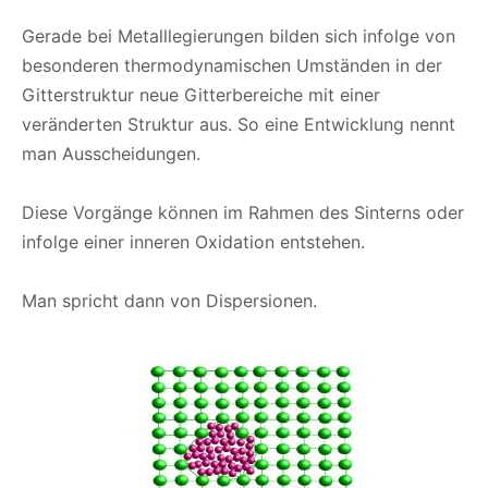
Gerade bei Metalllegierungen bilden sich infolge von
besonderen thermodynamischen Umständen in der
Gitterstruktur neue Gitterbereiche mit einer
veränderten Struktur aus. So eine Entwicklung nennt
man Ausscheidungen.
Diese Vorgänge können im Rahmen des Sinterns oder
infolge einer inneren Oxidation entstehen.
Man spricht dann von Dispersionen.