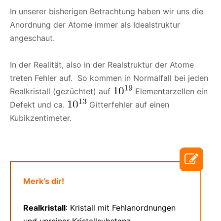
In unserer bisherigen Betrachtung haben wir uns die
Anordnung der Atome immer als Idealstruktur
angeschaut.
In der Realität, also in der Realstruktur der Atome
treten Fehler auf. So kommen in Normalfall bei jeden
Realkristall (gezüchtet) auf
Elementarzellen ein
Defekt und ca.
Gitterfehler auf einen
Kubikzentimeter.
Merk’s dir!
Realkristall
: Kristall mit Fehlanordnungen