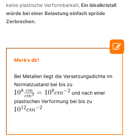
keine plastische Verformbarkeit
. Ein Idealkristall
würde bei einer Belastung einfach spröde
Zerbrechen.
Merk’s dir!
Bei Metallen liegt die Versetzungsdichte im
Normalzustand bei bis zu
und nach einer
plastischen Verformung bei bis zu