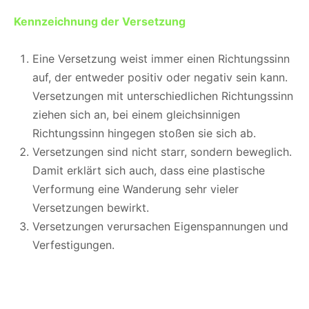
Kennzeichnung der Versetzung
Eine Versetzung weist immer einen Richtungssinn
auf, der entweder positiv oder negativ sein kann.
Versetzungen mit unterschiedlichen Richtungssinn
ziehen sich an, bei einem gleichsinnigen
Richtungssinn hingegen stoßen sie sich ab.
Versetzungen sind nicht starr, sondern beweglich.
Damit erklärt sich auch, dass eine plastische
Verformung eine Wanderung sehr vieler
Versetzungen bewirkt.
Versetzungen verursachen Eigenspannungen und
Verfestigungen.