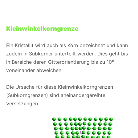
Kleinwinkelkorngrenze
Ein Kristallit wird auch als Korn bezeichnet und kann
zudem in Subkörner unterteilt werden. Dies geht bis
in Bereiche deren Gitterorientierung bis zu 10°
voneinander abweichen.
Die Ursache für diese Kleinwinkelkorngrenzen
(Subkorngrenzen) sind aneinandergereihte
Versetzungen.