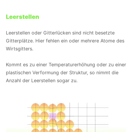
Leerstellen
Leerstellen oder Gitterlücken sind nicht besetzte
Gitterplätze. Hier fehlen ein oder mehrere Atome des
Wirtsgitters.
Kommt es zu einer Temperaturerhöhung oder zu einer
plastischen Verformung der Struktur, so nimmt die
Anzahl der Leerstellen sogar zu.