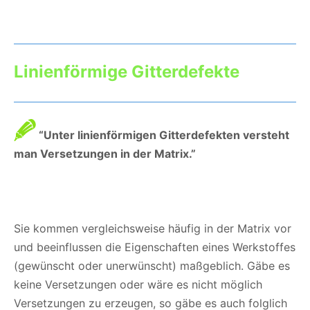
Linienförmige Gitterdefekte
“Unter linienförmigen Gitterdefekten versteht
man Versetzungen in der Matrix.”
Sie kommen vergleichsweise häufig in der Matrix vor
und beeinflussen die Eigenschaften eines Werkstoffes
(gewünscht oder unerwünscht) maßgeblich. Gäbe es
keine Versetzungen oder wäre es nicht möglich
Versetzungen zu erzeugen, so gäbe es auch folglich