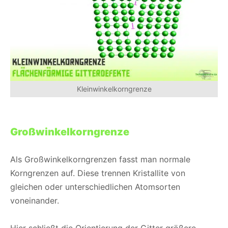
Kleinwinkelkorngrenze
Großwinkelkorngrenze
Als Großwinkelkorngrenzen fasst man normale
Korngrenzen auf. Diese trennen Kristallite von
gleichen oder unterschiedlichen Atomsorten
voneinander.