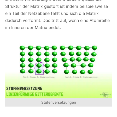
Struktur der Matrix gestört ist indem beispielsweise
ein Teil der Netzebene fehlt und sich die Matrix
dadurch verformt. Das tritt auf, wenn eine Atomreihe
im Inneren der Matrix endet.
Stufenversetzungen