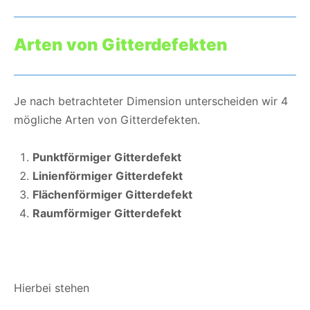
Arten von Gitterdefekten
Je nach betrachteter Dimension unterscheiden wir 4
mögliche Arten von Gitterdefekten.
Punktförmiger Gitterdefekt
Linienförmiger Gitterdefekt
Flächenförmiger Gitterdefekt
Raumförmiger Gitterdefekt
Hierbei stehen