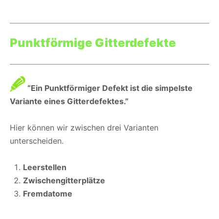
Punktförmige Gitterdefekte
“Ein Punktförmiger Defekt ist die simpelste
Variante eines Gitterdefektes.”
Hier können wir zwischen drei Varianten
unterscheiden.
Leerstellen
Zwischengitterplätze
Fremdatome