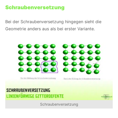
Schraubenversetzung
Bei der Schraubenversetzung hingegen sieht die
Geometrie anders aus als bei erster Variante.
Schraubenversetzung