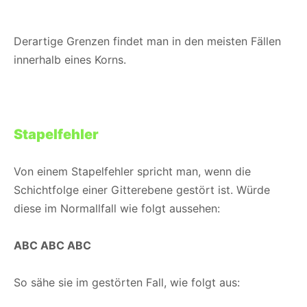
Derartige Grenzen findet man in den meisten Fällen
innerhalb eines Korns.
Stapelfehler
Von einem Stapelfehler spricht man, wenn die
Schichtfolge einer Gitterebene gestört ist. Würde
diese im Normallfall wie folgt aussehen:
ABC ABC ABC
So sähe sie im gestörten Fall, wie folgt aus: