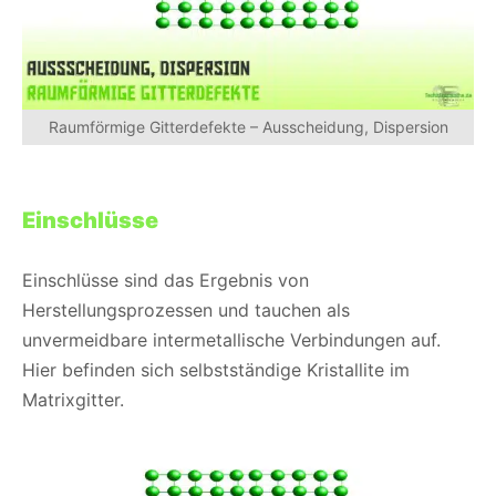
Raumförmige Gitterdefekte – Ausscheidung, Dispersion
Einschlüsse
Einschlüsse sind das Ergebnis von
Herstellungsprozessen und tauchen als
unvermeidbare intermetallische Verbindungen auf.
Hier befinden sich selbstständige Kristallite im
Matrixgitter.