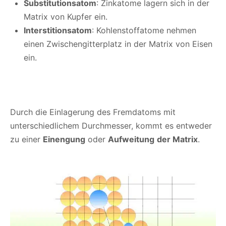
Substitutionsatom
: Zinkatome lagern sich in der
Matrix von Kupfer ein.
Interstitionsatom
: Kohlenstoffatome nehmen
einen Zwischengitterplatz in der Matrix von Eisen
ein.
Durch die Einlagerung des Fremdatoms mit
unterschiedlichem Durchmesser, kommt es entweder
zu einer
Einengung
oder
Aufweitung
der Matrix
.