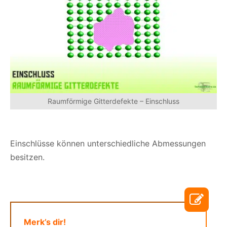
Raumförmige Gitterdefekte – Einschluss
Einschlüsse können unterschiedliche Abmessungen
besitzen.
Merk’s dir!