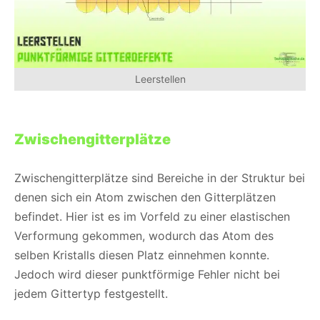
Leerstellen
Zwischengitterplätze
Zwischengitterplätze sind Bereiche in der Struktur bei
denen sich ein Atom zwischen den Gitterplätzen
befindet. Hier ist es im Vorfeld zu einer elastischen
Verformung gekommen, wodurch das Atom des
selben Kristalls diesen Platz einnehmen konnte.
Jedoch wird dieser punktförmige Fehler nicht bei
jedem Gittertyp festgestellt.