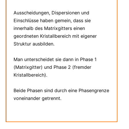
Ausscheidungen, Dispersionen und
Einschlüsse haben gemein, dass sie
innerhalb des Matrixgitters einen
geordneten Kristallbereich mit eigener
Struktur ausbilden.
Man unterscheidet sie dann in Phase 1
(Matrixgitter) und Phase 2 (fremder
Kristallbereich).
Beide Phasen sind durch eine Phasengrenze
voneinander getrennt.