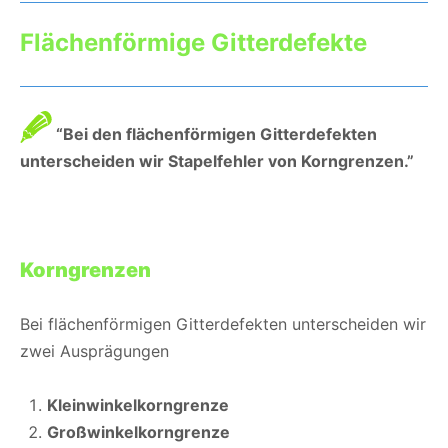
Flächenförmige Gitterdefekte
“Bei den flächenförmigen Gitterdefekten
unterscheiden wir Stapelfehler von Korngrenzen.”
Korngrenzen
Bei flächenförmigen Gitterdefekten unterscheiden wir
zwei Ausprägungen
Kleinwinkelkorngrenze
Großwinkelkorngrenze