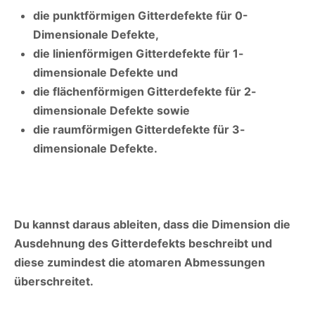
die punktförmigen Gitterdefekte für 0-
Dimensionale Defekte,
die linienförmigen Gitterdefekte für 1-
dimensionale Defekte und
die flächenförmigen Gitterdefekte für 2-
dimensionale Defekte sowie
die raumförmigen Gitterdefekte für 3-
dimensionale Defekte.
Du kannst daraus ableiten, dass die Dimension die
Ausdehnung des Gitterdefekts beschreibt und
diese zumindest die atomaren Abmessungen
überschreitet.