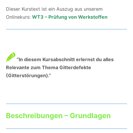
Dieser Kurstext ist ein Auszug aus unserem
Onlinekurs:
WT3 – Prüfung von Werkstoffen
“In diesem Kursabschnitt erlernst du alles
Relevante zum Thema Gitterdefekte
(Gitterstörungen).”
Beschreibungen – Grundlagen