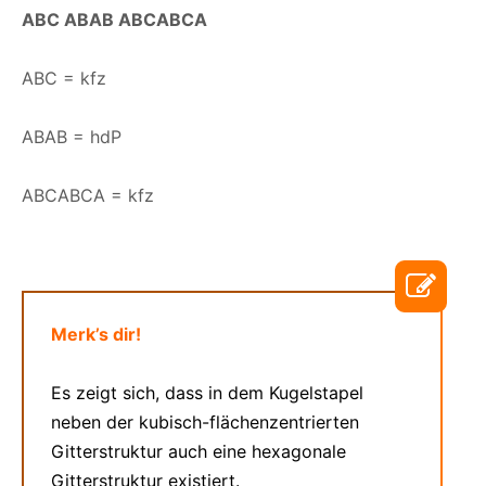
ABC ABAB ABCABCA
ABC = kfz
ABAB = hdP
ABCABCA = kfz
Merk’s dir!
Es zeigt sich, dass in dem Kugelstapel
neben der kubisch-flächenzentrierten
Gitterstruktur auch eine hexagonale
Gitterstruktur existiert.