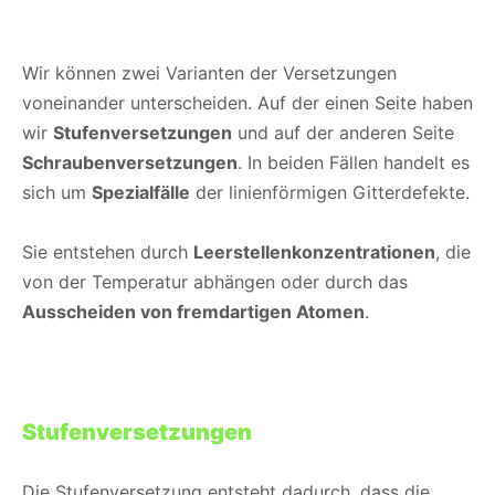
Wir können zwei Varianten der Versetzungen
voneinander unterscheiden. Auf der einen Seite haben
wir
Stufenversetzungen
und auf der anderen Seite
Schraubenversetzungen
. In beiden Fällen handelt es
sich um
Spezialfälle
der linienförmigen Gitterdefekte.
Sie entstehen durch
Leerstellenkonzentrationen
, die
von der Temperatur abhängen oder durch das
Ausscheiden von fremdartigen Atomen
.
Stufenversetzungen
Die Stufenversetzung entsteht dadurch, dass die