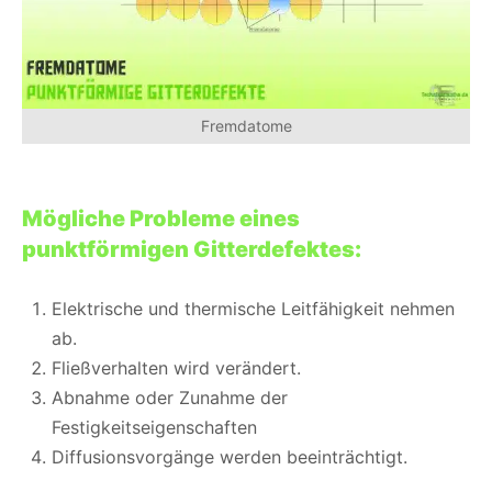
Fremdatome
Mögliche Probleme eines
punktförmigen Gitterdefektes:
Elektrische und thermische Leitfähigkeit nehmen
ab.
Fließverhalten wird verändert.
Abnahme oder Zunahme der
Festigkeitseigenschaften
Diffusionsvorgänge werden beeinträchtigt.