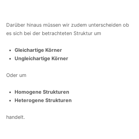
Darüber hinaus müssen wir zudem unterscheiden ob
es sich bei der betrachteten Struktur um
Gleichartige Körner
Ungleichartige Körner
Oder um
Homogene Strukturen
Heterogene Strukturen
handelt.