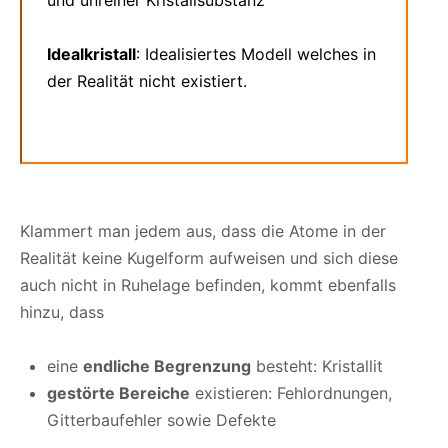
und unreiner Kristallsubstanz
Idealkristall
: Idealisiertes Modell welches in
der Realität nicht existiert.
Klammert man jedem aus, dass die Atome in der
Realität keine Kugelform aufweisen und sich diese
auch nicht in Ruhelage befinden, kommt ebenfalls
hinzu, dass
eine
endliche Begrenzung
besteht: Kristallit
gestörte Bereiche
existieren: Fehlordnungen,
Gitterbaufehler sowie Defekte