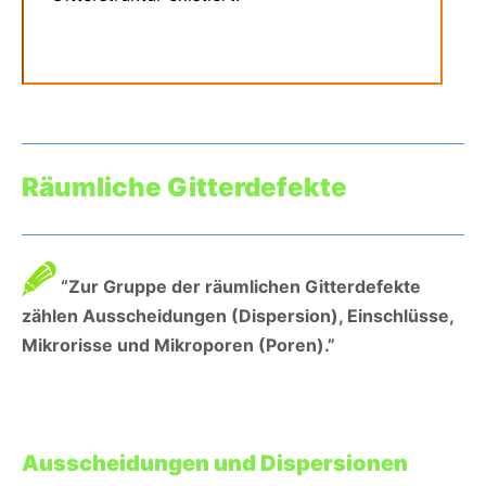
Räumliche Gitterdefekte
“Zur Gruppe der räumlichen Gitterdefekte
zählen Ausscheidungen (Dispersion), Einschlüsse,
Mikrorisse und Mikroporen (Poren).”
Ausscheidungen und Dispersionen