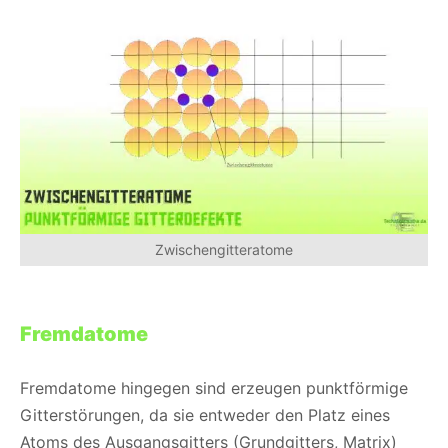
Zwischengitteratome
Fremdatome
Fremdatome hingegen sind erzeugen punktförmige
Gitterstörungen, da sie entweder den Platz eines
Atoms des Ausgangsgitters (Grundgitters, Matrix)