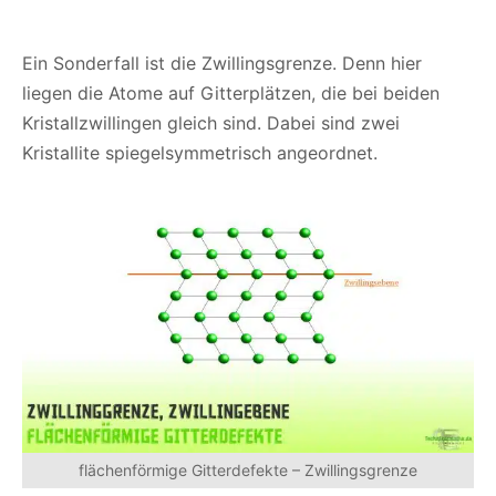
Ein Sonderfall ist die Zwillingsgrenze. Denn hier
liegen die Atome auf Gitterplätzen, die bei beiden
Kristallzwillingen gleich sind. Dabei sind zwei
Kristallite spiegelsymmetrisch angeordnet.
flächenförmige Gitterdefekte – Zwillingsgrenze