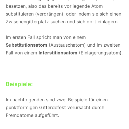
besetzen, also das bereits vorliegende Atom
substituieren (verdrängen), oder indem sie sich einen
Zwischengitterplatz suchen und sich dort einlagern.
Im ersten Fall spricht man von einem
Substitutionsatom
(Austauschatom) und im zweiten
Fall von einem
Interstitionsatom
(Einlagerungsatom).
Beispiele:
Im nachfolgenden sind zwei Beispiele für einen
punktförmigen Gitterdefekt verursacht durch
Fremdatome aufgeführt.