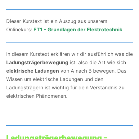
Dieser Kurstext ist ein Auszug aus unserem
Onlinekurs:
ET1 – Grundlagen der Elektrotechnik
In diesem Kurstext erklären wir dir ausführlich was die
Ladungsträgerbewegung
ist, also die Art wie sich
elektrische Ladungen
von A nach B bewegen. Das
Wissen um elektrische Ladungen und den
Ladungsträgern ist wichtig für dein Verständnis zu
elektrischen Phänomenen.
Ladungsträgerbewegung –