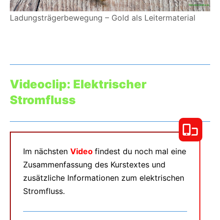
Ladungsträgerbewegung – Gold als Leitermaterial
Videoclip: Elektrischer
Stromfluss
Im nächsten
Video
findest du noch mal eine
Zusammenfassung des Kurstextes und
zusätzliche Informationen zum elektrischen
Stromfluss.