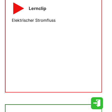
Lernclip
Elektrischer Stromfluss