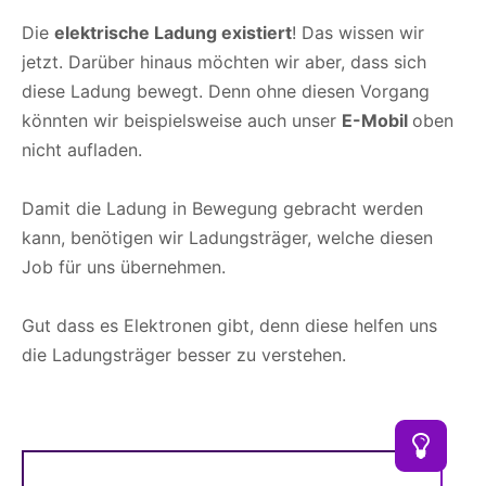
Die
elektrische Ladung existiert
! Das wissen wir
jetzt. Darüber hinaus möchten wir aber, dass sich
diese Ladung bewegt. Denn ohne diesen Vorgang
könnten wir beispielsweise auch unser
E-Mobil
oben
nicht aufladen.
Damit die Ladung in Bewegung gebracht werden
kann, benötigen wir Ladungsträger, welche diesen
Job für uns übernehmen.
Gut dass es Elektronen gibt, denn diese helfen uns
die Ladungsträger besser zu verstehen.