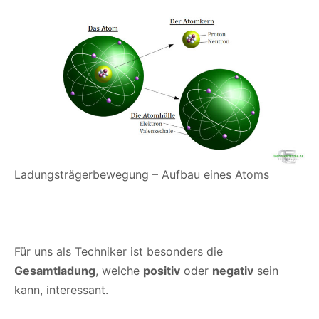
Ladungsträgerbewegung – Aufbau eines Atoms
Für uns als Techniker ist besonders die
Gesamtladung
, welche
positiv
oder
negativ
sein
kann, interessant.