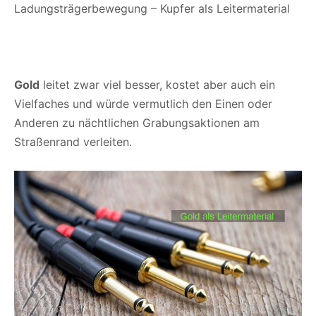
Ladungsträgerbewegung – Kupfer als Leitermaterial
Gold
leitet zwar viel besser, kostet aber auch ein
Vielfaches und würde vermutlich den Einen oder
Anderen zu nächtlichen Grabungsaktionen am
Straßenrand verleiten.