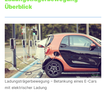
Überblick
Ladungsträgerbewegung – Betankung eines E-Cars
mit elektrischer Ladung