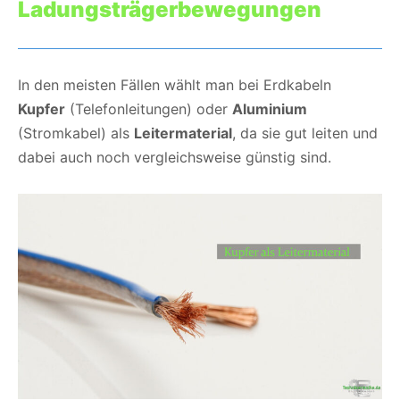
Ladungsträgerbewegungen
In den meisten Fällen wählt man bei Erdkabeln
Kupfer
(Telefonleitungen) oder
Aluminium
(Stromkabel) als
Leitermaterial
, da sie gut leiten und
dabei auch noch vergleichsweise günstig sind.