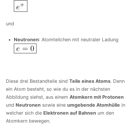
und
Neutronen
: Atomteilchen mit neutraler Ladung
Diese drei Bestandteile sind
Teile eines Atoms
. Denn
ein Atom besteht, so wie du es in der nächsten
Abbildung siehst, aus einem
Atomkern mit Protonen
und
Neutronen
sowie eine
umgebende Atomhülle
in
welcher sich die
Elektronen auf Bahnen
um den
Atomkern bewegen.