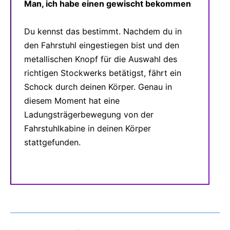
Man, ich habe einen gewischt bekommen
Du kennst das bestimmt. Nachdem du in
den Fahrstuhl eingestiegen bist und den
metallischen Knopf für die Auswahl des
richtigen Stockwerks betätigst, fährt ein
Schock durch deinen Körper. Genau in
diesem Moment hat eine
Ladungsträgerbewegung von der
Fahrstuhlkabine in deinen Körper
stattgefunden.