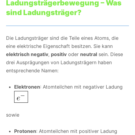
Ladungsträgerbewegung – Was
sind Ladungsträger?
Die Ladungsträger sind die Teile eines Atoms, die
eine elektrische Eigenschaft besitzen. Sie kann
elektrisch negativ
,
positiv
oder
neutral
sein. Diese
drei Ausprägungen von Ladungsträgern haben
entsprechende Namen:
Elektronen
: Atomteilchen mit negativer Ladung
sowie
Protonen
: Atomteilchen mit positiver Ladung