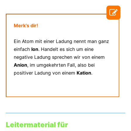
Merk’s dir!
Ein Atom mit einer Ladung nennt man ganz
einfach
Ion
. Handelt es sich um eine
negative Ladung sprechen wir von einem
Anion
, im umgekehrten Fall, also bei
positiver Ladung von einem
Kation
.
Leitermaterial für