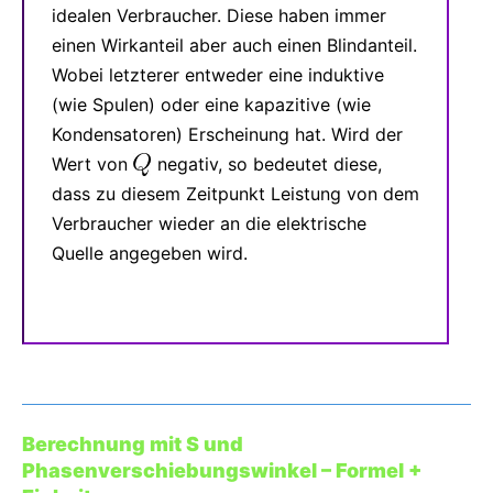
idealen Verbraucher. Diese haben immer
einen Wirkanteil aber auch einen Blindanteil.
Wobei letzterer entweder eine induktive
(wie Spulen) oder eine kapazitive (wie
Kondensatoren) Erscheinung hat. Wird der
Wert von
negativ, so bedeutet diese,
dass zu diesem Zeitpunkt Leistung von dem
Verbraucher wieder an die elektrische
Quelle angegeben wird.
Berechnung mit S und
Phasenverschiebungswinkel – Formel +