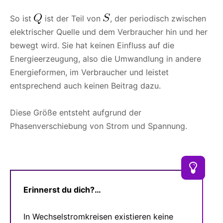
So ist
ist der Teil von
, der periodisch zwischen
elektrischer Quelle und dem Verbraucher hin und her
bewegt wird. Sie hat keinen Einfluss auf die
Energieerzeugung, also die Umwandlung in andere
Energieformen, im Verbraucher und leistet
entsprechend auch keinen Beitrag dazu.
Diese Größe entsteht aufgrund der
Phasenverschiebung von Strom und Spannung.
Erinnerst du dich?…
In Wechselstromkreisen existieren keine