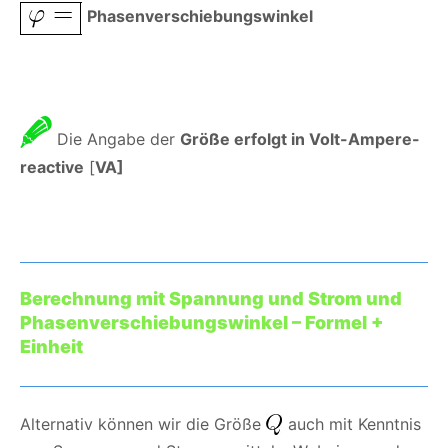
Phasenverschiebungswinkel
Die Angabe der
Größe erfolgt in Volt-Ampere-
reactive
[
VA]
Berechnung mit Spannung und Strom und
Phasenverschiebungswinkel – Formel +
Einheit
Alternativ können wir die Größe
auch mit Kenntnis