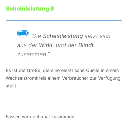
Scheinleistung S
“Die
Scheinleistung
setzt sich
aus der
Wirkl.
und der
Blindl.
zusammen.”
Es ist die Größe, die eine elektrische Quelle in einem
Wechselstromkreis einem Verbraucher zur Verfügung
stellt.
Fassen wir noch mal zusammen: