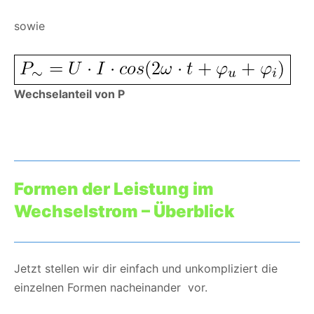
sowie
Wechselanteil von P
Formen der Leistung im
Wechselstrom – Überblick
Jetzt stellen wir dir einfach und unkompliziert die
einzelnen Formen nacheinander vor.