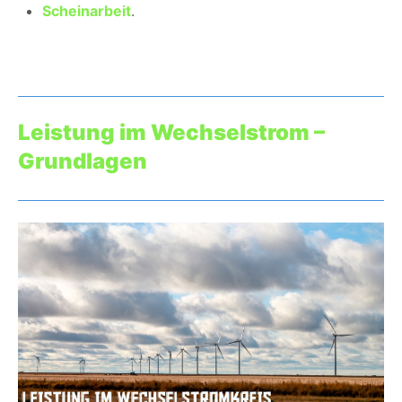
Scheinarbeit
.
Leistung im Wechselstrom –
Grundlagen