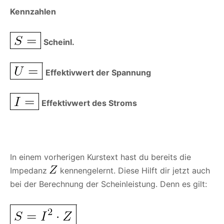
Kennzahlen
Scheinl.
Effektivwert der Spannung
Effektivwert des Stroms
In einem vorherigen Kurstext hast du bereits die
Impedanz
kennengelernt. Diese Hilft dir jetzt auch
bei der Berechnung der Scheinleistung. Denn es gilt: