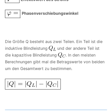
Phasenverschiebungswinkel
Die Größe Q besteht aus zwei Teilen. Ein Teil ist die
induktive Blindleistung
und der andere Teil ist
die kapazitive Blindleistung
. In den meisten
Berechnungen gibt mal die Betragswerte von beiden
um den Gesamtwert zu bestimmen.