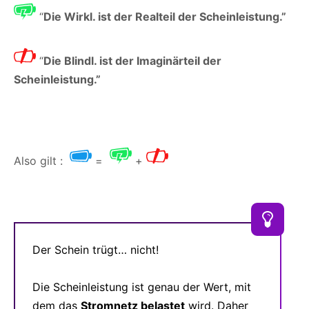
“
Die Wirkl. ist der Realteil der Scheinleistung.”
“
Die Blindl. ist der Imaginärteil der
Scheinleistung.”
Also gilt :
=
+
Der Schein trügt… nicht!
Die Scheinleistung ist genau der Wert, mit
dem das
Stromnetz belastet
wird. Daher