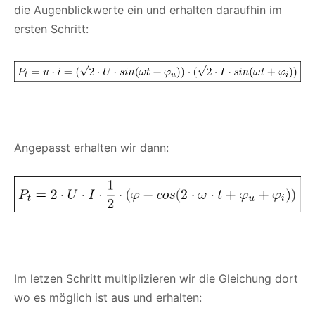
die Augenblickwerte ein und erhalten daraufhin im
ersten Schritt:
Angepasst erhalten wir dann:
Im letzen Schritt multiplizieren wir die Gleichung dort
wo es möglich ist aus und erhalten: