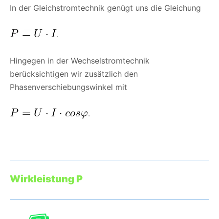
In der Gleichstromtechnik genügt uns die Gleichung
.
Hingegen in der Wechselstromtechnik
berücksichtigen wir zusätzlich den
Phasenverschiebungswinkel mit
.
Wirkleistung P