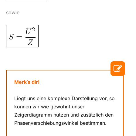
sowie
Merk’s dir!
Liegt uns eine komplexe Darstellung vor, so
können wir wie gewohnt unser
Zeigerdiagramm nutzen und zusätzlich den
Phasenverschiebungswinkel bestimmen.