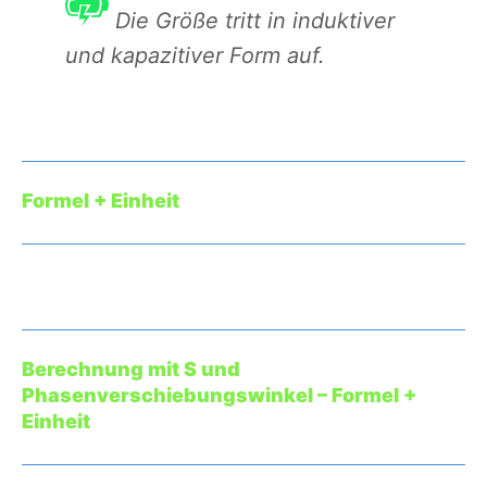
Die Größe tritt in induktiver
und kapazitiver Form auf.
Formel + Einheit
Berechnung mit S und
Phasenverschiebungswinkel – Formel +
Einheit