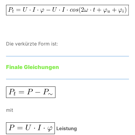
Die verkürzte Form ist:
Finale Gleichungen
mit
Leistung