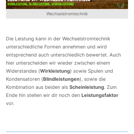
Wechselstromtechnik
Die Leistung kann in der Wechselstromtechnik
unterschiedliche Formen annehmen und wird
entsprechend auch unterschiedlich bewertet. Auch
hier unterscheiden wir wieder zwischen einem
Widerstandes (
Wirkleistung
) sowie Spulen und
Kondensatoren (
Blindleistungen
), sowie die
Kombination aus beiden als
Scheinleistung
. Zum
Ende hin stellen wir dir noch den
Leistungsfaktor
vor.