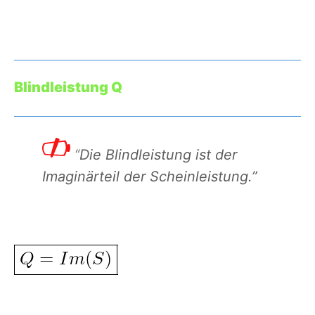
Blindleistung Q
“
Die Blindleistung ist der
Imaginärteil der Scheinleistung.”