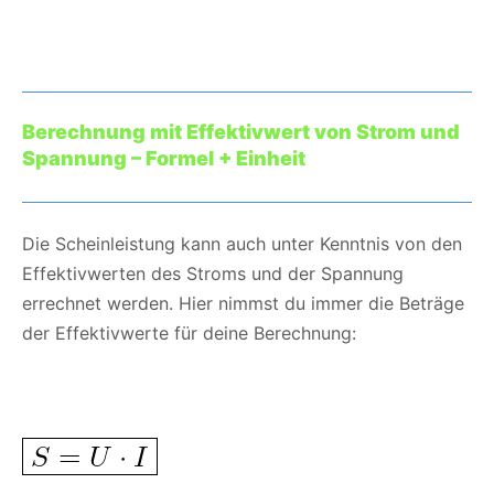
Berechnung mit Effektivwert von Strom und
Spannung
– Formel + Einheit
Die Scheinleistung kann auch unter Kenntnis von den
Effektivwerten des Stroms und der Spannung
errechnet werden. Hier nimmst du immer die Beträge
der Effektivwerte für deine Berechnung: