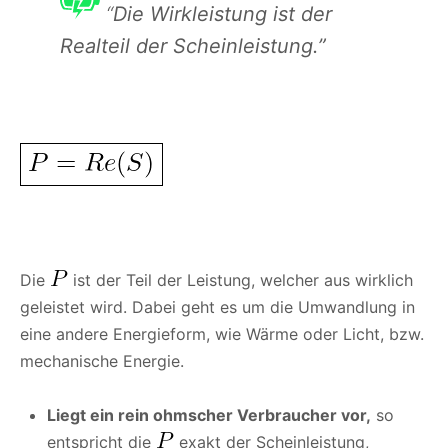
“
Die Wirkleistung ist der
Realteil der Scheinleistung.”
Die
ist der Teil der Leistung, welcher aus wirklich
geleistet wird. Dabei geht es um die Umwandlung in
eine andere Energieform, wie Wärme oder Licht, bzw.
mechanische Energie.
Liegt ein rein ohmscher Verbraucher vor,
so
entspricht die
exakt der Scheinleistung,