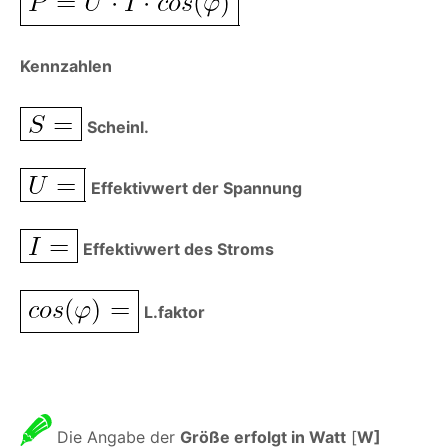
Kennzahlen
Scheinl.
Effektivwert der Spannung
Effektivwert des Stroms
L.faktor
Die Angabe der
Größe erfolgt in Watt
[
W]