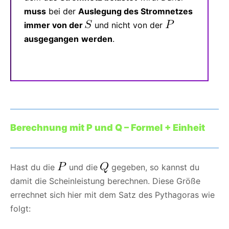
muss
bei der
Auslegung des Stromnetzes
immer von der
und nicht von der
ausgegangen
werden
.
Berechnung mit P und Q – Formel + Einheit
Hast du die
und die
gegeben, so kannst du
damit die Scheinleistung berechnen. Diese Größe
errechnet sich hier mit dem Satz des Pythagoras wie
folgt: