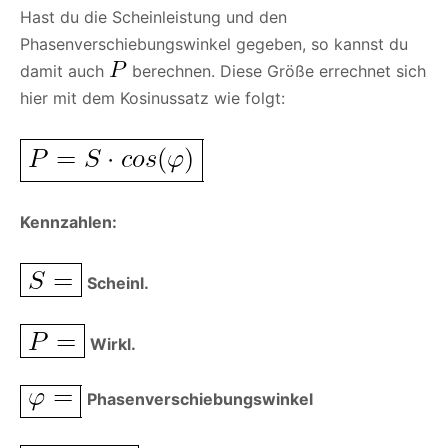
Hast du die Scheinleistung und den
Phasenverschiebungswinkel gegeben, so kannst du
damit auch
berechnen. Diese Größe errechnet sich
hier mit dem Kosinussatz wie folgt:
Kennzahlen:
Scheinl.
Wirkl.
Phasenverschiebungswinkel