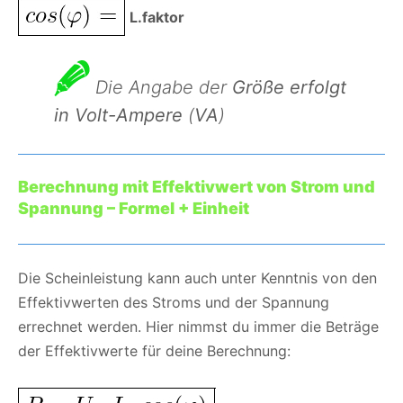
L.faktor
Die Angabe der
Größe
erfolgt
in Volt-Ampere
(
VA
)
Berechnung mit Effektivwert von Strom und
Spannung
– Formel + Einheit
Die Scheinleistung kann auch unter Kenntnis von den
Effektivwerten des Stroms und der Spannung
errechnet werden. Hier nimmst du immer die Beträge
der Effektivwerte für deine Berechnung: