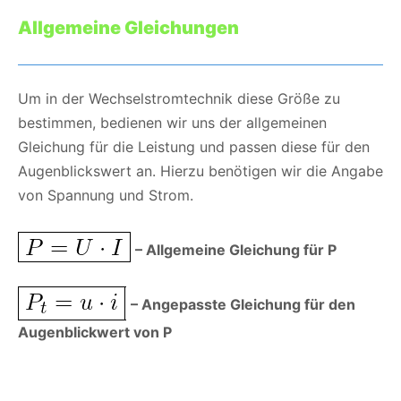
Allgemeine Gleichungen
Um in der Wechselstromtechnik diese Größe zu
bestimmen, bedienen wir uns der allgemeinen
Gleichung für die Leistung und passen diese für den
Augenblickswert an. Hierzu benötigen wir die Angabe
von Spannung und Strom.
– Allgemeine Gleichung für P
– Angepasste Gleichung für den
Augenblickwert von P