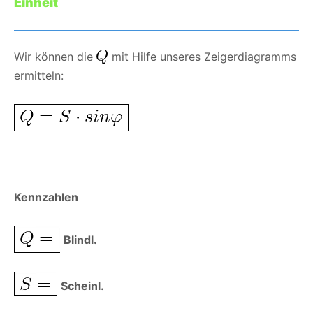
Einheit
Wir können die
mit Hilfe unseres Zeigerdiagramms
ermitteln:
Kennzahlen
Blindl.
Scheinl.