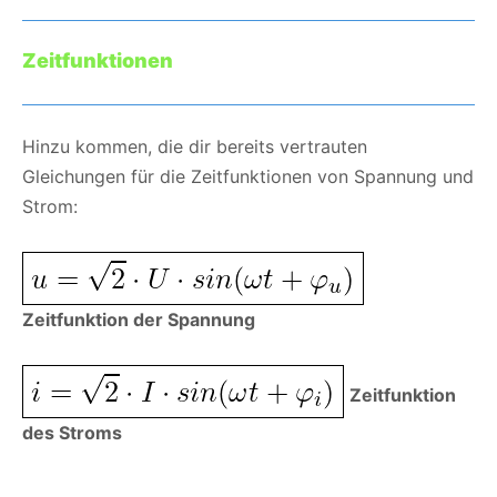
Zeitfunktionen
Hinzu kommen, die dir bereits vertrauten
Gleichungen für die Zeitfunktionen von Spannung und
Strom:
Zeitfunktion der Spannung
Zeitfunktion
des Stroms