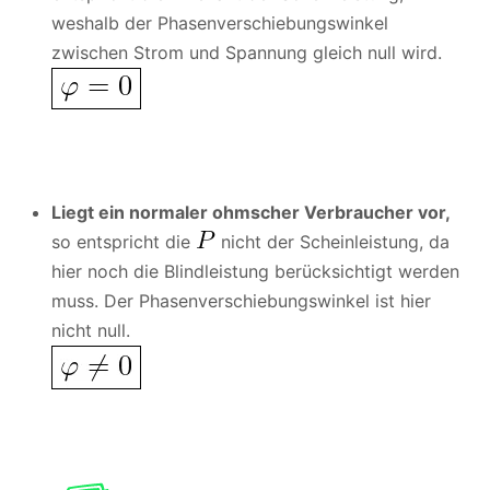
weshalb der Phasenverschiebungswinkel
zwischen Strom und Spannung gleich null wird.
Liegt ein normaler ohmscher Verbraucher vor,
so entspricht die
nicht der Scheinleistung, da
hier noch die Blindleistung berücksichtigt werden
muss. Der Phasenverschiebungswinkel ist hier
nicht null.