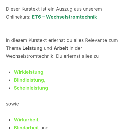
Dieser Kurstext ist ein Auszug aus unserem
Onlinekurs:
ET6 – Wechselstromtechnik
In diesem Kurstext erlernst du alles Relevante zum
Thema
Leistung
und
Arbeit
in der
Wechselstromtechnik. Du erlernst alles zu
Wirkleistung
,
Blindleistung
,
Scheinleistung
sowie
Wirkarbeit
,
Blindarbeit
und