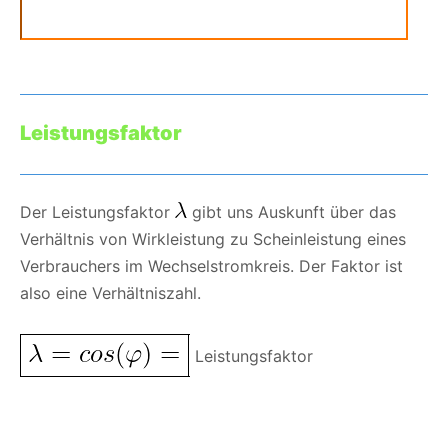
Leistungsfaktor
Der Leistungsfaktor
gibt uns Auskunft über das
Verhältnis von Wirkleistung zu Scheinleistung eines
Verbrauchers im Wechselstromkreis. Der Faktor ist
also eine Verhältniszahl.
Leistungsfaktor