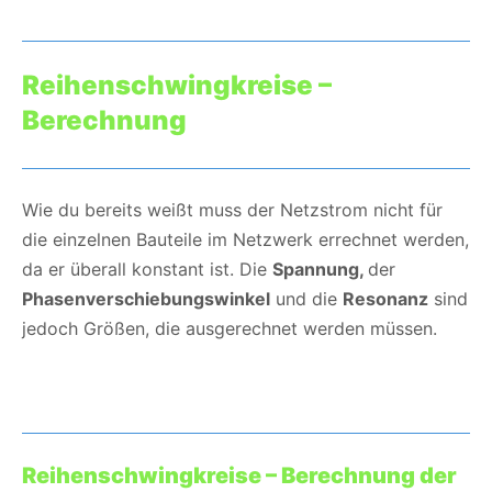
Reihenschwingkreise –
Berechnung
Wie du bereits weißt muss der Netzstrom nicht für
die einzelnen Bauteile im Netzwerk errechnet werden,
da er überall konstant ist. Die
Spannung,
der
Phasenverschiebungswinkel
und die
Resonanz
sind
jedoch Größen, die ausgerechnet werden müssen.
Reihenschwingkreise – Berechnung der