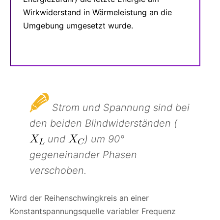
Wirkwiderstand in Wärmeleistung an die
Umgebung umgesetzt wurde.
Strom und Spannung sind bei
den beiden Blindwiderständen (
und
) um 90°
gegeneinander Phasen
verschoben.
Wird der Reihenschwingkreis an einer
Konstantspannungsquelle variabler Frequenz