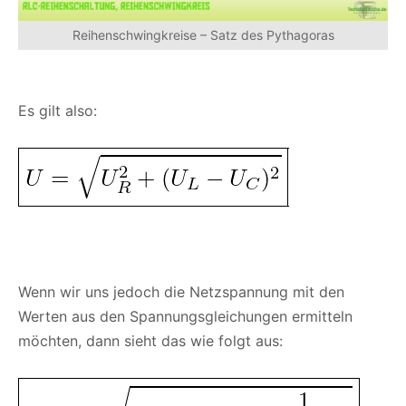
Reihenschwingkreise – Satz des Pythagoras
Es gilt also:
Wenn wir uns jedoch die Netzspannung mit den
Werten aus den Spannungsgleichungen ermitteln
möchten, dann sieht das wie folgt aus: