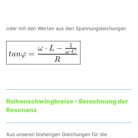
oder mit den Werten aus den Spannungsleichungen
Reihenschwingkreise –
Berechnung der
Resonanz
Aus unseren bisherigen Gleichungen für die