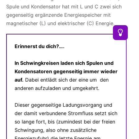
Spule und Kondensator hat mit L und C zwei sich
gegenseitig ergänzende Energiespeicher mit
magnetischer (L) und elektrischer (C) Energie.
Erinnerst du dich?
….
In Schwingkreisen laden sich Spulen und
Kondensatoren gegenseitig immer wieder
auf.
Dabei entlädt sich der eine um den
anderen aufzuladen und umgekehrt.
Dieser gegenseitige Ladungsvorgang und
der damit verbundene Stromfluss setzt sich
so lange fort, bis (zumindest bei der freien
Schwingung, also ohne zusätzliche
Energiezufuhr) die letzte Energie am