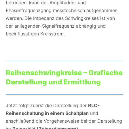
betrieben, kann der Amplituden- und
Phasenfrequenzgang messtechnisch aufgenommen
werden. Die Impedanz des Schwingkreises ist von
der anliegenden Signalfrequenz abhängig und
beeinflusst den Kreisstrom.
Reihenschwingkreise – Grafische
Darstellung und Ermittlung
Jetzt folgt zuerst die Darstellung der
RLC-
Reihenschaltung in einem Schaltplan
und
anschließend die Vorgehensweise bei der Darstellung
im
Zeigerbild (Zeigerdiagramm)
.