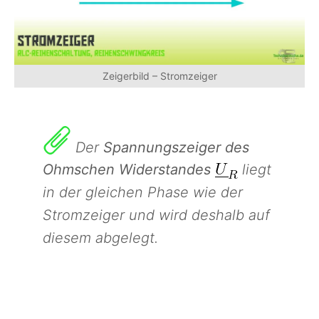
Zeigerbild – Stromzeiger
Der
Spannungszeiger des
Ohmschen Widerstandes
liegt
in der gleichen Phase wie der
Stromzeiger und wird deshalb auf
diesem abgelegt.