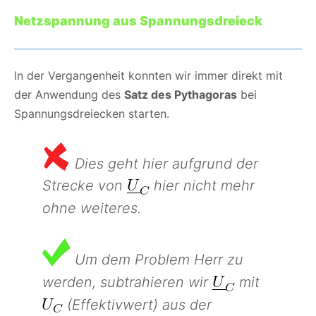
Netzspannung aus Spannungsdreieck
In der Vergangenheit konnten wir immer direkt mit
der Anwendung des
Satz des Pythagoras
bei
Spannungsdreiecken starten.
Dies geht hier aufgrund der
Strecke von
hier nicht mehr
ohne weiteres.
Um dem Problem Herr zu
werden, subtrahieren wir
mit
(Effektivwert) aus der