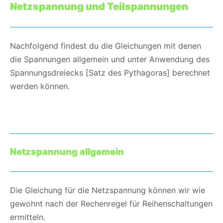
Netzspannung und Teilspannungen
Nachfolgend findest du die Gleichungen mit denen
die Spannungen allgemein und unter Anwendung des
Spannungsdreiecks [Satz des Pythagoras] berechnet
werden können.
Netzspannung allgemein
Die Gleichung für die Netzspannung können wir wie
gewohnt nach der Rechenregel für Reihenschaltungen
ermitteln.