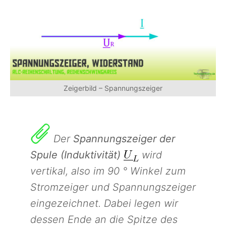
Zeigerbild – Spannungszeiger
Der
Spannungszeiger der
Spule (Induktivität)
wird
vertikal, also im 90 ° Winkel zum
Stromzeiger und Spannungszeiger
eingezeichnet. Dabei legen wir
dessen Ende an die Spitze des