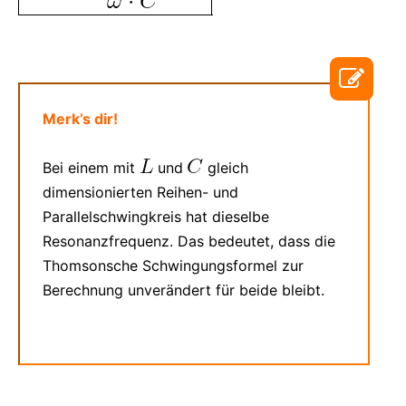
Merk’s dir!
Bei einem mit
und
gleich
dimensionierten Reihen- und
Parallelschwingkreis hat dieselbe
Resonanzfrequenz. Das bedeutet, dass die
Thomsonsche Schwingungsformel zur
Berechnung unverändert für beide bleibt.