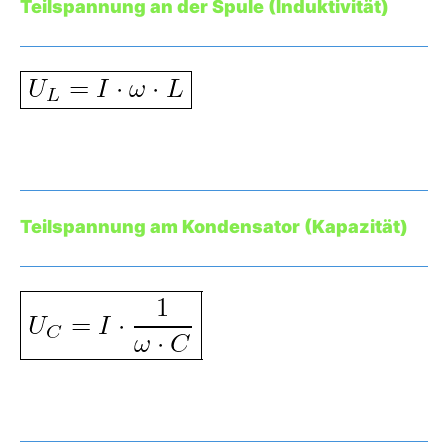
Teilspannung an der Spule (Induktivität)
Teilspannung am Kondensator (Kapazität)