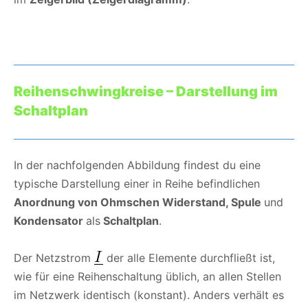
Reihenschwingkreise – Darstellung im
Schaltplan
In der nachfolgenden Abbildung findest du eine
typische Darstellung einer in Reihe befindlichen
Anordnung von Ohmschen Widerstand, Spule
und
Kondensator
als
Schaltplan
.
Der Netzstrom
der alle Elemente durchfließt ist,
wie für eine Reihenschaltung üblich, an allen Stellen
im Netzwerk identisch (konstant). Anders verhält es