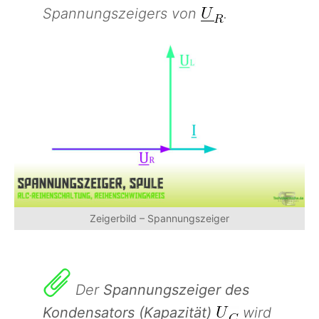
Spannungszeigers von
.
Zeigerbild – Spannungszeiger
Der
Spannungszeiger des
Kondensators (Kapazität)
wird