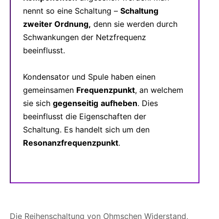
nennt so eine Schaltung –
Schaltung
zweiter Ordnung,
denn sie werden durch
Schwankungen der Netzfrequenz
beeinflusst.
Kondensator und Spule haben einen
gemeinsamen
Frequenzpunkt
, an welchem
sie sich
gegenseitig
aufheben
. Dies
beeinflusst die Eigenschaften der
Schaltung. Es handelt sich um den
Resonanzfrequenzpunkt
.
Die Reihenschaltung von Ohmschen Widerstand,