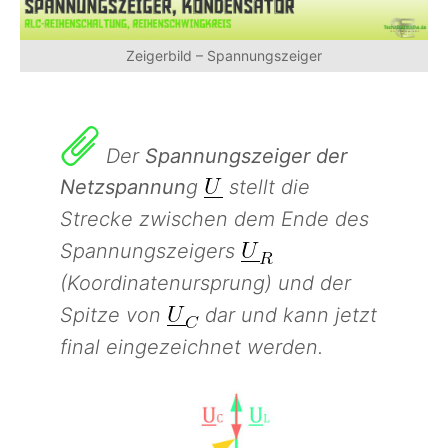
Zeigerbild – Spannungszeiger
Der
Spannungszeiger der
Netzspannun
g
stellt die
Strecke zwischen dem Ende des
Spannungszeigers
(Koordinatenursprung) und der
Spitze von
dar und kann jetzt
final eingezeichnet werden.