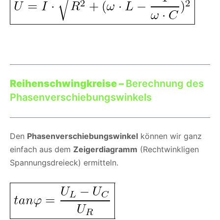
Reihenschwingkreise –
Berechnung des
Phasenverschiebungswinkels
Den
Phasenverschiebungswinkel
können wir ganz
einfach aus dem
Zeigerdiagramm
(Rechtwinkligen
Spannungsdreieck) ermitteln.