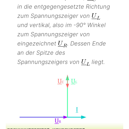
in die entgegengesetzte Richtung
zum Spannungszeiger von
und vertikal, also im -90° Winkel
zum Spannungszeiger von
eingezeichnet
. Dessen Ende
an der Spitze des
Spannungszeigers von
liegt.