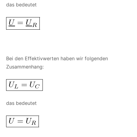
das bedeutet
Bei den Effektivwerten haben wir folgenden
Zusammenhang:
das bedeutet