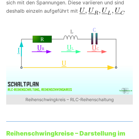
sich mit den Spannungen. Diese variieren und sind
deshalb einzeln aufgeführt mit
Reihenschwingkreis – RLC-Reihenschaltung
Reihenschwingkreise – Darstellung im