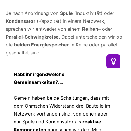
Je nach Anordnung von
Spule
(Induktivität) oder
Kondensator
(Kapazität) in einem Netzwerk,
sprechen wir entweder von einem
Reihen
– oder
Parallel-Schwingkreise
. Dabei unterscheiden wir ob
die
beiden Energiespeicher
in Reihe oder parallel
geschaltet sind.
Habt ihr irgendwelche
Gemeinsamkeiten?….
Gemein haben beide Schaltungen, dass mit
dem Ohmschen Widerstand drei Bauteile im
Netzwerk vorhanden sind, von denen aber
nur Spule und Kondensator als
reaktive
Komponenten
angesehen werden. Man