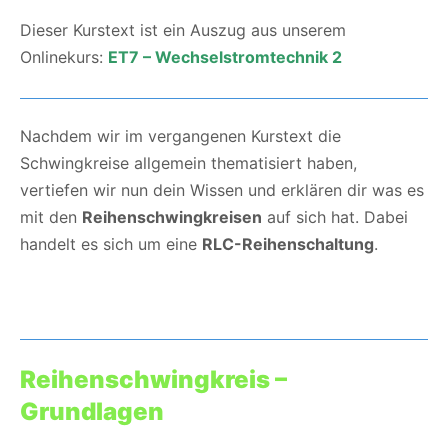
Dieser Kurstext ist ein Auszug aus unserem
Onlinekurs:
ET7 – Wechselstromtechnik 2
Nachdem wir im vergangenen Kurstext die
Schwingkreise allgemein thematisiert haben,
vertiefen wir nun dein Wissen und erklären dir was es
mit den
Reihenschwingkreisen
auf sich hat. Dabei
handelt es sich um eine
RLC-Reihenschaltung
.
Reihenschwingkreis –
Grundlagen