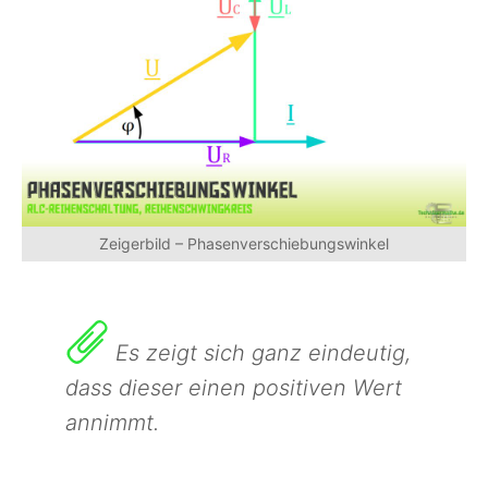
Zeigerbild – Phasenverschiebungswinkel
Es zeigt sich ganz eindeutig,
dass dieser einen positiven Wert
annimmt.