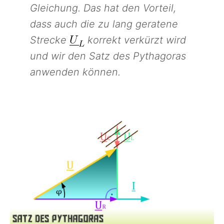
Gleichung. Das hat den Vorteil,
dass auch die zu lang geratene
Strecke
korrekt verkürzt wird
und wir den Satz des Pythagoras
anwenden können.