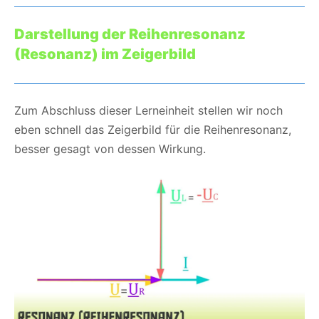
Darstellung der Reihenresonanz
(Resonanz) im Zeigerbild
Zum Abschluss dieser Lerneinheit stellen wir noch
eben schnell das Zeigerbild für die Reihenresonanz,
besser gesagt von dessen Wirkung.