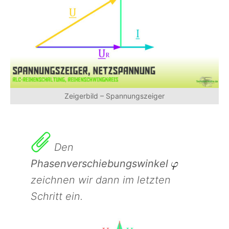
Zeigerbild – Spannungszeiger
Den
Phasenverschiebungswinkel
zeichnen wir dann im letzten
Schritt ein.