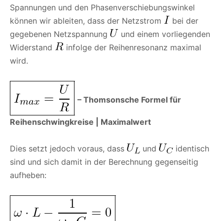
Spannungen und den Phasenverschiebungswinkel
können wir ableiten, dass der Netzstrom
bei der
gegebenen Netzspannung
und einem vorliegenden
Widerstand
infolge der Reihenresonanz maximal
wird.
– Thomsonsche Formel für
Reihenschwingkreise | Maximalwert
Dies setzt jedoch voraus, dass
und
identisch
sind und sich damit in der Berechnung gegenseitig
aufheben: