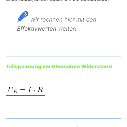
Wir rechnen hier mit den
Effektivwerten
weiter!
Teilspannung am Ohmschen Widerstand