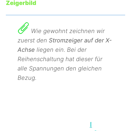
Zeigerbild
Wie gewohnt zeichnen wir
zuerst den
Stromzeiger auf der X-
Achse
liegen ein. Bei der
Reihenschaltung hat dieser für
alle Spannungen den gleichen
Bezug.