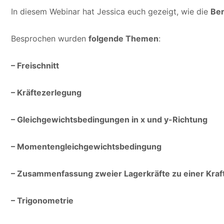
In diesem Webinar hat Jessica euch gezeigt, wie die
Ber
Besprochen wurden
folgende Themen
:
– Freischnitt
– Kräftezerlegung
– Gleichgewichtsbedingungen in x und y-Richtung
– Momentengleichgewichtsbedingung
– Zusammenfassung zweier Lagerkräfte zu einer Kraft
– Trigonometrie