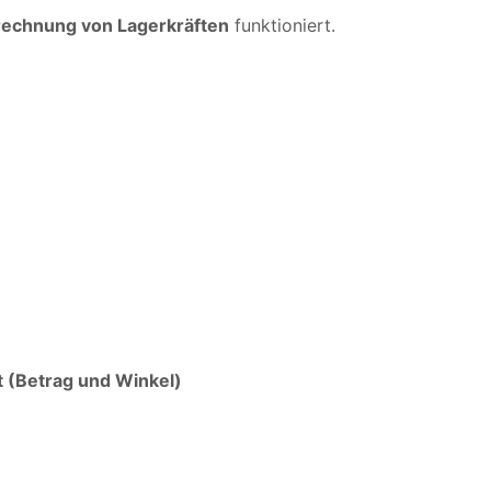
echnung von Lagerkräften
funktioniert.
 (Betrag und Winkel)