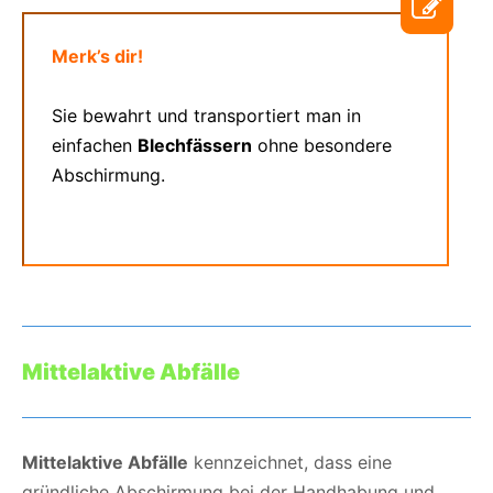
Merk’s dir!
Sie bewahrt und transportiert man in
einfachen
Blechfässern
ohne besondere
Abschirmung.
Mittelaktive Abfälle
Mittelaktive Abfälle
kennzeichnet, dass eine
gründliche Abschirmung bei der Handhabung und