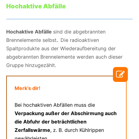
Hochaktive Abfälle
Hochaktive Abfälle
sind die abgebrannten
Brennelemente selbst
.
Die radioaktiven
Spaltprodukte aus der Wiederaufbereitung der
abgebrannten Brennelemente werden auch dieser
Gruppe hinzugezählt.
Merk’s dir!
Bei hochaktiven Abfällen muss die
Verpackung außer der Abschirmung auch
die Abfuhr der beträchtlichen
Zerfallswärme
, z. B. durch Kühlrippen
gewährleisten.