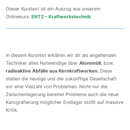
Dieser Kurstext ist ein Auszug aus unserem
Onlinekurs:
ENT2 – Kraftwerkstechnik
In diesem Kurstext erklären wir dir als angehenden
Techniker alles Notwendige über
Atommüll
, bzw.
radioaktive Abfälle aus Kernkraftwerken.
Diese
stellen die heutige und die zukünftige Gesellschaft
vor eine Vielzahl von Problemen. Nicht nur die
Zwischenlagerung bereitet Probleme auch die neue
Katografierung möglicher Endlager stößt auf massive
Kritik.