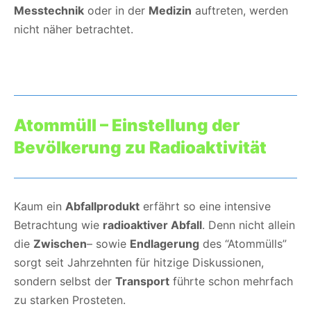
Messtechnik
oder in der
Medizin
auftreten, werden
nicht näher betrachtet.
Atommüll – Einstellung der
Bevölkerung zu Radioaktivität
Kaum ein
Abfallprodukt
erfährt so eine intensive
Betrachtung wie
radioaktiver Abfall
. Denn nicht allein
die
Zwischen
– sowie
Endlagerung
des “Atommülls”
sorgt seit Jahrzehnten für hitzige Diskussionen,
sondern selbst der
Transport
führte schon mehrfach
zu starken Prosteten.