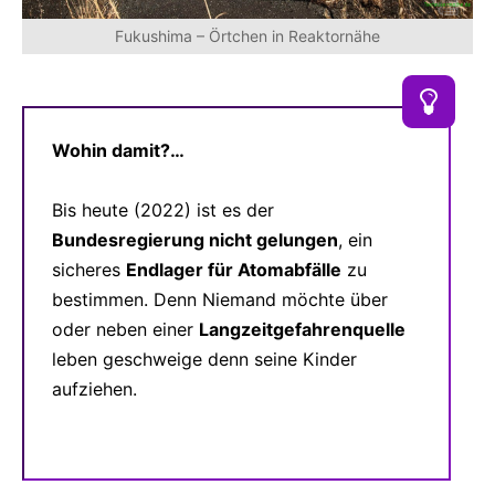
Fukushima – Örtchen in Reaktornähe
Wohin damit?…
Bis heute (2022) ist es der
Bundesregierung nicht gelungen
, ein
sicheres
Endlager für Atomabfälle
zu
bestimmen. Denn Niemand möchte über
oder neben einer
Langzeitgefahrenquelle
leben geschweige denn seine Kinder
aufziehen.