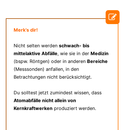
Merk’s dir!
Nicht selten werden
schwach- bis
mittelaktive Abfälle
, wie sie in der
Medizin
(bspw. Röntgen) oder in anderen
Bereiche
(Messsonden) anfallen, in den
Betrachtungen nicht berücksichtigt.
Du solltest jetzt zumindest wissen, dass
Atomabfälle nicht allein von
Kernkraftwerken
produziert werden.