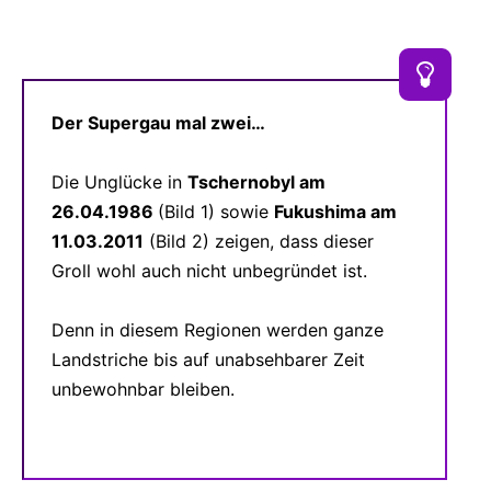
Der Supergau mal zwei…
Die Unglücke in
Tschernobyl am
26.04.1986
(Bild 1) sowie
Fukushima am
11.03.2011
(Bild 2) zeigen, dass dieser
Groll wohl auch nicht unbegründet ist.
Denn in diesem Regionen werden ganze
Landstriche bis auf unabsehbarer Zeit
unbewohnbar bleiben.