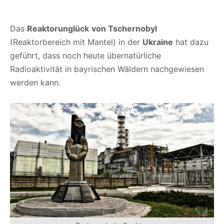
Das
Reaktorunglück
von Tschernobyl
(Reaktorbereich mit Mantel) in der
Ukraine
hat dazu
geführt, dass noch heute übernatürliche
Radioaktivität in bayrischen Wäldern nachgewiesen
werden kann.