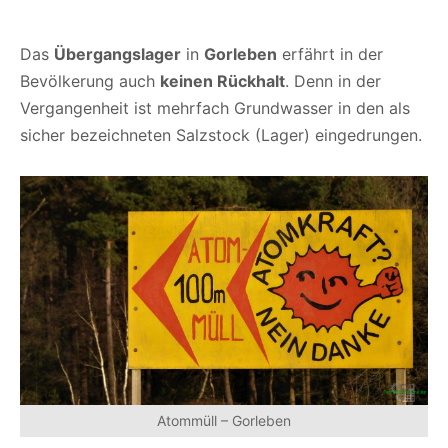
Das
Übergangslager
in
Gorleben
erfährt in der
Bevölkerung auch
keinen Rückhalt
. Denn in der
Vergangenheit ist mehrfach Grundwasser in den als
sicher bezeichneten Salzstock (Lager) eingedrungen.
Atommüll – Gorleben