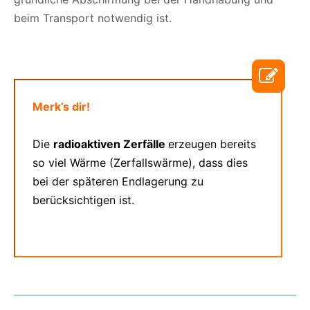
beim Transport notwendig ist.
Merk’s dir!
Die
radioaktiven Zerfälle
erzeugen bereits
so viel Wärme (Zerfallswärme), dass dies
bei der späteren Endlagerung zu
berücksichtigen ist.