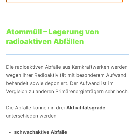
Atommüll – Lagerung von
radioaktiven Abfällen
Die radioaktiven Abfälle aus Kernkraftwerken werden
wegen ihrer Radioaktivität mit besonderem Aufwand
behandelt sowie deponiert. Der Aufwand ist im
Vergleich zu anderen Primärenergieträgern sehr hoch.
Die Abfälle können in drei
Aktivititätsgrade
unterschieden werden:
schwachaktive Abfälle