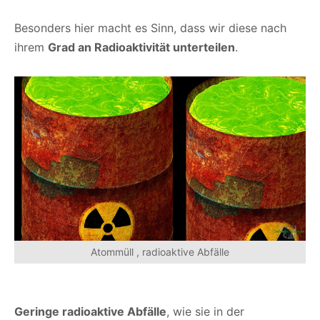
Besonders hier macht es Sinn, dass wir diese nach
ihrem
Grad an Radioaktivität unterteilen
.
Atommüll , radioaktive Abfälle
Geringe radioaktive Abfälle
, wie sie in der