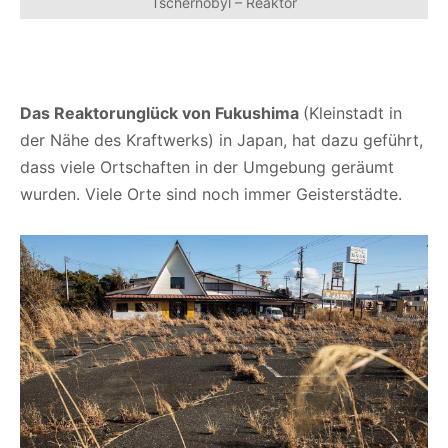
Tschernobyl – Reaktor
Das Reaktorunglück von Fukushima
(Kleinstadt in
der Nähe des Kraftwerks) in Japan, hat dazu geführt,
dass viele Ortschaften in der Umgebung geräumt
wurden. Viele Orte sind noch immer Geisterstädte.