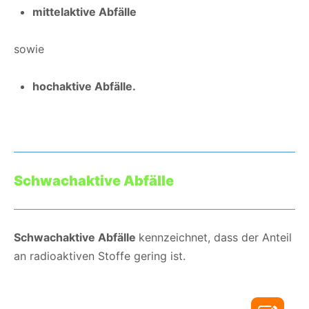
mittelaktive Abfälle
sowie
hochaktive Abfälle.
Schwachaktive Abfälle
Schwachaktive Abfälle
kennzeichnet, dass der Anteil
an radioaktiven Stoffe gering ist.