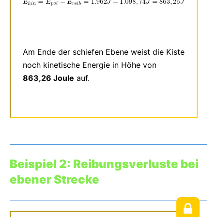
Am Ende der schiefen Ebene weist die Kiste
noch kinetische Energie in Höhe von
863,26 Joule
auf.
Beispiel 2: Reibungsverluste bei
ebener Strecke