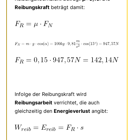
Reibungskraft
beträgt damit:
Infolge der Reibungskraft wird
Reibungsarbeit
verrichtet, die auch
gleichzeitig den
Energieverlust
angibt: