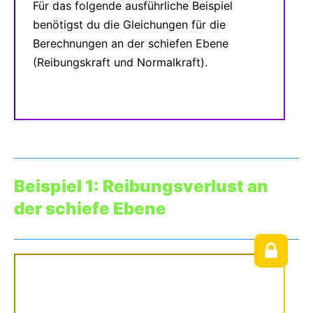
Für das folgende ausführliche Beispiel
benötigst du die Gleichungen für die
Berechnungen an der schiefen Ebene
(Reibungskraft und Normalkraft).
Beispiel 1: Reibungsverlust an
der schiefe Ebene