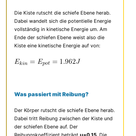
Die Kiste rutscht die schiefe Ebene herab.
Dabei wandelt sich die potentielle Energie
vollständig in kinetische Energie um. Am
Ende der schiefen Ebene weist also die
Kiste eine kinetische Energie auf von:
Was passiert mit Reibung?
Der Körper rutscht die schiefe Ebene herab.
Dabei tritt Reibung zwischen der Kiste und
der schiefen Ebene auf. Der
Reibungskoeffizient beträgt
μ=0,15
. Die