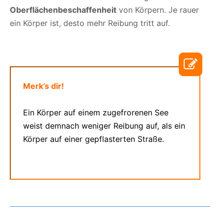
Oberflächenbeschaffenheit
von Körpern. Je rauer
ein Körper ist, desto mehr Reibung tritt auf.
Merk’s dir!
Ein Körper auf einem zugefrorenen See
weist demnach weniger Reibung auf, als ein
Körper auf einer gepflasterten Straße.