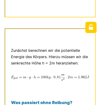
Zunächst berechnen wir die potentielle
Energie des Körpers. Hierzu müssen wir die
senkrechte Höhe h = 2m heranziehen:
Was passiert ohne Reibung?