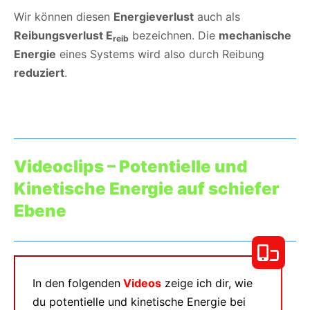
Wir können diesen
Energieverlust
auch als
Reibungsverlust E
bezeichnen. Die
mechanische
reib
Energie
eines Systems wird also durch Reibung
reduziert
.
Videoclips – Potentielle und
Kinetische Energie auf schiefer
Ebene
In den folgenden
Videos
zeige ich dir, wie
du potentielle und kinetische Energie bei