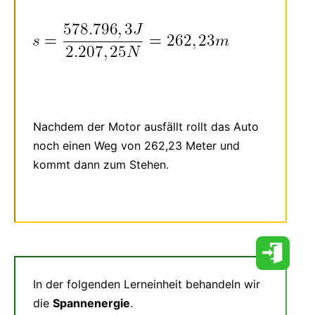
Nachdem der Motor ausfällt rollt das Auto
noch einen Weg von 262,23 Meter und
kommt dann zum Stehen.
In der folgenden Lerneinheit behandeln wir
die
Spannenergie
.