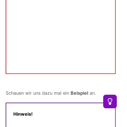
Schauen wir uns dazu mal ein
Beispiel
an.
Hinweis!