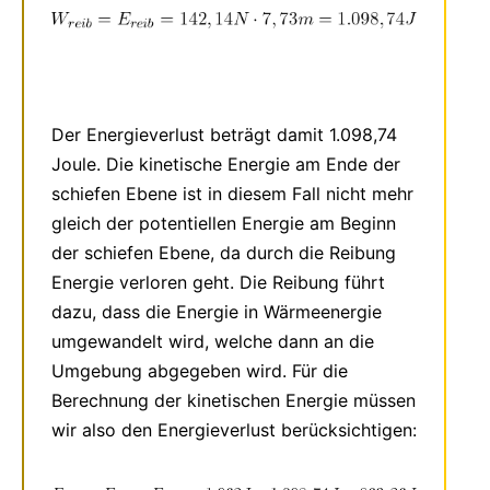
Der Energieverlust beträgt damit 1.098,74
Joule. Die kinetische Energie am Ende der
schiefen Ebene ist in diesem Fall nicht mehr
gleich der potentiellen Energie am Beginn
der schiefen Ebene, da durch die Reibung
Energie verloren geht. Die Reibung führt
dazu, dass die Energie in Wärmeenergie
umgewandelt wird, welche dann an die
Umgebung abgegeben wird. Für die
Berechnung der kinetischen Energie müssen
wir also den Energieverlust berücksichtigen: