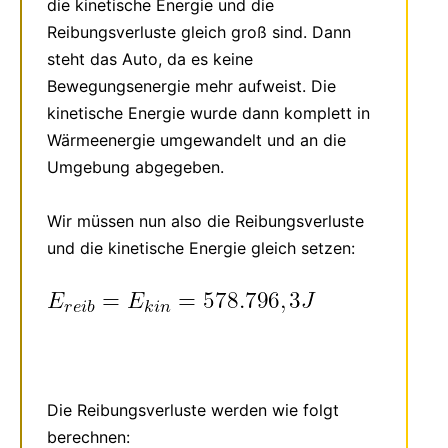
die kinetische Energie und die
Reibungsverluste gleich groß sind. Dann
steht das Auto, da es keine
Bewegungsenergie mehr aufweist. Die
kinetische Energie wurde dann komplett in
Wärmeenergie umgewandelt und an die
Umgebung abgegeben.
Wir müssen nun also die Reibungsverluste
und die kinetische Energie gleich setzen:
Die Reibungsverluste werden wie folgt
berechnen: