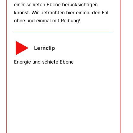
einer schiefen Ebene berücksichtigen
kannst. Wir betrachten hier einmal den Fall
ohne und einmal mit Reibung!
Lernclip
Energie und schiefe Ebene