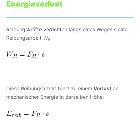
Energieverlust
Reibungskräfte verrichten längs eines Weges
s
eine
Reibungsarbeit
W
R:
Diese Reibungsarbeit führt zu einem
Verlust
an
mechanischer Energie in derselben Höhe: