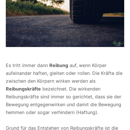
Es tritt immer dann
Reibung
auf, wenn Körper
aufeinander haften, gleiten oder rollen. Die Kräfte die
zwischen den Körpern wirken werden als
Reibungskräfte
bezeichnet. Die wirkenden
Reibungskräfte sind immer so gerichtet, dass sie der
Bewegung entgegenwirken und damit die Bewegung
hemmen oder sogar verhindern (Haftung).
Grund für das Entstehen von Reibungskräfte ist die