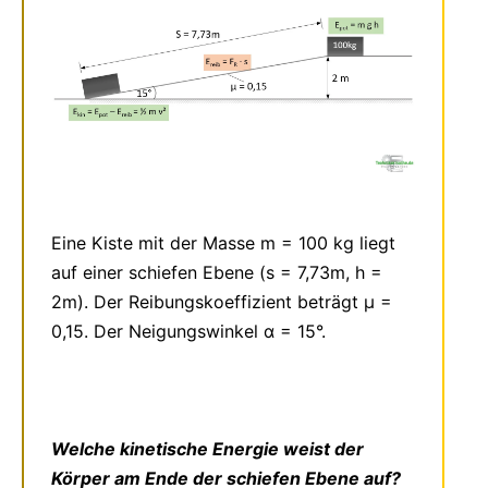
Eine Kiste mit der Masse m = 100 kg liegt
auf einer schiefen Ebene (s = 7,73m, h =
2m). Der Reibungskoeffizient beträgt μ =
0,15. Der Neigungswinkel α = 15°.
Welche kinetische Energie weist der
Körper am Ende der schiefen Ebene auf?