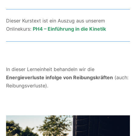
Dieser Kurstext ist ein Auszug aus unserem
Onlinekurs:
PH4 – Einführung in die Kinetik
In dieser Lerneinheit behandeln wir die
Energieverluste infolge von Reibungskräften
(auch:
Reibungsverluste).