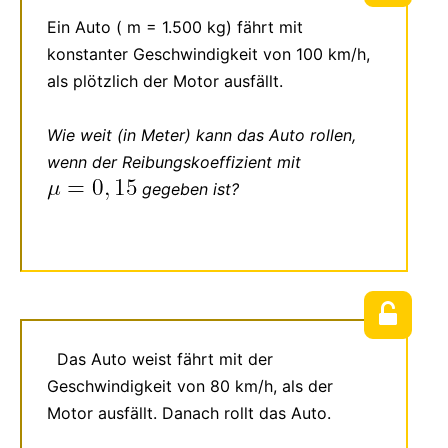
Ein Auto ( m = 1.500 kg) fährt mit
konstanter Geschwindigkeit von 100 km/h,
als plötzlich der Motor ausfällt.
Wie weit (in Meter) kann das Auto rollen,
wenn der Reibungskoeffizient mit
gegeben ist?
Das Auto weist fährt mit der
Geschwindigkeit von 80 km/h, als der
Motor ausfällt. Danach rollt das Auto.