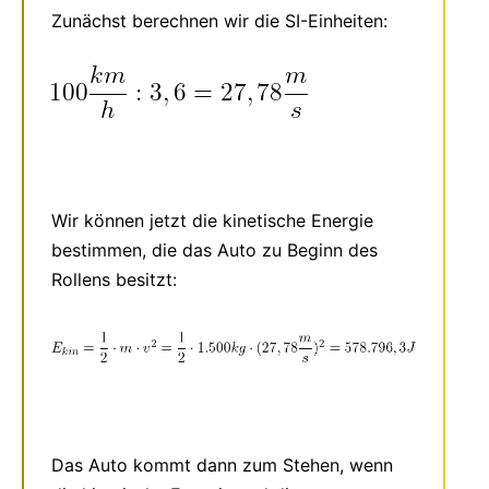
Zunächst berechnen wir die SI-Einheiten:
Wir können jetzt die kinetische Energie
bestimmen, die das Auto zu Beginn des
Rollens besitzt:
Das Auto kommt dann zum Stehen, wenn