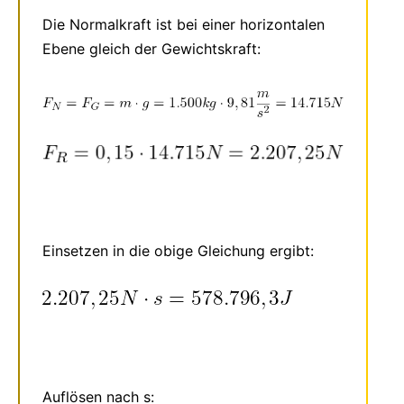
Die Normalkraft ist bei einer horizontalen
Ebene gleich der Gewichtskraft:
Einsetzen in die obige Gleichung ergibt:
Auflösen nach s: