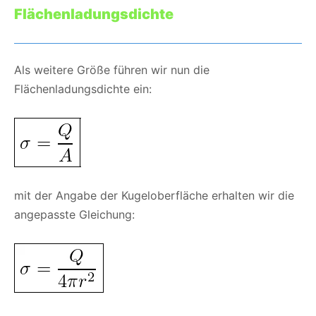
Flächenladungsdichte
Als weitere Größe führen wir nun die
Flächenladungsdichte ein:
mit der Angabe der Kugeloberfläche erhalten wir die
angepasste Gleichung: