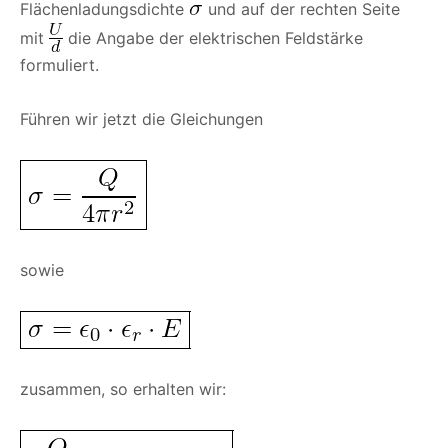
Flächenladungsdichte
und auf der rechten Seite
mit
die Angabe der elektrischen Feldstärke
formuliert.
Führen wir jetzt die Gleichungen
sowie
zusammen, so erhalten wir: