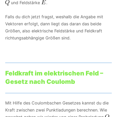
und Feldstärke
.
Falls du dich jetzt fragst, weshalb die Angabe mit
Vektoren erfolgt, dann liegt das daran das beide
Größen, also elektrische Feldstärke und Feldkraft
richtungsabhängige Größen sind.
Feldkraft im elektrischen Feld –
Gesetz nach Coulomb
Mit Hilfe des Coulombschen Gesetzes kannst du die
Kraft zwischen zwei Punktladungen berechnen. Wie
gewohnt gehen wir wieder von einer Probeladung