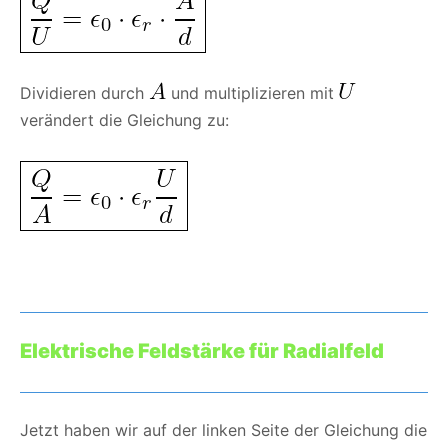
Dividieren durch
und multiplizieren mit
verändert die Gleichung zu:
Elektrische Feldstärke für Radialfeld
Jetzt haben wir auf der linken Seite der Gleichung die