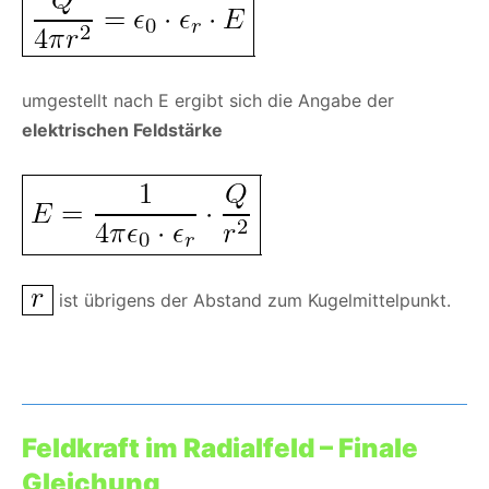
umgestellt nach E ergibt sich die Angabe der
elektrischen Feldstärke
ist übrigens der Abstand zum Kugelmittelpunkt.
Feldkraft im Radialfeld – Finale
Gleichung