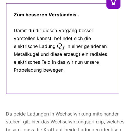
Zum besseren Verständnis..
Damit du dir diesen Vorgang besser
vorstellen kannst, befindet sich die
elektrische Ladung
in einer geladenen
Metallkugel und diese erzeugt ein radiales
elektrisches Feld in das wir nun unsere
Probeladung bewegen.
Da beide Ladungen in Wechselwirkung miteinander
stehen, gilt hier das Wechselwirkungsprinzip, welches
besagt, dass die Kraft auf beide Ladungen identisch