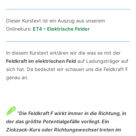
Dieser Kurstext ist ein Auszug aus unserem
Onlinekurs:
ET4 – Elektrische Felder
In diesem Kurstext erklären wir die was es mit der
Feldkraft im elektrischen Feld
auf Ladungsträger auf
sich hat. Da bedeutet wir schauen uns die Feldkraft F
genau an.
“Die Feldkraft F wirkt immer in die Richtung, in
der das größte Potentialgefälle vorliegt. Ein
Zickzack-Kurs oder Richtungswechsel treten im