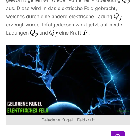
aus. Diese wird in das elektrische Feld gebracht,
welches durch eine andere elektrische Ladung
erzeugt wurde. Infolgedessen wirkt jetzt auf beide
Ladungen
und
eine Kraft
.
Geladene Kugel – Feldkraft