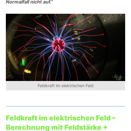
Normalfall nicht auf.”
Feldkraft im elektrischen Feld
Feldkraft im elektrischen Feld –
Berechnung mit Feldstärke +