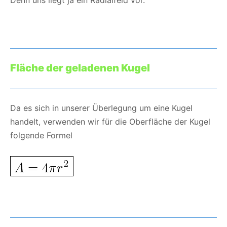
Fläche der geladenen Kugel
Da es sich in unserer Überlegung um eine Kugel
handelt, verwenden wir für die Oberfläche der Kugel
folgende Formel