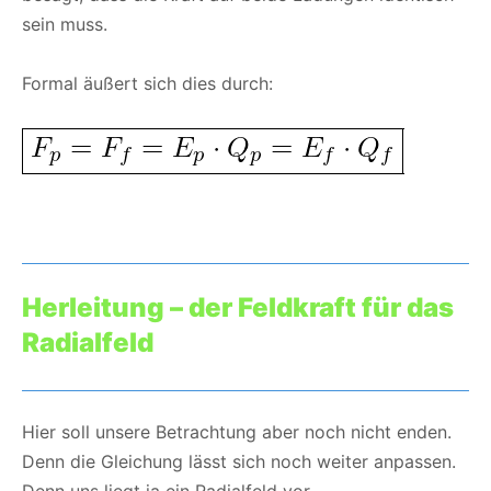
sein muss.
Formal äußert sich dies durch:
Herleitung – der Feldkraft für das
Radialfeld
Hier soll unsere Betrachtung aber noch nicht enden.
Denn die Gleichung lässt sich noch weiter anpassen.
Denn uns liegt ja ein Radialfeld vor.