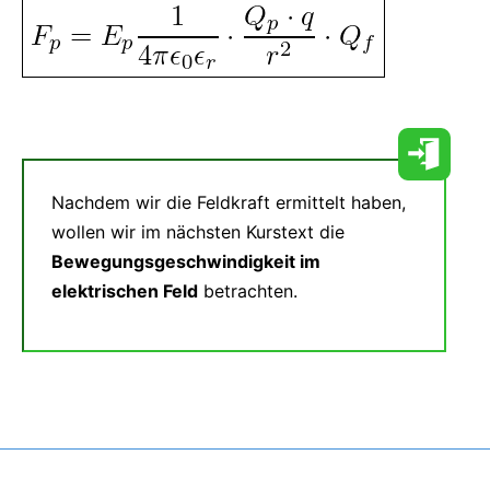
Nachdem wir die Feldkraft ermittelt haben,
wollen wir im nächsten Kurstext die
Bewegungsgeschwindigkeit im
elektrischen Feld
betrachten.
Consent-Management-Plattform von Real Cookie Banner