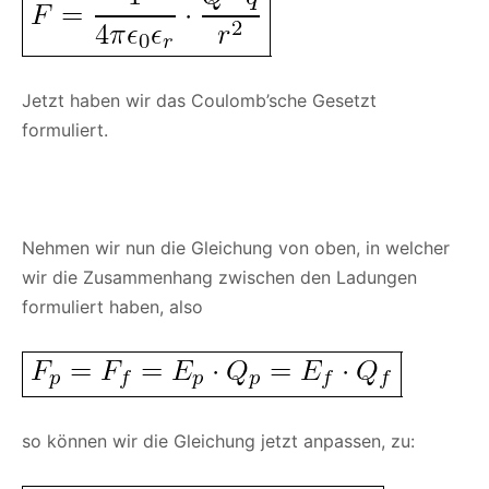
Jetzt haben wir das Coulomb’sche Gesetzt
formuliert.
Nehmen wir nun die Gleichung von oben, in welcher
wir die Zusammenhang zwischen den Ladungen
formuliert haben, also
so können wir die Gleichung jetzt anpassen, zu: