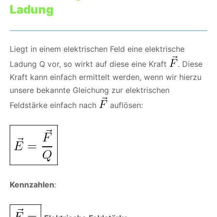
Ladung
Liegt in einem elektrischen Feld eine elektrische
Ladung Q vor, so wirkt auf diese eine Kraft
. Diese
Kraft kann einfach ermittelt werden, wenn wir hierzu
unsere bekannte Gleichung zur elektrischen
Feldstärke einfach nach
auflösen:
Kennzahlen
: