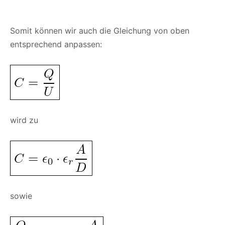
Somit können wir auch die Gleichung von oben
entsprechend anpassen:
wird zu
sowie