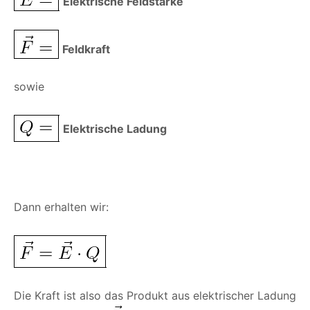
Elektrische Feldstärke
Feldkraft
sowie
Elektrische Ladung
Dann erhalten wir:
Die Kraft ist also das Produkt aus elektrischer Ladung