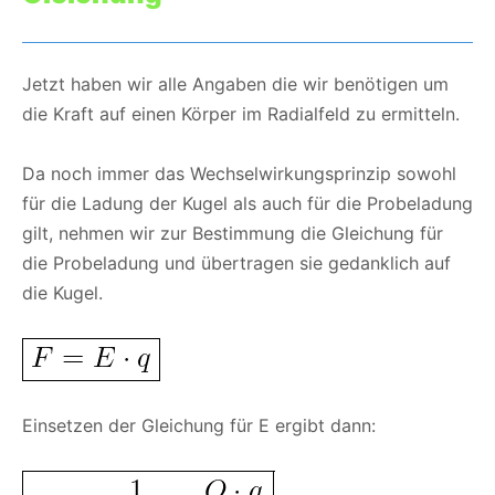
Jetzt haben wir alle Angaben die wir benötigen um
die Kraft auf einen Körper im Radialfeld zu ermitteln.
Da noch immer das Wechselwirkungsprinzip sowohl
für die Ladung der Kugel als auch für die Probeladung
gilt, nehmen wir zur Bestimmung die Gleichung für
die Probeladung und übertragen sie gedanklich auf
die Kugel.
Einsetzen der Gleichung für E ergibt dann: