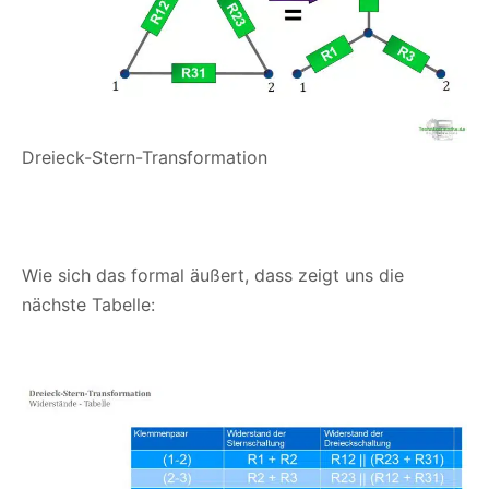
Dreieck-Stern-Transformation
Wie sich das formal äußert, dass zeigt uns die
nächste Tabelle: