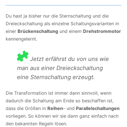
Du hast ja bisher nur die Sternschaltung und die
Dreieckschaltung als einzelne Schaltungsvarianten in
einer
Brückenschaltung
und einem
Drehstrommotor
kennengelernt.
Jetzt erfährst du von uns wie
man aus einer Dreieckschaltung
eine Sternschaltung erzeugt.
Die Transformation ist immer dann sinnvoll, wenn
dadurch die Schaltung am Ende so beschaffen ist,
dass die Größen in
Reihen
– und
Parallelschaltungen
vorliegen. So können wir sie dann ganz einfach nach
den bekannten Regeln lösen.