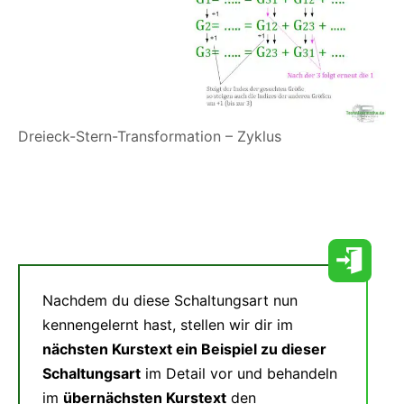
Dreieck-Stern-Transformation – Zyklus
Nachdem du diese Schaltungsart nun
kennengelernt hast, stellen wir dir im
nächsten Kurstext ein Beispiel zu dieser
Schaltungsart
im Detail vor und behandeln
im
übernächsten Kurstext
den