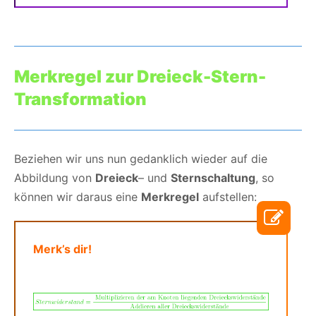
Merkregel zur Dreieck-Stern-
Transformation
Beziehen wir uns nun gedanklich wieder auf die
Abbildung von
Dreieck
– und
Sternschaltung
, so
können wir daraus eine
Merkregel
aufstellen:
Merk’s dir!