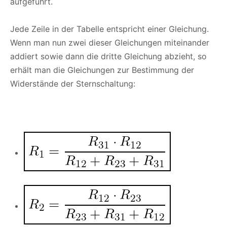
aufgeführt.
Jede Zeile in der Tabelle entspricht einer Gleichung.
Wenn man nun zwei dieser Gleichungen miteinander
addiert sowie dann die dritte Gleichung abzieht, so
erhält man die Gleichungen zur Bestimmung der
Widerstände der Sternschaltung: