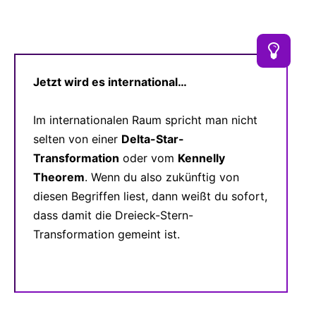
Jetzt wird es international…
Im internationalen Raum spricht man nicht
selten von einer
Delta-Star-
Transformation
oder vom
Kennelly
Theorem
. Wenn du also zukünftig von
diesen Begriffen liest, dann weißt du sofort,
dass damit die Dreieck-Stern-
Transformation gemeint ist.