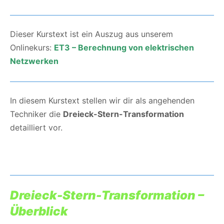
Dieser Kurstext ist ein Auszug aus unserem
Onlinekurs:
ET3 – Berechnung von elektrischen
Netzwerken
In diesem Kurstext stellen wir dir als angehenden
Techniker die
Dreieck-Stern-Transformation
detailliert vor.
Dreieck-Stern-Transformation –
Überblick