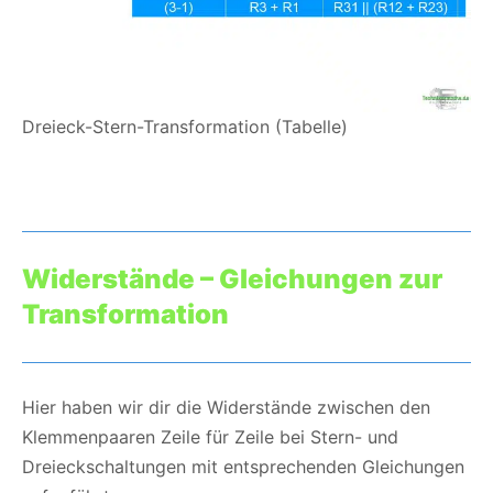
Dreieck-Stern-Transformation (Tabelle)
Widerstände – Gleichungen zur
Transformation
Hier haben wir dir die Widerstände zwischen den
Klemmenpaaren Zeile für Zeile bei Stern- und
Dreieckschaltungen mit entsprechenden Gleichungen