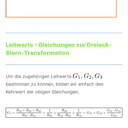
Leitwerte – Gleichungen zur Dreieck-
Stern-Transformation
Um die zugehörigen Leitwerte
bestimmen zu können, bilden wir einfach den
Kehrwert der obigen Gleichungen.