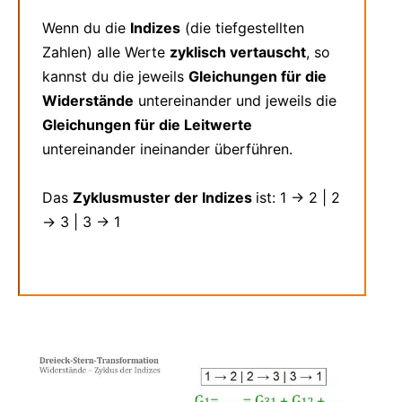
Wenn du die
Indizes
(die tiefgestellten
Zahlen) alle Werte
zyklisch vertauscht
, so
kannst du die jeweils
Gleichungen für die
Widerstände
untereinander und jeweils die
Gleichungen für die Leitwerte
untereinander ineinander überführen.
Das
Zyklusmuster der Indizes
ist: 1 → 2 | 2
→ 3 | 3 → 1