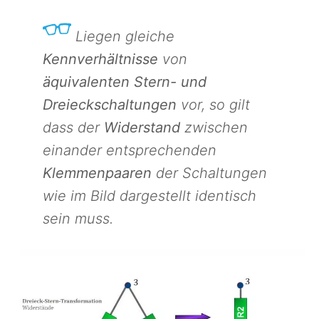
Liegen gleiche
Kennverhältnisse
von
äquivalenten Stern- und
Dreieckschaltungen
vor, so gilt
dass der
Widerstand
zwischen
einander entsprechenden
Klemmenpaaren
der Schaltungen
wie im Bild dargestellt identisch
sein muss.