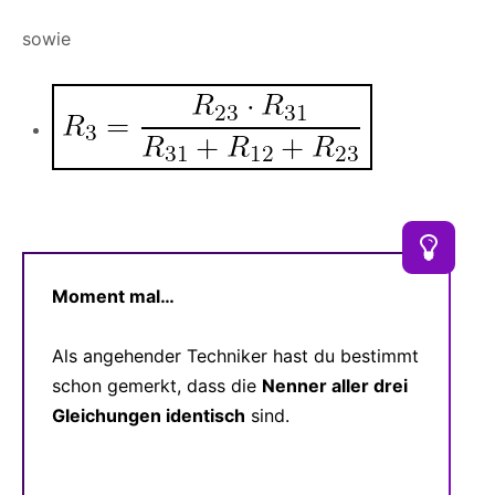
sowie
Moment mal…
Als angehender Techniker hast du bestimmt
schon gemerkt, dass die
Nenner aller drei
Gleichungen identisch
sind.