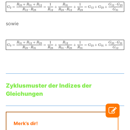
sowie
Zyklusmuster der Indizes der
Gleichungen
Merk’s dir!