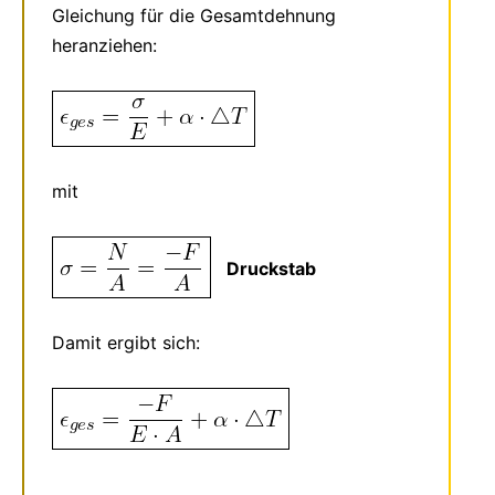
Gleichung für die Gesamtdehnung
heranziehen:
mit
Druckstab
Damit ergibt sich: