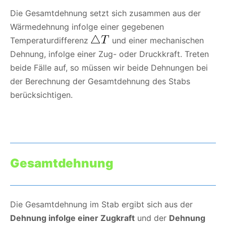
Die Gesamtdehnung setzt sich zusammen aus der
Wärmedehnung infolge einer gegebenen
Temperaturdifferenz
und einer mechanischen
Dehnung, infolge einer Zug- oder Druckkraft. Treten
beide Fälle auf, so müssen wir beide Dehnungen bei
der Berechnung der Gesamtdehnung des Stabs
berücksichtigen.
Gesamtdehnung
Die Gesamtdehnung im Stab ergibt sich aus der
Dehnung infolge einer Zugkraft
und der
Dehnung