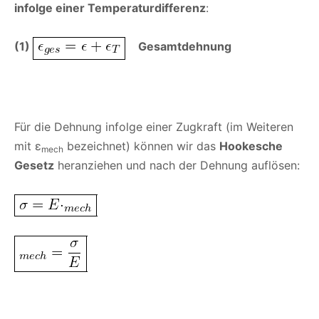
infolge einer Temperaturdifferenz
:
(1)
Gesamtdehnung
Für die Dehnung infolge einer Zugkraft (im Weiteren
mit ε
bezeichnet) können wir das
Hookesche
mech
Gesetz
heranziehen und nach der Dehnung auflösen: