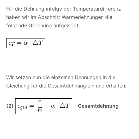
Für die Dehnung infolge der Temperaturdifferenz
haben wir im Abschnitt Wärmedehnungen die
folgende Gleichung aufgezeigt:
Wir setzen nun die einzelnen Dehnungen in die
Gleichung für die Gesamtdehnung ein und erhalten:
(2)
Gesamtdehnung