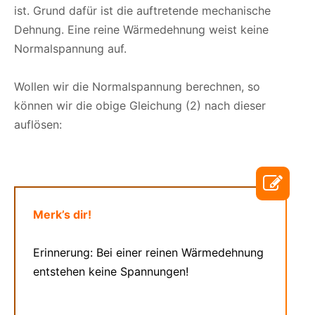
ist. Grund dafür ist die auftretende mechanische
Dehnung. Eine reine Wärmedehnung weist keine
Normalspannung auf.
Wollen wir die Normalspannung berechnen, so
können wir die obige Gleichung (2) nach dieser
auflösen:
Merk’s dir!
Erinnerung: Bei einer reinen Wärmedehnung
entstehen keine Spannungen!