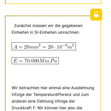
Zunächst müssen wir die gegebenen
Einheiten in SI-Einheiten umrechnen:
Wir betrachten hier einmal eine Ausdehnung
infolge der Temperaturdifferenz und zum
anderen eine Dehnung infolge der
Druckkraft F. Wir können hier also die