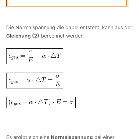
Die Normalspannung die dabei entsteht, kann aus der
Gleichung (2)
berechnet werden:
Es ergibt sich eine
Normalspannung
bei einer