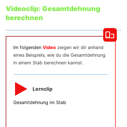
Videoclip: Gesamtdehnung
berechnen
Im folgenden
Video
zeigen wir dir anhand
eines Beispiels, wie du die Gesamtdehnung
in einem Stab berechnen kannst.
Lernclip
Gesamtdehnung im Stab