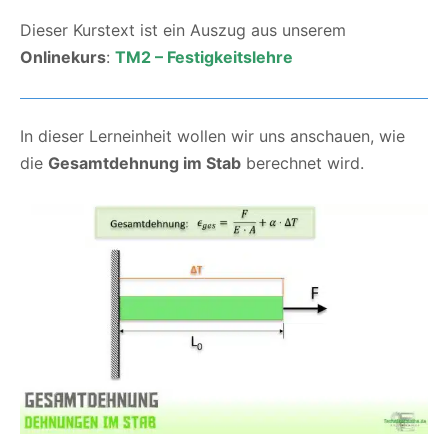
Dieser Kurstext ist ein Auszug aus unserem
Onlinekurs
:
TM2 – Festigkeitslehre
In dieser Lerneinheit wollen wir uns anschauen, wie
die
Gesamtdehnung im Stab
berechnet wird.