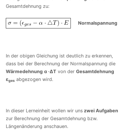
Gesamtdehnung zu:
Normalspannung
In der obigen Gleichung ist deutlich zu erkennen,
dass bei der Berechnung der Normalspannung die
Wärmedehnung
α ·ΔT
von der
Gesamtdehnung
ε
abgezogen wird.
ges
In dieser Lerneinheit wollen wir uns
zwei Aufgaben
zur Berechnung der Gesamtdehnung bzw.
Längenänderung anschauen.