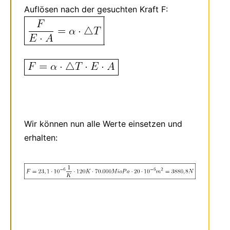
Auflösen nach der gesuchten Kraft F:
Wir können nun alle Werte einsetzen und
erhalten: