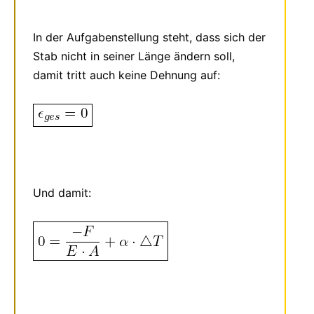
In der Aufgabenstellung steht, dass sich der
Stab nicht in seiner Länge ändern soll,
damit tritt auch keine Dehnung auf:
Und damit: