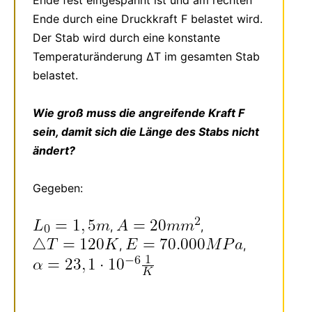
Ende durch eine Druckkraft F belastet wird.
Der Stab wird durch eine konstante
Temperaturänderung ΔT im gesamten Stab
belastet.
Wie groß muss die angreifende Kraft F
sein, damit sich die Länge des Stabs nicht
ändert?
Gegeben:
,
,
,
,