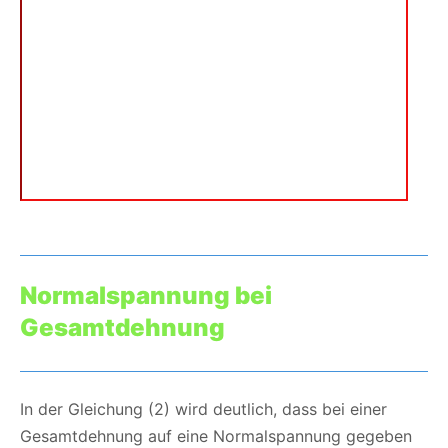
Normalspannung bei
Gesamtdehnung
In der Gleichung (2) wird deutlich, dass bei einer
Gesamtdehnung auf eine Normalspannung gegeben