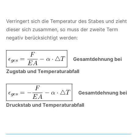
Verringert sich die Temperatur des Stabes und zieht
dieser sich zusammen, so muss der zweite Term
negativ berücksichtigt werden:
Gesamtdehnung bei
Zugstab und Temperaturabfall
Gesamtdehnung bei
Druckstab und Temperaturabfall