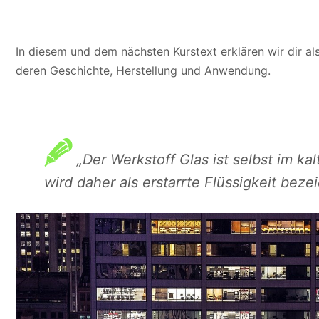
In diesem und dem nächsten Kurstext erklären wir dir al
deren Geschichte, Herstellung und Anwendung.
„Der Werkstoff Glas ist selbst im kal
wird daher als erstarrte Flüssigkeit beze