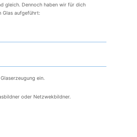
d gleich. Dennoch haben wir für dich
 Glas aufgeführt:
 Glaserzeugung ein.
asbildner oder Netzwekbildner.