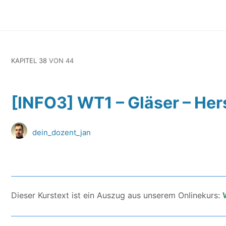
KAPITEL 38
VON 44
[INFO3] WT1 – Gläser – Her
dein_dozent_jan
Dieser Kurstext ist ein Auszug aus unserem Onlinekurs: