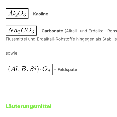
–
Kaoline
–
Carbonate
(Alkali- und Erdalkali-Rohs
Flussmittel und Erdalkali-Rohstoffe hingegen als Stabilis
sowie
–
Feldspate
Läuterungsmittel