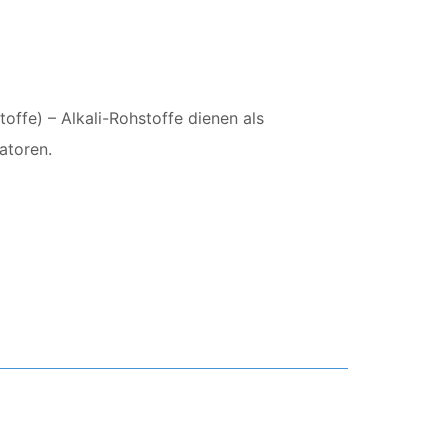
toffe) – Alkali-Rohstoffe dienen als
atoren.