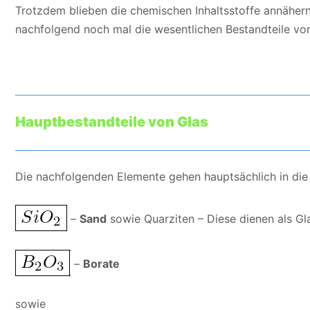
Trotzdem blieben die chemischen Inhaltsstoffe annähern
nachfolgend noch mal die wesentlichen Bestandteile von
Hauptbestandteile von Glas
Die nachfolgenden Elemente gehen hauptsächlich in die
–
Sand
sowie Quarziten – Diese dienen als Gl
–
Borate
sowie