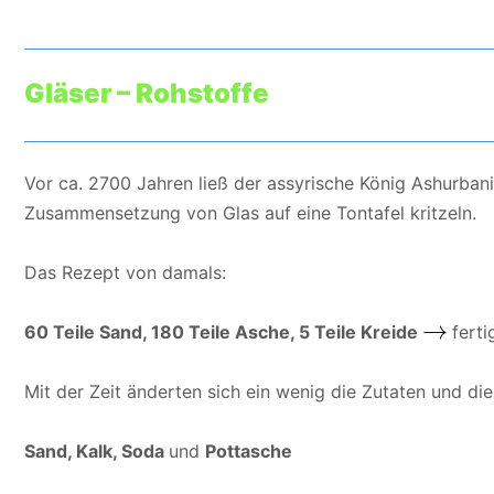
Gläser – Rohstoffe
Vor ca. 2700 Jahren ließ der assyrische König Ashurbani
Zusammensetzung von Glas auf eine Tontafel kritzeln.
Das Rezept von damals:
60 Teile Sand, 180 Teile Asche, 5 Teile Kreide
ferti
Mit der Zeit änderten sich ein wenig die Zutaten und d
Sand, Kalk, Soda
und
Pottasche