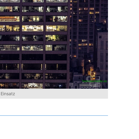
 Einsatz