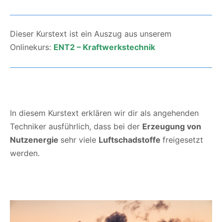
Dieser Kurstext ist ein Auszug aus unserem
Onlinekurs:
ENT2 – Kraftwerkstechnik
In diesem Kurstext erklären wir dir als angehenden
Techniker ausführlich, dass bei der
Erzeugung von
Nutzenergie
sehr viele
Luftschadstoffe
freigesetzt
werden.