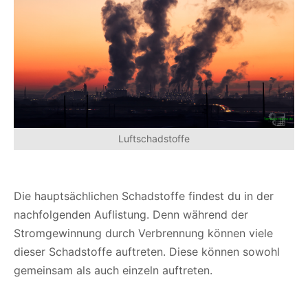
Luftschadstoffe
Die hauptsächlichen Schadstoffe findest du in der
nachfolgenden Auflistung. Denn während der
Stromgewinnung durch Verbrennung können viele
dieser Schadstoffe auftreten. Diese können sowohl
gemeinsam als auch einzeln auftreten.