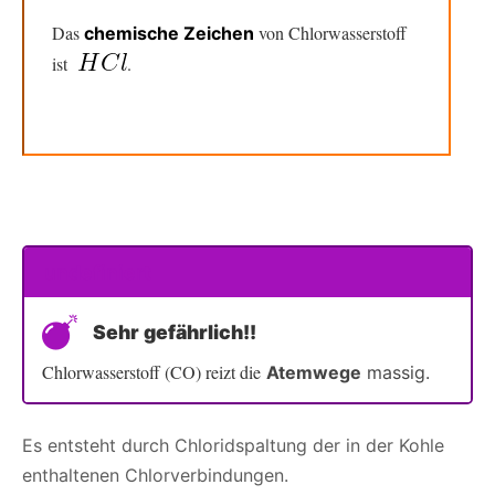
Das
von Chlorwasserstoff
chemische Zeichen
ist
.
undefiniert
Sehr gefährlich!!
Chlorwasserstoff (CO) reizt die
Atemwege
massig.
Es entsteht durch Chloridspaltung der in der Kohle
enthaltenen Chlorverbindungen.