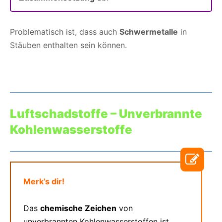
Problematisch ist, dass auch
Schwermetalle
in
Stäuben enthalten sein können.
Luftschadstoffe –
Unverbrannte
Kohlenwasserstoffe
Merk’s dir!
Das
chemische Zeichen
von
unverbrannten Kohlenwasserstoffen ist