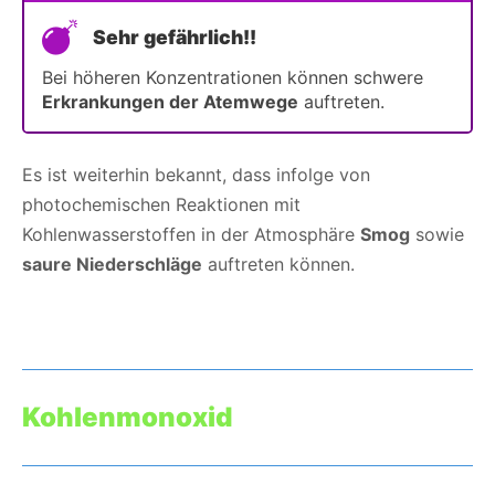
Sehr gefährlich!!
Bei höheren Konzentrationen können schwere
Erkrankungen der Atemwege
auftreten.
Es ist weiterhin bekannt, dass infolge von
photochemischen Reaktionen mit
Kohlenwasserstoffen in der Atmosphäre
Smog
sowie
saure Niederschläge
auftreten können.
Kohlenmonoxid