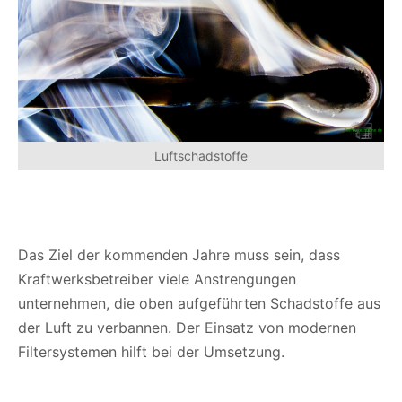
Luftschadstoffe
Das Ziel der kommenden Jahre muss sein, dass
Kraftwerksbetreiber viele Anstrengungen
unternehmen, die oben aufgeführten Schadstoffe aus
der Luft zu verbannen. Der Einsatz von modernen
Filtersystemen hilft bei der Umsetzung.