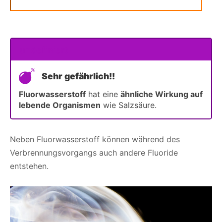
undefiniert
Sehr gefährlich!!
Fluorwasserstoff
hat eine
ähnliche Wirkung auf
lebende Organismen
wie Salzsäure.
Neben Fluorwasserstoff können während des
Verbrennungsvorgangs auch andere Fluoride
entstehen.