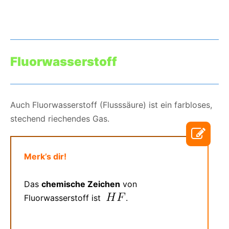
Fluorwasserstoff
Auch Fluorwasserstoff (Flusssäure) ist ein farbloses,
stechend riechendes Gas.
Merk’s dir!
Das
chemische Zeichen
von
Fluorwasserstoff ist
.