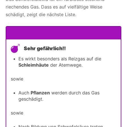
riechendes Gas. Dass es auf vielfältige Weise
schädigt, zeigt die nächste Liste.
undefiniert
Sehr gefährlich!!
Es wirkt besonders als Reizgas auf die
Schleimhäute
der Atemwege.
sowie
Auch
Pflanzen
werden durch das Gas
geschädigt.
sowie
Nach Bildung von Schwefelsäure treten