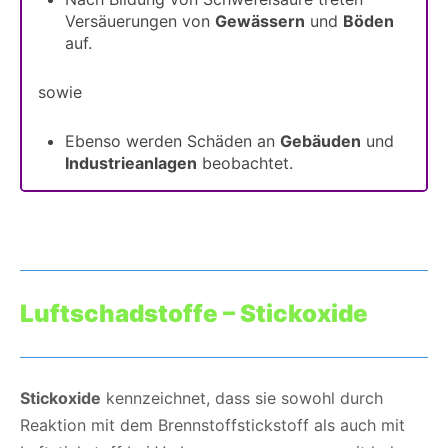
Versäuerungen von
Gewässern
und
Böden
auf.
sowie
Ebenso werden Schäden an
Gebäuden
und
Industrieanlagen
beobachtet.
Luftschadstoffe –
Stickoxide
Stickoxide
kennzeichnet, dass sie sowohl durch
Reaktion mit dem Brennstoffstickstoff als auch mit