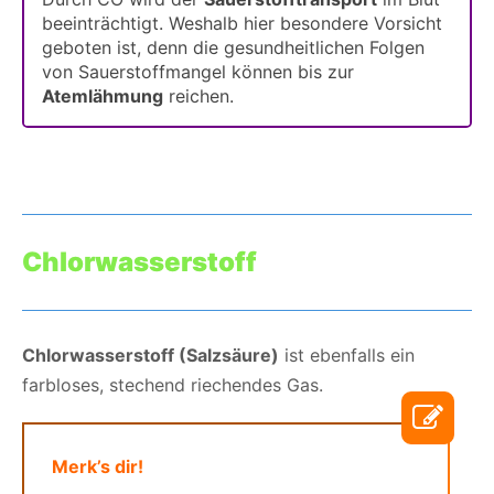
beeinträchtigt. Weshalb hier besondere Vorsicht
geboten ist, denn die gesundheitlichen Folgen
von Sauerstoffmangel können bis zur
Atemlähmung
reichen.
Chlorwasserstoff
Chlorwasserstoff (Salzsäure)
ist ebenfalls ein
farbloses, stechend riechendes Gas.
Merk’s dir!