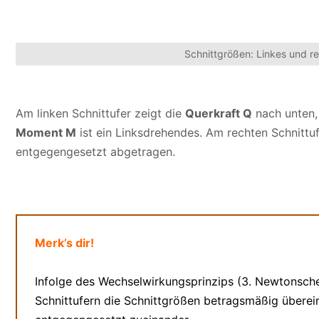
Schnittgrößen: Linkes und re
Am linken Schnittufer zeigt die
Querkraft Q
nach unten,
Moment M
ist ein Linksdrehendes. Am rechten Schnittu
entgegengesetzt abgetragen.
Merk’s dir!
Infolge des Wechselwirkungsprinzips (3. Newtonsch
Schnittufern die Schnittgrößen betragsmäßig übere