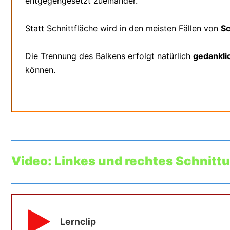
entgegengesetzt zueinander.
Statt Schnittfläche wird in den meisten Fällen von
Sc
Die Trennung des Balkens erfolgt natürlich
gedankli
können.
Video: Linkes und rechtes Schnittu
Lernclip