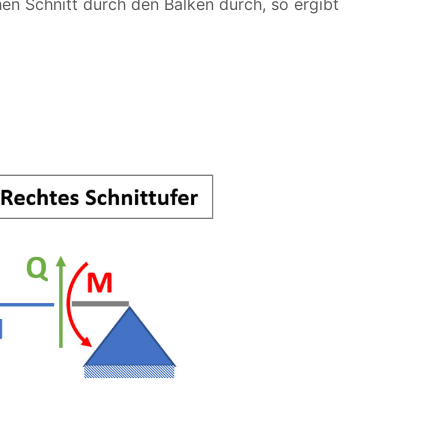
en Schnitt durch den Balken durch, so ergibt