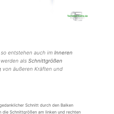
, so entstehen auch im
Inneren
werden als
Schnittgrößen
g von äußeren Kräften und
gedanklicher Schnitt durch den Balken
n die Schnittgrößen am linken und rechten