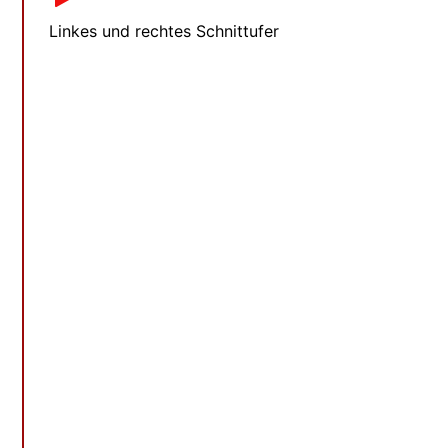
Linkes und rechtes Schnittufer