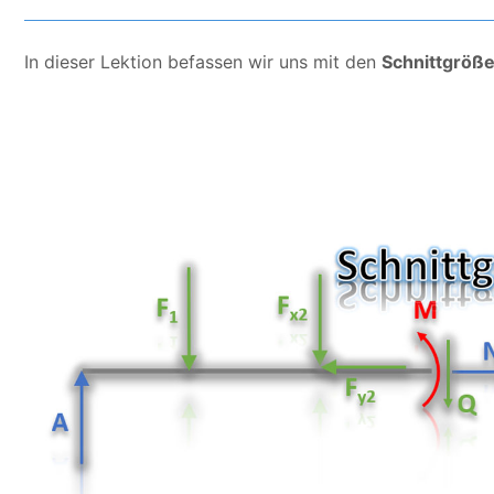
In dieser Lektion befassen wir uns mit den
Schnittgröß