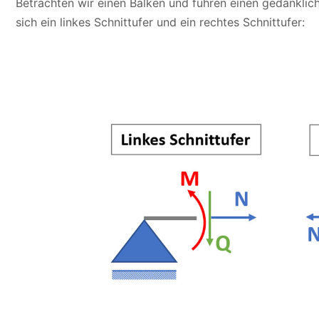
Betrachten wir einen Balken und führen einen gedanklich
sich ein linkes Schnittufer und ein rechtes Schnittufer: