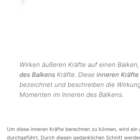
Wirken äußeren Kräfte auf einen Balken
des Balkens
Kräfte. Diese
inneren Kräfte
bezeichnet und beschreiben die Wirkun
Momenten im Inneren des Balkens.
Um diese inneren Kräfte berechnen zu können, wird ein 
durchgeführt. Durch diesen gedanklichen Schnitt werde