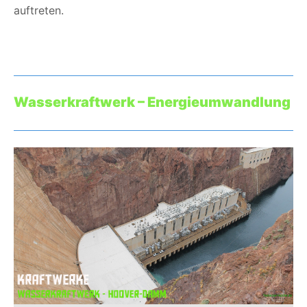
auftreten.
Wasserkraftwerk – Energieumwandlung