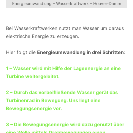
Energieumwandlung – Wasserkraftwerk – Hoover-Damm
Bei Wasserkraftwerken nutzt man Wasser um daraus
elektrische Energie zu erzeugen.
Hier folgt die
Energieumwandlung in drei Schritten
:
1 – Wasser wird mit Hilfe der Lageenergie an eine
Turbine weitergeleitet.
2 – Durch das vorbeifließende Wasser gerät das
Turbinenrad in Bewegung. Uns liegt eine
Bewegungsenergie vor.
3 – Die Bewegungsenergie wird dazu genutzt über
eine Welle mittels Drehbewegungen einen