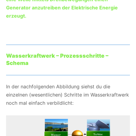
Generator anzutreiben der Elektrische Energie
erzeugt.
Wasserkraftwerk – Prozessschritte –
Schema
In der nachfolgenden Abbildung siehst du die
einzelnen (wesentlichen) Schritte im Wasserkraftwerk
noch mal einfach verbildlicht: