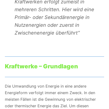
Kraftwerken erfolgt zumeist in
mehreren Schritten. Hier wird eine
Primär- oder Sekundärenergie in
Nutzenergien oder zuerst in
Zwischenenergie überführt”
Kraftwerke – Grundlagen
Die Umwandlung von Energie in eine andere
Energieform verfolgt immer einem Zweck. In den
meisten Fällen ist die Gewinnung von elektrischer
oder thermischer Energie das Ziel. Um diesen