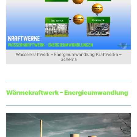
Wasserkraftwerk – Energieumwandlung Kraftwerke –
Schema
Wärmekraftwerk – Energieumwandlung