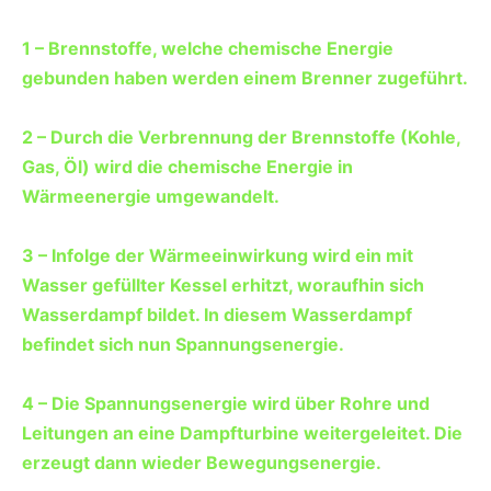
1 – Brennstoffe, welche chemische Energie
gebunden haben werden einem Brenner zugeführt.
2 – Durch die Verbrennung der Brennstoffe (Kohle,
Gas, Öl) wird die chemische Energie in
Wärmeenergie umgewandelt.
3 – Infolge der Wärmeeinwirkung wird ein mit
Wasser gefüllter Kessel erhitzt, woraufhin sich
Wasserdampf bildet. In diesem Wasserdampf
befindet sich nun Spannungsenergie.
4 – Die Spannungsenergie wird über Rohre und
Leitungen an eine Dampfturbine weitergeleitet. Die
erzeugt dann wieder Bewegungsenergie.