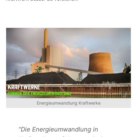
Energieumwandlung Kraftwerke
“Die Energieumwandlung in