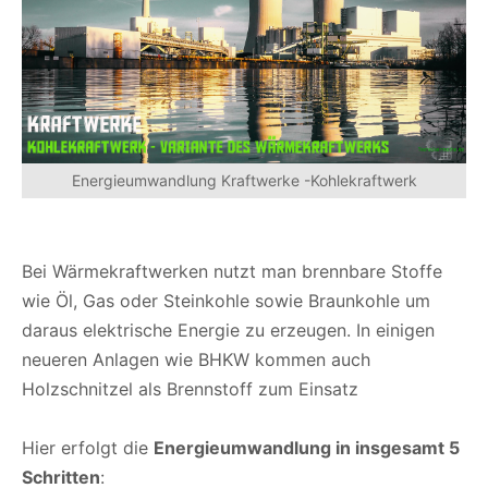
Energieumwandlung Kraftwerke -Kohlekraftwerk
Bei Wärmekraftwerken nutzt man brennbare Stoffe
wie Öl, Gas oder Steinkohle sowie Braunkohle um
daraus elektrische Energie zu erzeugen. In einigen
neueren Anlagen wie BHKW kommen auch
Holzschnitzel als Brennstoff zum Einsatz
Hier erfolgt die
Energieumwandlung in insgesamt 5
Schritten
: