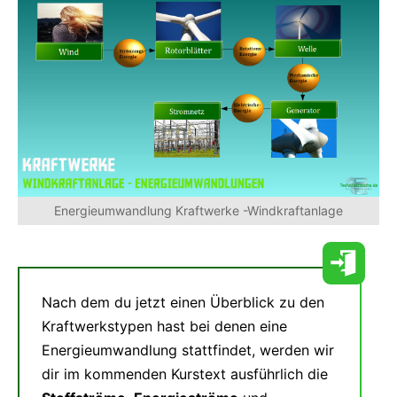
Energieumwandlung Kraftwerke -Windkraftanlage
Nach dem du jetzt einen Überblick zu den
Kraftwerkstypen hast bei denen eine
Energieumwandlung stattfindet, werden wir
dir im kommenden Kurstext ausführlich die