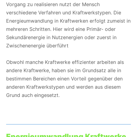
Vorgang zu realisieren nutzt der Mensch
verschiedene Verfahren und Kraftwerkstypen. Die
Energieumwandlung in Kraftwerken erfolgt zumeist in
mehreren Schritten. Hier wird eine Primär- oder
Sekundärenergie in Nutzenergien oder zuerst in
Zwischenenergie überführt
Obwohl manche Kraftwerke effizienter arbeiten als
andere Kraftwerke, haben sie im Grundsatz alle in
bestimmen Bereichen einen Vorteil gegenüber den
anderen Kraftwerkstypen und werden aus diesem
Grund auch eingesetzt.
Energieumwandlung Kraftwerke