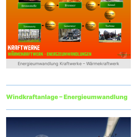
Energieumwandlung Kraftwerke – Wärmekraftwerk
Windkraftanlage – Energieumwandlung