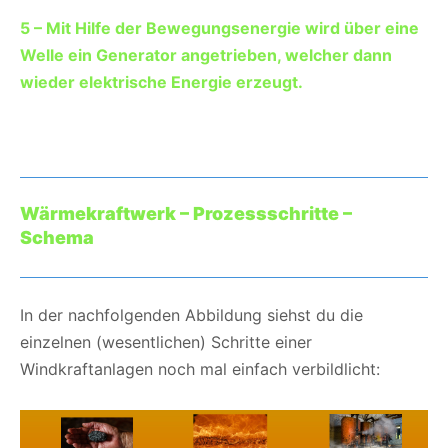
5 – Mit Hilfe der Bewegungsenergie wird über eine
Welle ein Generator angetrieben, welcher dann
wieder elektrische Energie erzeugt.
Wärmekraftwerk – Prozessschritte –
Schema
In der nachfolgenden Abbildung siehst du die
einzelnen (wesentlichen) Schritte einer
Windkraftanlagen noch mal einfach verbildlicht: