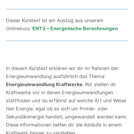
Dieser Kurstext ist ein Auszug aus unserem
Onlinekurs:
ENT3 – Energetische Berechnungen
In diesem Kurstext erklären wir dir im Rahmen der
Energieumwandlung ausführlich das Thema:
Energieumwandlung Kraftwerke.
Wir stellen dir
Kraftwerke vor in denen Energieumwandlungen
stattfinden und du erfährst auf welche Art und Weise
hier Energie, egal ob es sich um Primär- oder
Sekundärenergie handelt, umgewandelt werden kann.
Diese Informationen helfen dir die Abläufe in einem
Kraftwerk besser zu verstehen.