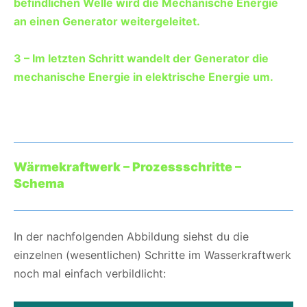
befindlichen Welle wird die Mechanische Energie
an einen Generator weitergeleitet.
3 – Im letzten Schritt wandelt der Generator die
mechanische Energie in elektrische Energie um.
Wärmekraftwerk – Prozessschritte –
Schema
In der nachfolgenden Abbildung siehst du die
einzelnen (wesentlichen) Schritte im Wasserkraftwerk
noch mal einfach verbildlicht: