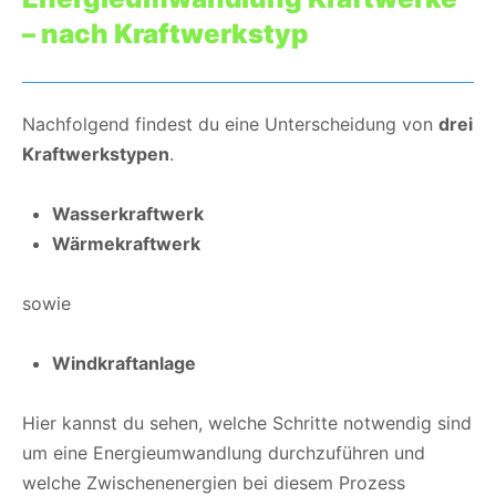
– nach Kraftwerkstyp
Nachfolgend findest du eine Unterscheidung von
drei
Kraftwerkstypen
.
Wasserkraftwerk
Wärmekraftwerk
sowie
Windkraftanlage
Hier kannst du sehen, welche Schritte notwendig sind
um eine Energieumwandlung durchzuführen und
welche Zwischenenergien bei diesem Prozess