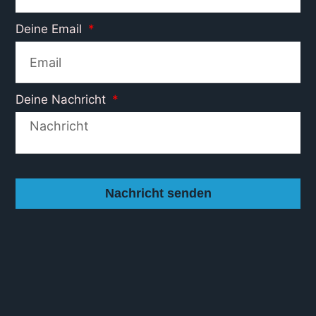
Deine Email
Deine Nachricht
Nachricht senden