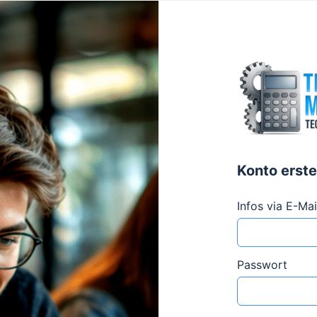
Konto erste
Infos via E-Mai
Passwort