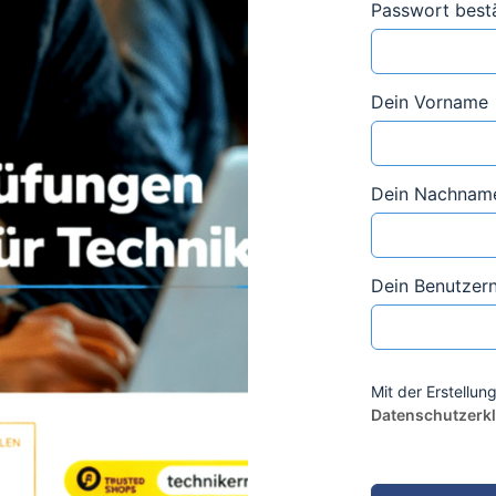
Passwort best
Dein Vorname
Dein Nachnam
Dein Benutzer
Mit der Erstellu
Datenschutzerk