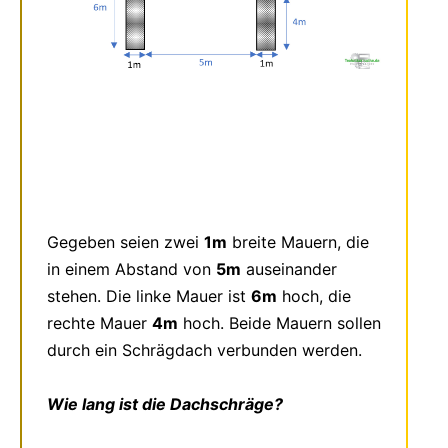
Gegeben seien zwei
1m
breite Mauern, die
in einem Abstand von
5m
auseinander
stehen. Die linke Mauer ist
6m
hoch, die
rechte Mauer
4m
hoch. Beide Mauern sollen
durch ein Schrägdach verbunden werden.
Wie lang ist die Dachschräge?