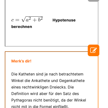
Hypotenuse
berechnen
Merk’s dir!
Die Katheten sind je nach betrachtetem
Winkel die Ankathete und Gegenkathete
eines rechtwinkligen Dreiecks. Die
Definition wird aber für den Satz des
Pythagoras nicht benötigt, da der Winkel
nicht mit in die Formel einfließt.