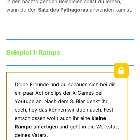
In den nachfolgenden Beispielen sollst du lernen,
wann du den
Satz des Pythagoras
anwenden kannst.
Beispiel 1: Rampe
Deine Freunde und du schauen sich bei dir
ein paar Actionclips der X-Games bei
Youtube an. Nach dem 8. Bier denkt ihr
euch, hey das können wir doch auch. Fest
entschlossen wollt auch ihr eine
kleine
Rampe
anfertigen und geht in die Werkstatt
deines Vaters.