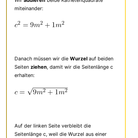
Wir
addieren
beide Kathetenquadrate
miteinander:
Danach müssen wir die
Wurzel
auf beiden
Seiten
ziehen
, damit wir die Seitenlänge c
erhalten:
Auf der linken Seite verbleibt die
Seitenlänge c, weil die Wurzel aus einer