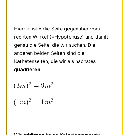
Hierbei ist
c
die Seite gegenüber vom
rechten Winkel (=Hypotenuse) und damit
genau die Seite, die wir suchen. Die
anderen beiden Seiten sind die
Kathetenseiten, die wir als nächstes
quadrieren
: