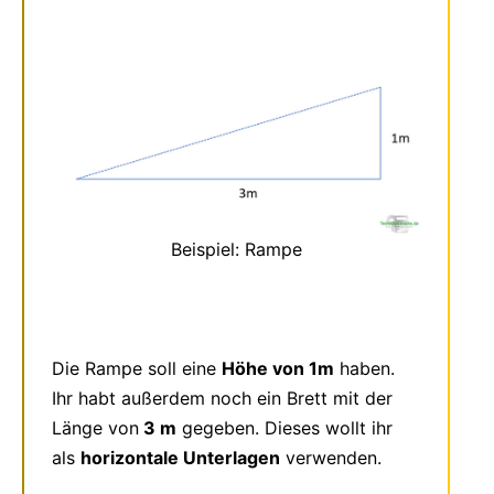
Beispiel: Rampe
Die Rampe soll eine
Höhe von 1m
haben.
Ihr habt außerdem noch ein Brett mit der
Länge von
3 m
gegeben. Dieses wollt ihr
als
horizontale Unterlagen
verwenden.