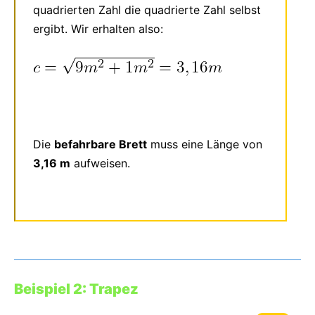
quadrierten Zahl die quadrierte Zahl selbst
ergibt. Wir erhalten also:
Die
befahrbare Brett
muss eine Länge von
3,16 m
aufweisen.
Beispiel 2: Trapez