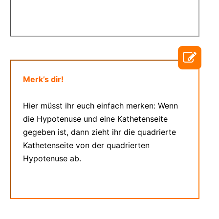
Merk’s dir!
Hier müsst ihr euch einfach merken: Wenn
die Hypotenuse und eine Kathetenseite
gegeben ist, dann zieht ihr die quadrierte
Kathetenseite von der quadrierten
Hypotenuse ab.