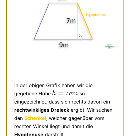
In der obigen Grafik haben wir die
gegebene Höhe
so
eingezeichnet, dass sich rechts davon ein
rechtwinkliges Dreieck
ergibt. Wir suchen
den
Schenkel
, welcher gegenüber vom
rechten Winkel liegt und damit die
Hypotenuse
darstellt.