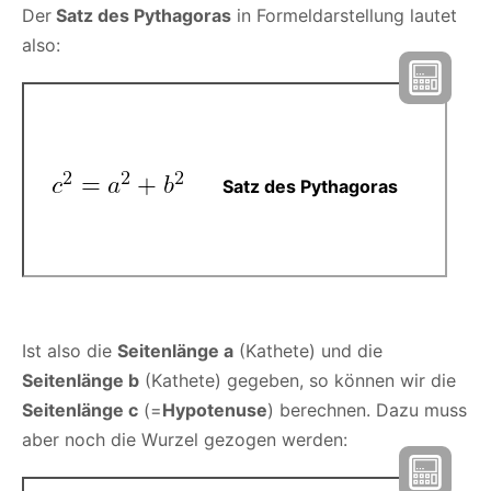
Der
Satz des Pythagoras
in Formeldarstellung lautet
also:
Satz des Pythagoras
Ist also die
Seitenlänge a
(Kathete) und die
Seitenlänge b
(Kathete) gegeben, so können wir die
Seitenlänge c
(=
Hypotenuse
) berechnen. Dazu muss
aber noch die Wurzel gezogen werden: