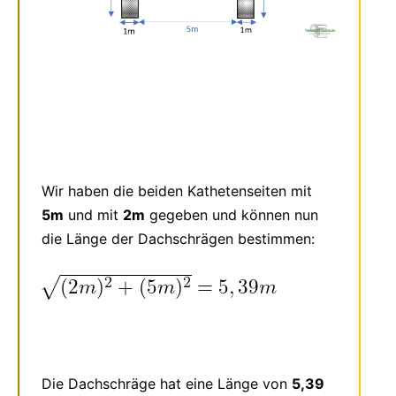
Wir haben die beiden Kathetenseiten mit
5m
und mit
2m
gegeben und können nun
die Länge der Dachschrägen bestimmen:
Die Dachschräge hat eine Länge von
5,39