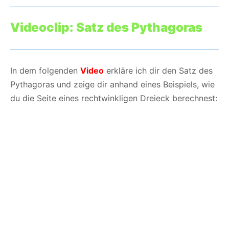
Videoclip: Satz des Pythagoras
In dem folgenden
Video
erkläre ich dir den Satz des
Pythagoras und zeige dir anhand eines Beispiels, wie
du die Seite eines rechtwinkligen Dreieck berechnest: