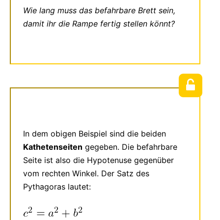
Wie lang muss das befahrbare Brett sein,
damit ihr die Rampe fertig stellen könnt?
In dem obigen Beispiel sind die beiden
Kathetenseiten
gegeben. Die befahrbare
Seite ist also die Hypotenuse gegenüber
vom rechten Winkel. Der Satz des
Pythagoras lautet: