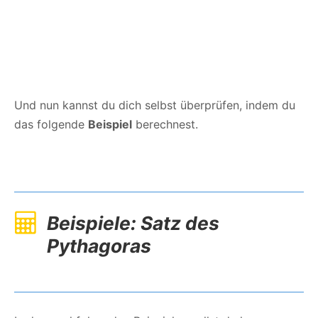
Und nun kannst du dich selbst überprüfen, indem du
das folgende
Beispiel
berechnest.
Beispiele: Satz des
Pythagoras