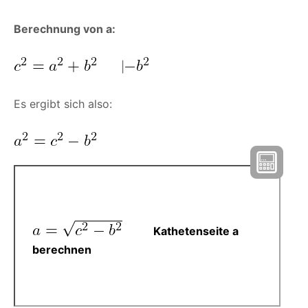
Berechnung von a:
|
Es ergibt sich also:
Kathetenseite a
berechnen