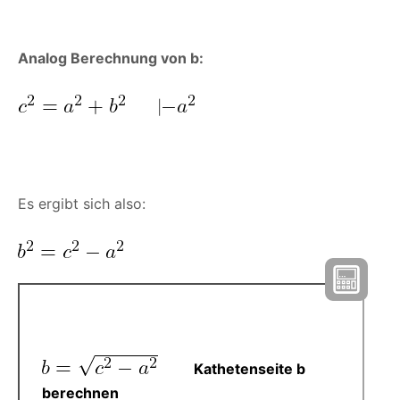
Analog Berechnung von b:
|
Es ergibt sich also:
Kathetenseite b
berechnen