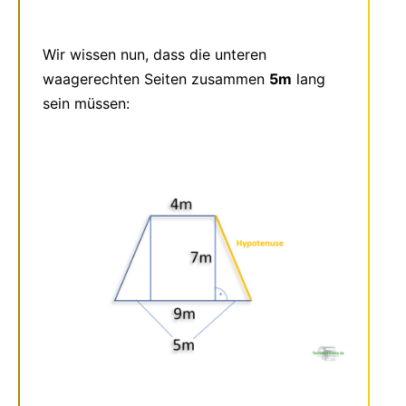
Wir wissen nun, dass die unteren
waagerechten Seiten zusammen
5m
lang
sein müssen: