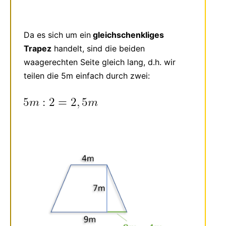
Da es sich um ein
gleichschenkliges
Trapez
handelt, sind die beiden
waagerechten Seite gleich lang, d.h. wir
teilen die 5m einfach durch zwei: