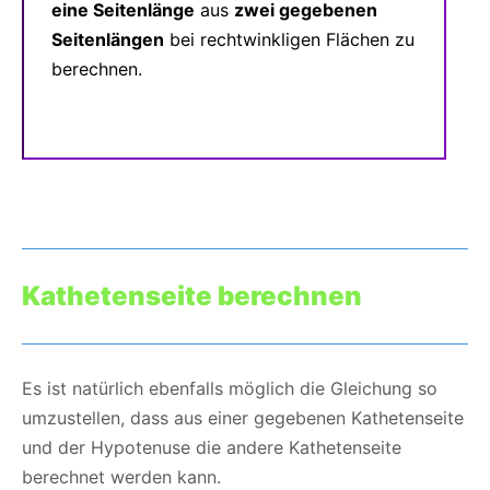
eine Seitenlänge
aus
zwei gegebenen
Seitenlängen
bei rechtwinkligen Flächen zu
berechnen.
Kathetenseite berechnen
Es ist natürlich ebenfalls möglich die Gleichung so
umzustellen, dass aus einer gegebenen Kathetenseite
und der Hypotenuse die andere Kathetenseite
berechnet werden kann.