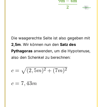
Die waagerechte Seite ist also gegeben mit
2,5m
. Wir können nun den
Satz des
Pythagoras
anwenden, um die Hypotenuse,
also den Schenkel zu berechnen: