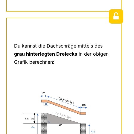
Du kannst die Dachschräge mittels des
grau hinterlegten Dreiecks
in der obigen
Grafik berechnen: