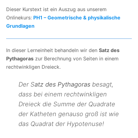
Dieser Kurstext ist ein Auszug aus unserem
Onlinekurs:
PH1 – Geometrische & physikalische
Grundlagen
In dieser Lerneinheit behandeln wir den
Satz des
Pythagoras
zur Berechnung von Seiten in einem
rechtwinkligen Dreieck.
Der S
atz des Pythagoras
besagt,
dass bei einem rechtwinkligen
Dreieck die Summe der Quadrate
der Katheten genauso groß ist wie
das Quadrat der Hypotenuse!