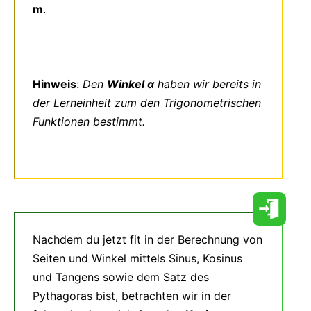
m
.
Hinweis
:
Den
Winkel α
haben wir bereits in
der Lerneinheit zum den Trigonometrischen
Funktionen bestimmt.
Nachdem du jetzt fit in der Berechnung von
Seiten und Winkel mittels Sinus, Kosinus
und Tangens sowie dem Satz des
Pythagoras bist, betrachten wir in der