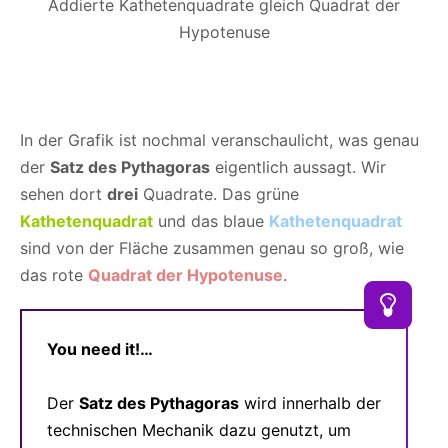
Addierte Kathetenquadrate gleich Quadrat der
Hypotenuse
In der Grafik ist nochmal veranschaulicht, was genau
der
Satz des Pythagoras
eigentlich aussagt. Wir
sehen dort
drei
Quadrate. Das grüne
Kathetenquadrat
und das blaue
Kathetenquadrat
sind von der Fläche zusammen genau so groß, wie
das rote
Quadrat der Hypotenuse
.
You need it!…
Der
Satz des Pythagoras
wird innerhalb der
technischen Mechanik dazu genutzt, um