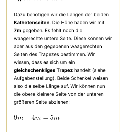
Dazu benötigen wir die Längen der beiden
Kathetenseiten
. Die Höhe haben wir mit
7m
gegeben. Es fehlt noch die
waagerechte untere Seite. Diese können wir
aber aus den gegebenen waagerechten
Seiten des Trapezes bestimmen. Wir
wissen, dass es sich um ein
gleichschenkliges Trapez
handelt (siehe
Aufgabenstellung). Beide Schenkel weisen
also die selbe Länge auf. Wir können nun
die obere kleinere Seite von der unteren
größeren Seite abziehen: