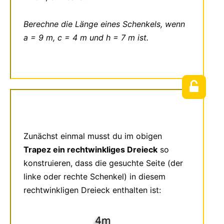
Berechne die Länge eines Schenkels, wenn
a = 9 m, c = 4 m und h = 7 m ist.
Zunächst einmal musst du im obigen
Trapez ein rechtwinkliges Dreieck
so
konstruieren, dass die gesuchte Seite (der
linke oder rechte Schenkel) in diesem
rechtwinkligen Dreieck enthalten ist: