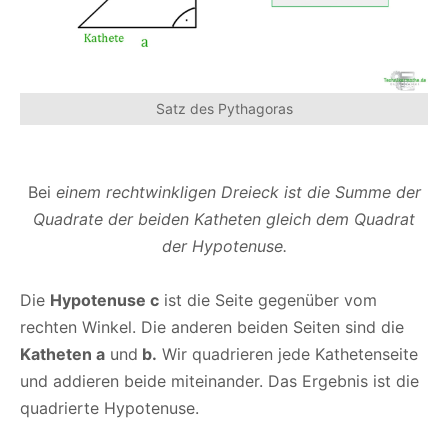
Satz des Pythagoras
Bei
einem rechtwinkligen Dreieck ist die Summe der
Quadrate der beiden Katheten gleich dem Quadrat
der Hypotenuse.
Die
Hypotenuse c
ist die Seite gegenüber vom
rechten Winkel. Die anderen beiden Seiten sind die
Katheten a
und
b.
Wir quadrieren jede Kathetenseite
und addieren beide miteinander. Das Ergebnis ist die
quadrierte Hypotenuse.