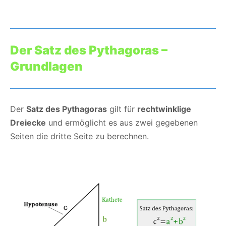
Der Satz des Pythagoras –
Grundlagen
Der
Satz des Pythagoras
gilt für
rechtwinklige
Dreiecke
und ermöglicht es aus zwei gegebenen
Seiten die dritte Seite zu berechnen.