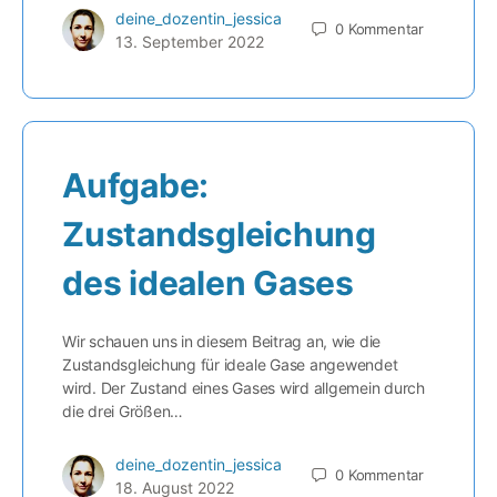
deine_dozentin_jessica
0
Kommentar
13. September 2022
Aufgabe:
Zustandsgleichung
des idealen Gases
Wir schauen uns in diesem Beitrag an, wie die
Zustandsgleichung für ideale Gase angewendet
wird. Der Zustand eines Gases wird allgemein durch
die drei Größen…
deine_dozentin_jessica
0
Kommentar
18. August 2022