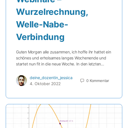
Wurzelrechnung,
Welle-Nabe-
Verbindung
Guten Morgen alle zusammen, ich hoffe ihr hattet ein
schönes und erholsames langes Wochenende und
startet nun fit in die neue Woche. In den letzten…
deine_dozentin_jessica
0
Kommentar
4. Oktober 2022