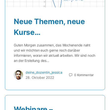
Neue Themen, neue
Kurse…
Guten Morgen zusammen, das Wochenende naht
und wir möchten euch gerne noch darüber
informieren, woran wir aktuell arbeiten. Wir sind noch
an der Erstellung des…
deine_dozentin_jessica
0
Kommentar
28. Oktober 2022
Webinare –