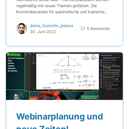
regelmäßig mit neuen Themen gefüttert. Die
Kurvendiskussion für quadratische und kubische…
deine_dozentin_jessica
0
Kommentar
30. Juni 2022
Webinarplanung und
neue Zeiten!