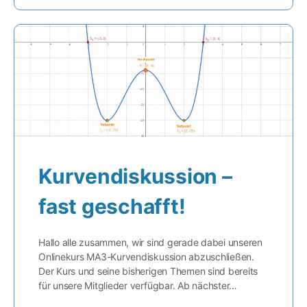
Kurvendiskussion –
fast geschafft!
Hallo alle zusammen, wir sind gerade dabei unseren
Onlinekurs MA3-Kurvendiskussion abzuschließen.
Der Kurs und seine bisherigen Themen sind bereits
für unsere Mitglieder verfügbar. Ab nächster…