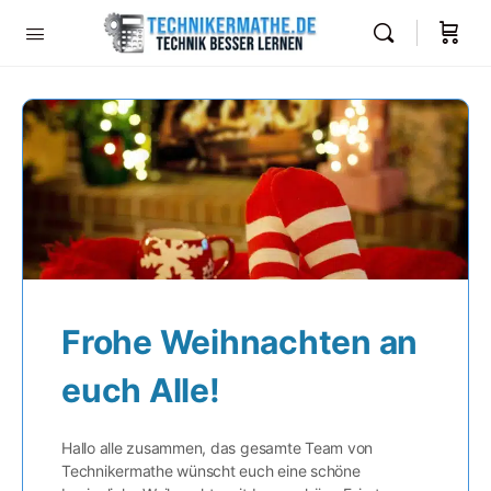
Frohe Weihnachten an
euch Alle!
Hallo alle zusammen, das gesamte Team von
Technikermathe wünscht euch eine schöne