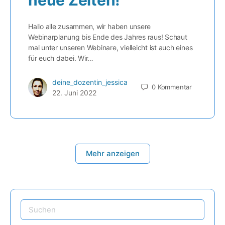
Hallo alle zusammen, wir haben unsere
Webinarplanung bis Ende des Jahres raus! Schaut
mal unter unseren Webinare, vielleicht ist auch eines
für euch dabei. Wir…
deine_dozentin_jessica
0
Kommentar
22. Juni 2022
Mehr anzeigen