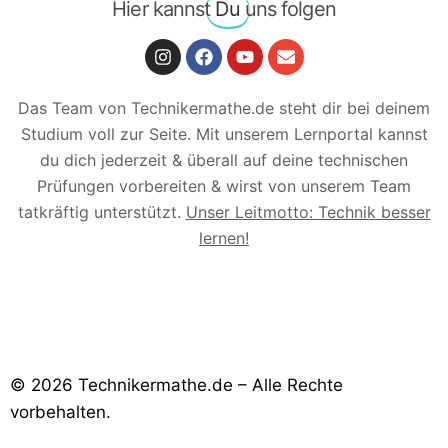
Hier kannst
Du
uns folgen
Das Team von Technikermathe.de steht dir bei deinem
Studium voll zur Seite. Mit unserem Lernportal kannst
du dich jederzeit & überall auf deine technischen
Prüfungen vorbereiten & wirst von unserem Team
tatkräftig unterstützt.
Unser Leitmotto: Technik besser
lernen!
© 2026 Technikermathe.de – Alle Rechte
vorbehalten.