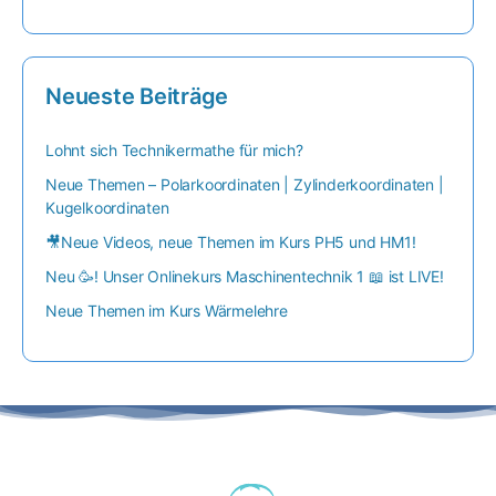
Neueste Beiträge
Lohnt sich Technikermathe für mich?
Neue Themen – Polarkoordinaten | Zylinderkoordinaten |
Kugelkoordinaten
🎥Neue Videos, neue Themen im Kurs PH5 und HM1!
Neu 🥳! Unser Onlinekurs Maschinentechnik 1 📖 ist LIVE!
Neue Themen im Kurs Wärmelehre