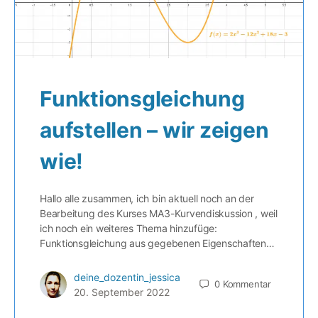
Funktionsgleichung
aufstellen – wir zeigen
wie!
Hallo alle zusammen, ich bin aktuell noch an der
Bearbeitung des Kurses MA3-Kurvendiskussion , weil
ich noch ein weiteres Thema hinzufüge:
Funktionsgleichung aus gegebenen Eigenschaften…
deine_dozentin_jessica
0
Kommentar
20. September 2022