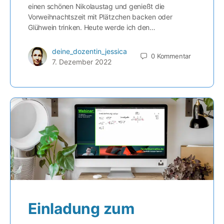
einen schönen Nikolaustag und genießt die
Vorweihnachtszeit mit Plätzchen backen oder
Glühwein trinken. Heute werde ich den…
deine_dozentin_jessica
0
Kommentar
7. Dezember 2022
Einladung zum