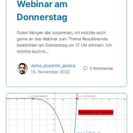
Webinar am
Donnerstag
Guten Morgen alle zusammen, ich möchte euch
gerne an das Webinar zum Thema Resultierende
bestimmen am Donnerstag um 17 Uhr erinnern. Ich
möchte euch in…
deine_dozentin_jessica
0
Kommentar
15. November 2022