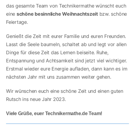
das gesamte Team von Technikermathe wünscht euch
eine
schöne besinnliche Weihnachtszeit
bzw. schöne
Feiertage.
Genießt die Zeit mit eurer Familie und euren Freunden.
Lasst die Seele baumeln, schaltet ab und legt vor allen
Dinge für diese Zeit das Lernen beiseite. Ruhe,
Entspannung und Achtsamkeit sind jetzt viel wichtiger.
Erstmal wieder eure Energie aufladen, dann kann es im
nächsten Jahr mit uns zusammen weiter gehen.
Wir wünschen euch eine schöne Zeit und einen guten
Rutsch ins neue Jahr 2023.
Viele Grüße, euer Technikermathe.de Team!