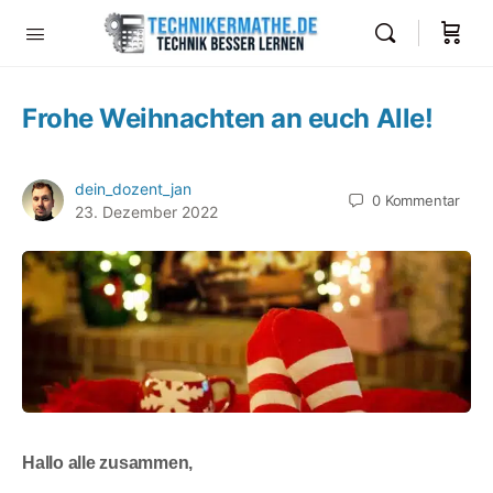
Frohe Weihnachten an euch Alle!
dein_dozent_jan
0
Kommentar
23. Dezember 2022
Hallo alle zusammen,