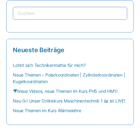
Neueste Beiträge
Lohnt sich Technikermathe für mich?
Neue Themen – Polarkoordinaten | Zylinderkoordinaten |
Kugelkoordinaten
🎥Neue Videos, neue Themen im Kurs PH5 und HM1!
Neu 🥳! Unser Onlinekurs Maschinentechnik 1 📖 ist LIVE!
Neue Themen im Kurs Wärmelehre