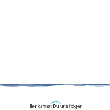
Hier kannst
Du
uns folgen