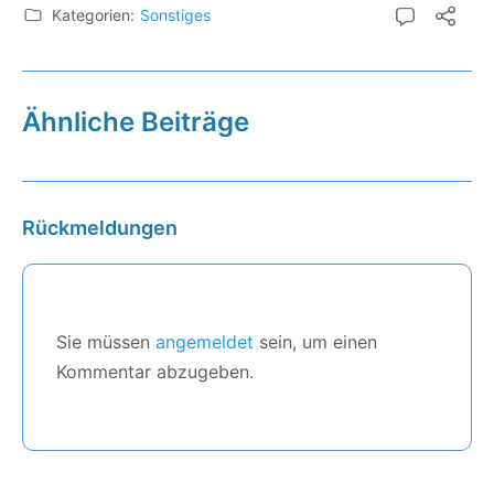
Kategorien:
Sonstiges
Ähnliche Beiträge
Rückmeldungen
Sie müssen
angemeldet
sein, um einen
Kommentar abzugeben.