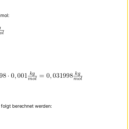
/mol:
 folgt berechnet werden: