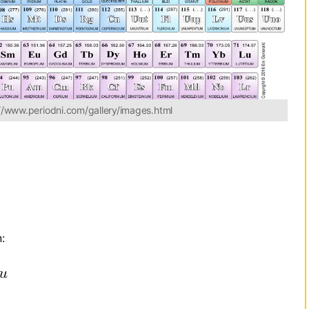
://www.periodni.com/gallery/images.html
: