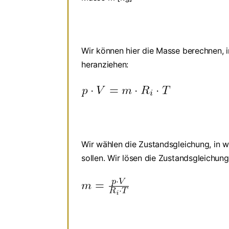
Wir können hier die Masse berechnen, 
heranziehen:
Wir wählen die Zustandsgleichung, in w
sollen. Wir lösen die Zustandsgleichun