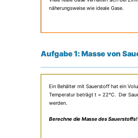
näherungsweise wie ideale Gase.
Aufgabe 1: Masse von Sau
Ein Behälter mit Sauerstoff hat ein Vo
Temperatur beträgt t = 22°C. Der Sau
werden.
Berechne die Masse des Sauerstoffs!