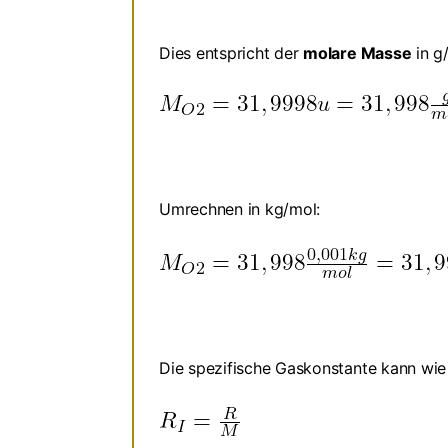
Dies entspricht der
molare Masse
in g
Umrechnen in kg/mol:
Die spezifische Gaskonstante kann wie