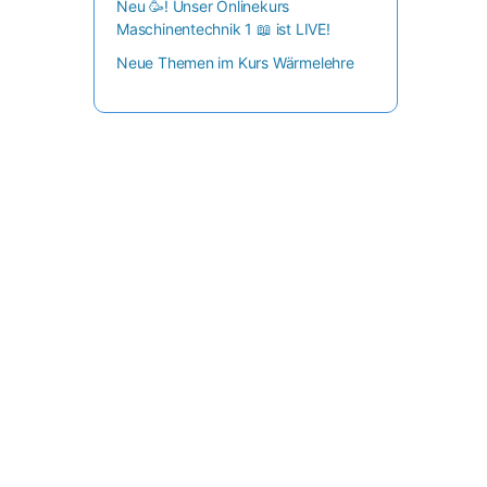
Neu 🥳! Unser Onlinekurs
Maschinentechnik 1 📖 ist LIVE!
Neue Themen im Kurs Wärmelehre