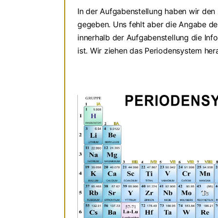
In der Aufgabenstellung haben wir den
gegeben. Uns fehlt aber die Angabe d
innerhalb der Aufgabenstellung die Inf
ist. Wir ziehen das Periodensystem her