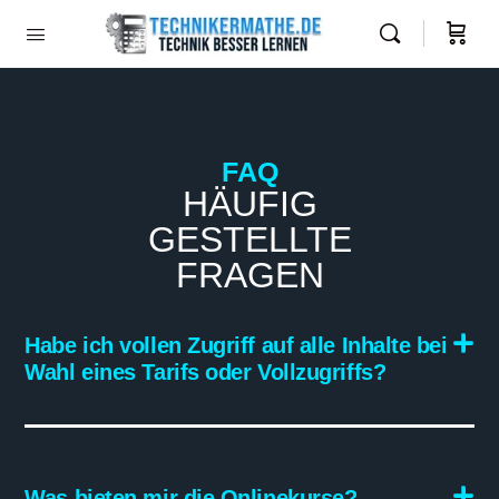
FAQ
HÄUFIG
GESTELLTE
FRAGEN
Habe ich vollen Zugriff auf alle Inhalte bei
Wahl eines Tarifs oder Vollzugriffs?
Was bieten mir die Onlinekurse?