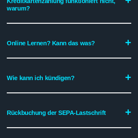
Kreditkartenzahlung funktioniert nicht,
warum?
Online Lernen? Kann das was?
Wie kann ich kündigen?
Rückbuchung der SEPA-Lastschrift