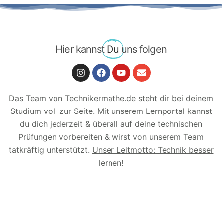
Hier kannst
Du
uns folgen
Das Team von Technikermathe.de steht dir bei deinem
Studium voll zur Seite. Mit unserem Lernportal kannst
du dich jederzeit & überall auf deine technischen
Prüfungen vorbereiten & wirst von unserem Team
tatkräftig unterstützt.
Unser Leitmotto: Technik besser
lernen!