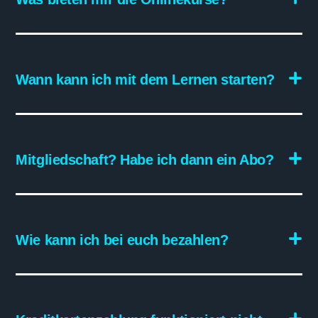
Wann kann ich mit dem Lernen starten?
Mitgliedschaft? Habe ich dann ein Abo?
Wie kann ich bei euch bezahlen?