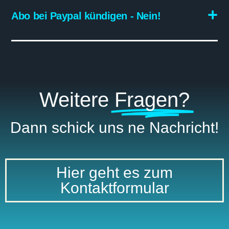
Abo bei Paypal kündigen - Nein!
Weitere
Fragen?
Dann schick uns ne Nachricht!
Hier geht es zum
Kontaktformular