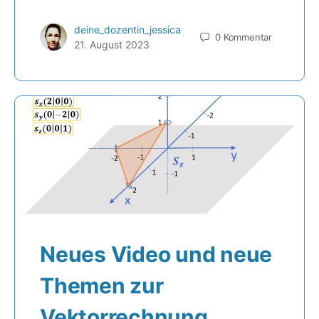
deine_dozentin_jessica
0
Kommentar
21. August 2023
Neues Video und neue
Themen zur
Vektorrechnung