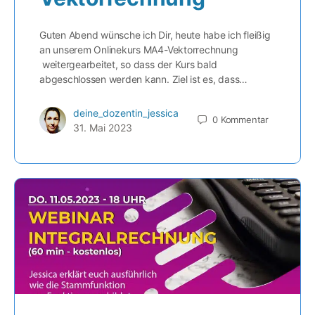
Guten Abend wünsche ich Dir, heute habe ich fleißig
an unserem Onlinekurs MA4-Vektorrechnung
weitergearbeitet, so dass der Kurs bald
abgeschlossen werden kann. Ziel ist es, dass…
deine_dozentin_jessica
0
Kommentar
31. Mai 2023