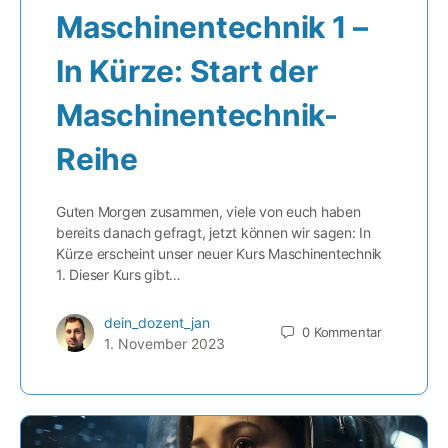
Maschinentechnik 1 –
In Kürze: Start der
Maschinentechnik-
Reihe
Guten Morgen zusammen, viele von euch haben
bereits danach gefragt, jetzt können wir sagen: In
Kürze erscheint unser neuer Kurs Maschinentechnik
1. Dieser Kurs gibt…
dein_dozent_jan
0
Kommentar
1. November 2023