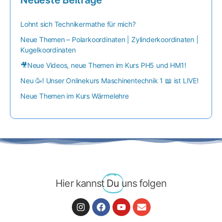
Lohnt sich Technikermathe für mich?
Neue Themen – Polarkoordinaten | Zylinderkoordinaten |
Kugelkoordinaten
🎥Neue Videos, neue Themen im Kurs PH5 und HM1!
Neu 🥳! Unser Onlinekurs Maschinentechnik 1 📖 ist LIVE!
Neue Themen im Kurs Wärmelehre
Hier kannst
Du
uns folgen