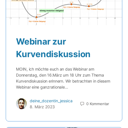
Webinar zur
Kurvendiskussion
MOIN, ich möchte euch an das Webinar am
Donnerstag, den 16.März um 18 Uhr zum Thema
Kurvendiskussion erinnern. Wir betrachten in diesem
Webinar eine ganzrationale…
deine_dozentin_jessica
0
Kommentar
8. März 2023