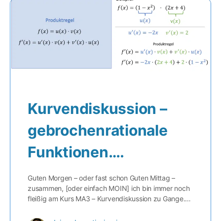
Kurvendiskussion –
gebrochenrationale
Funktionen….
Guten Morgen – oder fast schon Guten Mittag –
zusammen, [oder einfach MOIN] ich bin immer noch
fleißig am Kurs MA3 – Kurvendiskussion zu Gange.…