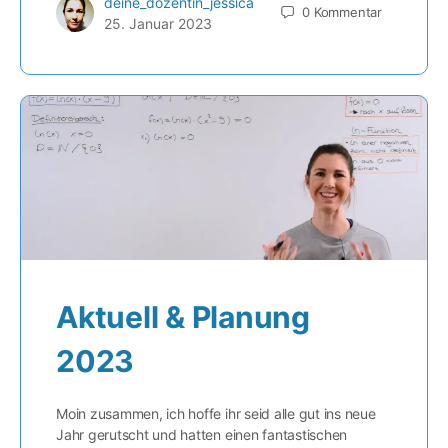
deine_dozentin_jessica
0
Kommentar
25. Januar 2023
Aktuell & Planung
2023
Moin zusammen, ich hoffe ihr seid alle gut ins neue
Jahr gerutscht und hatten einen fantastischen