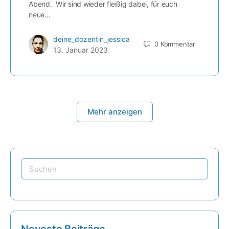
Abend. Wir sind wieder fleißig dabei, für euch
neue…
deine_dozentin_jessica
0
Kommentar
13. Januar 2023
Mehr anzeigen
Neueste Beiträge