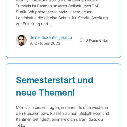
Tutorials im Rahmen unseres Onlinekurses TM1-
Statik! Wir präsentieren stolz unsere neuen
Lehrinhalte, die dir eine Schritt-für-Schritt-Anleitung
zur Erstellung und…
deine_dozentin_jessica
0
Kommentar
9. Oktober 2023
Semesterstart und
neue Themen!
Moin 🙂 In diesen Tagen, in denen du dich wieder in
den Hörsälen bzw. Klassenräumen, Bibliotheken und
Kantinen befindest, erinnere dich daran, dass du
Teil…