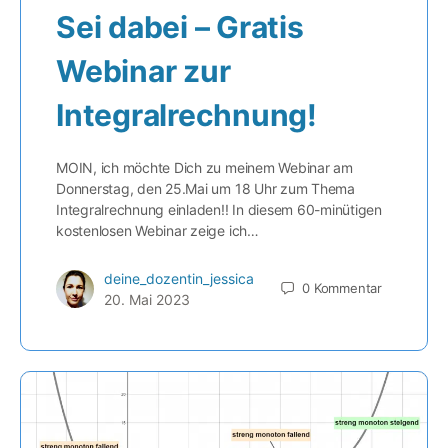
Sei dabei – Gratis
Webinar zur
Integralrechnung!
MOIN, ich möchte Dich zu meinem Webinar am
Donnerstag, den 25.Mai um 18 Uhr zum Thema
Integralrechnung einladen!! In diesem 60-minütigen
kostenlosen Webinar zeige ich…
deine_dozentin_jessica
0
Kommentar
20. Mai 2023