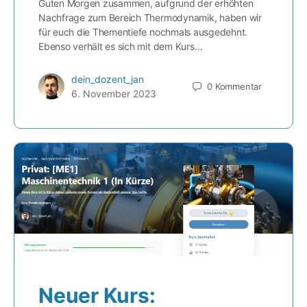
Guten Morgen zusammen, aufgrund der erhöhten
Nachfrage zum Bereich Thermodynamik, haben wir
für euch die Thementiefe nochmals ausgedehnt.
Ebenso verhält es sich mit dem Kurs…
dein_dozent_jan
0
Kommentar
6. November 2023
Neuer Kurs: