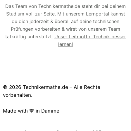
Das Team von Technikermathe.de steht dir bei deinem
Studium voll zur Seite. Mit unserem Lernportal kannst
du dich jederzeit & überall auf deine technischen
Prüfungen vorbereiten & wirst von unserem Team
tatkräftig unterstützt.
Unser Leitmotto: Technik besser
lernen!
© 2026 Technikermathe.de – Alle Rechte
vorbehalten.
Made with 💙 in Damme