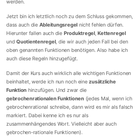
werden.
Jetzt bin ich letztlich noch zu dem Schluss gekommen,
dass auch die
Ableitungsregel
nicht fehlen dürfen.
Hierunter fallen auch die
Produktregel
,
Kettenregel
und
Quotientenregel
, die wir auch jeden Fall bei den
oben genannten Funktionen benötigen. Also habe ich
auch diese Regeln hinzugefügt.
Damit der Kurs auch wirklich alle wichtigen Funktionen
beinhaltet, werde ich nun noch eine
zusätzliche
Funktion
hinzufügen. Und zwar die
gebrochenrationalen Funktionen
(jedes Mal, wenn ich
gebrochenrational schreibe, dann wird es mir als falsch
markiert. Dabei kenne ich es nur als
zusammenhängendes Wort. Vielleicht aber auch
gebrochen-rationale Funktionen).