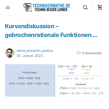
Kurvendiskussion –
gebrochenrationale Funktionen….
deine_dozentin_jessica
0
Kommentar
25. Januar 2023