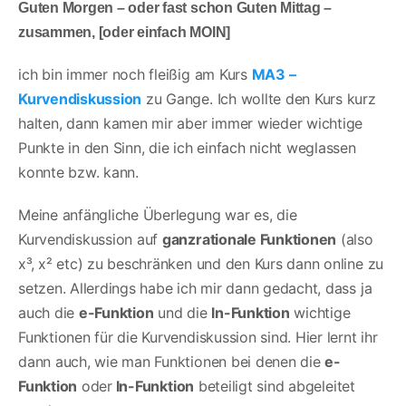
Guten Morgen – oder fast schon Guten Mittag –
zusammen, [oder einfach MOIN]
ich bin immer noch fleißig am Kurs
MA3 –
Kurvendiskussion
zu Gange. Ich wollte den Kurs kurz
halten, dann kamen mir aber immer wieder wichtige
Punkte in den Sinn, die ich einfach nicht weglassen
konnte bzw. kann.
Meine anfängliche Überlegung war es, die
Kurvendiskussion auf
ganzrationale Funktionen
(also
x³, x² etc) zu beschränken und den Kurs dann online zu
setzen. Allerdings habe ich mir dann gedacht, dass ja
auch die
e-Funktion
und die
ln-Funktion
wichtige
Funktionen für die Kurvendiskussion sind. Hier lernt ihr
dann auch, wie man Funktionen bei denen die
e-
Funktion
oder
ln-Funktion
beteiligt sind abgeleitet