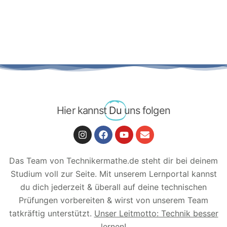
Hier kannst
Du
uns folgen
Das Team von Technikermathe.de steht dir bei deinem
Studium voll zur Seite. Mit unserem Lernportal kannst
du dich jederzeit & überall auf deine technischen
Prüfungen vorbereiten & wirst von unserem Team
tatkräftig unterstützt.
Unser Leitmotto: Technik besser
lernen!