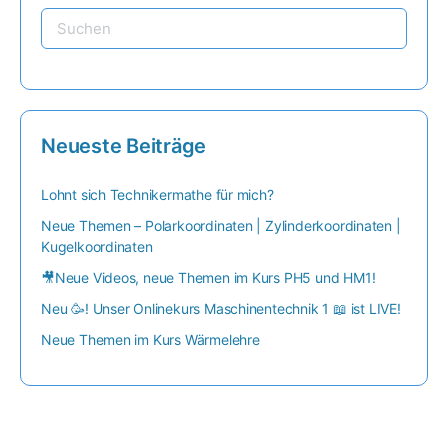
Neueste Beiträge
Lohnt sich Technikermathe für mich?
Neue Themen – Polarkoordinaten | Zylinderkoordinaten |
Kugelkoordinaten
🎥Neue Videos, neue Themen im Kurs PH5 und HM1!
Neu 🥳! Unser Onlinekurs Maschinentechnik 1 📖 ist LIVE!
Neue Themen im Kurs Wärmelehre