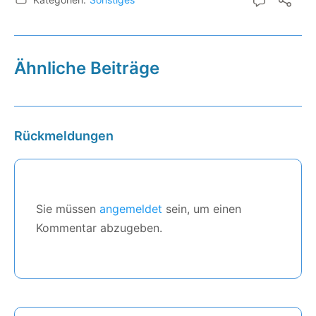
Ähnliche Beiträge
Rückmeldungen
Sie müssen
angemeldet
sein, um einen
Kommentar abzugeben.