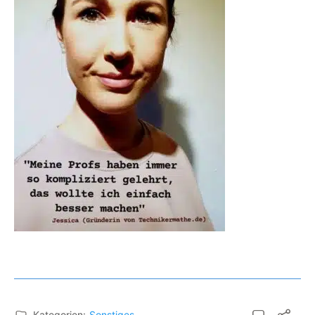
Kategorien:
Sonstiges