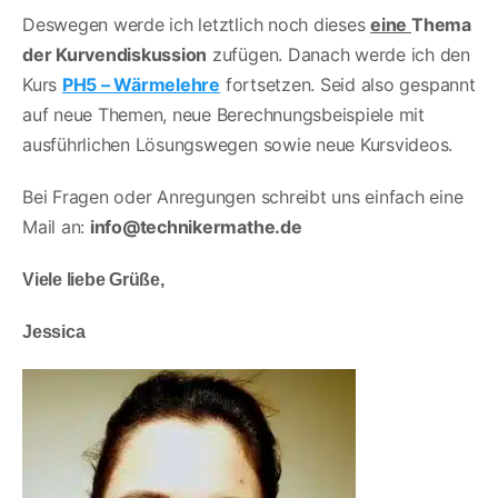
Deswegen werde ich letztlich noch dieses
eine
Thema
der Kurvendiskussion
zufügen. Danach werde ich den
Kurs
PH5 – Wärmelehre
fortsetzen. Seid also gespannt
auf neue Themen, neue Berechnungsbeispiele mit
ausführlichen Lösungswegen sowie neue Kursvideos.
Bei Fragen oder Anregungen schreibt uns einfach eine
Mail an:
info@technikermathe.de
Viele liebe Grüße,
Jessica