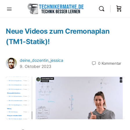
Neue Videos zum Cremonaplan
(TM1-Statik)!
deine_dozentin_jessica
0
Kommentar
9. Oktober 2023