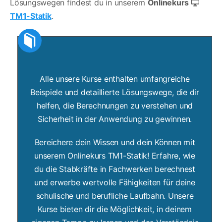
Lösungswegen findest du in unserem
Onlinekurs
TM1-Statik
.
Alle unsere Kurse enthalten umfangreiche
Beispiele und detaillierte Lösungswege, die dir
helfen, die Berechnungen zu verstehen und
Sicherheit in der Anwendung zu gewinnen.
Bereichere dein Wissen und dein Können mit
unserem Onlinekurs TM1-Statik! Erfahre, wie
du die Stabkräfte in Fachwerken berechnest
und erwerbe wertvolle Fähigkeiten für deine
schulische und berufliche Laufbahn. Unsere
Kurse bieten dir die Möglichkeit, in deinem