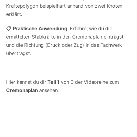
Kräftepolygon beispielhaft anhand von zwei Knoten
erklärt.
📋
Praktische Anwendung
: Erfahre, wie du die
ermittelten Stabkräfte in den Cremonaplan einträgst
und die Richtung (Druck oder Zug) in das Fachwerk
überträgst.
Hier kannst du dir
Teil 1
von 3 der Videoreihe zum
Cremonaplan
ansehen: