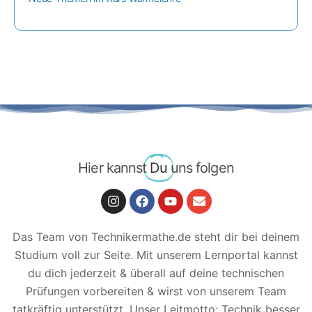
Hier kannst
Du
uns folgen
Das Team von Technikermathe.de steht dir bei deinem
Studium voll zur Seite. Mit unserem Lernportal kannst
du dich jederzeit & überall auf deine technischen
Prüfungen vorbereiten & wirst von unserem Team
tatkräftig unterstützt.
Unser Leitmotto: Technik besser