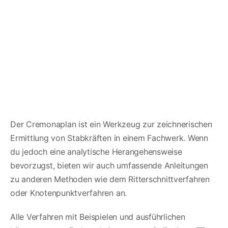
Der Cremonaplan ist ein Werkzeug zur zeichnerischen
Ermittlung von Stabkräften in einem Fachwerk. Wenn
du jedoch eine analytische Herangehensweise
bevorzugst, bieten wir auch umfassende Anleitungen
zu anderen Methoden wie dem Ritterschnittverfahren
oder Knotenpunktverfahren an.
Alle Verfahren mit Beispielen und ausführlichen