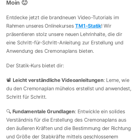
Moin 🙂
Entdecke jetzt die brandneuen Video-Tutorials im
Rahmen unseres Onlinekurses
TM1-Statik
! Wir
präsentieren stolz unsere neuen Lehrinhalte, die dir
eine Schritt-für-Schritt-Anleitung zur Erstellung und
Anwendung des Cremonaplans bieten.
Der Statik-Kurs bietet dir:
📽️
Leicht verständliche Videoanleitungen
: Lerne, wie
du den Cremonaplan mühelos erstellst und anwendest,
Schritt für Schritt.
🔍
Fundamentale Grundlagen
: Entwickle ein solides
Verständnis für die Erstellung des Cremonaplans aus
den äußeren Kräften und die Bestimmung der Richtung
und Größe der Stabkräfte mittels geschlossenem