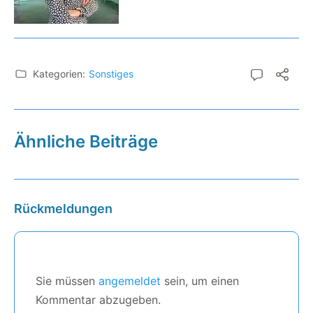
Kategorien:
Sonstiges
Ähnliche Beiträge
Rückmeldungen
Sie müssen
angemeldet
sein, um einen
Kommentar abzugeben.