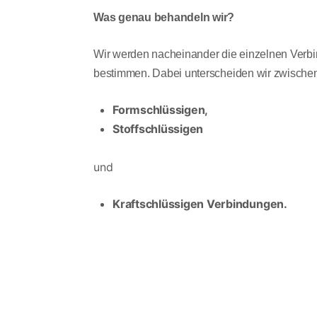
Was genau behandeln wir?
Wir werden nacheinander die einzelnen Verbi
bestimmen. Dabei unterscheiden wir zwische
Formschlüssigen,
Stoffschlüssigen
und
Kraftschlüssigen Verbindungen.