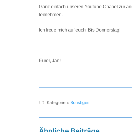
Ganz einfach unseren Youtube-Chanel zur a
teilnehmen.
Ich freue mich auf euch! Bis Donnerstag!
Eurer, Jan!
Kategorien:
Sonstiges
Ähnliche Beiträge