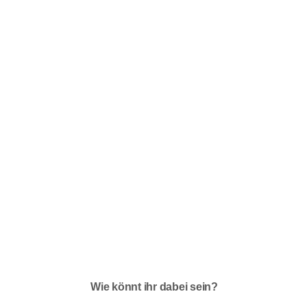
Wie könnt ihr dabei sein?