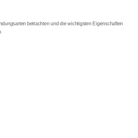
ndungsarten betrachten und die wichtigsten Eigenschaften
n