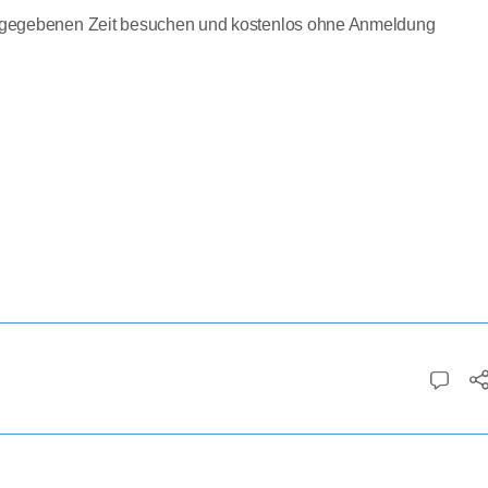
ngegebenen Zeit besuchen und kostenlos ohne Anmeldung