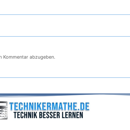
en Kommentar abzugeben.