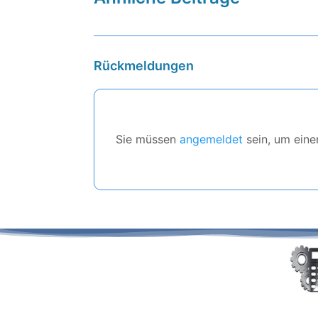
Rückmeldungen
Sie müssen
angemeldet
sein, um ein