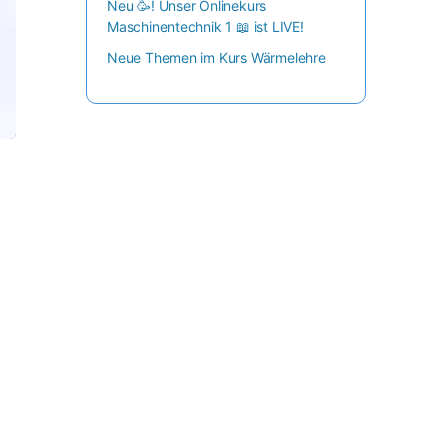
Neu 🥳! Unser Onlinekurs
Maschinentechnik 1 📖 ist LIVE!
Neue Themen im Kurs Wärmelehre