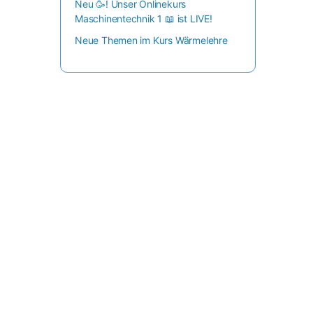
Neu 🥳! Unser Onlinekurs
Maschinentechnik 1 📖 ist LIVE!
Neue Themen im Kurs Wärmelehre