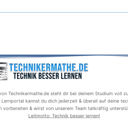
on Technikermathe.de steht dir bei deinem Studium voll zur
Lernportal kannst du dich jederzeit & überall auf deine te
 vorbereiten & wirst von unserem Team tatkräftig unterstü
Leitmotto: Technik besser lernen!