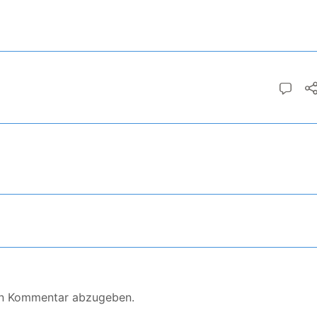
en Kommentar abzugeben.