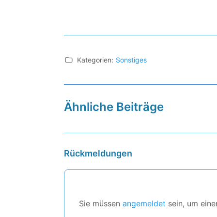
Kategorien:
Sonstiges
Ähnliche Beiträge
Rückmeldungen
Sie müssen
angemeldet
sein, um ein