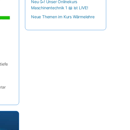
Neu 🥳! Unser Onlinekurs
Maschinentechnik 1 📖 ist LIVE!
Neue Themen im Kurs Wärmelehre
iefe
tar