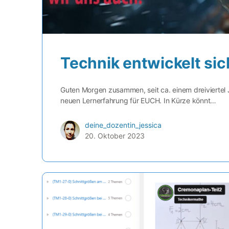
Technik entwickelt sic
Guten Morgen zusammen, seit ca. einem dreiviertel 
neuen Lernerfahrung für EUCH. In Kürze könnt…
deine_dozentin_jessica
20. Oktober 2023