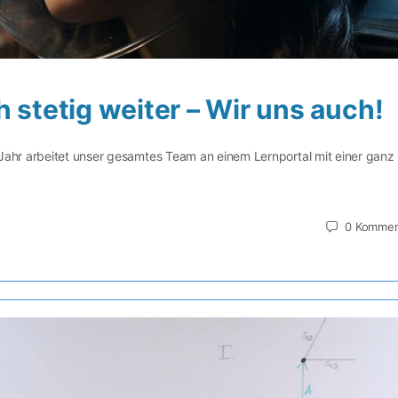
h stetig weiter – Wir uns auch!
Jahr arbeitet unser gesamtes Team an einem Lernportal mit einer ganz
0
Kommen