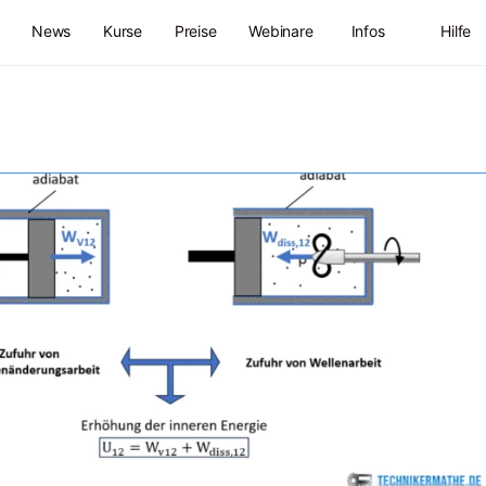
News
Kurse
Preise
Webinare
Infos
Hilfe