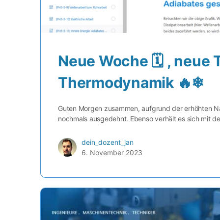
Neue Woche 🗓 , neue 
Thermodynamik 🔥❄
Guten Morgen zusammen, aufgrund der erhöhten Na
nochmals ausgedehnt. Ebenso verhält es sich mit 
dein_dozent_jan
6. November 2023