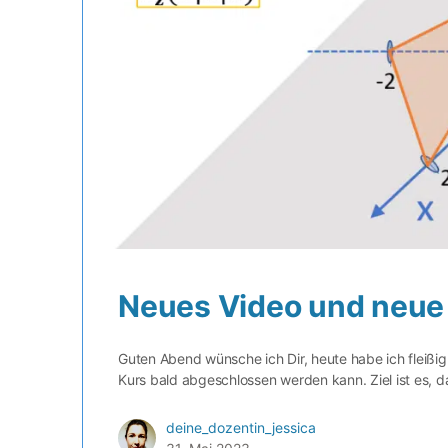
Neues Video und neue
Guten Abend wünsche ich Dir, heute habe ich fleiß
Kurs bald abgeschlossen werden kann. Ziel ist es, 
deine_dozentin_jessica