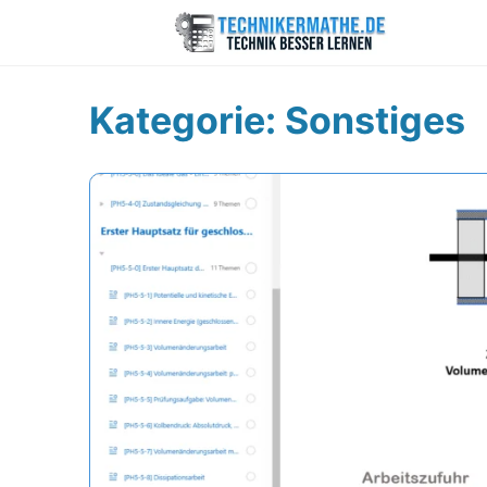
Kategorie:
Sonstiges