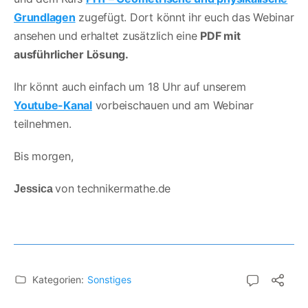
Grundlagen
zugefügt. Dort könnt ihr euch das Webinar
ansehen und erhaltet zusätzlich eine
PDF mit
ausführlicher Lösung.
Ihr könnt auch einfach um 18 Uhr auf unserem
Youtube-Kanal
vorbeischauen und am Webinar
teilnehmen.
Bis morgen,
von technikermathe.de
Jessica
Kategorien:
Sonstiges