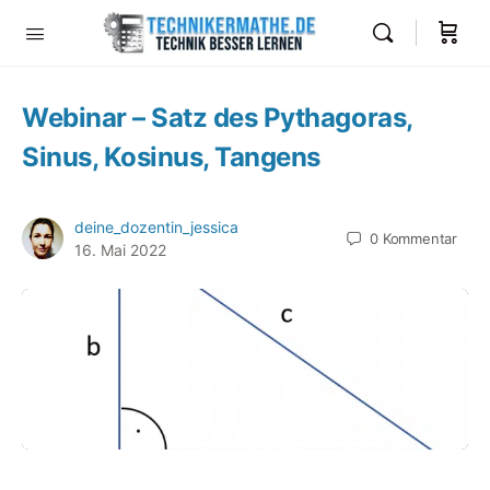
Webinar – Satz des Pythagoras,
Sinus, Kosinus, Tangens
deine_dozentin_jessica
0
Kommentar
16. Mai 2022