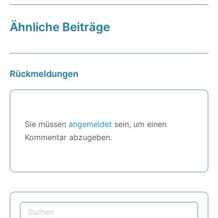
Ähnliche Beiträge
Rückmeldungen
Sie müssen
angemeldet
sein, um einen
Kommentar abzugeben.