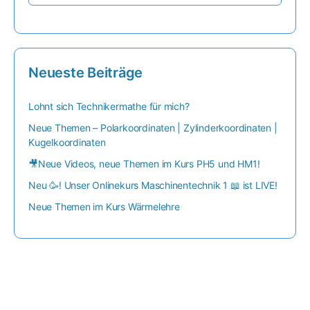
Neueste Beiträge
Lohnt sich Technikermathe für mich?
Neue Themen – Polarkoordinaten | Zylinderkoordinaten |
Kugelkoordinaten
🎥Neue Videos, neue Themen im Kurs PH5 und HM1!
Neu 🥳! Unser Onlinekurs Maschinentechnik 1 📖 ist LIVE!
Neue Themen im Kurs Wärmelehre