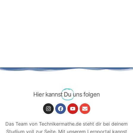
Hier kannst
Du
uns folgen
Das Team von Technikermathe.de steht dir bei deinem
Studium voll zur Seite. Mit unserem Lernportal kannst