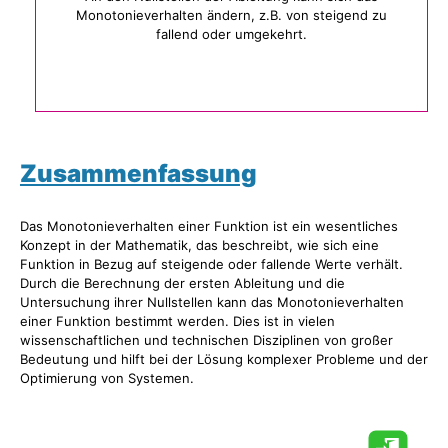
Monotonieverhalten ändern, z.B. von steigend zu
fallend oder umgekehrt.
Zusammenfassung
Das Monotonieverhalten einer Funktion ist ein wesentliches
Konzept in der Mathematik, das beschreibt, wie sich eine
Funktion in Bezug auf steigende oder fallende Werte verhält.
Durch die Berechnung der ersten Ableitung und die
Untersuchung ihrer Nullstellen kann das Monotonieverhalten
einer Funktion bestimmt werden. Dies ist in vielen
wissenschaftlichen und technischen Disziplinen von großer
Bedeutung und hilft bei der Lösung komplexer Probleme und der
Optimierung von Systemen.