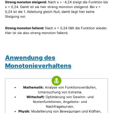
Streng monoton steigend:
Nach x = -4,24 steigt die Funktion bis
x = 0,24. Damit ist sie hier streng monoton steigend. Bei x =
0,24 ist die 1. Ableitung gleich Null, damit liegt hier keine
Steigung vor.
Streng monoton fallend:
Nach x = 0,24 fällt die Funktion wieder.
Hier ist sie also streng monoton fallend.
Anwendung des
Monotonieverhaltens
Mathematik:
Analyse von Funktionsverläufen,
Untersuchung von Extrema.
Wirtschaft:
Optimierung von Gewinn- und
Kostenfunktionen, Angebots- und
Nachfragekurven.
Physik:
Modellierung von Bewegungen und Kräften,