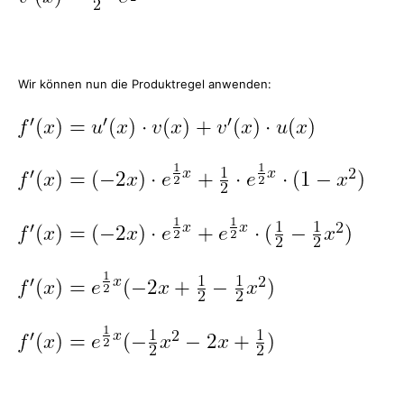
Wir können nun die Produktregel anwenden: