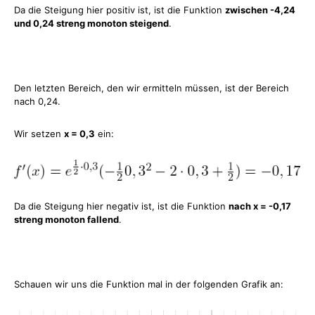
Da die Steigung hier positiv ist, ist die Funktion
zwischen -4,24
und 0,24 streng monoton steigend
.
Den letzten Bereich, den wir ermitteln müssen, ist der Bereich
nach 0,24.
Wir setzen
x = 0,3
ein:
Da die Steigung hier negativ ist, ist die Funktion
nach x = -0,17
streng monoton fallend
.
Schauen wir uns die Funktion mal in der folgenden Grafik an: