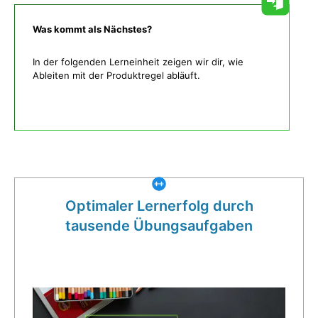
Was kommt als Nächstes?
In der folgenden Lerneinheit zeigen wir dir, wie
Ableiten mit der Produktregel abläuft.
Was gibt es noch bei uns?
Optimaler Lernerfolg durch
tausende Übungsaufgaben