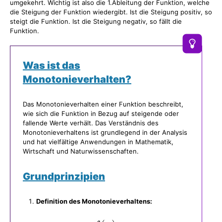
umgekehrt. Wichtig ist also die 1.Ableitung der Funktion, welche
die Steigung der Funktion wiedergibt. Ist die Steigung positiv, so
steigt die Funktion. Ist die Steigung negativ, so fällt die
Funktion.
Was ist das
Monotonieverhalten?
Das Monotonieverhalten einer Funktion beschreibt,
wie sich die Funktion in Bezug auf steigende oder
fallende Werte verhält. Das Verständnis des
Monotonieverhaltens ist grundlegend in der Analysis
und hat vielfältige Anwendungen in Mathematik,
Wirtschaft und Naturwissenschaften.
Grundprinzipien
Definition des Monotonieverhaltens: