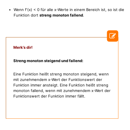
Wenn f'(x) < 0 für alle
x
-Werte in einem Bereich ist, so ist die
Funktion dort
streng
monoton fallend
.
Merk’s dir!
Streng monoton steigend und fallend:
Eine Funktion heißt streng monoton steigend, wenn
mit zunehmendem x-Wert der Funktionswert der
Funktion immer ansteigt. Eine Funktion heißt streng
monoton fallend, wenn mit zunehmendem x-Wert der
Funktionswert der Funktion immer fällt.