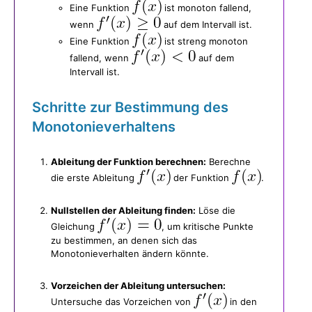
Eine Funktion
ist monoton fallend,
wenn
auf dem Intervall ist.
Eine Funktion
ist streng monoton
fallend, wenn
auf dem
Intervall ist.
Schritte zur Bestimmung des
Monotonieverhaltens
Ableitung der Funktion berechnen:
Berechne
die erste Ableitung
der Funktion
.
Nullstellen der Ableitung finden:
Löse die
Gleichung
, um kritische Punkte
zu bestimmen, an denen sich das
Monotonieverhalten ändern könnte.
Vorzeichen der Ableitung untersuchen:
Untersuche das Vorzeichen von
in den