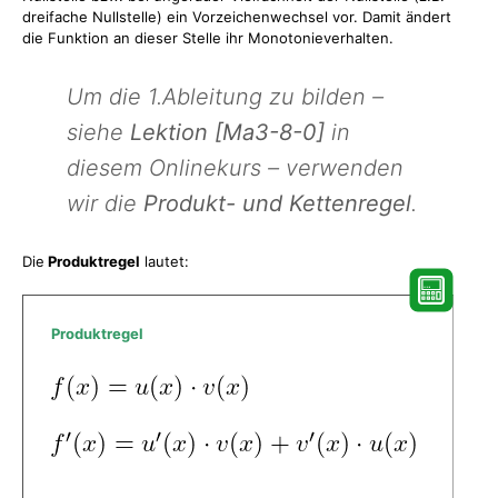
dreifache Nullstelle) ein Vorzeichenwechsel vor. Damit ändert
die Funktion an dieser Stelle ihr Monotonieverhalten.
Um die 1.Ableitung zu bilden –
siehe
Lektion [Ma3-8-0]
in
diesem Onlinekurs – verwenden
wir die
Produkt- und Kettenregel
.
Die
Produktregel
lautet:
Produktregel