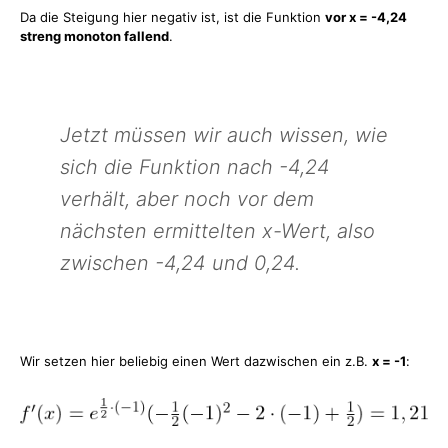
Da die Steigung hier negativ ist, ist die Funktion
vor x = -4,24
streng monoton fallend
.
Jetzt müssen wir auch wissen, wie
sich die Funktion nach -4,24
verhält, aber noch vor dem
nächsten ermittelten x-Wert, also
zwischen -4,24 und 0,24.
Wir setzen hier beliebig einen Wert dazwischen ein z.B.
x = -1
: