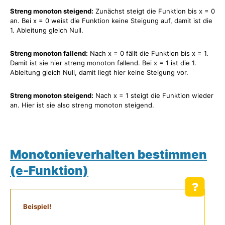
Streng monoton steigend:
Zunächst steigt die Funktion bis x = 0
an. Bei x = 0 weist die Funktion keine Steigung auf, damit ist die
1. Ableitung gleich Null.
Streng monoton fallend:
Nach x = 0 fällt die Funktion bis x = 1.
Damit ist sie hier streng monoton fallend. Bei x = 1 ist die 1.
Ableitung gleich Null, damit liegt hier keine Steigung vor.
Streng monoton steigend:
Nach x = 1 steigt die Funktion wieder
an. Hier ist sie also streng monoton steigend.
Monotonieverhalten bestimmen
(e-Funktion)
Beispiel!