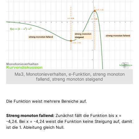
Ma3, Monotonieverhalten, e-Funktion, streng monoton
fallend, streng monoton steigend
Die Funktion weist mehrere Bereiche auf.
Streng monoton fallend:
Zunächst fällt die Funktion bis x =
-4,24. Bei x = -4,24 weist die Funktion keine Steigung auf, damit
ist die 1. Ableitung gleich Null.