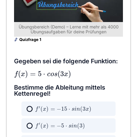
Übungsbereich (Demo) – Lerne mit mehr als 4000
Übungsaufgaben für deine Prüfungen
Quizfrage 1