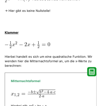
-> Hier gibt es keine Nullstelle!
Klammer
Hierbei handelt es sich um eine quadratische Funktion. Wir
wenden hier die Mitternachtsformel an, um die x-Werte zu
berechnen:
Mitternachtsformel
Hierbei gilt: ax² + bx + c