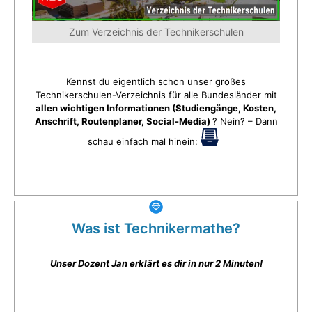
Zum Verzeichnis der Technikerschulen
Kennst du eigentlich schon unser großes
Technikerschulen-Verzeichnis für alle Bundesländer mit
allen wichtigen Informationen (Studiengänge, Kosten,
Anschrift, Routenplaner, Social-Media)
? Nein? – Dann
schau einfach mal hinein:
Was ist Technikermathe?
Unser Dozent Jan erklärt es dir in nur 2 Minuten!