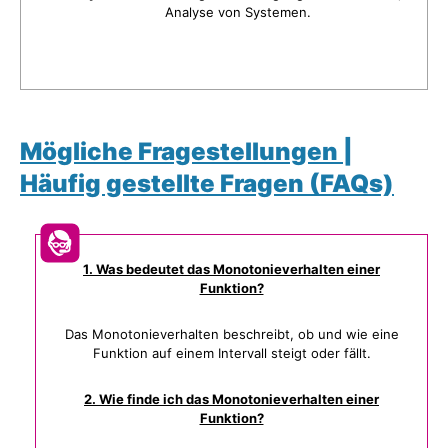
Analyse von Systemen.
Mögliche Fragestellungen |
Häufig gestellte Fragen (FAQs)
1. Was bedeutet das Monotonieverhalten einer
Funktion?
Das Monotonieverhalten beschreibt, ob und wie eine
Funktion auf einem Intervall steigt oder fällt.
2. Wie finde ich das Monotonieverhalten einer
Funktion?