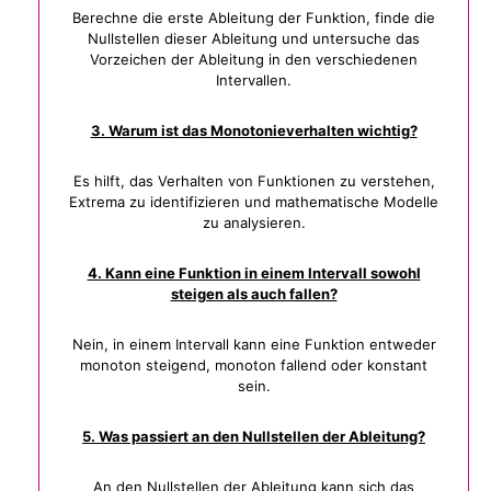
Berechne die erste Ableitung der Funktion, finde die
Nullstellen dieser Ableitung und untersuche das
Vorzeichen der Ableitung in den verschiedenen
Intervallen.
3. Warum ist das Monotonieverhalten wichtig?
Es hilft, das Verhalten von Funktionen zu verstehen,
Extrema zu identifizieren und mathematische Modelle
zu analysieren.
4. Kann eine Funktion in einem Intervall sowohl
steigen als auch fallen?
Nein, in einem Intervall kann eine Funktion entweder
monoton steigend, monoton fallend oder konstant
sein.
5. Was passiert an den Nullstellen der Ableitung?
An den Nullstellen der Ableitung kann sich das