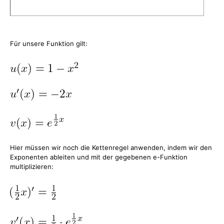
Für unsere Funktion gilt:
Hier müssen wir noch die Kettenregel anwenden, indem wir den
Exponenten ableiten und mit der gegebenen e-Funktion
multiplizieren: