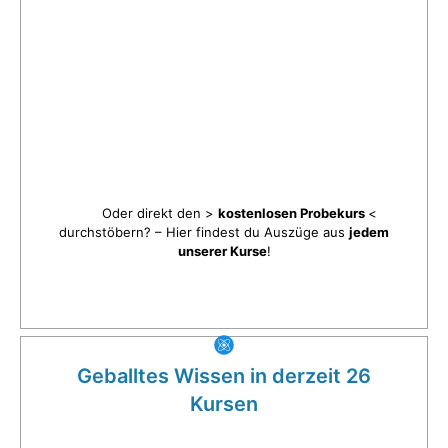
Oder direkt den >
kostenlosen Probekurs
<
durchstöbern? – Hier findest du Auszüge aus
jedem
unserer Kurse
!
Geballtes Wissen in derzeit 26
Kursen