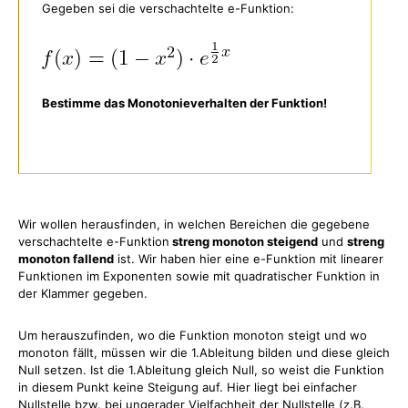
Gegeben sei die verschachtelte e-Funktion:
Bestimme das Monotonieverhalten der Funktion!
Wir wollen herausfinden, in welchen Bereichen die gegebene
verschachtelte e-Funktion
streng monoton steigend
und
streng
monoton fallend
ist. Wir haben hier eine e-Funktion mit linearer
Funktionen im Exponenten sowie mit quadratischer Funktion in
der Klammer gegeben.
Um herauszufinden, wo die Funktion monoton steigt und wo
monoton fällt, müssen wir die 1.Ableitung bilden und diese gleich
Null setzen. Ist die 1.Ableitung gleich Null, so weist die Funktion
in diesem Punkt keine Steigung auf. Hier liegt bei einfacher
Nullstelle bzw. bei ungerader Vielfachheit der Nullstelle (z.B.