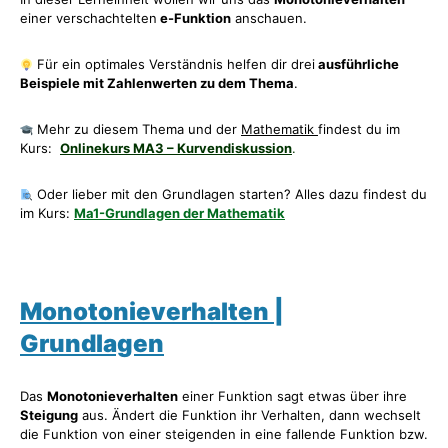
einer verschachtelten
e-Funktion
anschauen.
Für ein optimales Verständnis helfen dir drei
ausführliche
Beispiele mit Zahlenwerten zu dem Thema
.
Mehr zu diesem Thema und der
Mathematik
findest du im
Kurs:
Onlinekurs MA3 – Kurvendiskussion
.
Oder lieber mit den Grundlagen starten? Alles dazu findest du
im Kurs:
Ma1-Grundlagen der Mathematik
Monotonieverhalten |
Grundlagen
Das
Monotonieverhalten
einer Funktion sagt etwas über ihre
Steigung
aus. Ändert die Funktion ihr Verhalten, dann wechselt
die Funktion von einer steigenden in eine fallende Funktion bzw.