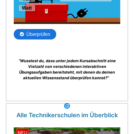
“Wusstest du, dass unter jedem Kursabschnitt eine
Vielzahl von verschiedenen interaktiven
Übungsaufgaben bereitsteht, mit denen du deinen
aktuellen Wissensstand überprüfen kannst?”
Alle Technikerschulen im Überblick