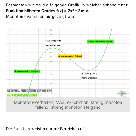
Betrachten wir mal die folgende Grafik, in welcher anhand einer
Funktion höheren Grades
f(x) = 2x³ – 3x²
das
Monotonieverhalten aufgezeigt wird:
Monotonieverhalten, MA3, e-Funktion, streng monoton
fallend, streng monoton steigend
Die Funktion weist mehrere Bereiche auf.