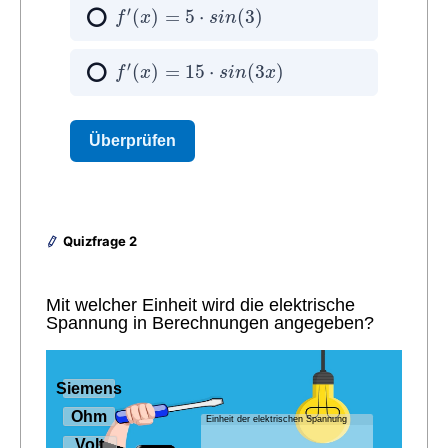
Quizfrage 2