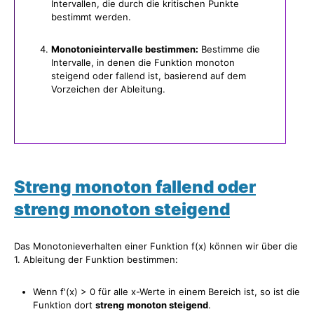
Intervallen, die durch die kritischen Punkte
bestimmt werden.
Monotonieintervalle bestimmen:
Bestimme die
Intervalle, in denen die Funktion monoton
steigend oder fallend ist, basierend auf dem
Vorzeichen der Ableitung.
Streng monoton fallend oder
streng monoton steigend
Das Monotonieverhalten einer Funktion f(x) können wir über die
1. Ableitung der Funktion bestimmen:
Wenn f'(x) > 0 für alle
x
-Werte in einem Bereich ist, so ist die
Funktion dort
streng
monoton steigend
.