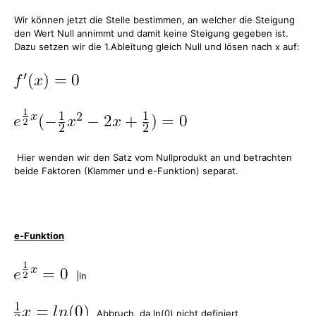
Wir können jetzt die Stelle bestimmen, an welcher die Steigung
den Wert Null annimmt und damit keine Steigung gegeben ist.
Dazu setzen wir die 1.Ableitung gleich Null und lösen nach x auf:
Hier wenden wir den Satz vom Nullprodukt an und betrachten
beide Faktoren (Klammer und e-Funktion) separat.
e-Funktion
|ln
Abbruch, da ln(0) nicht definiert