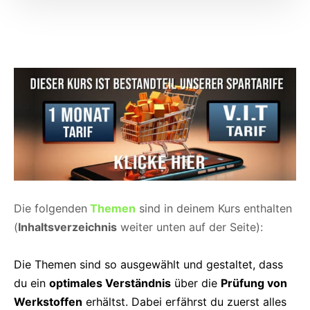
Die folgenden
Themen
sind in deinem Kurs enthalten
(
Inhaltsverzeichnis
weiter unten auf der Seite):
Die Themen sind so ausgewählt und gestaltet, dass
du ein
optimales Verständnis
über die
Prüfung von
Werkstoffen
erhältst. Dabei erfährst du zuerst alles