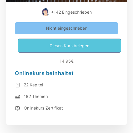
+142
Eingeschrieben
Nicht eingeschrieben
Diesen Kurs belegen
14,95€
Onlinekurs beinhaltet
22 Kapitel
182 Themen
Onlinekurs Zertifikat