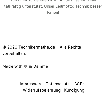
tatkräftig unterstützt.
Unser Leitmotto: Technik besser
lernen!
© 2026 Technikermathe.de – Alle Rechte
vorbehalten.
Made with 💙 in Damme
Impressum
Datenschutz
AGBs
Widerrufsbelehrung
Kündigung