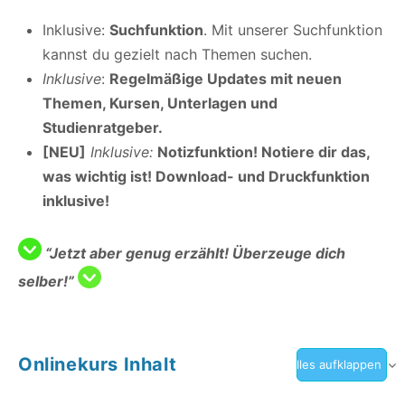
Inklusive:
Suchfunktion
. Mit unserer Suchfunktion
kannst du gezielt nach Themen suchen.
Inklusive
:
Regelmäßige Updates mit neuen
Themen, Kursen, Unterlagen und
Studienratgeber.
[NEU]
Inklusive:
Notizfunktion! Notiere dir das,
was wichtig ist! Download- und Druckfunktion
inklusive!
“Jetzt aber genug erzählt! Überzeuge dich
selber!”
Onlinekurs Inhalt
Alles aufklappen