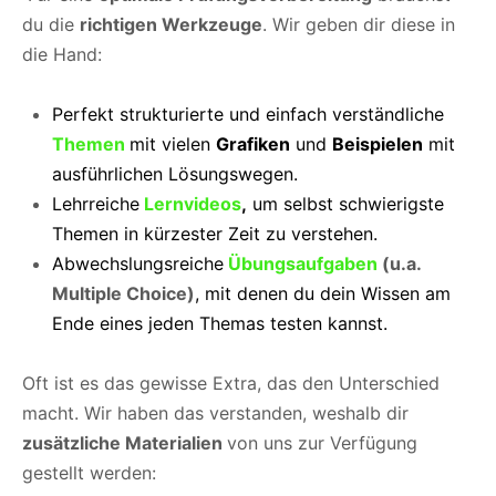
du die
richtigen Werkzeuge
. Wir geben dir diese in
die Hand:
Perfekt strukturierte und einfach verständliche
Themen
mit vielen
Grafiken
und
Beispielen
mit
ausführlichen Lösungswegen.
Lehrreiche
Lernvideos
,
um selbst schwierigste
Themen in kürzester Zeit zu verstehen.
Abwechslungsreiche
Übungsaufgaben
(u.a.
Multiple Choice)
, mit denen du dein Wissen am
Ende eines jeden Themas testen kannst.
Oft ist es das gewisse Extra, das den Unterschied
macht. Wir haben das verstanden, weshalb dir
zusätzliche Materialien
von uns zur Verfügung
gestellt werden: