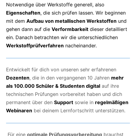
Notwendige über Werkstoffe generell, also
Eigenschaften
, die sich prüfen lassen. Wir beginnen
mit dem
Aufbau von metallischen Werkstoffen
und
gehen dann auf die
Verformbarkeit
dieser detailliert
ein. Danach betrachten wir die unterschiedlichen
Werkstoffprüfverfahren
nacheinander.
Entwickelt für dich von unseren sehr erfahrenen
Dozenten
, die in den vergangenen 10 Jahren
mehr
als 100.000 Schüler & Studenten digital
auf ihre
technischen Prüfungen vorbereitet haben und dich
permanent über den
Support
sowie in
regelmäßigen
Webinaren
bei deinem Lernfortschritt unterstützen.
Für eine
optimale Prüfungsvorbereitung
brauchst