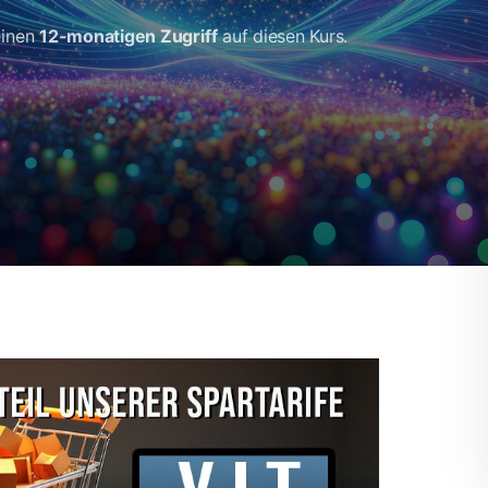
einen
12-monatigen Zugriff
auf diesen Kurs.