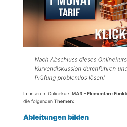
Nach Abschluss dieses Onlinekurs
Kurvendiskussion durchführen und
Prüfung problemlos lösen!
In unserem Onlinekurs
MA3 – Elementare Funkt
die folgenden
Themen
:
Ableitungen bilden