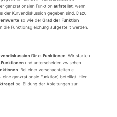
er ganzrationalen Funktion
aufstellst
, wenn
us der Kurvendiskussion gegeben sind. Dazu
remwerte
so wie der
Grad der Funktion
n die Funktionsgleichung aufgestellt werden.
rvendiskussion für e-Funktionen
. Wir starten
-Funktionen
und unterscheiden zwischen
unktionen
. Bei einer verschachtelten e-
. eine ganzrationale Funktion) beteiligt. Hier
ktregel
bei Bildung der Ableitungen zur