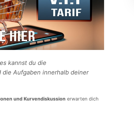
es kannst du die
 die Aufgaben innerhalb deiner
ionen und Kurvendiskussion
erwarten dich