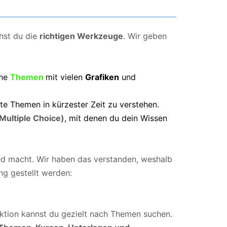
hst du die
richtigen Werkzeuge
. Wir geben
che
Themen
mit vielen
Grafiken
und
te Themen in kürzester Zeit zu verstehen.
 Multiple Choice)
, mit denen du dein Wissen
ied macht. Wir haben das verstanden, weshalb
ng gestellt werden:
nktion kannst du gezielt nach Themen suchen.