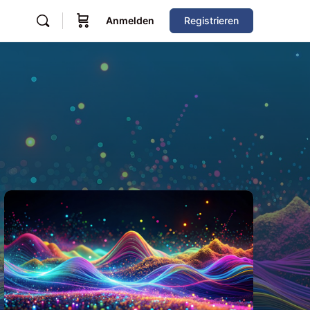
Anmelden
Registrieren