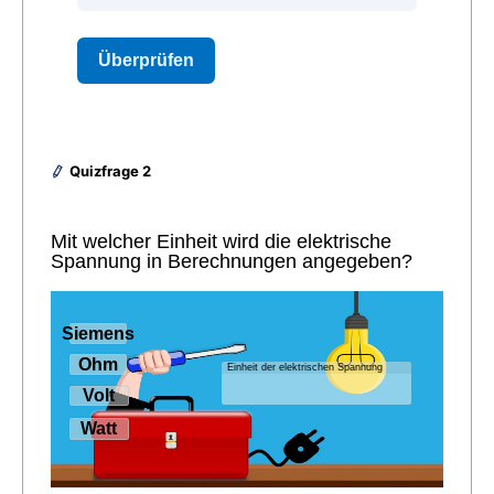
Quizfrage 2