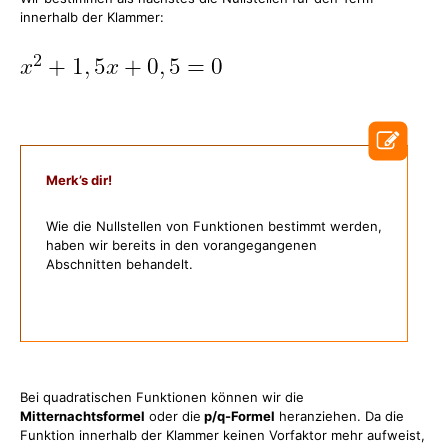
innerhalb der Klammer:
Merk’s dir!
Wie die Nullstellen von Funktionen bestimmt werden,
haben wir bereits in den vorangegangenen
Abschnitten behandelt.
Bei quadratischen Funktionen können wir die
Mitternachtsformel
oder die
p/q-Formel
heranziehen. Da die
Funktion innerhalb der Klammer keinen Vorfaktor mehr aufweist,