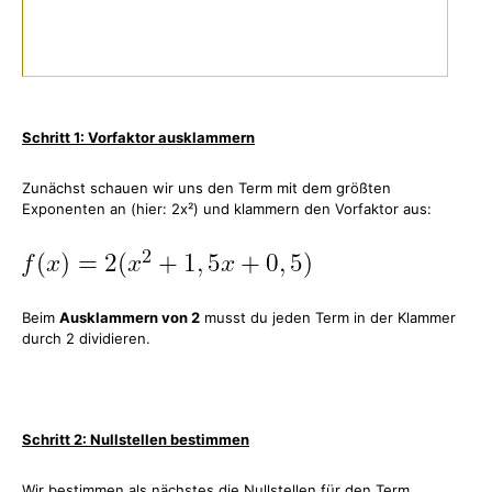
Schritt 1: Vorfaktor ausklammern
Zunächst schauen wir uns den Term mit dem größten
Exponenten an (hier: 2x²) und klammern den Vorfaktor aus:
Beim
Ausklammern von 2
musst du jeden Term in der Klammer
durch 2 dividieren.
Schritt 2: Nullstellen bestimmen
Wir bestimmen als nächstes die Nullstellen für den Term