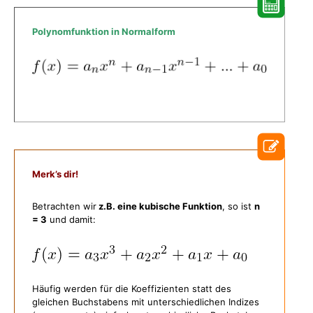
Polynomfunktion in Normalform
Merk’s dir!
Betrachten wir
z.B. eine kubische Funktion
, so ist
n
= 3
und damit:
Häufig werden für die Koeffizienten statt des
gleichen Buchstabens mit unterschiedlichen Indizes