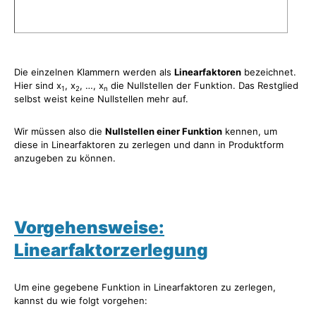
Die einzelnen Klammern werden als
Linearfaktoren
bezeichnet.
Hier sind x
, x
, …, x
die Nullstellen der Funktion. Das Restglied
1
2
n
selbst weist keine Nullstellen mehr auf.
Wir müssen also die
Nullstellen einer Funktion
kennen, um
diese in Linearfaktoren zu zerlegen und dann in Produktform
anzugeben zu können.
Vorgehensweise:
Linearfaktorzerlegung
Um eine gegebene Funktion in Linearfaktoren zu zerlegen,
kannst du wie folgt vorgehen: