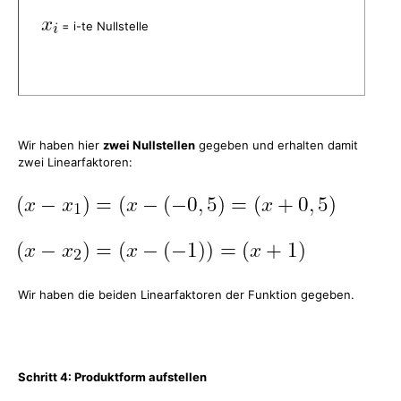
= i-te Nullstelle
Wir haben hier
zwei Nullstellen
gegeben und erhalten damit
zwei Linearfaktoren:
Wir haben die beiden Linearfaktoren der Funktion gegeben.
Schritt 4: Produktform aufstellen