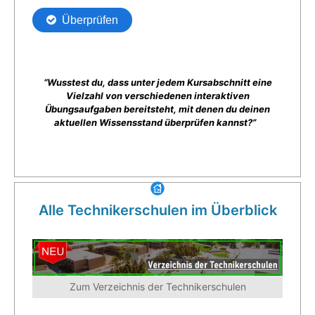
“Wusstest du, dass unter jedem Kursabschnitt eine
Vielzahl von verschiedenen interaktiven
Übungsaufgaben bereitsteht, mit denen du deinen
aktuellen Wissensstand überprüfen kannst?”
Alle Technikerschulen im Überblick
Zum Verzeichnis der Technikerschulen