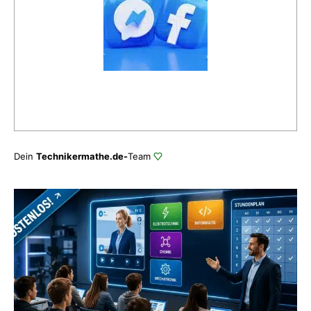
Dein
Technikermathe.de-
Team