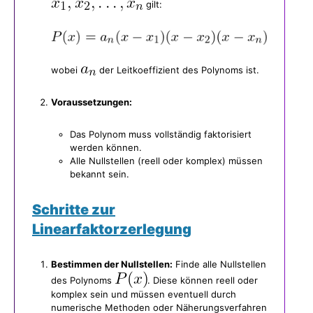
​ gilt:
wobei
​ der Leitkoeffizient des Polynoms ist.
Voraussetzungen:
Das Polynom muss vollständig faktorisiert
werden können.
Alle Nullstellen (reell oder komplex) müssen
bekannt sein.
Schritte zur
Linearfaktorzerlegung
Bestimmen der Nullstellen:
Finde alle Nullstellen
des Polynoms
. Diese können reell oder
komplex sein und müssen eventuell durch
numerische Methoden oder Näherungsverfahren