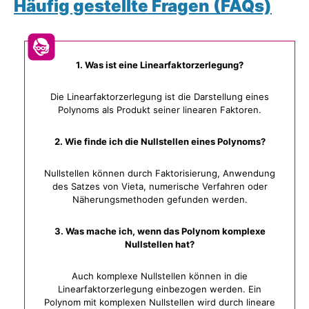
Häufig gestellte Fragen (FAQs)
1. Was ist eine Linearfaktorzerlegung?
Die Linearfaktorzerlegung ist die Darstellung eines
Polynoms als Produkt seiner linearen Faktoren.
2. Wie finde ich die Nullstellen eines Polynoms?
Nullstellen können durch Faktorisierung, Anwendung
des Satzes von Vieta, numerische Verfahren oder
Näherungsmethoden gefunden werden.
3. Was mache ich, wenn das Polynom komplexe
Nullstellen hat?
Auch komplexe Nullstellen können in die
Linearfaktorzerlegung einbezogen werden. Ein
Polynom mit komplexen Nullstellen wird durch lineare