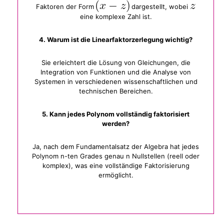
Faktoren der Form
dargestellt, wobei
eine komplexe Zahl ist.
4. Warum ist die Linearfaktorzerlegung wichtig?
Sie erleichtert die Lösung von Gleichungen, die
Integration von Funktionen und die Analyse von
Systemen in verschiedenen wissenschaftlichen und
technischen Bereichen.
5. Kann jedes Polynom vollständig faktorisiert
werden?
Ja, nach dem Fundamentalsatz der Algebra hat jedes
Polynom n-ten Grades genau n Nullstellen (reell oder
komplex), was eine vollständige Faktorisierung
ermöglicht.