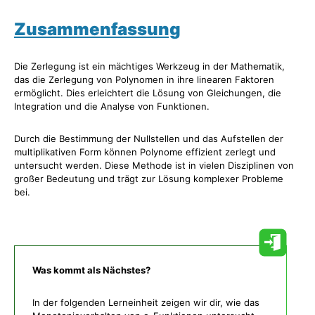
Zusammenfassung
Die Zerlegung ist ein mächtiges Werkzeug in der Mathematik,
das die Zerlegung von Polynomen in ihre linearen Faktoren
ermöglicht. Dies erleichtert die Lösung von Gleichungen, die
Integration und die Analyse von Funktionen.
Durch die Bestimmung der Nullstellen und das Aufstellen der
multiplikativen Form können Polynome effizient zerlegt und
untersucht werden. Diese Methode ist in vielen Disziplinen von
großer Bedeutung und trägt zur Lösung komplexer Probleme
bei.
Was kommt als Nächstes?
In der folgenden Lerneinheit zeigen wir dir, wie das