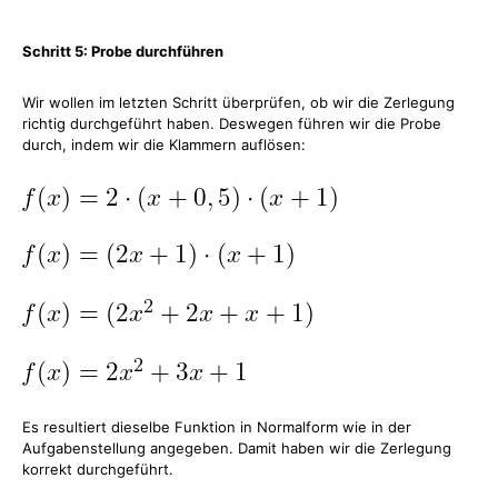
Schritt 5: Probe durchführen
Wir wollen im letzten Schritt überprüfen, ob wir die Zerlegung
richtig durchgeführt haben. Deswegen führen wir die Probe
durch, indem wir die Klammern auflösen:
Es resultiert dieselbe Funktion in Normalform wie in der
Aufgabenstellung angegeben. Damit haben wir die Zerlegung
korrekt durchgeführt.