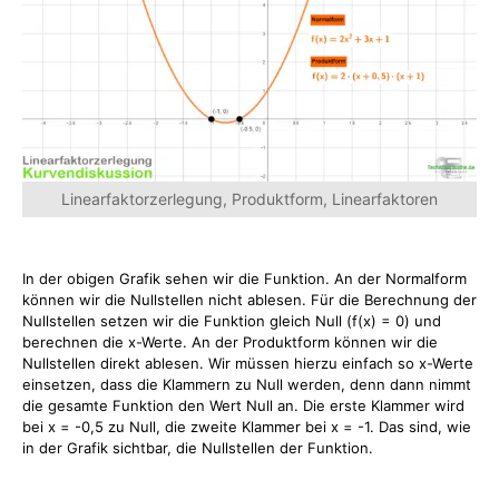
Linearfaktorzerlegung, Produktform, Linearfaktoren
In der obigen Grafik sehen wir die Funktion. An der Normalform
können wir die Nullstellen nicht ablesen. Für die Berechnung der
Nullstellen setzen wir die Funktion gleich Null (f(x) = 0) und
berechnen die x-Werte. An der Produktform können wir die
Nullstellen direkt ablesen. Wir müssen hierzu einfach so x-Werte
einsetzen, dass die Klammern zu Null werden, denn dann nimmt
die gesamte Funktion den Wert Null an. Die erste Klammer wird
bei x = -0,5 zu Null, die zweite Klammer bei x = -1. Das sind, wie
in der Grafik sichtbar, die Nullstellen der Funktion.