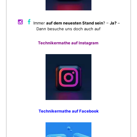
Immer
auf dem neuesten Stand sein
? –
Ja?
–
Dann besuche uns doch auch auf
Technikermathe auf Instagram
Technikermathe auf Facebook