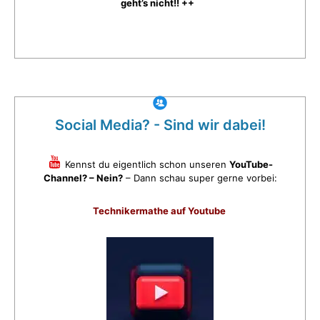
geht’s nicht!! ++
Social Media? - Sind wir dabei!
Kennst du eigentlich schon unseren
YouTube-
Channel? – Nein?
– Dann schau super gerne vorbei:
Technikermathe auf Youtube