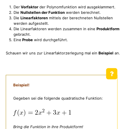
Der
Vorfaktor
der Polynomfunktion wird ausgeklammert.
Die
Nullstellen der Funktion
werden berechnet.
Die
Linearfaktoren
mittels der berechneten Nullstellen
werden aufgestellt.
Die Linearfaktoren werden zusammen in eine
Produktform
gebracht.
Eine
Probe
wird durchgeführt.
Schauen wir uns zur Linearfaktorzerlegung mal ein
Beispiel
an.
Beispiel!
Gegeben sei die folgende quadratische Funktion:
Bring die Funktion in ihre Produktform!