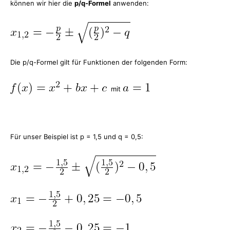
können wir hier die
p/q-Formel
anwenden:
Die p/q-Formel gilt für Funktionen der folgenden Form:
mit
Für unser Beispiel ist p = 1,5 und q = 0,5: