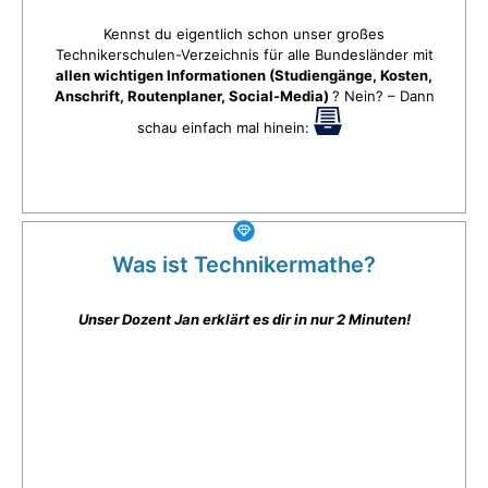
Kennst du eigentlich schon unser großes
Technikerschulen-Verzeichnis für alle Bundesländer mit
allen wichtigen Informationen (Studiengänge, Kosten,
Anschrift, Routenplaner, Social-Media)
? Nein? – Dann
schau einfach mal hinein:
Was ist Technikermathe?
Unser Dozent Jan erklärt es dir in nur 2 Minuten!