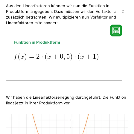
Aus den Linearfaktoren können wir nun die Funktion in
Produktform angegeben. Dazu müssen wir den Vorfaktor a = 2
zusätzlich betrachten. Wir multiplizieren nun Vorfaktor und
Linearfaktoren miteinander:
Funktion in Produktform
Wir haben die Linearfaktorzerlegung durchgeführt. Die Funktion
liegt jetzt in ihrer Produktform vor.