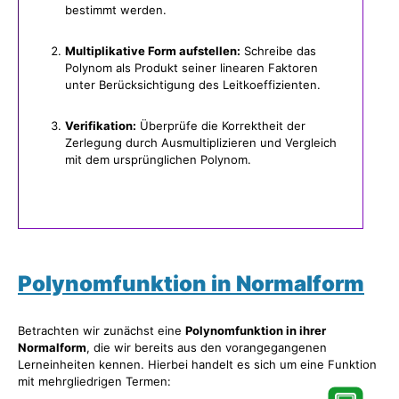
bestimmt werden.
Multiplikative Form aufstellen:
Schreibe das
Polynom als Produkt seiner linearen Faktoren
unter Berücksichtigung des Leitkoeffizienten.
Verifikation:
Überprüfe die Korrektheit der
Zerlegung durch Ausmultiplizieren und Vergleich
mit dem ursprünglichen Polynom.
Polynomfunktion in Normalform
Betrachten wir zunächst eine
Polynomfunktion in ihrer
Normalform
, die wir bereits aus den vorangegangenen
Lerneinheiten kennen. Hierbei handelt es sich um eine Funktion
mit mehrgliedrigen Termen: