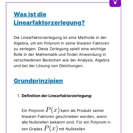
Was ist die
Linearfaktorzerlegung?
Die Linearfaktorzerlegung ist eine Methode in der
Algebra, um ein Polynom in seine linearen Faktoren
zu zerlegen. Diese Zerlegung spielt eine wichtige
Rolle in der Mathematik und findet Anwendung in
verschiedenen Bereichen wie der Analysis, Algebra
und bei der Lösung von Gleichungen.
Grundprinzipien
Definition der Linearfaktorzerlegung:
Ein Polynom
kann als Produkt seiner
linearen Faktoren geschrieben werden, wenn
alle Nullstellen bekannt sind. Für ein Polynom n-
ten Grades
mit Nullstellen