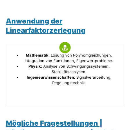
Anwendung der
Linearfaktorzerlegung
Mathematik:
Lösung von Polynomgleichungen,
Integration von Funktionen, Eigenwertprobleme.
Physik:
Analyse von Schwingungssystemen,
Stabilitätsanalysen.
Ingenieurwissenschaften:
Signalverarbeitung,
Regelungstechnik.
Mögliche Fragestellungen |