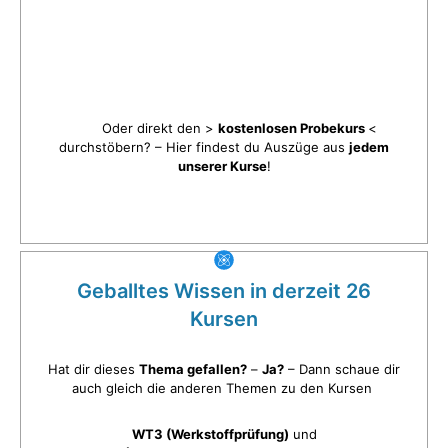
Oder direkt den >
kostenlosen Probekurs
<
durchstöbern? – Hier findest du Auszüge aus
jedem
unserer Kurse
!
Geballtes Wissen in derzeit 26
Kursen
Hat dir dieses
Thema gefallen?
–
Ja?
– Dann schaue dir
auch gleich die anderen Themen zu den Kursen
WT3 (Werkstoffprüfung)
und