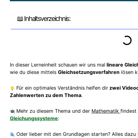
📖 Inhaltsverzeichnis:
In dieser Lerneinheit schauen wir uns mal
lineare Glei
wie du diese mittels
Gleichsetzungsverfahren
lösen k
Für ein optimales Verständnis helfen dir
zwei Videoc
Zahlenwerten zu dem Thema
.
Mehr zu diesem Thema und der
Mathematik
findest
Gleichungssysteme
:
Oder lieber mit den Grundlagen starten? Alles dazu 