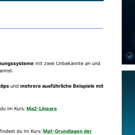
chungssysteme
mit zwei Unbekannte an und
annst.
lips
und
mehrere ausführliche Beispiele mit
 du im Kurs:
Ma2-Lineare
findest du im Kurs:
Ma1-Grundlagen der