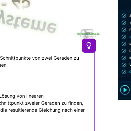
 Schnittpunkte von zwei Geraden zu
sen.
Lösung von linearen
hnittpunkt zweier Geraden zu finden,
die resultierende Gleichung nach einer