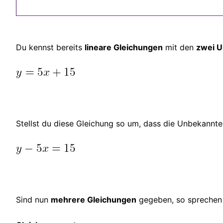
Du kennst bereits
lineare Gleichungen
mit den
zwei 
Stellst du diese Gleichung so um, dass die Unbekannten 
Sind nun
mehrere Gleichungen
gegeben, so sprechen