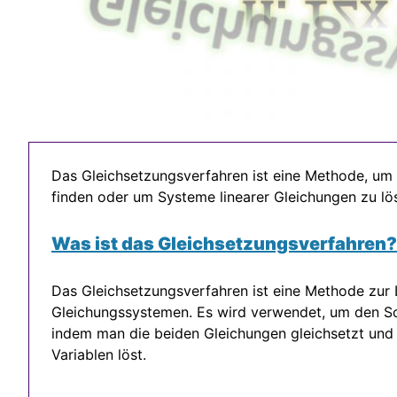
Das Gleichsetzungsverfahren ist eine Methode, um
finden oder um Systeme linearer Gleichungen zu lö
Was ist das Gleichsetzungsverfahren?
Das Gleichsetzungsverfahren ist eine Methode zur 
Gleichungssystemen. Es wird verwendet, um den Sc
indem man die beiden Gleichungen gleichsetzt und 
Variablen löst.