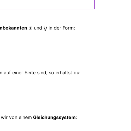
Unbekannten
und
in der Form:
auf einer Seite sind, so erhältst du:
 wir von einem
Gleichungssystem
: