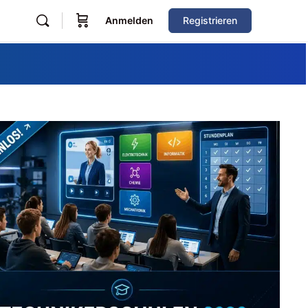
Anmelden
Registrieren
Zum Verzeichnis