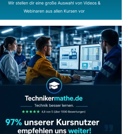
Wir stellen dir eine große Auswahl von Videos &
Webinaren aus allen Kursen vor