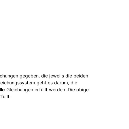
chungen gegeben, die jeweils die beiden
leichungssystem geht es darum, die
lle
Gleichungen erfüllt werden. Die obige
füllt: