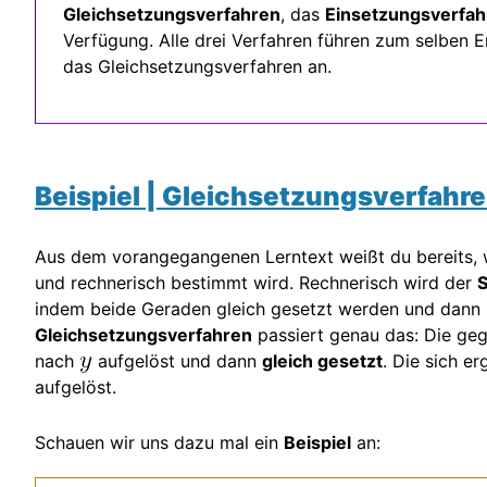
Gleichsetzungsverfahren
, das
Einsetzungsverfah
Verfügung. Alle drei Verfahren führen zum selben 
das Gleichsetzungsverfahren an.
Beispiel | Gleichsetzungsverfahr
Aus dem vorangegangenen Lerntext weißt du bereits, w
und rechnerisch bestimmt wird. Rechnerisch wird der
S
indem beide Geraden gleich gesetzt werden und dann
Gleichsetzungsverfahren
passiert genau das: Die ge
nach
aufgelöst und dann
gleich gesetzt
. Die sich 
aufgelöst.
Schauen wir uns dazu mal ein
Beispiel
an: