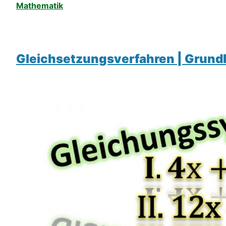
Mathematik
Gleichsetzungsverfahren | Grund