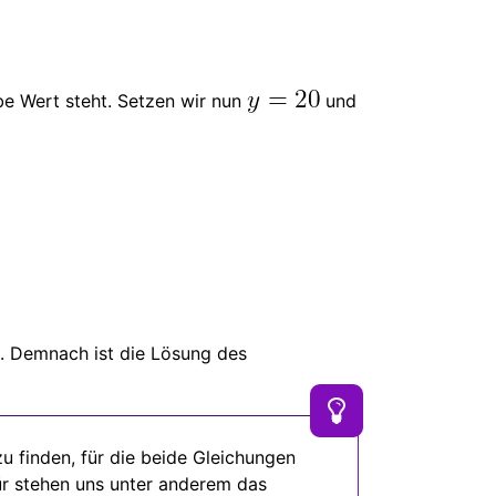
lbe Wert steht. Setzen wir nun
und
d. Demnach ist die Lösung des
u finden, für die beide Gleichungen
ür stehen uns unter anderem das