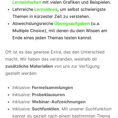
Lerneinheiten
mit vielen Grafiken und Beispielen.
Lehrreiche
Lernvideos
,
um selbst schwierigste
Themen in kürzester Zeit zu verstehen.
Abwechslungsreiche
Übungsaufgaben
(u.a.
Multiple Choice)
, mit denen du dein Wissen am
Ende eines jeden Themas testen kannst.
Oft ist es das gewisse Extra, das den Unterschied
macht. Wir haben das verstanden, weshalb dir
zusätzliche Materialien
von uns zur Verfügung
gestellt werden:
Inklusive:
Formelsammlungen
Inklusive:
Probeklausuren
Inklusive:
Webinar-Aufzeichnungen
Inklusive:
Suchfunktion
. Mit unserer Suchfunktion
kannst du gezielt nach einem bestimmten Thema