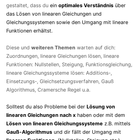
gestaltet, dass du
ein
optimales Verständnis
über
das Lösen von linearen Gleichungen und
Gleichungssystemen sowie den Umgang mit lineare
Funktionen erhältst.
Diese und
weiteren Themen
warten auf dich:
Zuordnungen, lineare Gleichungen lösen, lineare
Funktionen: Nullstellen, Steigung, Funktionsgleichung,
lineare Gleichungssysteme lösen: Additions-,
Einsetzungs-, Gleichsetzungsverfahren, Gauß
Algorithmus, Cramersche Regel u.a.
Solltest du also Probleme bei der
Lösung von
linearen Gleichungen nach x
haben oder mit dem
Lösen von linearen Gleichungssysteme
z.B. mittels
Gauß-Algorithmus
und dir fällt der Umgang mit