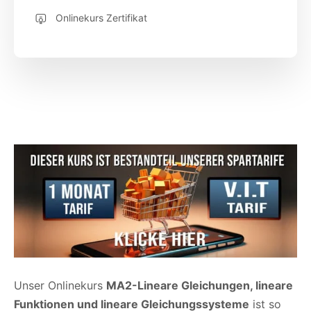
Onlinekurs Zertifikat
Unser Onlinekurs
MA2-Lineare Gleichungen, lineare
Funktionen und lineare Gleichungssysteme
ist so