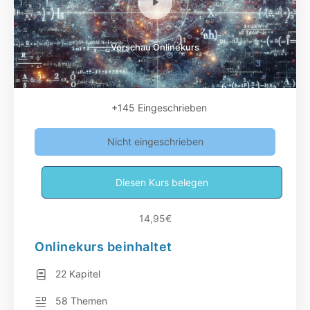
Vorschau Onlinekurs
+145
Eingeschrieben
Nicht eingeschrieben
Diesen Kurs belegen
14,95€
Onlinekurs beinhaltet
22 Kapitel
58 Themen