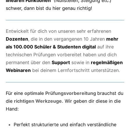
linearen Funktionen
(Nullstellen, Steigung etc.)
schwer, dann bist du hier genau richtig!
Entwickelt für dich von unseren sehr erfahrenen
Dozenten
, die in den vergangenen 10 Jahren
mehr
als 100.000 Schüler & Studenten digital
auf ihre
technischen Prüfungen vorbereitet haben und dich
permanent über den
Support
sowie in
regelmäßigen
Webinaren
bei deinem Lernfortschritt unterstützen.
Für eine
optimale Prüfungsvorbereitung
brauchst du
die
richtigen Werkzeuge.
Wir geben dir diese in die
Hand:
Perfekt strukturierte und einfach verständliche