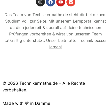
Das Team von Technikermathe.de steht dir bei deinem
Studium voll zur Seite. Mit unserem Lernportal kannst
du dich jederzeit & überall auf deine technischen
Prüfungen vorbereiten & wirst von unserem Team
tatkräftig unterstützt.
Unser Leitmotto: Technik besser
lernen!
© 2026 Technikermathe.de – Alle Rechte
vorbehalten.
Made with 💙 in Damme