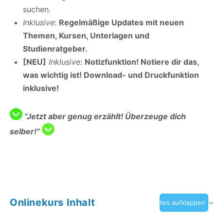
suchen.
Inklusive
:
Regelmäßige Updates mit neuen
Themen, Kursen, Unterlagen und
Studienratgeber.
[NEU]
Inklusive:
Notizfunktion! Notiere dir das,
was wichtig ist! Download- und Druckfunktion
inklusive!
“Jetzt aber genug erzählt! Überzeuge dich
selber!”
Onlinekurs Inhalt
Alles aufklappen