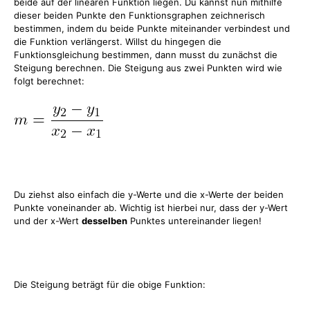
beide auf der linearen Funktion liegen. Du kannst nun mithilfe
dieser beiden Punkte den Funktionsgraphen zeichnerisch
bestimmen, indem du beide Punkte miteinander verbindest und
die Funktion verlängerst. Willst du hingegen die
Funktionsgleichung bestimmen, dann musst du zunächst die
Steigung berechnen. Die Steigung aus zwei Punkten wird wie
folgt berechnet:
Du ziehst also einfach die y-Werte und die x-Werte der beiden
Punkte voneinander ab. Wichtig ist hierbei nur, dass der y-Wert
und der x-Wert
desselben
Punktes untereinander liegen!
Die Steigung beträgt für die obige Funktion: