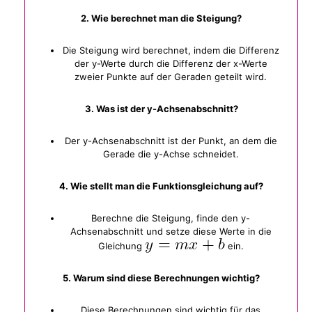
2. Wie berechnet man die Steigung?
Die Steigung wird berechnet, indem die Differenz
der y-Werte durch die Differenz der x-Werte
zweier Punkte auf der Geraden geteilt wird.
3. Was ist der y-Achsenabschnitt?
Der y-Achsenabschnitt ist der Punkt, an dem die
Gerade die y-Achse schneidet.
4. Wie stellt man die Funktionsgleichung auf?
Berechne die Steigung, finde den y-
Achsenabschnitt und setze diese Werte in die
Gleichung
ein.
5. Warum sind diese Berechnungen wichtig?
Diese Berechnungen sind wichtig für das