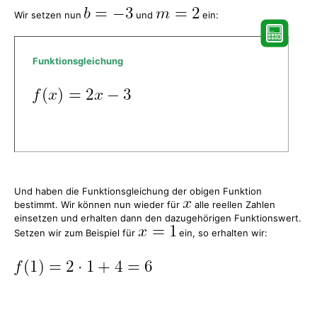
Wir setzen nun
und
ein:
Funktionsgleichung
Und haben die Funktionsgleichung der obigen Funktion
bestimmt. Wir können nun wieder für
alle reellen Zahlen
einsetzen und erhalten dann den dazugehörigen Funktionswert.
Setzen wir zum Beispiel für
ein, so erhalten wir: