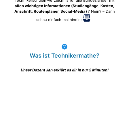
Technikerschulen-Verzeichnis für alle Bundesländer mit
allen wichtigen Informationen (Studiengänge, Kosten,
Anschrift, Routenplaner, Social-Media)
? Nein? – Dann
schau einfach mal hinein:
Was ist Technikermathe?
Unser Dozent Jan erklärt es dir in nur 2 Minuten!