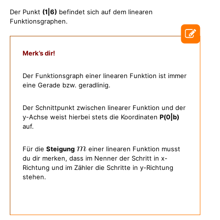
Der Punkt
(1|6)
befindet sich auf dem linearen
Funktionsgraphen.
Merk’s dir!
Der Funktionsgraph einer linearen Funktion ist immer
eine Gerade bzw. geradlinig.
Der Schnittpunkt zwischen linearer Funktion und der
y-Achse weist hierbei stets die Koordinaten
P(0|b)
auf.
Für die
Steigung
einer linearen Funktion musst
du dir merken, dass im Nenner der Schritt in x-
Richtung und im Zähler die Schritte in y-Richtung
stehen.