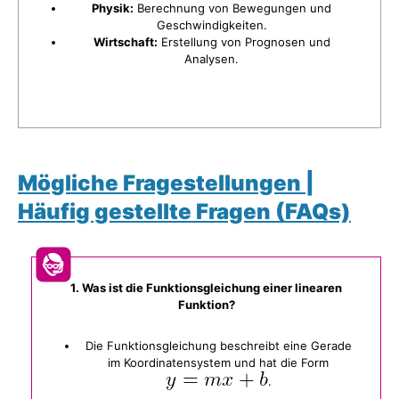
Physik:
Berechnung von Bewegungen und
Geschwindigkeiten.
Wirtschaft:
Erstellung von Prognosen und
Analysen.
Mögliche Fragestellungen |
Häufig gestellte Fragen (FAQs)
1. Was ist die Funktionsgleichung einer linearen
Funktion?
Die Funktionsgleichung beschreibt eine Gerade
im Koordinatensystem und hat die Form
.