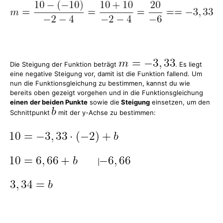
Die Steigung der Funktion beträgt
. Es liegt
eine negative Steigung vor, damit ist die Funktion fallend. Um
nun die Funktionsgleichung zu bestimmen, kannst du wie
bereits oben gezeigt vorgehen und in die Funktionsgleichung
einen
der beiden Punkte
sowie die
Steigung
einsetzen, um den
Schnittpunkt
mit der y-Achse zu bestimmen:
|