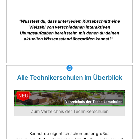
“Wusstest du, dass unter jedem Kursabschnitt eine
Vielzahl von verschiedenen interaktiven
Übungsaufgaben bereitsteht, mit denen du deinen
aktuellen Wissensstand überprüfen kannst?”
Alle Technikerschulen im Überblick
Zum Verzeichnis der Technikerschulen
Kennst du eigentlich schon unser großes