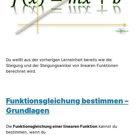
Du weißt aus der vorherigen Lerneinheit bereits wie die
Steigung und der Steigungswinkel von linearen Funktionen
berechnet wird.
Funktionsgleichung bestimmen –
Grundlagen
Die
Funktionsgleichung einer linearen Funktion
kannst du
bestimmen, wenn du