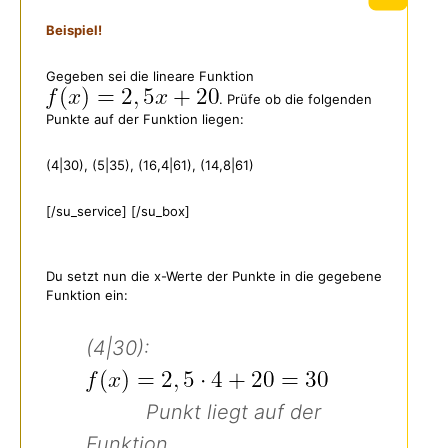
Beispiel!
Gegeben sei die lineare Funktion
. Prüfe ob die folgenden
Punkte auf der Funktion liegen:
(4|30), (5|35), (16,4|61), (14,8|61)
[/su_service] [/su_box]
Du setzt nun die x-Werte der Punkte in die gegebene
Funktion ein:
(4|30):
Punkt liegt auf der
Funktion