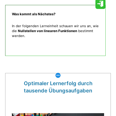
Was kommt als Nächstes?
In der folgenden Lerneinheit schauen wir uns an, wie
die
Nullstellen von linearen Funktionen
bestimmt
werden.
Was gibt es noch bei uns?
Optimaler Lernerfolg durch
tausende Übungsaufgaben