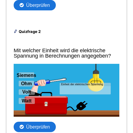
Quizfrage 2