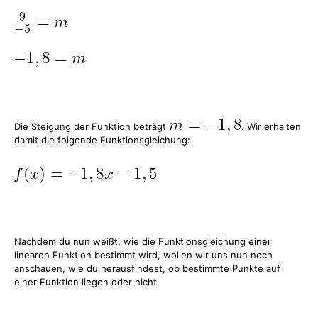
Die Steigung der Funktion beträgt
. Wir erhalten
damit die folgende Funktionsgleichung:
Nachdem du nun weißt, wie die Funktionsgleichung einer
linearen Funktion bestimmt wird, wollen wir uns nun noch
anschauen, wie du herausfindest, ob bestimmte Punkte auf
einer Funktion liegen oder nicht.