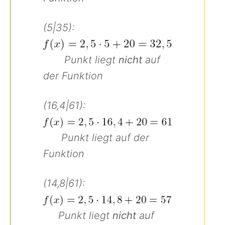
(5|35):
Punkt liegt
nicht
auf
der Funktion
(16,4|61):
Punkt liegt auf der
Funktion
(14,8|61):
Punkt liegt
nicht
auf