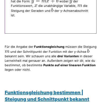
hat die Form:
wobei
der
Funktionswert,
die unabhängige Variable,
die
Steigung der Geraden und
der y-Achsenabschnitt
ist.
Für die Angabe der
Funktionsgleichung
müssen die Steigung
und der Schnittpunkt der Funktion mit der y-Achse
bekannt sein. Wir schauen uns alle
drei Varianten
in dieser
Lerneinheit mal genauer an. Außerdem zeigen wir dir, wie du
bestimmst, ob bestimmte
Punkte auf einer linearen Funktion
liegen oder nicht.
Funktionsgleichung bestimmen |
Steigung und Schnittpunkt bekannt