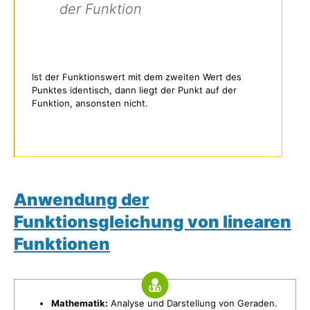
der Funktion
Ist der Funktionswert mit dem zweiten Wert des
Punktes identisch, dann liegt der Punkt auf der
Funktion, ansonsten nicht.
Anwendung der
Funktionsgleichung von linearen
Funktionen
Mathematik:
Analyse und Darstellung von Geraden.