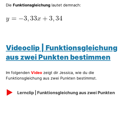
Die
Funktionsgleichung
lautet demnach:
Videoclip | Funktionsgleichung
aus zwei Punkten bestimmen
Im folgenden
Video
zeigt dir Jessica, wie du die
Funktionsgleichung aus zwei Punkten bestimmst.
Lernclip | Funktionsgleichung aus zwei Punkten