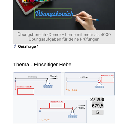
Übungsbereich (Demo) – Lerne mit mehr als 4000
Übungsaufgaben für deine Prüfungen
Quizfrage 1