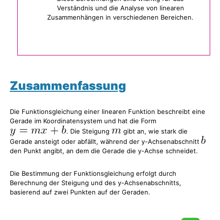
Verständnis und die Analyse von linearen
Zusammenhängen in verschiedenen Bereichen.
Zusammenfassung
Die Funktionsgleichung einer linearen Funktion beschreibt eine
Gerade im Koordinatensystem und hat die Form
. Die Steigung
gibt an, wie stark die
Gerade ansteigt oder abfällt, während der y-Achsenabschnitt
den Punkt angibt, an dem die Gerade die y-Achse schneidet.
Die Bestimmung der Funktionsgleichung erfolgt durch
Berechnung der Steigung und des y-Achsenabschnitts,
basierend auf zwei Punkten auf der Geraden.