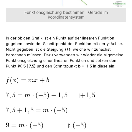
Funktionsgleichung bestimmen | Gerade im
Koordinatensystem
In der obigen Grafik ist ein Punkt auf der linearen Funktion
gegeben sowie der Schnittpunkt der Funktion mit der y-Achse.
Nicht gegeben ist die Steigung
, welche wir zunächst
berechnen müssen. Dazu verwenden wir wieder die allgemeine
Funktionsgleichung einer linearen Funktion und setzen den
Punkt
P(-5 | 7,5)
und den Schnittpunkt
b = -1,5
in diese ein:
|
|