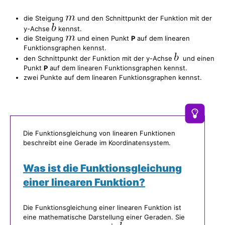
die Steigung
und den Schnittpunkt der Funktion mit der
y-Achse
kennst.
die Steigung
und einen Punkt
P
auf dem linearen
Funktionsgraphen kennst.
den Schnittpunkt der Funktion mit der y-Achse
und einen
Punkt
P
auf dem linearen Funktionsgraphen kennst.
zwei Punkte auf dem linearen Funktionsgraphen kennst.
Die Funktionsgleichung von linearen Funktionen
beschreibt eine Gerade im Koordinatensystem.
Was ist die Funktionsgleichung
einer linearen Funktion?
Die Funktionsgleichung einer linearen Funktion ist
eine mathematische Darstellung einer Geraden. Sie