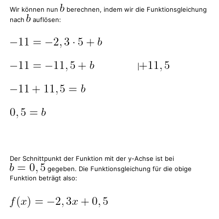
Wir können nun
berechnen, indem wir die Funktionsgleichung
nach
auflösen:
|
Der Schnittpunkt der Funktion mit der y-Achse ist bei
gegeben. Die Funktionsgleichung für die obige
Funktion beträgt also: