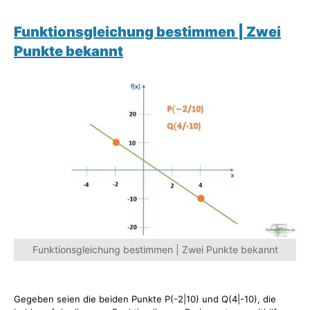
Funktionsgleichung bestimmen | Zwei
Punkte bekannt
Funktionsgleichung bestimmen | Zwei Punkte bekannt
Gegeben seien die beiden Punkte P(-2|10) und Q(4|-10), die