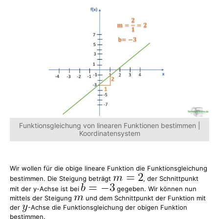
Funktionsgleichung von linearen Funktionen bestimmen |
Koordinatensystem
Wir wollen für die obige lineare Funktion die Funktionsgleichung
bestimmen. Die Steigung beträgt
, der Schnittpunkt
mit der y-Achse ist bei
gegeben. Wir können nun
mittels der Steigung
und dem Schnittpunkt der Funktion mit
der
-Achse die Funktionsgleichung der obigen Funktion
bestimmen.