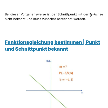
Bei dieser Vorgehensweise ist der Schnittpunkt mit der
-Achse
nicht bekannt und muss zunächst berechnet werden.
Funktionsgleichung bestimmen | Punkt
und Schnittpunkt bekannt