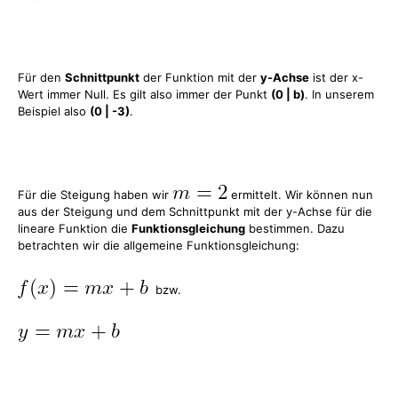
Für den
Schnittpunkt
der Funktion mit der
y-Achse
ist der x-
Wert immer Null. Es gilt also immer der Punkt
(0 | b)
. In unserem
Beispiel also
(0 | -3)
.
Für die Steigung haben wir
ermittelt. Wir können nun
aus der Steigung und dem Schnittpunkt mit der y-Achse für die
lineare Funktion die
Funktionsgleichung
bestimmen. Dazu
betrachten wir die allgemeine Funktionsgleichung:
bzw.