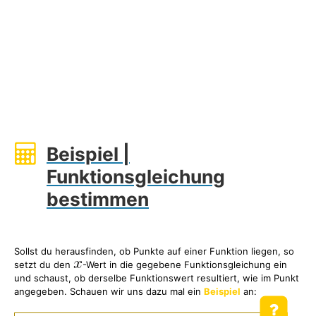
Beispiel |
Funktionsgleichung
bestimmen
Sollst du herausfinden, ob Punkte auf einer Funktion liegen, so
setzt du den
-Wert in die gegebene Funktionsgleichung ein
und schaust, ob derselbe Funktionswert resultiert, wie im Punkt
angegeben. Schauen wir uns dazu mal ein
Beispiel
an: