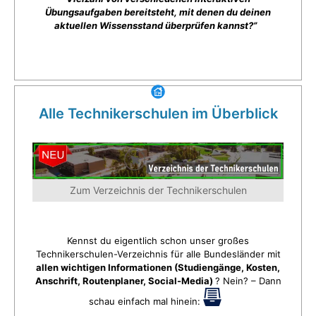
Übungsaufgaben bereitsteht, mit denen du deinen
aktuellen Wissensstand überprüfen kannst?”
Alle Technikerschulen im Überblick
Zum Verzeichnis der Technikerschulen
Kennst du eigentlich schon unser großes
Technikerschulen-Verzeichnis für alle Bundesländer mit
allen wichtigen Informationen (Studiengänge, Kosten,
Anschrift, Routenplaner, Social-Media)
? Nein? – Dann
schau einfach mal hinein: