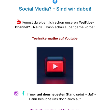
Social Media? - Sind wir dabei!
Kennst du eigentlich schon unseren
YouTube-
Channel? – Nein?
– Dann schau super gerne vorbei:
Technikermathe auf Youtube
Immer
auf dem neuesten Stand sein
? –
Ja?
–
Dann besuche uns doch auch auf