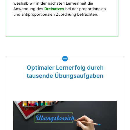
weshalb wir in der nächsten Lerneinheit die
Anwendung des
Dreisatzes
bei der proportionalen
und antiproportionalen Zuordnung betrachten.
Was gibt es noch bei uns?
Optimaler Lernerfolg durch
tausende Übungsaufgaben