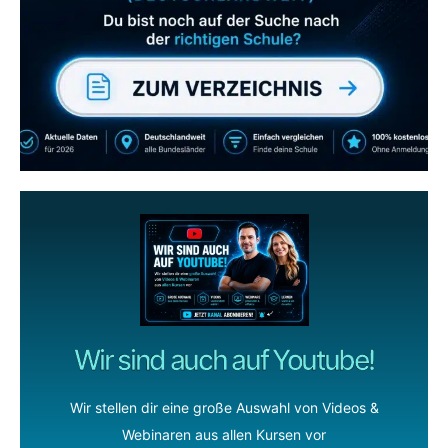
gerne
wenn dir unsere Videos gefallen!
ZUM YOUTUBE KANAL
Wir sind auch auf Youtube!
Wir stellen dir eine große Auswahl von Videos &
Webinaren aus allen Kursen vor