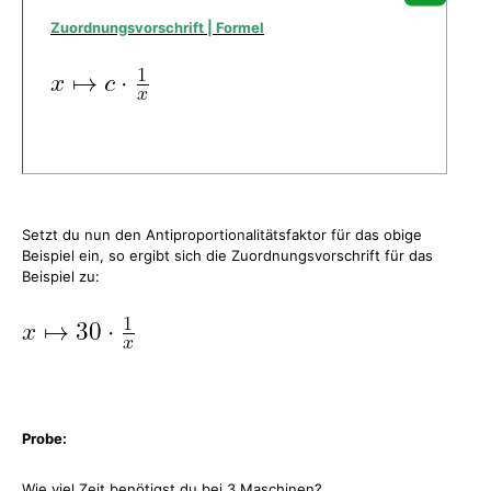
Zuordnungsvorschrift | Formel
Setzt du nun den Antiproportionalitätsfaktor für das obige
Beispiel ein, so ergibt sich die Zuordnungsvorschrift für das
Beispiel zu:
Probe:
Wie viel Zeit benötigst du bei 3 Maschinen?