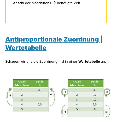
Anzahl der Maschinen
benötigte Zeit
Antiproportionale Zuordnung |
Wertetabelle
Schauen wir uns die Zuordnung mal in einer
Wertetabelle
an: