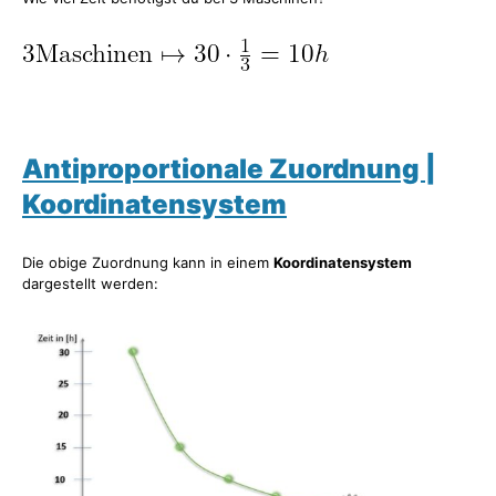
Antiproportionale Zuordnung |
Koordinatensystem
Die obige Zuordnung kann in einem
Koordinatensystem
dargestellt werden: