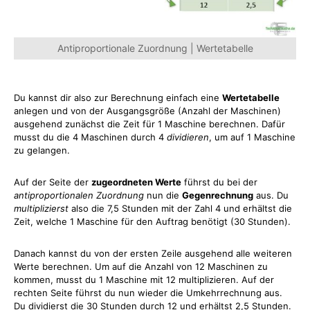
Antiproportionale Zuordnung | Wertetabelle
Du kannst dir also zur Berechnung einfach eine
Wertetabelle
anlegen und von der Ausgangsgröße (Anzahl der Maschinen)
ausgehend zunächst die Zeit für 1 Maschine berechnen. Dafür
musst du die 4 Maschinen durch 4
dividieren
, um auf 1 Maschine
zu gelangen.
Auf der Seite der
zugeordneten Werte
führst du bei der
antiproportionalen Zuordnung
nun die
Gegenrechnung
aus. Du
multiplizierst
also die 7,5 Stunden mit der Zahl 4 und erhältst die
Zeit, welche 1 Maschine für den Auftrag benötigt (30 Stunden).
Danach kannst du von der ersten Zeile ausgehend alle weiteren
Werte berechnen. Um auf die Anzahl von 12 Maschinen zu
kommen, musst du 1 Maschine mit 12 multiplizieren. Auf der
rechten Seite führst du nun wieder die Umkehrrechnung aus.
Du dividierst die 30 Stunden durch 12 und erhältst 2,5 Stunden.