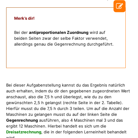
Merk’s dir!
Bei der
antiproportionalen Zuordnung
wird auf
beiden Seiten zwar der selbe Faktor verwendet,
allerdings genau die Gegenrechnung durchgeführt.
Bei dieser Aufgabenstellung kannst du das Ergebnis natürlich
auch erhalten, indem du dir den gegebenen zugeordneten Wert
anschaust, also die 7,5 h und überlegst, wie du zu den
gewünschten 2,5 h gelangst (rechte Seite in der 2. Tabelle).
Hierfür musst du die 7,5 h durch 3 teilen. Um auf die Anzahl der
Maschinen zu gelangen musst du auf der linken Seite die
Gegenrechnung
ausführen, also 4 Maschinen mal 3 und das
ergibt 12 Maschinen. Hierbei handelt es sich um die
Dreisatzrechnung
, die in der folgenden Lerneinheit behandelt
wird.