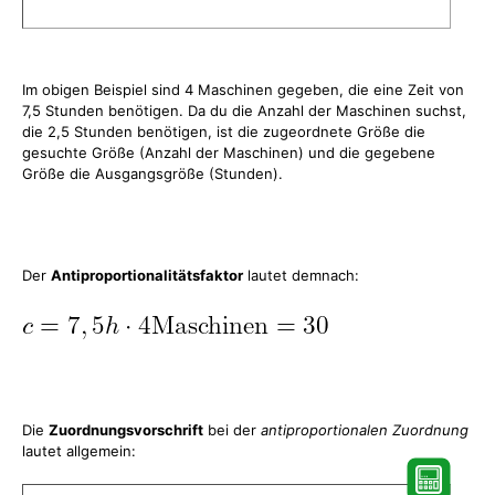
Im obigen Beispiel sind 4 Maschinen gegeben, die eine Zeit von
7,5 Stunden benötigen. Da du die Anzahl der Maschinen suchst,
die 2,5 Stunden benötigen, ist die zugeordnete Größe die
gesuchte Größe (Anzahl der Maschinen) und die gegebene
Größe die Ausgangsgröße (Stunden).
Der
Antiproportionalitätsfaktor
lautet demnach:
Die
Zuordnungsvorschrift
bei der
antiproportionalen Zuordnung
lautet allgemein: