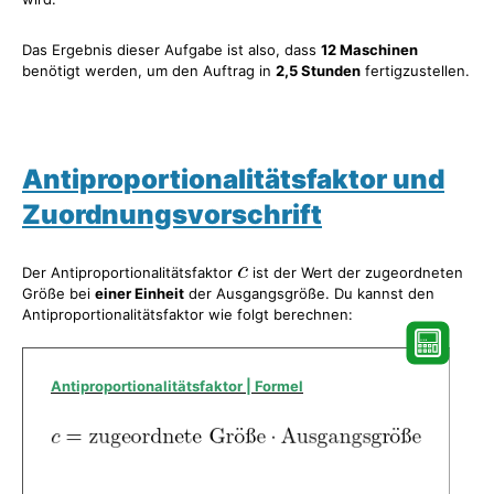
Das Ergebnis dieser Aufgabe ist also, dass
12 Maschinen
benötigt werden, um den Auftrag in
2,5 Stunden
fertigzustellen.
Antiproportionalitätsfaktor und
Zuordnungsvorschrift
Der Antiproportionalitätsfaktor
ist der Wert der zugeordneten
Größe bei
einer Einheit
der Ausgangsgröße. Du kannst den
Antiproportionalitätsfaktor wie folgt berechnen:
Antiproportionalitätsfaktor | Formel