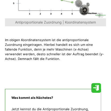
Antiproportionale Zuordnung | Koordinatensystem
Im obigen Koordinatensystem ist die antiproportionale
Zuordnung eingetragen. Hierbei handelt es sich um eine
fallende Funktion, denn je mehr Maschinen (x-Achse)
verwendet werden, desto schneller ist der Auftrag beendet (y-
Achse). Demnach fällt die Funktion.
Was kommt als Nächstes?
Jetzt kennst du die Antiproportionale Zuordnung,