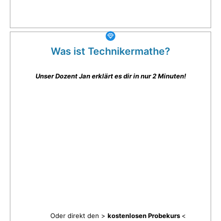
Was ist Technikermathe?
Unser Dozent Jan erklärt es dir in nur 2 Minuten!
Oder direkt den >
kostenlosen Probekurs
<