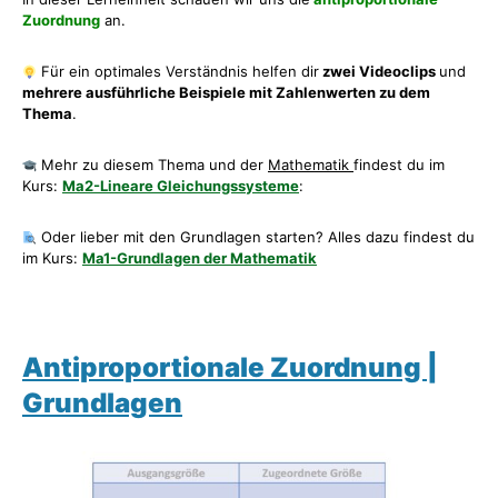
Zuordnung
an.
Für ein optimales Verständnis helfen dir
zwei Videoclips
und
mehrere ausführliche Beispiele mit Zahlenwerten zu dem
Thema
.
Mehr zu diesem Thema und der
Mathematik
findest du im
Kurs:
Ma2-Lineare Gleichungssysteme
:
Oder lieber mit den Grundlagen starten? Alles dazu findest du
im Kurs:
Ma1-Grundlagen der Mathematik
Antiproportionale Zuordnung |
Grundlagen