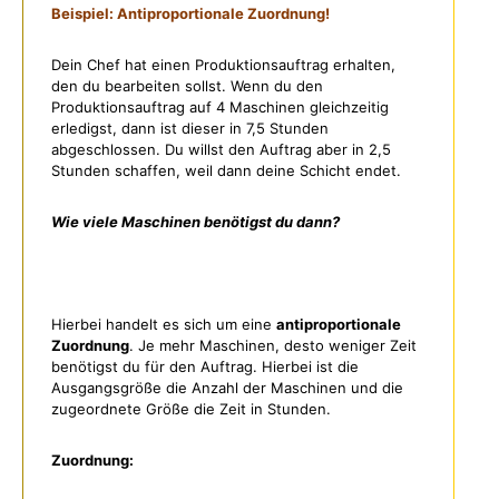
Beispiel: Antiproportionale Zuordnung!
Dein Chef hat einen Produktionsauftrag erhalten,
den du bearbeiten sollst. Wenn du den
Produktionsauftrag auf 4 Maschinen gleichzeitig
erledigst, dann ist dieser in 7,5 Stunden
abgeschlossen. Du willst den Auftrag aber in 2,5
Stunden schaffen, weil dann deine Schicht endet.
Wie viele Maschinen benötigst du dann?
Hierbei handelt es sich um eine
antiproportionale
Zuordnung
. Je mehr Maschinen, desto weniger Zeit
benötigst du für den Auftrag. Hierbei ist die
Ausgangsgröße die Anzahl der Maschinen und die
zugeordnete Größe die Zeit in Stunden.
Zuordnung: