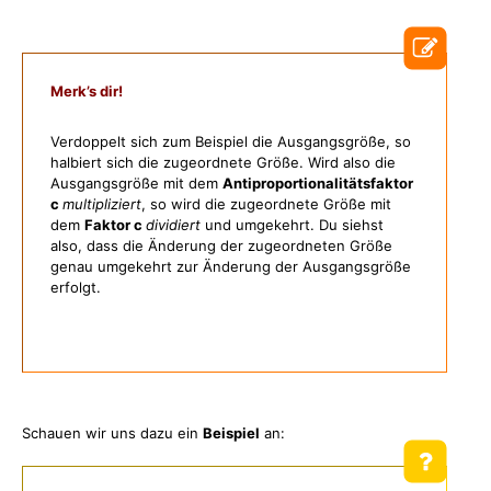
Merk’s dir!
Verdoppelt sich zum Beispiel die Ausgangsgröße, so
halbiert sich die zugeordnete Größe. Wird also die
Ausgangsgröße mit dem
Antiproportionalitätsfaktor
c
multipliziert
, so wird die zugeordnete Größe mit
dem
Faktor c
dividiert
und umgekehrt. Du siehst
also, dass die Änderung der zugeordneten Größe
genau umgekehrt zur Änderung der Ausgangsgröße
erfolgt.
Schauen wir uns dazu ein
Beispiel
an: