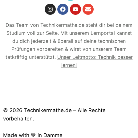
Das Team von Technikermathe.de steht dir bei deinem
Studium voll zur Seite. Mit unserem Lernportal kannst
du dich jederzeit & überall auf deine technischen
Prüfungen vorbereiten & wirst von unserem Team
tatkräftig unterstützt.
Unser Leitmotto: Technik besser
lernen!
© 2026 Technikermathe.de – Alle Rechte
vorbehalten.
Made with 💙 in Damme