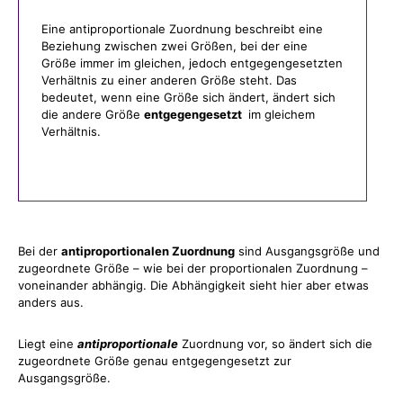
Eine antiproportionale Zuordnung beschreibt eine
Beziehung zwischen zwei Größen, bei der eine
Größe immer im gleichen, jedoch entgegengesetzten
Verhältnis zu einer anderen Größe steht. Das
bedeutet, wenn eine Größe sich ändert, ändert sich
die andere Größe
entgegengesetzt
im gleichem
Verhältnis.
Bei der
antiproportionalen Zuordnung
sind Ausgangsgröße und
zugeordnete Größe – wie bei der proportionalen Zuordnung –
voneinander abhängig. Die Abhängigkeit sieht hier aber etwas
anders aus.
Liegt eine
antiproportionale
Zuordnung vor, so ändert sich die
zugeordnete Größe genau entgegengesetzt zur
Ausgangsgröße.