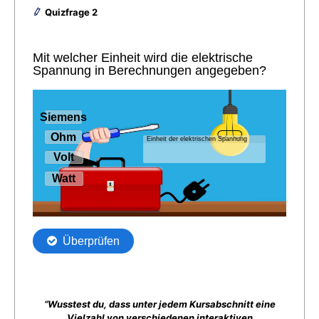
Quizfrage 2
“Wusstest du, dass unter jedem Kursabschnitt eine
Vielzahl von verschiedenen interaktiven