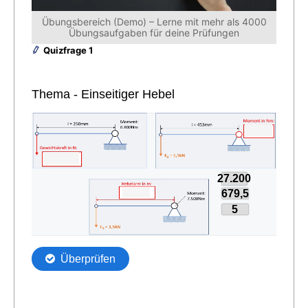
Übungsbereich (Demo) – Lerne mit mehr als 4000
Übungsaufgaben für deine Prüfungen
Quizfrage 1