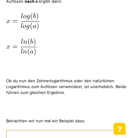
Auflösen
nach x
ergibt dann:
Ob du nun den Zehnerlogarithmus oder den natürlichen
Logarithmus zum Auflösen verwendest, ist unerheblich. Beide
führen zum gleichen Ergebnis.
Betrachten wir nun mal ein Beispiel dazu.