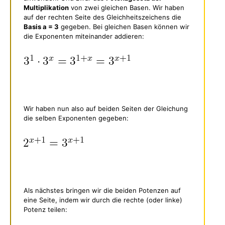
Multiplikation
von zwei gleichen Basen. Wir haben
auf der rechten Seite des Gleichheitszeichens die
Basis a = 3
gegeben. Bei gleichen Basen können wir
die Exponenten miteinander addieren:
Wir haben nun also auf beiden Seiten der Gleichung
die selben Exponenten gegeben:
Als nächstes bringen wir die beiden Potenzen auf
eine Seite, indem wir durch die rechte (oder linke)
Potenz teilen: