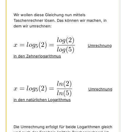
Wir wollen diese Gleichung nun mittels
Taschenrechner lösen. Das können wir machen, in
dem wir umrechnen:
Umrechnung
in den Zehnerlogarithmus
Umrechnung
in den natürlichen Logarithmus
Die Umrechnung erfolgt für beide Logarithmen gleich