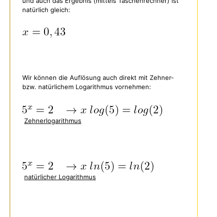
und auch das Ergebnis (mittels Taschenrechner) ist
natürlich gleich:
Wir können die Auflösung auch direkt mit Zehner-
bzw. natürlichem Logarithmus vornehmen:
Zehnerlogarithmus
natürlicher Logarithmus