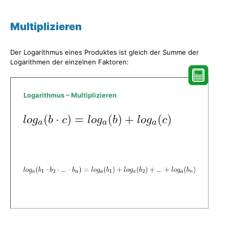
Multiplizieren
Der Logarithmus eines Produktes ist gleich der Summe der
Logarithmen der einzelnen Faktoren:
Logarithmus – Multiplizieren