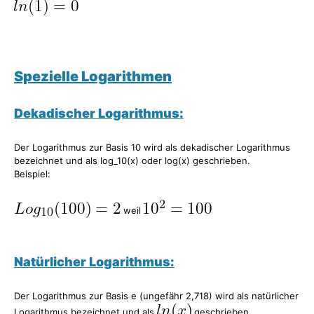
Spezielle Logarithmen
Dekadischer Logarithmus:
Der Logarithmus zur Basis 10 wird als dekadischer Logarithmus
bezeichnet und als log_10(x) oder log(x) geschrieben.
Beispiel:
weil
Natürlicher Logarithmus:
Der Logarithmus zur Basis e (ungefähr 2,718) wird als natürlicher
Logarithmus bezeichnet und als
geschrieben.