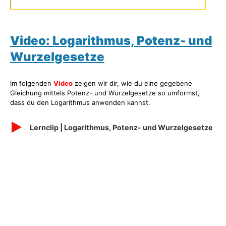
Video: Logarithmus, Potenz- und
Wurzelgesetze
Im folgenden
Video
zeigen wir dir, wie du eine gegebene
Gleichung mittels Potenz- und Wurzelgesetze so umformst,
dass du den Logarithmus anwenden kannst.
Lernclip | Logarithmus, Potenz- und Wurzelgesetze