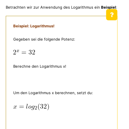
Betrachten wir zur Anwendung des Logarithmus ein
Beispiel
:
Beispiel: Logarithmus!
Gegeben sei die folgende Potenz:
Berechne den Logarithmus x!
Um den Logarithmus x berechnen, setzt du: