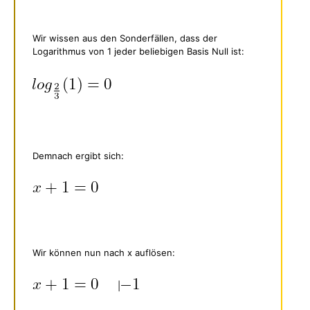
Wir wissen aus den Sonderfällen, dass der
Logarithmus von 1 jeder beliebigen Basis Null ist:
Demnach ergibt sich:
Wir können nun nach x auflösen:
|