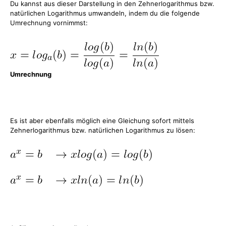
Du kannst aus dieser Darstellung in den Zehnerlogarithmus bzw.
natürlichen Logarithmus umwandeln, indem du die folgende
Umrechnung vornimmst:
Umrechnung
Es ist aber ebenfalls möglich eine Gleichung sofort mittels
Zehnerlogarithmus bzw. natürlichen Logarithmus zu lösen: