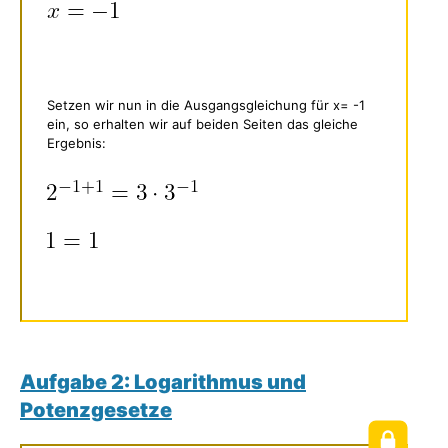
Setzen wir nun in die Ausgangsgleichung für x= -1
ein, so erhalten wir auf beiden Seiten das gleiche
Ergebnis:
Aufgabe 2: Logarithmus und
Potenzgesetze