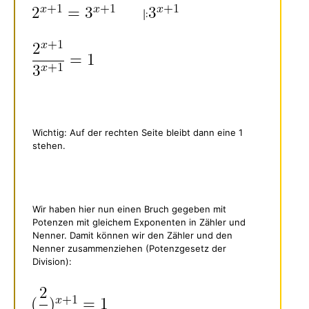
|:
Wichtig: Auf der rechten Seite bleibt dann eine 1
stehen.
Wir haben hier nun einen Bruch gegeben mit
Potenzen mit gleichem Exponenten in Zähler und
Nenner. Damit können wir den Zähler und den
Nenner zusammenziehen (Potenzgesetz der
Division):