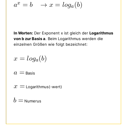
In Worten:
Der Exponent x ist gleich der
Logarithmus
von b zur Basis a
. Beim Logarithmus werden die
einzelnen Größen wie folgt bezeichnet:
Basis
Logarithmus(-wert)
Numerus