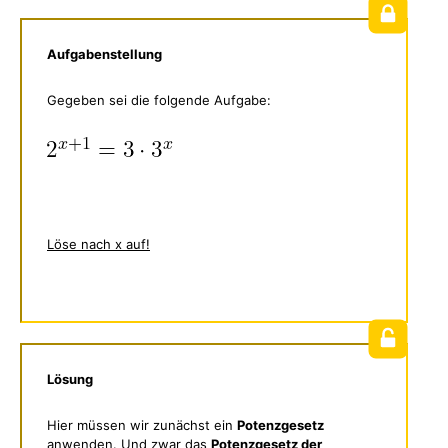
Aufgabenstellung
Gegeben sei die folgende Aufgabe:
Löse nach x auf!
Lösung
Hier müssen wir zunächst ein
Potenzgesetz
anwenden. Und zwar das
Potenzgesetz der