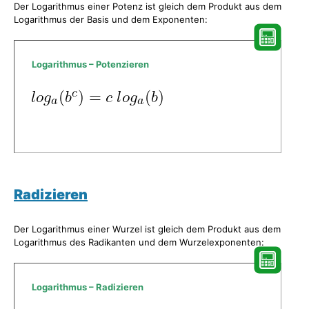
Der Logarithmus einer Potenz ist gleich dem Produkt aus dem
Logarithmus der Basis und dem Exponenten:
Logarithmus – Potenzieren
Radizieren
Der Logarithmus einer Wurzel ist gleich dem Produkt aus dem
Logarithmus des Radikanten und dem Wurzelexponenten:
Logarithmus – Radizieren