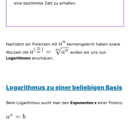
eine bestimmte Zahl zu erhalten.
Nachdem wir Potenzen mit
kennengelernt haben sowie
Wurzeln mit
wollen wir uns nun
Logarithmen
anschauen.
Logarithmus zu einer beliebigen Basis
Beim Logarithmus sucht man den
Exponenten x
einer Potenz: