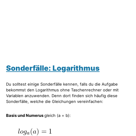
Sonderfälle: Logarithmus
Du solltest einige Sonderfälle kennen, falls du die Aufgabe
bekommst den Logarithmus ohne Taschenrechner oder mit
Variablen anzuwenden. Denn dort finden sich häufig diese
Sonderfälle, welche die Gleichungen vereinfachen:
Basis und Numerus
gleich (a = b):