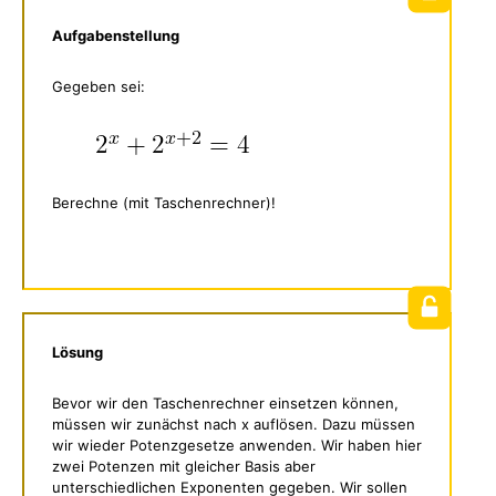
Aufgabenstellung
Gegeben sei:
Berechne (mit Taschenrechner)!
Lösung
Bevor wir den Taschenrechner einsetzen können,
müssen wir zunächst nach x auflösen. Dazu müssen
wir wieder Potenzgesetze anwenden. Wir haben hier
zwei Potenzen mit gleicher Basis aber
unterschiedlichen Exponenten gegeben. Wir sollen