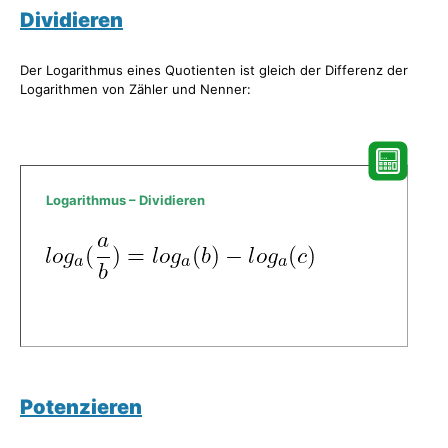
Dividieren
Der Logarithmus eines Quotienten ist gleich der Differenz der
Logarithmen von Zähler und Nenner:
Logarithmus – Dividieren
Potenzieren