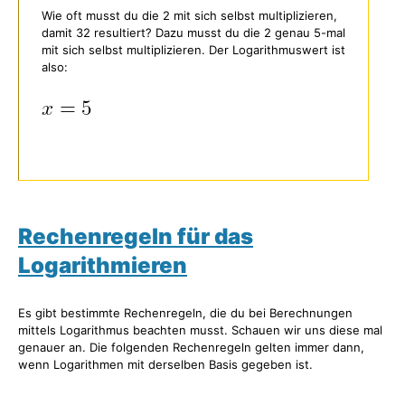
Wie oft musst du die 2 mit sich selbst multiplizieren,
damit 32 resultiert? Dazu musst du die 2 genau 5-mal
mit sich selbst multiplizieren. Der Logarithmuswert ist
also:
Rechenregeln für das
Logarithmieren
Es gibt bestimmte Rechenregeln, die du bei Berechnungen
mittels Logarithmus beachten musst. Schauen wir uns diese mal
genauer an. Die folgenden Rechenregeln gelten immer dann,
wenn Logarithmen mit derselben Basis gegeben ist.