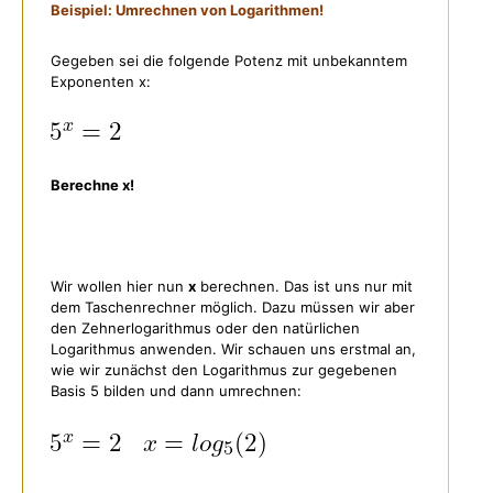
Beispiel: Umrechnen von Logarithmen!
Gegeben sei die folgende Potenz mit unbekanntem
Exponenten x:
Berechne x!
Wir wollen hier nun
x
berechnen. Das ist uns nur mit
dem Taschenrechner möglich. Dazu müssen wir aber
den Zehnerlogarithmus oder den natürlichen
Logarithmus anwenden. Wir schauen uns erstmal an,
wie wir zunächst den Logarithmus zur gegebenen
Basis 5 bilden und dann umrechnen: