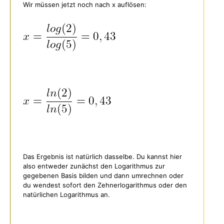
Wir müssen jetzt noch nach x auflösen:
Das Ergebnis ist natürlich dasselbe. Du kannst hier
also entweder zunächst den Logarithmus zur
gegebenen Basis bilden und dann umrechnen oder
du wendest sofort den Zehnerlogarithmus oder den
natürlichen Logarithmus an.