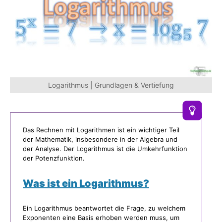
Logarithmus | Grundlagen & Vertiefung
Das Rechnen mit Logarithmen ist ein wichtiger Teil
der Mathematik, insbesondere in der Algebra und
der Analyse. Der Logarithmus ist die Umkehrfunktion
der Potenzfunktion.
Was ist ein Logarithmus?
Ein Logarithmus beantwortet die Frage, zu welchem
Exponenten eine Basis erhoben werden muss, um