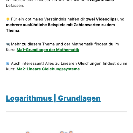
befassen.
Für ein optimales Verständnis helfen dir
zwei Videoclips
und
mehrere ausführliche Beispiele mit Zahlenwerten zu dem
Thema
.
Mehr zu diesem Thema und der
Mathematik
findest du im
Kurs:
Ma1-Grundlagen der Mathematik
Auch interessant! Alles zu
Linearen Gleichungen
findest du im
Kurs:
Ma2-Lineare Gleichungssysteme
Logarithmus | Grundlagen