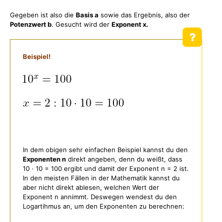
Gegeben ist also die
Basis a
sowie das Ergebnis, also der
Potenzwert b
. Gesucht wird der
Exponent x.
Beispiel!
In dem obigen sehr einfachen Beispiel kannst du den
Exponenten n
direkt angeben, denn du weißt, dass
10 · 10 = 100 ergibt und damit der Exponent n = 2 ist.
In den meisten Fällen in der Mathematik kannst du
aber nicht direkt ablesen, welchen Wert der
Exponent n annimmt. Deswegen wendest du den
Logartihmus an, um den Exponenten zu berechnen: