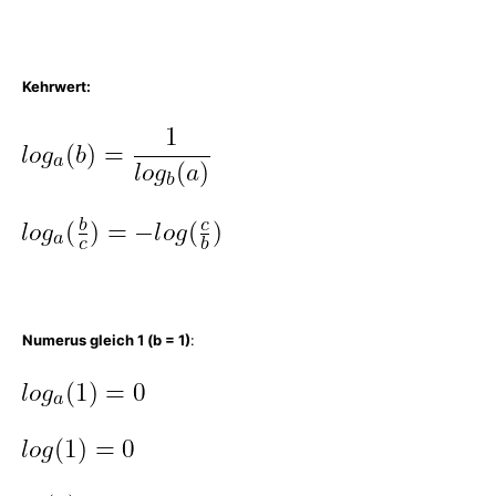
Kehrwert:
Numerus gleich 1 (b = 1)
: