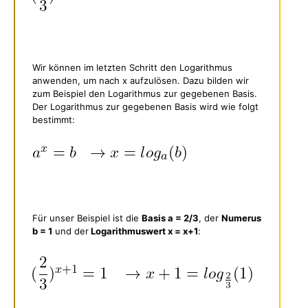
Wir können im letzten Schritt den Logarithmus
anwenden, um nach x aufzulösen. Dazu bilden wir
zum Beispiel den Logarithmus zur gegebenen Basis.
Der Logarithmus zur gegebenen Basis wird wie folgt
bestimmt:
Für unser Beispiel ist die
Basis a = 2/3
, der
Numerus
b = 1
und der
Logarithmuswert x = x+1
: