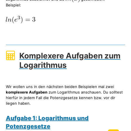
Beispiel:
Komplexere Aufgaben zum
Logarithmus
Wir wollen uns in den nächsten beiden Beispielen mal zwei
komplexere Aufgaben
zum Logarithmus anschauen. Du solltest
hierfür in jedem Fall die Potenzgesetze kennen bzw. vor dir
liegen haben.
Aufgabe 1: Logarithmus und
Potenzgesetze