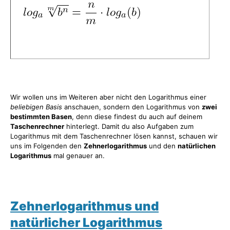
Wir wollen uns im Weiteren aber nicht den Logarithmus einer
beliebigen Basis
anschauen, sondern den Logarithmus von
zwei
bestimmten Basen
, denn diese findest du auch auf deinem
Taschenrechner
hinterlegt. Damit du also Aufgaben zum
Logarithmus mit dem Taschenrechner lösen kannst, schauen wir
uns im Folgenden den
Zehnerlogarithmus
und den
natürlichen
Logarithmus
mal genauer an.
Zehnerlogarithmus und
natürlicher Logarithmus