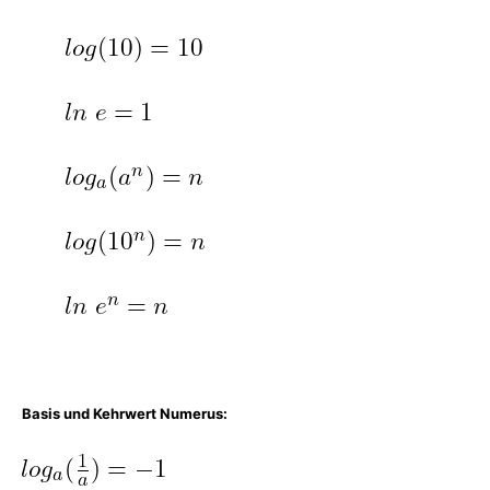
Basis und Kehrwert Numerus: