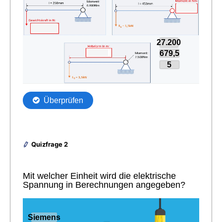
Quizfrage 2