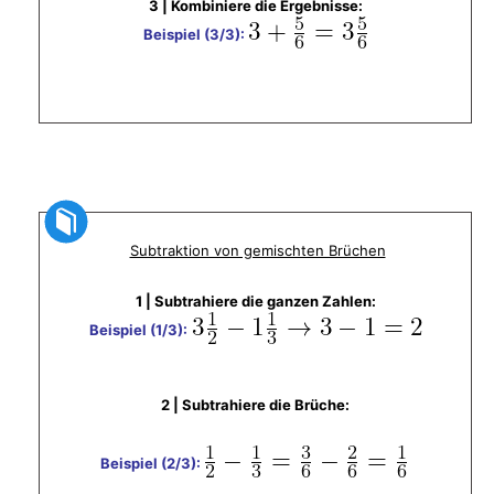
3 | ​Kombiniere die Ergebnisse:
Beispiel (3/3):
​
Subtraktion von gemischten Brüchen
1 | Subtrahiere die ganzen Zahlen:
Beispiel (1/3):
2 | Subtrahiere die Brüche:
Beispiel (2/3):