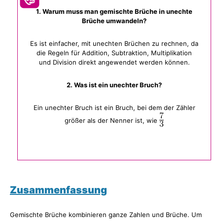
1. Warum muss man gemischte Brüche in unechte
Brüche umwandeln?
Es ist einfacher, mit unechten Brüchen zu rechnen, da
die Regeln für Addition, Subtraktion, Multiplikation
und Division direkt angewendet werden können.
2. Was ist ein unechter Bruch?
Ein unechter Bruch ist ein Bruch, bei dem der Zähler
größer als der Nenner ist, wie
Zusammenfassung
Gemischte Brüche kombinieren ganze Zahlen und Brüche. Um