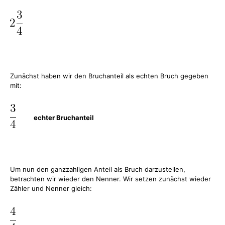
Zunächst haben wir den Bruchanteil als echten Bruch gegeben
mit:
echter Bruchanteil
Um nun den ganzzahligen Anteil als Bruch darzustellen,
betrachten wir wieder den Nenner. Wir setzen zunächst wieder
Zähler und Nenner gleich: