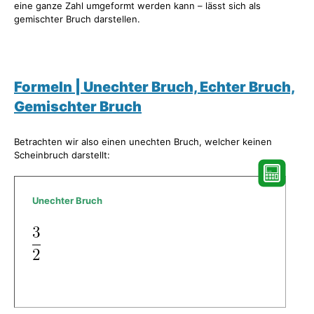
eine ganze Zahl umgeformt werden kann – lässt sich als
gemischter Bruch darstellen.
Formeln | Unechter Bruch, Echter Bruch,
Gemischter Bruch
Betrachten wir also einen unechten Bruch, welcher keinen
Scheinbruch darstellt:
Unechter Bruch