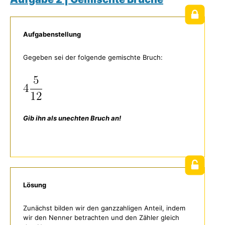
Aufgabenstellung
Gegeben sei der folgende gemischte Bruch:
Gib ihn als unechten Bruch an!
Lösung
Zunächst bilden wir den ganzzahligen Anteil, indem
wir den Nenner betrachten und den Zähler gleich