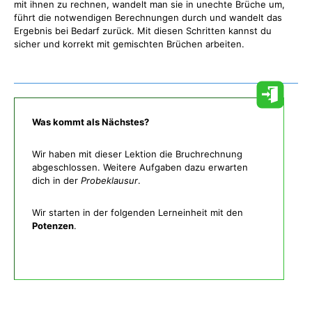
mit ihnen zu rechnen, wandelt man sie in unechte Brüche um,
führt die notwendigen Berechnungen durch und wandelt das
Ergebnis bei Bedarf zurück. Mit diesen Schritten kannst du
sicher und korrekt mit gemischten Brüchen arbeiten.
Was kommt als Nächstes?
Wir haben mit dieser Lektion die Bruchrechnung
abgeschlossen. Weitere Aufgaben dazu erwarten
dich in der
Probeklausur
.
Wir starten in der folgenden Lerneinheit mit den
Potenzen
.
Was gibt es noch bei uns?