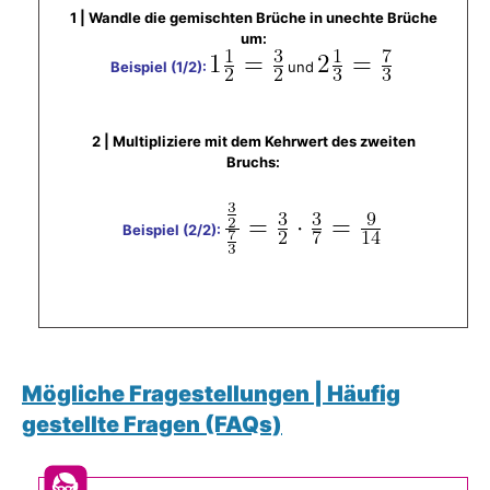
1 | Wandle die gemischten Brüche in unechte Brüche
um:
Beispiel (1/2):
und
2 | Multipliziere mit dem Kehrwert des zweiten
Bruchs:
Beispiel (2/2):
Mögliche Fragestellungen | Häufig
gestellte Fragen (FAQs)