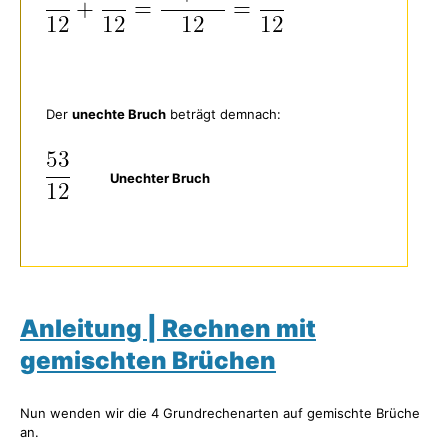
Der
unechte Bruch
beträgt demnach:
Unechter Bruch
Anleitung | Rechnen mit
gemischten Brüchen
Nun wenden wir die 4 Grundrechenarten auf gemischte Brüche
an.