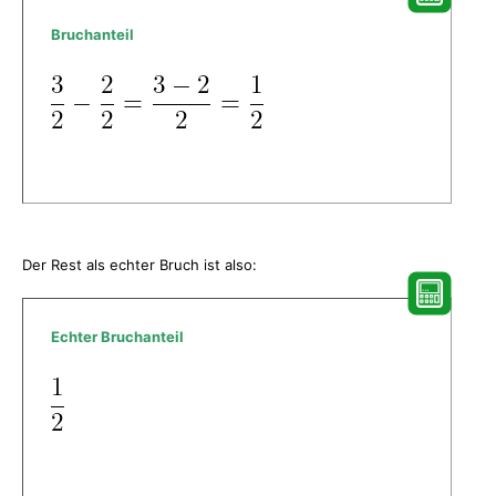
Bruchanteil
Der Rest als echter Bruch ist also:
Echter Bruchanteil