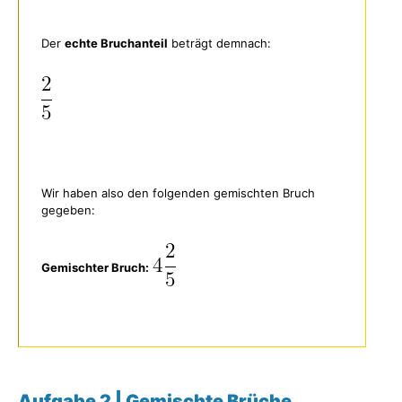
Der
echte Bruchanteil
beträgt demnach:
Wir haben also den folgenden gemischten Bruch
gegeben:
Gemischter Bruch:
Aufgabe 2 | Gemischte Brüche