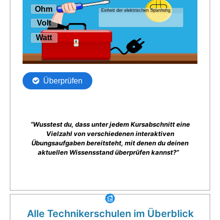
“Wusstest du, dass unter jedem Kursabschnitt eine
Vielzahl von verschiedenen interaktiven
Übungsaufgaben bereitsteht, mit denen du deinen
aktuellen Wissensstand überprüfen kannst?”
Alle Technikerschulen im Überblick