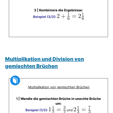
3 |
Kombiniere die Ergebnisse:
Beispiel (3/3):
Multiplikation und Division von
gemischten Brüchen
​
Multiplikation von gemischten Brüchen
1 | Wandle die gemischten Brüche in unechte Brüche
um:
Beispiel (1/3):
und