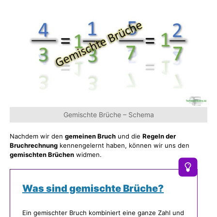
Gemischte Brüche – Schema
Nachdem wir den
gemeinen Bruch
und die
Regeln der
Bruchrechnung
kennengelernt haben, können wir uns den
gemischten Brüchen
widmen.
Was sind gemischte Brüche?
Ein gemischter Bruch kombiniert eine ganze Zahl und