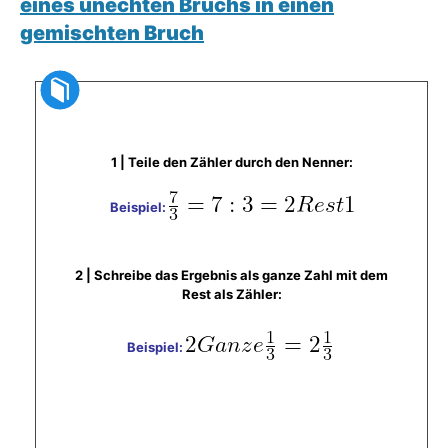
eines unechten Bruchs in einen
gemischten Bruch
1 | Teile den Zähler durch den Nenner:
Beispiel:
​2 | Schreibe das Ergebnis als ganze Zahl mit dem
Rest als Zähler:
Beispiel: