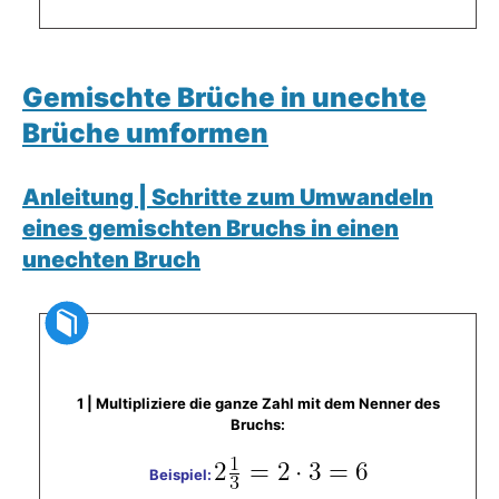
Gemischte Brüche in unechte
Brüche umformen
Anleitung | Schritte zum Umwandeln
eines gemischten Bruchs in einen
unechten Bruch
1 | Multipliziere die ganze Zahl mit dem Nenner des
Bruchs:
Beispiel: