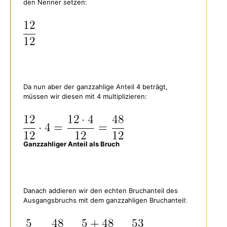
den Nenner setzen:
Da nun aber der ganzzahlige Anteil 4 beträgt,
müssen wir diesen mit 4 multiplizieren:
Ganzzahliger Anteil als Bruch
Danach addieren wir den echten Bruchanteil des
Ausgangsbruchs mit dem ganzzahligen Bruchanteil: