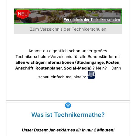
Zum Verzeichnis der Technikerschulen
Kennst du eigentlich schon unser großes
Technikerschulen-Verzeichnis für alle Bundesländer mit
allen wichtigen Informationen (Studiengänge, Kosten,
Anschrift, Routenplaner, Social-Media)
? Nein? – Dann
schau einfach mal hinein:
Was ist Technikermathe?
Unser Dozent Jan erklärt es dir in nur 2 Minuten!