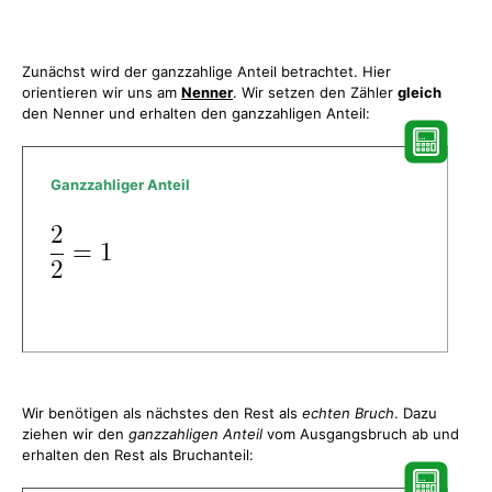
Zunächst wird der ganzzahlige Anteil betrachtet. Hier
orientieren wir uns am
Nenner
. Wir setzen den Zähler
gleich
den Nenner und erhalten den ganzzahligen Anteil:
Ganzzahliger Anteil
Wir benötigen als nächstes den Rest als
echten Bruch
. Dazu
ziehen wir den
ganzzahligen Anteil
vom Ausgangsbruch ab und
erhalten den Rest als Bruchanteil: