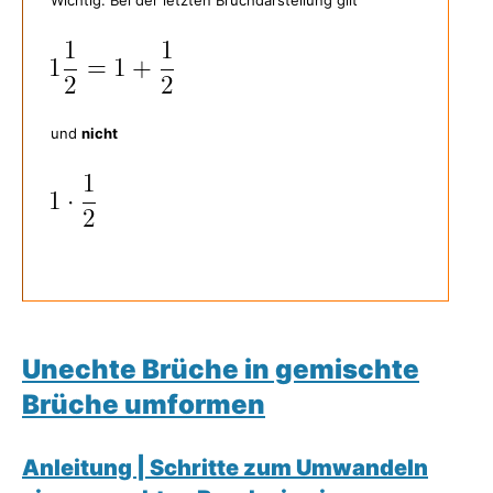
und
nicht
Unechte Brüche in gemischte
Brüche umformen
Anleitung | Schritte zum Umwandeln