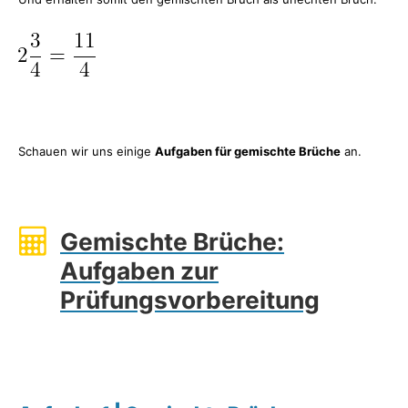
Schauen wir uns einige
Aufgaben für gemischte Brüche
an.
Gemischte Brüche:
Aufgaben zur
Prüfungsvorbereitung