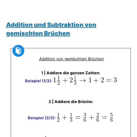
Addition und Subtraktion von
gemischten Brüchen
Addition von gemischten Brüchen
1 | Addiere die ganzen Zahlen:
Beispiel (1/3):
2 | Addiere die Brüche:
Beispiel (2/3):