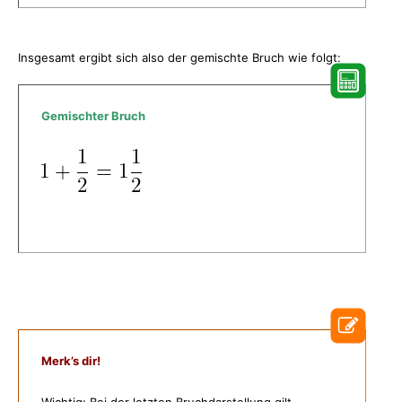
Insgesamt ergibt sich also der gemischte Bruch wie folgt:
Gemischter Bruch
Merk’s dir!
Wichtig: Bei der letzten Bruchdarstellung gilt