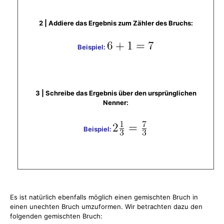
​2 | Addiere das Ergebnis zum Zähler des Bruchs:
Beispiel:
3 | Schreibe das Ergebnis über den ursprünglichen
Nenner:
Beispiel:
Es ist natürlich ebenfalls möglich einen gemischten Bruch in
einen unechten Bruch umzuformen. Wir betrachten dazu den
folgenden gemischten Bruch: