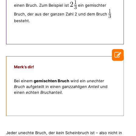
einen Bruch. Zum Beispiel ist
ein gemischter
Bruch, der aus der ganzen Zahl 2 und dem Bruch
besteht.
Merk’s dir!
Bei einem
gemischten Bruch
wird ein
unechter
Bruch
aufgeteilt in einen
ganzzahligen Anteil
und
einen
echten Bruchanteil
.
Jeder unechte Bruch, der
kein
Scheinbruch ist – also nicht in