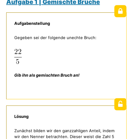
Aufgabe 1 | Gemischte Brüche
Aufgabenstellung
Gegeben sei der folgende unechte Bruch:
Gib ihn als gemischten Bruch an!
Lösung
Zunächst bilden wir den ganzzahligen Anteil, indem
wir den Nenner betrachten. Dieser weist die Zahl 5