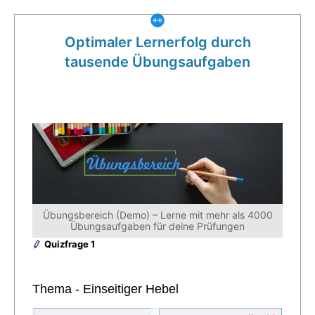
Optimaler Lernerfolg durch
tausende Übungsaufgaben
Übungsbereich (Demo) – Lerne mit mehr als 4000
Übungsaufgaben für deine Prüfungen
Quizfrage 1