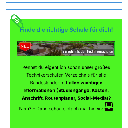
Finde die richtige Schule für dich!
Kennst du eigentlich schon unser großes
Technikerschulen-Verzeichnis für alle
Bundesländer mit
allen wichtigen
Informationen (Studiengänge, Kosten,
Anschrift, Routenplaner, Social-Media)
?
Nein? – Dann schau einfach mal hinein: