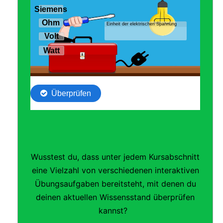
Wusstest du, dass unter jedem Kursabschnitt
eine Vielzahl von verschiedenen interaktiven
Übungsaufgaben bereitsteht, mit denen du
deinen aktuellen Wissensstand überprüfen
kannst?