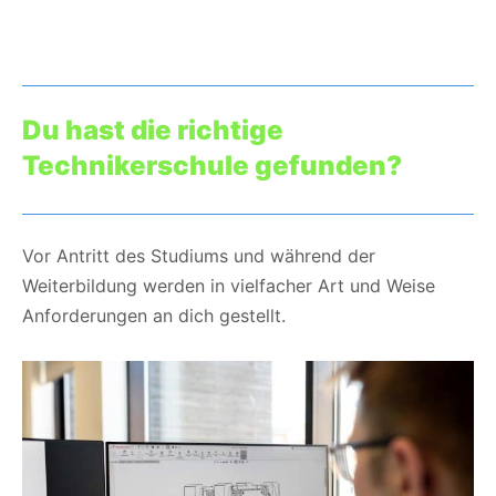
Du hast die richtige
Technikerschule gefunden?
Vor Antritt des Studiums und während der
Weiterbildung werden in vielfacher Art und Weise
Anforderungen an dich gestellt.