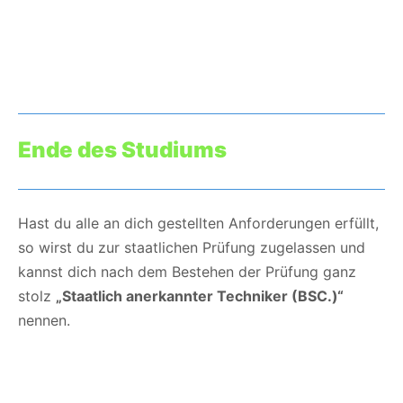
Ende des Studiums
Hast du alle an dich gestellten Anforderungen erfüllt,
so wirst du zur staatlichen Prüfung zugelassen und
kannst dich nach dem Bestehen der Prüfung ganz
stolz
„Staatlich anerkannter Techniker (BSC.)“
nennen.
Was gibt es noch bei uns?