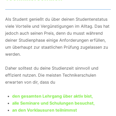
Als Student genießt du über deinen Studentenstatus
viele Vorteile und Vergünstigungen im Alltag. Das hat
jedoch auch seinen Preis, denn du musst während
deiner Studienphase einige Anforderungen erfüllen,
um überhaupt zur staatlichen Prüfung zugelassen zu
werden.
Daher solltest du deine Studienzeit sinnvoll und
effizient nutzen. Die meisten Technikerschulen
erwarten von dir, dass du
den gesamten Lehrgang über aktiv bist,
alle Seminare und Schulungen besuchst,
an den Vorklausuren teilnimmst