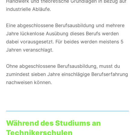
Handwerk und theoretische Grundlagen in Bezug auf
industrielle Abläufe.
Eine abgeschlossene Berufsausbildung und mehrere
Jahre lückenlose Ausübung dieses Berufs werden
dabei vorausgesetzt. Für beides werden meistens 5
Jahren veranschlagt.
Ohne abgeschlossene Berufsausbildung, musst du
zumindest sieben Jahre einschlägige Berufserfahrung
nachweisen können.
Während des Studiums an
Technikerschulen