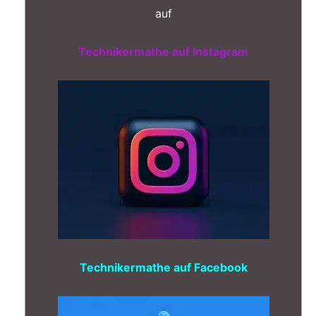
auf
Technikermathe auf Instagram
Technikermathe auf Facebook