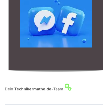
Dein
Technikermathe.de-
Team