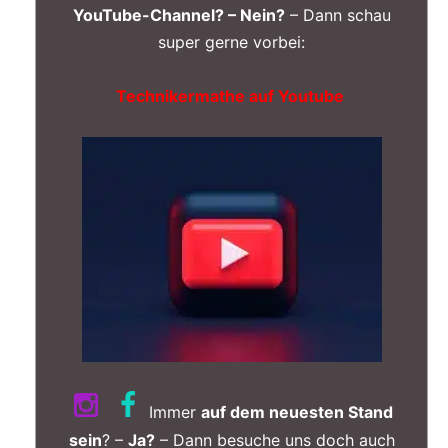
YouTube-Channel? – Nein?
– Dann schau
super gerne vorbei:
Technikermathe auf Youtube
Immer
auf dem neuesten Stand
sein
? –
Ja?
– Dann besuche uns doch auch