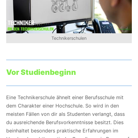
Technikerschulen
Vor Studienbeginn
Eine Technikerschule ähnelt einer Berufsschule mit
dem Charakter einer Hochschule. So wird in den
meisten Fällen von dir als Studenten verlangt, dass
du ausreichende Berufsvorkenntnisse besitzt. Dies
beinhaltet besonders praktische Erfahrungen im