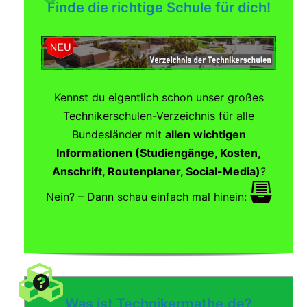
Finde die richtige Schule für dich!
Kennst du eigentlich schon unser großes
Technikerschulen-Verzeichnis für alle
Bundesländer mit
allen wichtigen
Informationen (Studiengänge, Kosten,
Anschrift, Routenplaner, Social-Media)
?
Nein? – Dann schau einfach mal hinein:
Was ist Technikermathe.de?