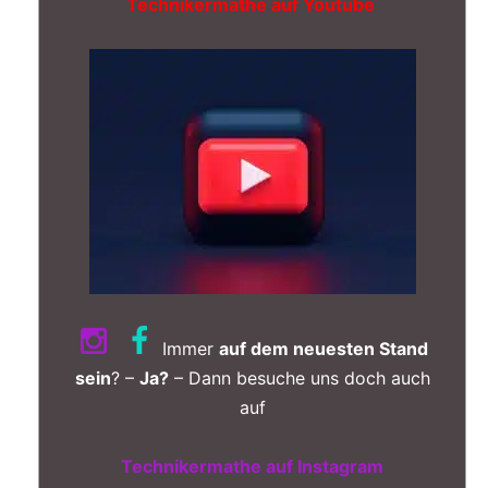
Technikermathe auf Youtube
Immer
auf dem neuesten Stand
sein
? –
Ja?
– Dann besuche uns doch auch
auf
Technikermathe auf Instagram