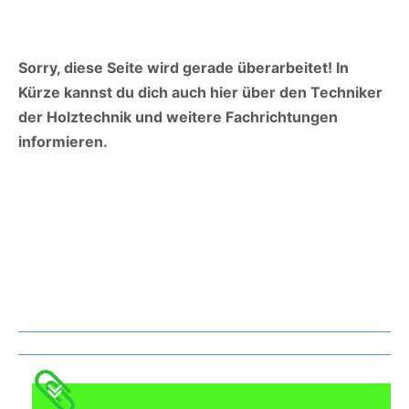
Sorry, diese Seite wird gerade überarbeitet! In
Kürze kannst du dich auch hier über den Techniker
der Holztechnik und weitere Fachrichtungen
informieren.
Was gibt es noch bei uns?