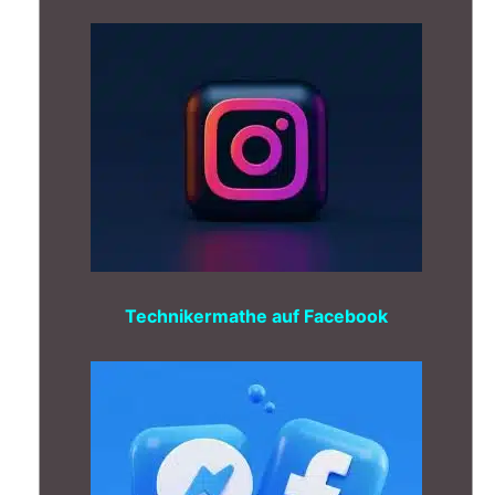
Technikermathe auf Facebook