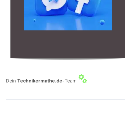
Dein
Technikermathe.de-
Team