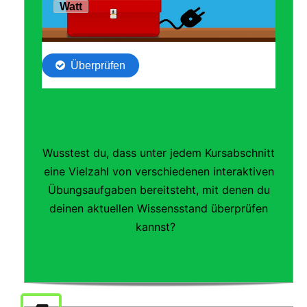
Wusstest du, dass unter jedem Kursabschnitt
eine Vielzahl von verschiedenen interaktiven
Übungsaufgaben bereitsteht, mit denen du
deinen aktuellen Wissensstand überprüfen
kannst?