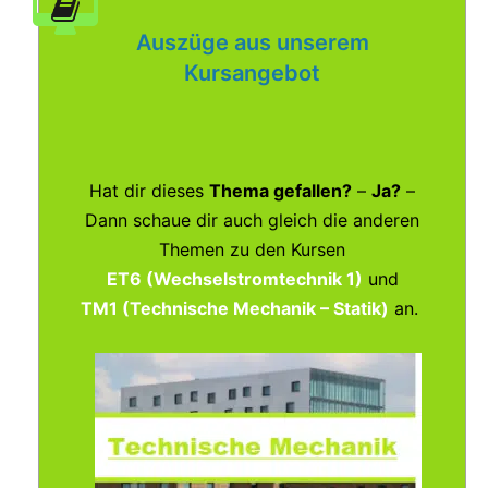
Auszüge aus unserem
Kursangebot
Hat dir dieses
Thema gefallen?
–
Ja?
–
Dann schaue dir auch gleich die anderen
Themen zu den Kursen
ET6 (Wechselstromtechnik 1)
und
TM1 (Technische Mechanik – Statik)
an.