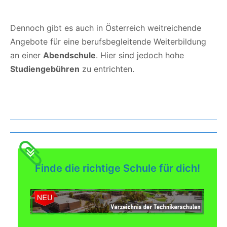
Dennoch gibt es auch in Österreich weitreichende
Angebote für eine berufsbegleitende Weiterbildung
an einer
Abendschule
. Hier sind jedoch hohe
Studiengebühren
zu entrichten.
Was gibt es noch bei uns?
Finde die richtige Schule für dich!