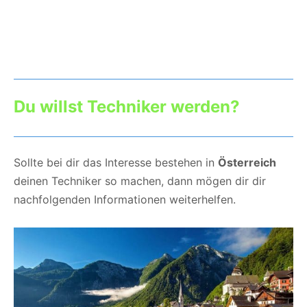
Du willst Techniker werden?
Sollte bei dir das Interesse bestehen in
Österreich
deinen Techniker so machen, dann mögen dir dir
nachfolgenden Informationen weiterhelfen.