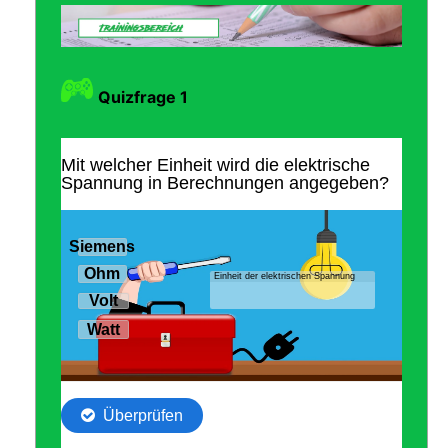
Quizfrage 1