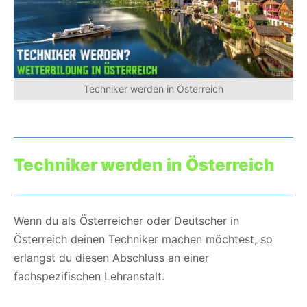
Techniker werden in Österreich
Techniker werden in Österreich
Wenn du als Österreicher oder Deutscher in
Österreich deinen Techniker machen möchtest, so
erlangst du diesen Abschluss an einer
fachspezifischen Lehranstalt.