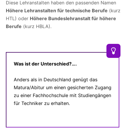
Diese Lehranstalten haben den passenden Namen
Höhere Lehranstalten für technische Berufe
(kurz
HTL) oder
Höhere Bundeslehranstalt für höhere
Berufe
(kurz HBLA).
Was ist der Unterschied?….
Anders als in Deutschland genügt das
Matura/Abitur um einen gesicherten Zugang
zu einer Fachhochschule mit Studiengängen
für Techniker zu erhalten.