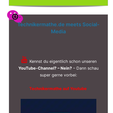
Technikermathe.de meets Social-
Media
Kennst du eigentlich schon unseren
YouTube-Channel? – Nein?
– Dann schau
super gerne vorbei:
Technikermathe auf Youtube