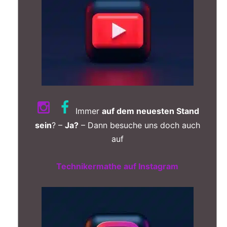
Immer
auf dem neuesten Stand
sein
? –
Ja?
– Dann besuche uns doch auch
auf
Technikermathe auf Instagram