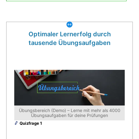
Was gibt es noch bei uns?
Optimaler Lernerfolg durch
tausende Übungsaufgaben
Übungsbereich (Demo) – Lerne mit mehr als 4000
Übungsaufgaben für deine Prüfungen
Quizfrage 1