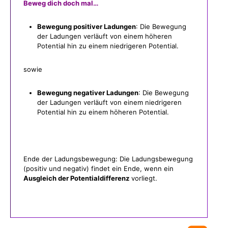
Beweg dich doch mal…
Bewegung positiver Ladungen
: Die Bewegung
der Ladungen verläuft von einem höheren
Potential hin zu einem niedrigeren Potential.
sowie
Bewegung negativer Ladungen
: Die Bewegung
der Ladungen verläuft von einem niedrigeren
Potential hin zu einem höheren Potential.
Ende der Ladungsbewegung: Die Ladungsbewegung
(positiv und negativ) findet ein Ende, wenn ein
Ausgleich der Potentialdifferenz
vorliegt.