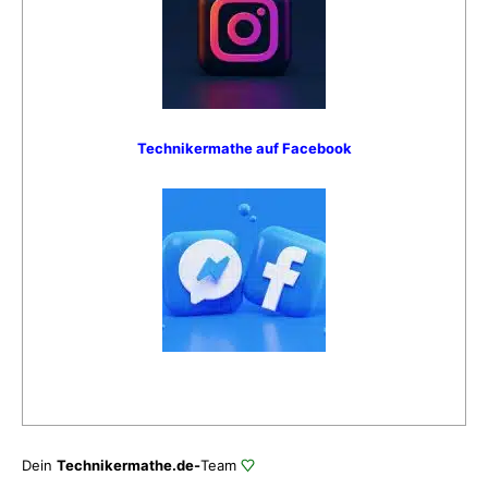
Technikermathe auf Facebook
Dein
Technikermathe.de-
Team