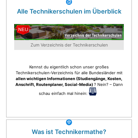
Alle Technikerschulen im Überblick
Zum Verzeichnis der Technikerschulen
Kennst du eigentlich schon unser großes
Technikerschulen-Verzeichnis für alle Bundesländer mit
allen wichtigen Informationen (Studiengänge, Kosten,
Anschrift, Routenplaner, Social-Media)
? Nein? – Dann
schau einfach mal hinein:
Was ist Technikermathe?