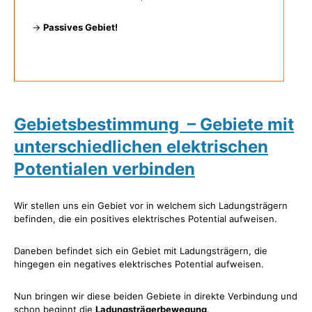
→
Passives Gebiet!
Gebietsbestimmung – Gebiete mit
unterschiedlichen elektrischen
Potentialen verbinden
Wir stellen uns ein Gebiet vor in welchem sich Ladungsträgern
befinden, die ein positives elektrisches Potential aufweisen.
Daneben befindet sich ein Gebiet mit Ladungsträgern, die
hingegen ein negatives elektrisches Potential aufweisen.
Nun bringen wir diese beiden Gebiete in direkte Verbindung und
schon beginnt die
Ladungsträgerbewegung
.