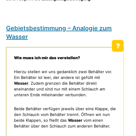
Gebietsbestimmung – Analogie zum
Wasser
Wie muss ich mir das vorstellen?
Hierzu stellen wir uns gedanklich zwei Behälter vor.
Ein Behälter ist leer, der andere ist gefüllt mit
Wasser
. Zudem grenzen die Behälter direkt
aneinander und sind nur mit einem Schlauch am
unteren Ende miteinander verbunden.
Beide Behälter verfügen jeweils über eine Klappe, die
den Schlauch vom Behälter trennt. Öffnen wir nun
beide Klappen, so fließt das
Wasser
vom einen
Behälter über den Schlauch zum anderen Behälter.