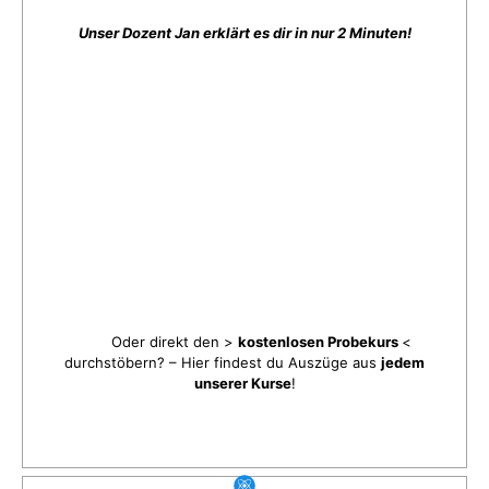
Unser Dozent Jan erklärt es dir in nur 2 Minuten!
Oder direkt den >
kostenlosen Probekurs
<
durchstöbern? – Hier findest du Auszüge aus
jedem
unserer Kurse
!