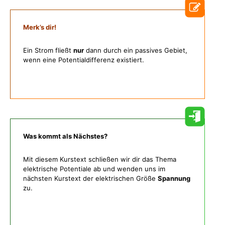
Merk’s dir!
Ein Strom fließt
nur
dann durch ein passives Gebiet,
wenn eine Potentialdifferenz existiert.
Was kommt als Nächstes?
Mit diesem Kurstext schließen wir dir das Thema
elektrische Potentiale ab und wenden uns im
nächsten Kurstext der elektrischen Größe
Spannung
zu.