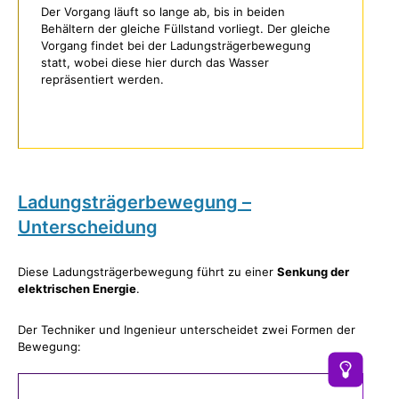
Der Vorgang läuft so lange ab, bis in beiden
Behältern der gleiche Füllstand vorliegt. Der gleiche
Vorgang findet bei der Ladungsträgerbewegung
statt, wobei diese hier durch das Wasser
repräsentiert werden.
Ladungsträgerbewegung –
Unterscheidung
Diese Ladungsträgerbewegung führt zu einer
Senkung der
elektrischen Energie
.
Der Techniker und Ingenieur unterscheidet zwei Formen der
Bewegung: