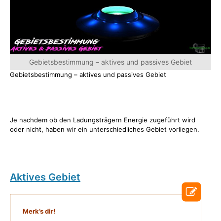
Gebietsbestimmung – aktives und passives Gebiet
Gebietsbestimmung – aktives und passives Gebiet
Je nachdem ob den Ladungsträgern Energie zugeführt wird
oder nicht, haben wir ein unterschiedliches Gebiet vorliegen.
Aktives Gebiet
Merk’s dir!