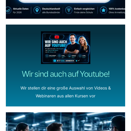
ZUM YOUTUBE KANAL
Wir sind auch auf Youtube!
Wir stellen dir eine große Auswahl von Videos &
Webinaren aus allen Kursen vor