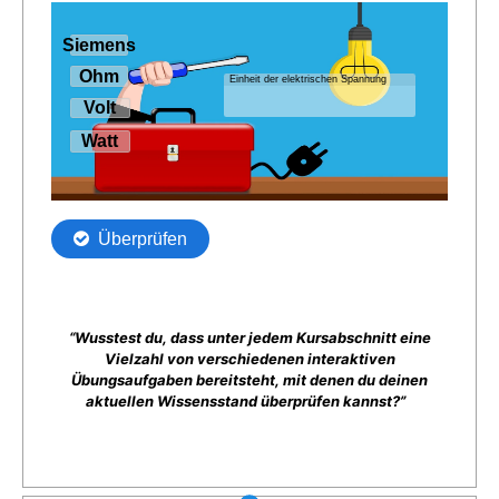
“Wusstest du, dass unter jedem Kursabschnitt eine
Vielzahl von verschiedenen interaktiven
Übungsaufgaben bereitsteht, mit denen du deinen
aktuellen Wissensstand überprüfen kannst?”