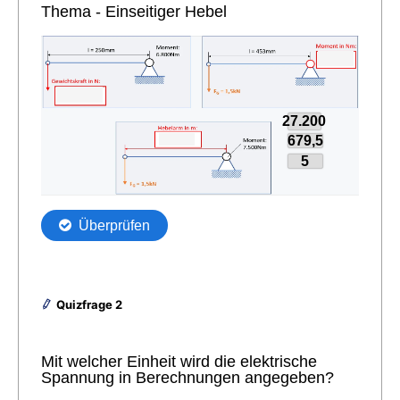
Quizfrage 2