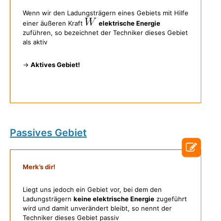
Wenn wir den Ladungsträgern eines Gebiets mit Hilfe
einer äußeren Kraft
elektrische Energie
zuführen, so bezeichnet der Techniker dieses Gebiet
als aktiv
→
Aktives Gebiet!
Passives Gebiet
Merk’s dir!
Liegt uns jedoch ein Gebiet vor, bei dem den
Ladungsträgern
keine elektrische Energie
zugeführt
wird und damit unverändert bleibt, so nennt der
Techniker dieses Gebiet passiv