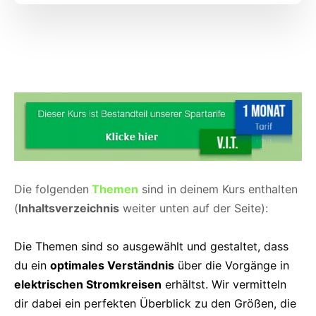
Die folgenden
Themen
sind in deinem Kurs enthalten
(
Inhaltsverzeichnis
weiter unten auf der Seite):
Die Themen sind so ausgewählt und gestaltet, dass
du ein
optimales Verständnis
über die Vorgänge in
elektrischen Stromkreisen
erhältst. Wir vermitteln
dir dabei ein perfekten Überblick zu den Größen, die