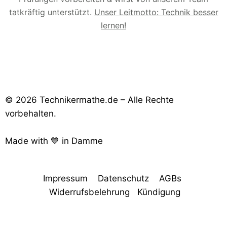
tatkräftig unterstützt.
Unser Leitmotto: Technik besser
lernen!
© 2026 Technikermathe.de – Alle Rechte
vorbehalten.
Made with 💙 in Damme
Impressum
Datenschutz
AGBs
Widerrufsbelehrung
Kündigung