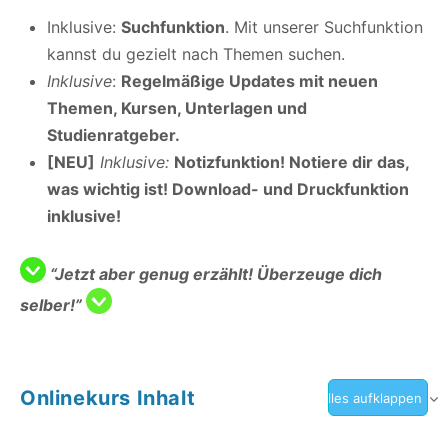
Inklusive:
Suchfunktion
. Mit unserer Suchfunktion
kannst du gezielt nach Themen suchen.
Inklusive
:
Regelmäßige Updates mit neuen
Themen, Kursen, Unterlagen und
Studienratgeber.
[NEU]
Inklusive:
Notizfunktion! Notiere dir das,
was wichtig ist! Download- und Druckfunktion
inklusive!
“Jetzt aber genug erzählt! Überzeuge dich
selber!”
Onlinekurs Inhalt
Alles aufklappen