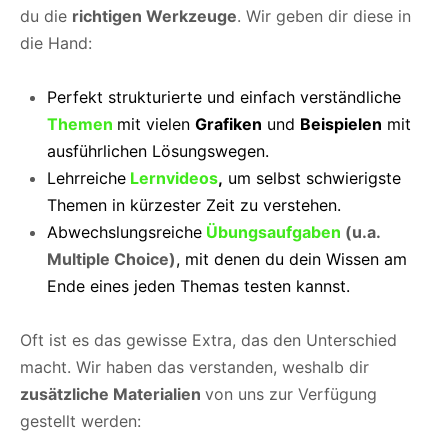
du die
richtigen Werkzeuge
. Wir geben dir diese in
die Hand:
Perfekt strukturierte und einfach verständliche
Themen
mit vielen
Grafiken
und
Beispielen
mit
ausführlichen Lösungswegen.
Lehrreiche
Lernvideos
,
um selbst schwierigste
Themen in kürzester Zeit zu verstehen.
Abwechslungsreiche
Übungsaufgaben
(u.a.
Multiple Choice)
, mit denen du dein Wissen am
Ende eines jeden Themas testen kannst.
Oft ist es das gewisse Extra, das den Unterschied
macht. Wir haben das verstanden, weshalb dir
zusätzliche Materialien
von uns zur Verfügung
gestellt werden: