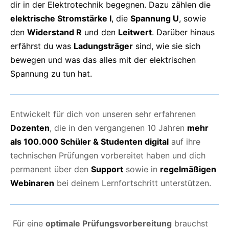
dir in der Elektrotechnik begegnen. Dazu zählen die
elektrische Stromstärke I
, die
Spannung U
, sowie
den
Widerstand R
und den
Leitwert
. Darüber hinaus
erfährst du was
Ladungsträger
sind, wie sie sich
bewegen und was das alles mit der elektrischen
Spannung zu tun hat.
Entwickelt für dich von unseren sehr erfahrenen
Dozenten
, die in den vergangenen 10 Jahren
mehr
als 100.000 Schüler & Studenten digital
auf ihre
technischen Prüfungen vorbereitet haben und dich
permanent über den
Support
sowie in
regelmäßigen
Webinaren
bei deinem Lernfortschritt unterstützen.
Für eine
optimale Prüfungsvorbereitung
brauchst