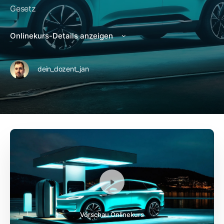
Gesetz
Onlinekurs-Details anzeigen
dein_dozent_jan
Vorschau Onlinekurs