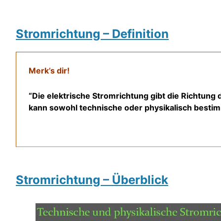
Stromrichtung – Definition
Merk’s dir!
“Die elektrische Stromrichtung gibt die Richtung 
kann sowohl technische oder physikalisch bestim
Stromrichtung – Überblick