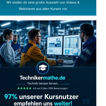
Wir stellen dir eine große Auswahl von Videos &
Webinaren aus allen Kursen vor