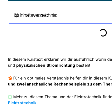
📖 Inhaltsverzeichnis:
In diesem Kurstext erklären wir dir ausführlich worin d
und
physikalischen
Stromrichtung
besteht.
Für ein optimales Verständnis helfen dir in diesem K
und zwei anschauliche Rechenbeispiele zu dem Th
Mehr zu diesem Thema und der Elektrotechnik finde
Elektrotechnik