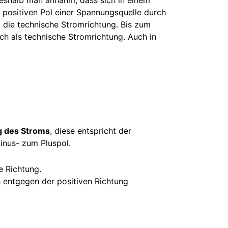
positiven Pol einer Spannungsquelle durch
 die technische Stromrichtung. Bis zum
h als technische Stromrichtung. Auch in
g des Stroms
, diese entspricht der
inus- zum Pluspol.
e Richtung.
 entgegen der positiven Richtung