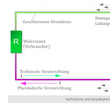
technische und physikalisc