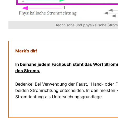
technische und physikalische Strom
Merk’s dir!
In beinahe jedem Fachbuch steht das Wort Stromr
des Stroms.
Bedenke: Bei Verwendung der Faust,- Hand- oder Fin
beiden Stromrichtung entscheiden. In den meisten F
Stromrichtung als Untersuchungsgrundlage.