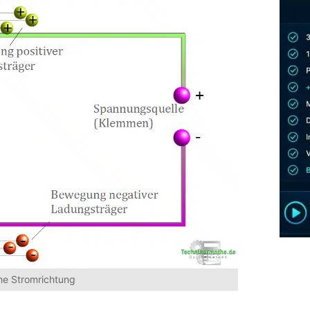
he Stromrichtung