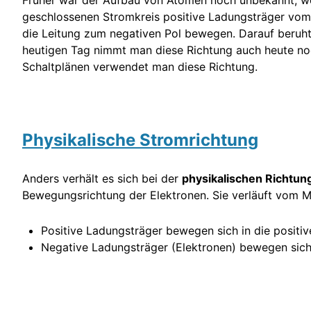
geschlossenen Stromkreis positive Ladungsträger vom 
die Leitung zum negativen Pol bewegen. Darauf beruht
heutigen Tag nimmt man diese Richtung auch heute noc
Schaltplänen verwendet man diese Richtung.
Physikalische Stromrichtung
Anders verhält es sich bei der
physikalischen Richtun
Bewegungsrichtung der Elektronen. Sie verläuft vom M
Positive Ladungsträger bewegen sich in die positiv
Negative Ladungsträger (Elektronen) bewegen sich