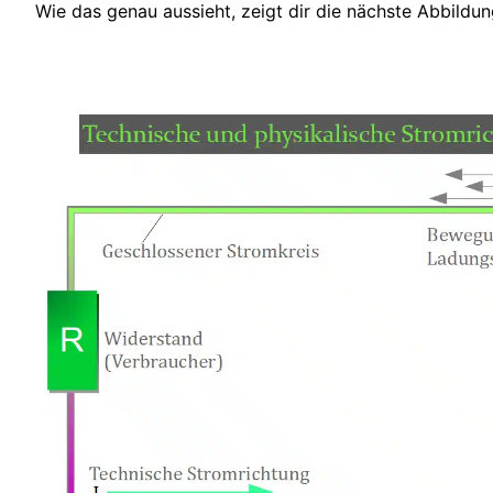
Wie das genau aussieht, zeigt dir die nächste Abbildun