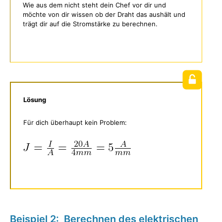
Wie aus dem nicht steht dein Chef vor dir und
möchte von dir wissen ob der Draht das aushält und
trägt dir auf die Stromstärke zu berechnen.
Lösung
Für dich überhaupt kein Problem:
Beispiel 2: Berechnen des elektrischen