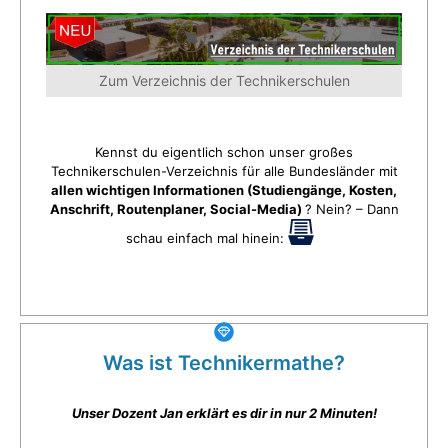
Zum Verzeichnis der Technikerschulen
Kennst du eigentlich schon unser großes
Technikerschulen-Verzeichnis für alle Bundesländer mit
allen wichtigen Informationen (Studiengänge, Kosten,
Anschrift, Routenplaner, Social-Media)
? Nein? – Dann
schau einfach mal hinein:
Was ist Technikermathe?
Unser Dozent Jan erklärt es dir in nur 2 Minuten!