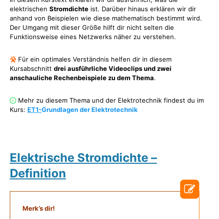
elektrischen
Stromdichte
ist. Darüber hinaus erklären wir dir
anhand von Beispielen wie diese mathematisch bestimmt wird.
Der Umgang mit dieser Größe hilft dir nicht selten die
Funktionsweise eines Netzwerks näher zu verstehen.
Für ein optimales Verständnis helfen dir in diesem
Kursabschnitt
drei ausführliche Videoclips und zwei
anschauliche Rechenbeispiele zu dem Thema
.
Mehr zu diesem Thema und der Elektrotechnik findest du im
Kurs:
ET1-
Grundlagen der Elektrotechnik
Elektrische Stromdichte –
Definition
Merk’s dir!