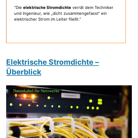
“Die
elektrische Stromdichte
verrät dem Techniker
und Ingenieur, wie „dicht zusammengefasst“ ein
elektrischer Strom im Leiter fließt.”
Elektrische Stromdichte –
Überblick