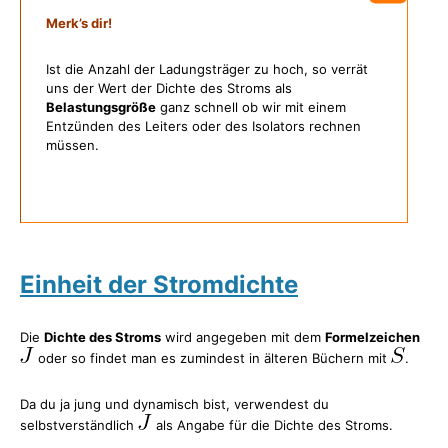
Merk’s dir!
Ist die Anzahl der Ladungsträger zu hoch, so verrät
uns der Wert der Dichte des Stroms als
Belastungsgröße
ganz schnell ob wir mit einem
Entzünden des Leiters oder des Isolators rechnen
müssen.
Einheit der Stromdichte
Die
Dichte des Stroms
wird angegeben mit dem
Formelzeichen
oder so findet man es zumindest in älteren Büchern mit
.
Da du ja jung und dynamisch bist, verwendest du
selbstverständlich
als Angabe für die Dichte des Stroms.