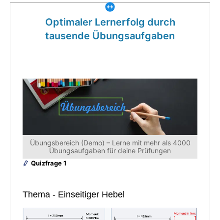
Optimaler Lernerfolg durch
tausende Übungsaufgaben
Übungsbereich (Demo) – Lerne mit mehr als 4000
Übungsaufgaben für deine Prüfungen
Quizfrage 1