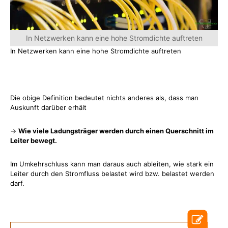
In Netzwerken kann eine hohe Stromdichte auftreten
In Netzwerken kann eine hohe Stromdichte auftreten
Die obige Definition bedeutet nichts anderes als, dass man
Auskunft darüber erhält
→
Wie viele Ladungsträger werden durch einen Querschnitt im
Leiter bewegt.
Im Umkehrschluss kann man daraus auch ableiten, wie stark ein
Leiter durch den Stromfluss belastet wird bzw. belastet werden
darf.