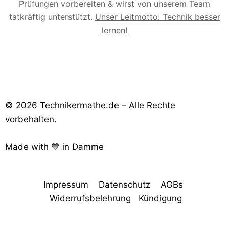
Prüfungen vorbereiten & wirst von unserem Team
tatkräftig unterstützt.
Unser Leitmotto: Technik besser
lernen!
© 2026 Technikermathe.de – Alle Rechte
vorbehalten.
Made with 💙 in Damme
Impressum
Datenschutz
AGBs
Widerrufsbelehrung
Kündigung