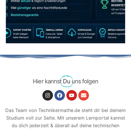
JETZT AB 7,40 EUR/MONAT PERFEKT
LERNEN
Hier kannst
Du
uns folgen
Das Team von Technikermathe.de steht dir bei deinem
Studium voll zur Seite. Mit unserem Lernportal kannst
du dich jederzeit & überall auf deine technischen