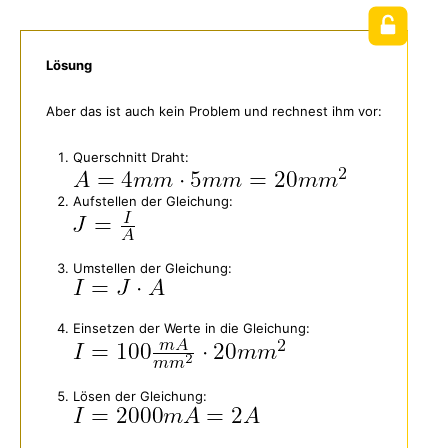
Lösung
Aber das ist auch kein Problem und rechnest ihm vor:
Querschnitt Draht:
Aufstellen der Gleichung:
Umstellen der Gleichung:
Einsetzen der Werte in die Gleichung:
Lösen der Gleichung: