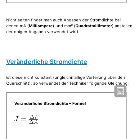
Nicht selten findet man auch Angaben der Stromdichte bei
denen mA (
Milliampere
) und mm² (
Quadratmillimeter
) anstellen
der obigen Angaben verwendet wird.
Veränderliche Stromdichte
Ist diese nicht konstant (ungleichmäßige Verteilung über den
Querschnitt), so verwendet der Techniker folgende Gleichung:
Veränderliche Stromdichte – Formel