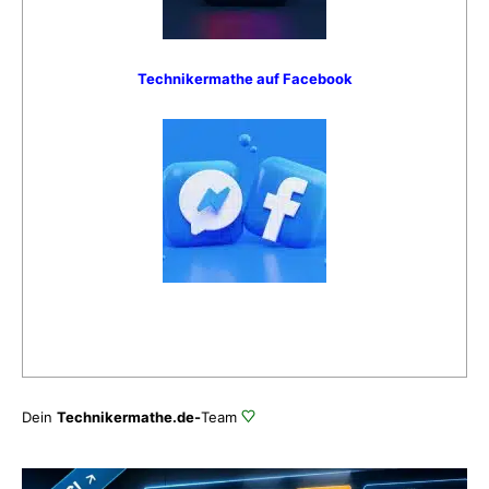
Technikermathe auf Facebook
Dein
Technikermathe.de-
Team