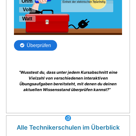
“Wusstest du, dass unter jedem Kursabschnitt eine
Vielzahl von verschiedenen interaktiven
Übungsaufgaben bereitsteht, mit denen du deinen
aktuellen Wissensstand überprüfen kannst?”
Alle Technikerschulen im Überblick