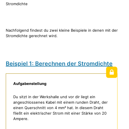
Stromdichte
Nachfolgend findest du zwei kleine Beispiele in denen mit der
Stromdichte gerechnet wird.
Beispiel 1: Berechnen der Stromdichte
Aufgabenstellung
Du sitzt in der Werkshalle und vor dir liegt ein
angeschlossenes Kabel mit einem runden Draht, der
einen Querschnitt von 4 mm² hat. In diesem Draht
fließt ein elektrischer Strom mit einer Stärke von 20
Ampere.