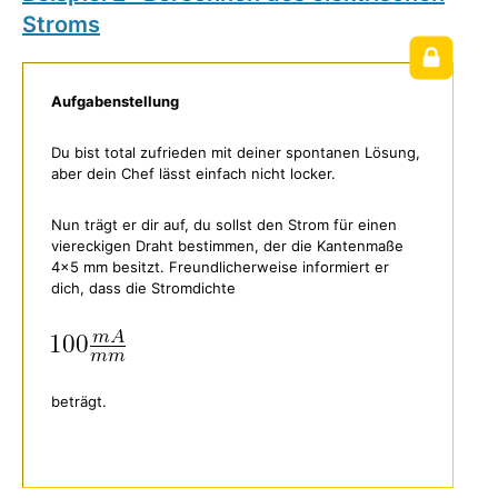
Stroms
Aufgabenstellung
Du bist total zufrieden mit deiner spontanen Lösung,
aber dein Chef lässt einfach nicht locker.
Nun trägt er dir auf, du sollst den Strom für einen
viereckigen Draht bestimmen, der die Kantenmaße
4×5 mm besitzt. Freundlicherweise informiert er
dich, dass die Stromdichte
beträgt.