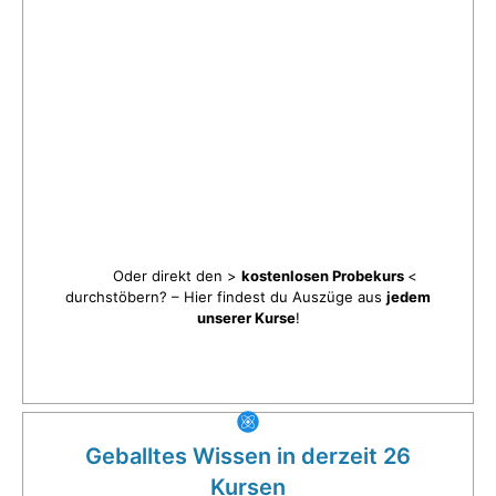
Oder direkt den >
kostenlosen Probekurs
<
durchstöbern? – Hier findest du Auszüge aus
jedem
unserer Kurse
!
Geballtes Wissen in derzeit 26
Kursen