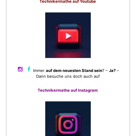
Technikermathe auf Youtube
Immer
auf dem neuesten Stand sein
? –
Ja?
–
Dann besuche uns doch auch auf
Technikermathe auf Instagram