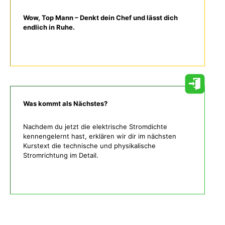
Wow, Top Mann – Denkt dein Chef und lässt dich
endlich in Ruhe.
Was kommt als Nächstes?
Nachdem du jetzt die elektrische Stromdichte
kennengelernt hast, erklären wir dir im nächsten
Kurstext die technische und physikalische
Stromrichtung im Detail.
Was gibt es noch bei uns?