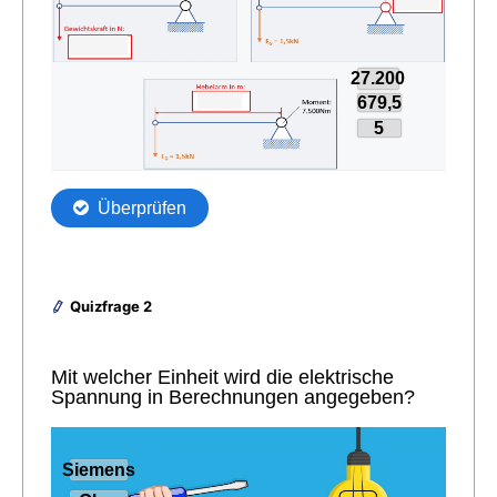
Quizfrage 2