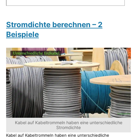
Stromdichte berechnen – 2
Beispiele
Kabel auf Kabeltrommeln haben eine unterschiedliche
Stromdichte
Kabel auf Kabeltrommeln haben eine unterschiedliche