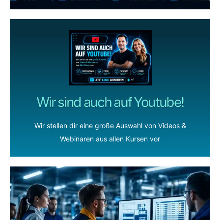
Wir sind auch auf Youtube!
Wir stellen dir eine große Auswahl von Videos &
Webinaren aus allen Kursen vor