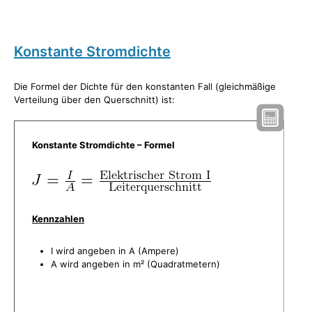
Konstante Stromdichte
Die Formel der Dichte für den konstanten Fall (gleichmäßige
Verteilung über den Querschnitt) ist:
Konstante Stromdichte – Formel
Kennzahlen
I wird angeben in A (Ampere)
A wird angeben in m² (Quadratmetern)