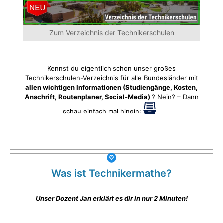
Zum Verzeichnis der Technikerschulen
Kennst du eigentlich schon unser großes
Technikerschulen-Verzeichnis für alle Bundesländer mit
allen wichtigen Informationen (Studiengänge, Kosten,
Anschrift, Routenplaner, Social-Media)
? Nein? – Dann
schau einfach mal hinein:
Was ist Technikermathe?
Unser Dozent Jan erklärt es dir in nur 2 Minuten!