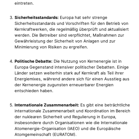
eintreten.
Sicherheitsstandards:
Europa hat sehr strenge
Sicherheitsstandards und Vorschriften für den Betrieb von
Kernkraftwerken, die regelmäßig überprüft und aktualisiert
werden. Die Betreiber sind verpflichtet, Maßnahmen zur
Gewährleistung der Sicherheit von Anlagen und zur
Minimierung von Risiken zu ergreifen.
Politische Debatte:
Die Nutzung von Kernenergie ist in
Europa Gegenstand intensiver politischer Debatten. Einige
Länder setzen weiterhin stark auf Kernkraft als Teil ihrer
Energiemixes, während andere sich für einen Ausstieg aus
der Kernenergie zugunsten erneuerbarer Energien
entschieden haben.
Internationale Zusammenarbeit:
Es gibt eine beträchtliche
internationale Zusammenarbeit und Koordination im Bereich
der nuklearen Sicherheit und Regulierung in Europa,
insbesondere durch Organisationen wie die Internationale
Atomenergie-Organisation (IAEO) und die Europäische
Atomgemeinschaft (EURATOM).