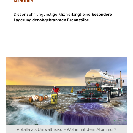
Merk’s dir!
Dieser sehr ungünstige Mix verlangt eine
besondere
Lagerung der abgebrannten Brennstäbe
.
Abfälle als Umweltrisiko – Wohin mit dem Atommüll?