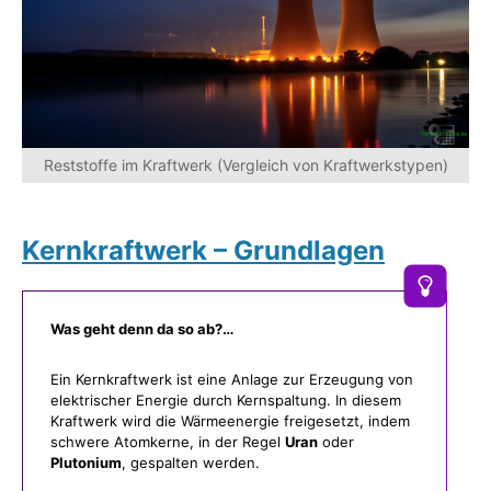
Reststoffe im Kraftwerk (Vergleich von Kraftwerkstypen)
Kernkraftwerk – Grundlagen
Was geht denn da so ab?…
Ein Kernkraftwerk ist eine Anlage zur Erzeugung von
elektrischer Energie durch Kernspaltung. In diesem
Kraftwerk wird die Wärmeenergie freigesetzt, indem
schwere Atomkerne, in der Regel
Uran
oder
Plutonium
, gespalten werden.