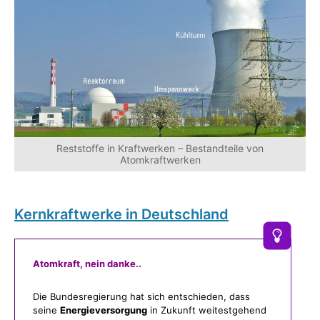
Reststoffe in Kraftwerken – Bestandteile von
Atomkraftwerken
Kernkraftwerke in Deutschland
Atomkraft, nein danke..
Die Bundesregierung hat sich entschieden, dass
seine
Energieversorgung
in Zukunft weitestgehend