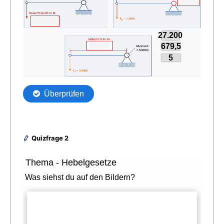
Quizfrage 2