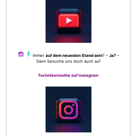
Immer
auf dem neuesten Stand sein
? –
Ja?
–
Dann besuche uns doch auch auf
Technikermathe auf Instagram