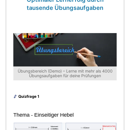
tausende Übungsaufgaben
Übungsbereich (Demo) – Lerne mit mehr als 4000
Übungsaufgaben für deine Prüfungen
Quizfrage 1