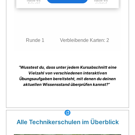
“Wusstest du, dass unter jedem Kursabschnitt eine
Vielzahl von verschiedenen interaktiven
Übungsaufgaben bereitsteht, mit denen du deinen
aktuellen Wissensstand überprüfen kannst?”
Alle Technikerschulen im Überblick