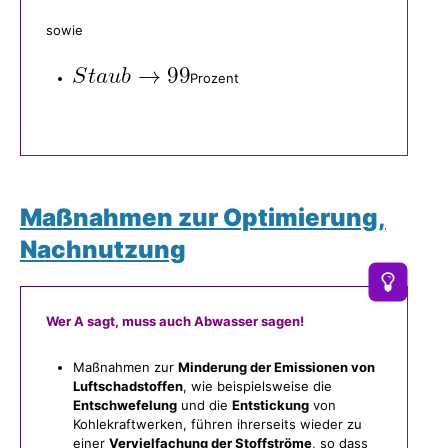
sowie
Prozent
Maßnahmen zur Optimierung,
Nachnutzung
Wer A sagt, muss auch Abwasser sagen!
Maßnahmen zur
Minderung der Emissionen von
Luftschadstoffen
, wie beispielsweise die
Entschwefelung
und die
Entstickung
von
Kohlekraftwerken, führen ihrerseits wieder zu
einer
Vervielfachung der Stoffströme
, so dass