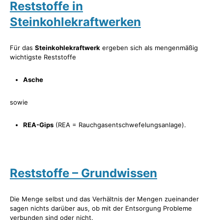
Reststoffe in
Steinkohlekraftwerken
Für das
Steinkohlekraftwerk
ergeben sich als mengenmäßig
wichtigste Reststoffe
Asche
sowie
REA-Gips
(REA = Rauchgasentschwefelungsanlage).
Reststoffe – Grundwissen
Die Menge selbst und das Verhältnis der Mengen zueinander
sagen nichts darüber aus, ob mit der Entsorgung Probleme
verbunden sind oder nicht.