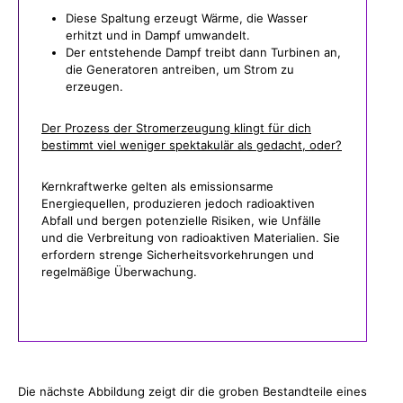
Diese Spaltung erzeugt Wärme, die Wasser
erhitzt und in Dampf umwandelt.
Der entstehende Dampf treibt dann Turbinen an,
die Generatoren antreiben, um Strom zu
erzeugen.
Der Prozess der Stromerzeugung klingt für dich
bestimmt viel weniger spektakulär als gedacht, oder?
Kernkraftwerke gelten als emissionsarme
Energiequellen, produzieren jedoch radioaktiven
Abfall und bergen potenzielle Risiken, wie Unfälle
und die Verbreitung von radioaktiven Materialien. Sie
erfordern strenge Sicherheitsvorkehrungen und
regelmäßige Überwachung.
Die nächste Abbildung zeigt dir die groben Bestandteile eines