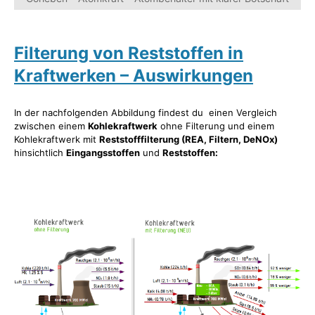
Filterung von Reststoffen in
Kraftwerken – Auswirkungen
In der nachfolgenden Abbildung findest du einen Vergleich
zwischen einem
Kohlekraftwerk
ohne Filterung und einem
Kohlekraftwerk mit
Reststofffilterung (REA, Filtern, DeNOx)
hinsichtlich
Eingangsstoffen
und
Reststoffen: