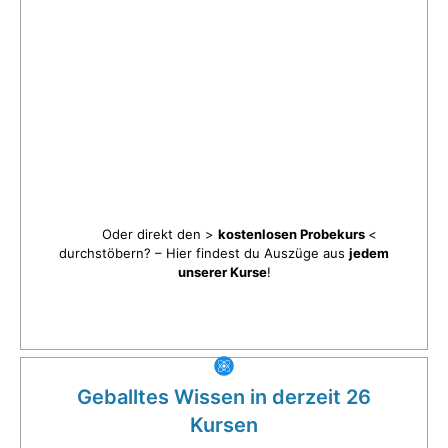
Oder direkt den >
kostenlosen Probekurs
<
durchstöbern? – Hier findest du Auszüge aus
jedem
unserer Kurse
!
Geballtes Wissen in derzeit 26
Kursen