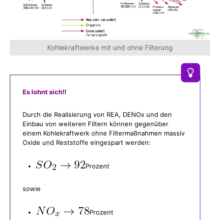
Kohlekraftwerke mit und ohne Filterung
Es lohnt sich!!
Durch die Realisierung von REA, DENOx und den
Einbau von weiteren Filtern können gegenüber
einem Kohlekraftwerk ohne Filtermaßnahmen massiv
Oxide und Reststoffe eingespart werden:
Prozent
sowie
Prozent