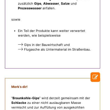
zusätzlich
Gips
,
Abwasser
,
Salze
und
Prozesswasser
anfallen.
sowie
Ein Teil der Produkte kann weiter verwertet
werden, wie beispielsweise
Gips in der Bauwirtschaft und
Flugasche als Untermaterial im Straßenbau.
Merk’s dir!
“
Braunkohle-Gips
” wird derzeit gemeinsam mit der
Schlacke
zu einer nicht auslaugbaren Masse
vermischt und zur Auffüllung von ausgekohlten