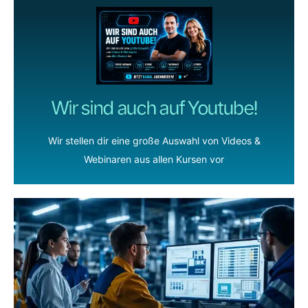
Wir sind auch auf Youtube!
Wir stellen dir eine große Auswahl von Videos &
Webinaren aus allen Kursen vor