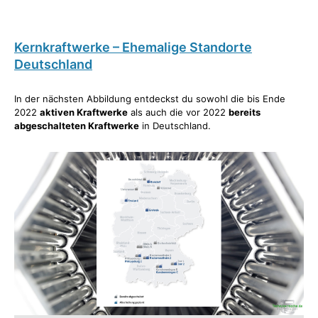
Kernkraftwerke – Ehemalige Standorte
Deutschland
In der nächsten Abbildung entdeckst du sowohl die bis Ende
2022
aktiven Kraftwerke
als auch die vor 2022
bereits
abgeschalteten Kraftwerke
in Deutschland.