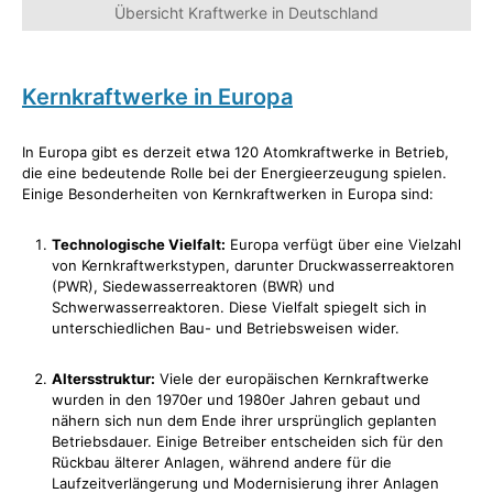
Übersicht Kraftwerke in Deutschland
Kernkraftwerke in Europa
In Europa gibt es derzeit etwa 120 Atomkraftwerke in Betrieb,
die eine bedeutende Rolle bei der Energieerzeugung spielen.
Einige Besonderheiten von Kernkraftwerken in Europa sind:
Technologische Vielfalt:
Europa verfügt über eine Vielzahl
von Kernkraftwerkstypen, darunter Druckwasserreaktoren
(PWR), Siedewasserreaktoren (BWR) und
Schwerwasserreaktoren. Diese Vielfalt spiegelt sich in
unterschiedlichen Bau- und Betriebsweisen wider.
Altersstruktur:
Viele der europäischen Kernkraftwerke
wurden in den 1970er und 1980er Jahren gebaut und
nähern sich nun dem Ende ihrer ursprünglich geplanten
Betriebsdauer. Einige Betreiber entscheiden sich für den
Rückbau älterer Anlagen, während andere für die
Laufzeitverlängerung und Modernisierung ihrer Anlagen