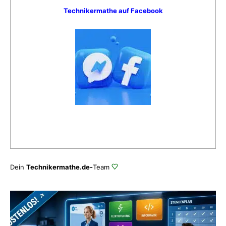
Technikermathe auf Facebook
Dein
Technikermathe.de-
Team