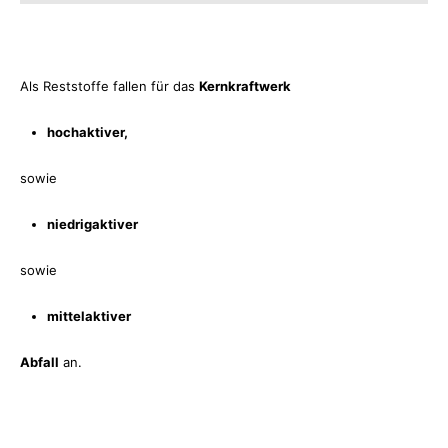
Als Reststoffe fallen für das
Kernkraftwerk
hochaktiver,
sowie
niedrigaktiver
sowie
mittelaktiver
Abfall
an.