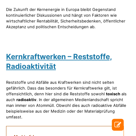
Die Zukunft der Kernenergie in Europa bleibt Gegenstand
kontinuierlicher Diskussionen und hängt von Faktoren wie
wirtschaftlicher Rentabilität, Sicherheitsbedenken, öffentlicher
Akzeptanz und politischen Entscheidungen ab.
Kernkraftwerken – Reststoffe,
Radioaktivität
Reststoffe und Abfälle aus Kraftwerken sind nicht selten
gefährlich. Dass das besonders für Kernkraftwerke gilt, ist
offensichtlich, denn hier sind die Reststoffe sowohl
toxisch
als
auch
radioaktiv
. In der allgemeinen Medienlandschaft spricht
man immer von Atommüll. Obwohl dies auch radioaktive Abfälle
beispielsweise aus der Medizin oder der Materialprüfung
umfasst.