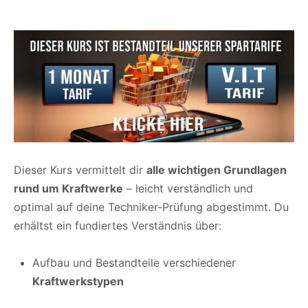
Dieser Kurs vermittelt dir
alle wichtigen Grundlagen
rund um Kraftwerke
– leicht verständlich und
optimal auf deine Techniker-Prüfung abgestimmt. Du
erhältst ein fundiertes Verständnis über:
Aufbau und Bestandteile verschiedener
Kraftwerkstypen