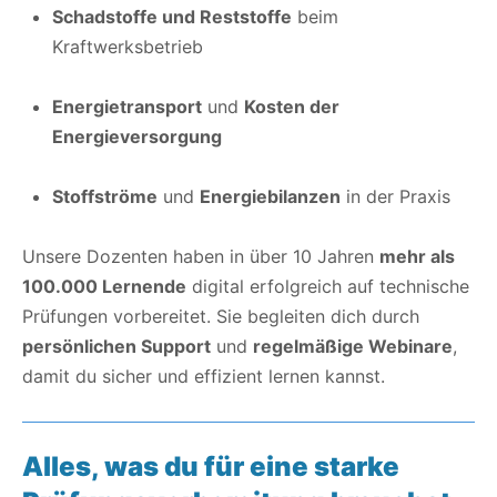
Schadstoffe und Reststoffe
beim
Kraftwerksbetrieb
Energietransport
und
Kosten der
Energieversorgung
Stoffströme
und
Energiebilanzen
in der Praxis
Unsere Dozenten haben in über 10 Jahren
mehr als
100.000 Lernende
digital erfolgreich auf technische
Prüfungen vorbereitet. Sie begleiten dich durch
persönlichen Support
und
regelmäßige Webinare
,
damit du sicher und effizient lernen kannst.
Alles, was du für eine starke