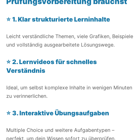
Prüfungsvorbereitung brauchst
⭐
1. Klar strukturierte Lerninhalte
Leicht verständliche Themen, viele Grafiken, Beispiele
und vollständig ausgearbeitete Lösungswege.
⭐
2. Lernvideos für schnelles
Verständnis
Ideal, um selbst komplexe Inhalte in wenigen Minuten
zu verinnerlichen.
⭐
3. Interaktive Übungsaufgaben
Multiple Choice und weitere Aufgabentypen –
perfekt, um dein Wissen sofort zu überprüfen.