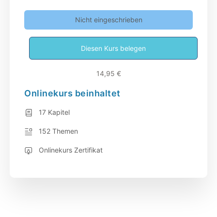
Nicht eingeschrieben
Diesen Kurs belegen
14,95 €
Onlinekurs beinhaltet
17 Kapitel
152 Themen
Onlinekurs Zertifikat