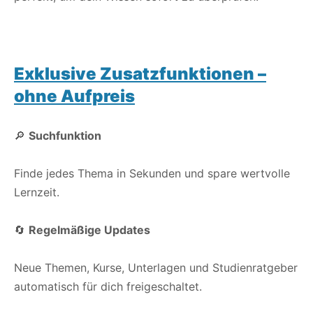
Exklusive Zusatzfunktionen –
ohne Aufpreis
🔎
Suchfunktion
Finde jedes Thema in Sekunden und spare wertvolle
Lernzeit.
🔄
Regelmäßige Updates
Neue Themen, Kurse, Unterlagen und Studienratgeber
automatisch für dich freigeschaltet.