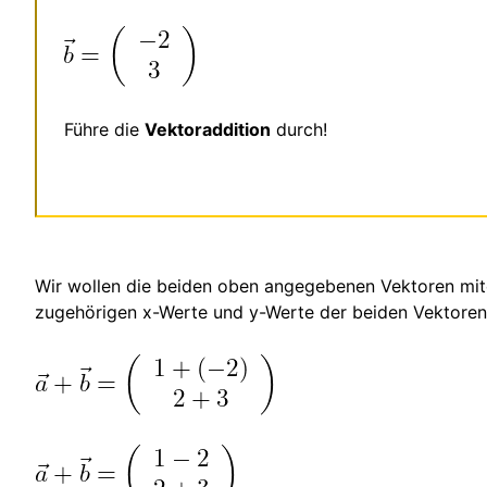
Führe die
Vektoraddition
durch!
Wir wollen die beiden oben angegebenen Vektoren mite
zugehörigen x-Werte und y-Werte der beiden Vektoren