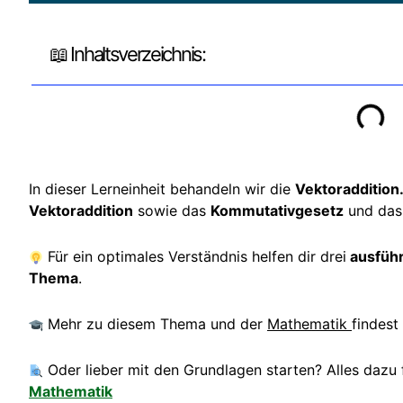
📖 Inhaltsverzeichnis:
In dieser Lerneinheit behandeln wir die
Vektoraddition
Vektoraddition
sowie das
Kommutativgesetz
und da
Für ein optimales Verständnis helfen dir drei
ausführ
Thema
.
Mehr zu diesem Thema und der
Mathematik
findest
Oder lieber mit den Grundlagen starten? Alles dazu 
Mathematik