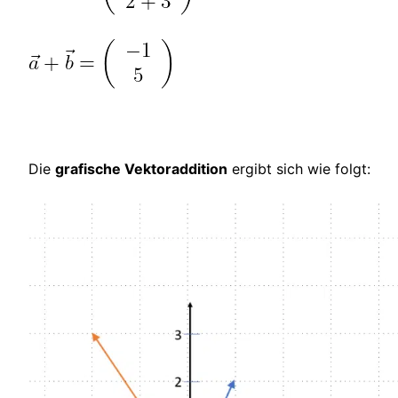
Die
grafische Vektoraddition
ergibt sich wie folgt: