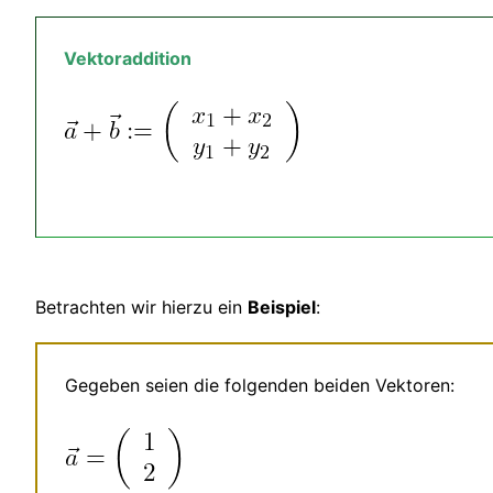
Vektoraddition
Betrachten wir hierzu ein
Beispiel
:
Gegeben seien die folgenden beiden Vektoren: