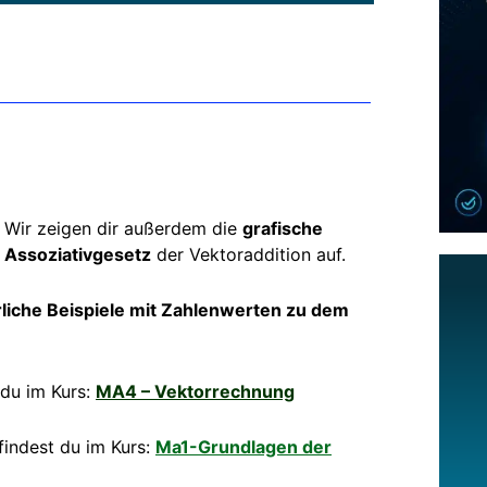
.
Wir zeigen dir außerdem die
grafische
s
Assoziativgesetz
der Vektoraddition auf.
liche Beispiele mit Zahlenwerten zu dem
 du im Kurs:
MA4 – Vektorrechnung
findest du im Kurs:
Ma1-Grundlagen der