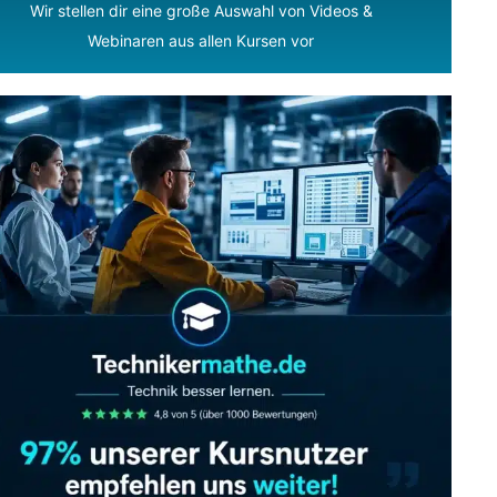
Wir stellen dir eine große Auswahl von Videos &
Webinaren aus allen Kursen vor