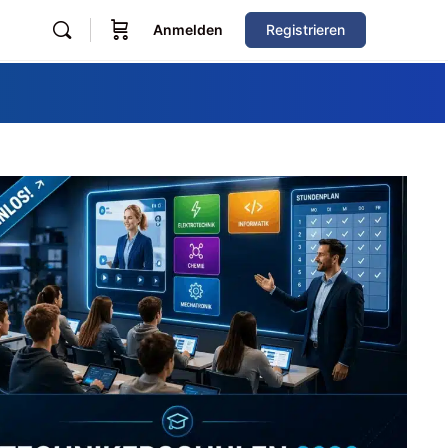
Anmelden
Registrieren
Zum Verzeichnis