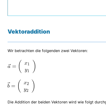
Vektoraddition
Wir betrachten die folgenden zwei Vektoren:
Die Addition der beiden Vektoren wird wie folgt durch