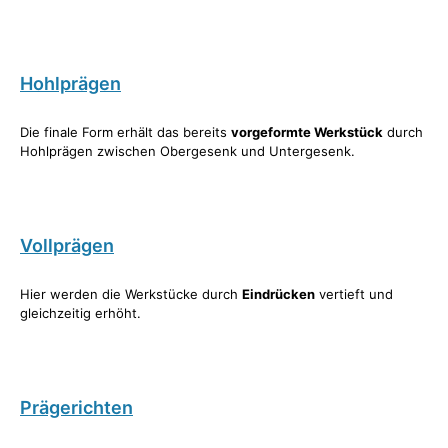
Hohlprägen
Die finale Form erhält das bereits
vorgeformte Werkstück
durch
Hohlprägen zwischen Obergesenk und Untergesenk.
Vollprägen
Hier werden die Werkstücke durch
Eindrücken
vertieft und
gleichzeitig erhöht.
Prägerichten