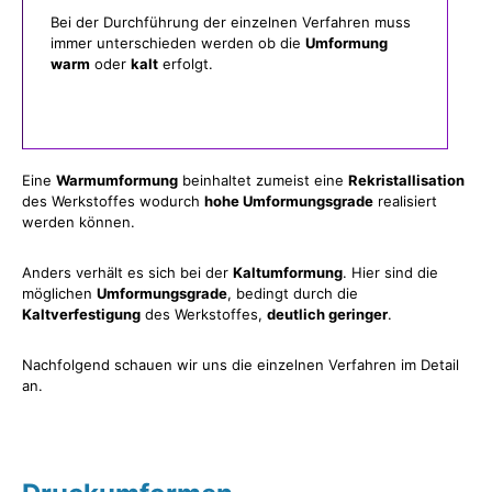
Bei der Durchführung der einzelnen Verfahren muss
immer unterschieden werden ob die
Umformung
warm
oder
kalt
erfolgt.
Eine
Warmumformung
beinhaltet zumeist eine
Rekristallisation
des Werkstoffes wodurch
hohe Umformungsgrade
realisiert
werden können.
Anders verhält es sich bei der
Kaltumformung
. Hier sind die
möglichen
Umformungsgrade
, bedingt durch die
Kaltverfestigung
des Werkstoffes,
deutlich geringer
.
Nachfolgend schauen wir uns die einzelnen Verfahren im Detail
an.