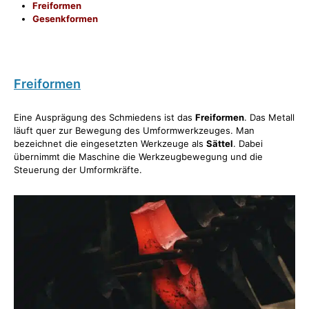
Freiformen
Gesenkformen
Freiformen
Eine Ausprägung des Schmiedens ist das
Freiformen
. Das Metall
läuft quer zur Bewegung des Umformwerkzeuges. Man
bezeichnet die eingesetzten Werkzeuge als
Sättel
. Dabei
übernimmt die Maschine die Werkzeugbewegung und die
Steuerung der Umformkräfte.