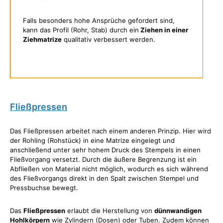
Falls besonders hohe Ansprüche gefordert sind,
kann das Profil (Rohr, Stab) durch ein
Ziehen in einer
Ziehmatrize
qualitativ verbessert werden.
Fließpressen
Das Fließpressen arbeitet nach einem anderen Prinzip. Hier wird
der Rohling (Rohstück) in eine Matrize eingelegt und
anschließend unter sehr hohem Druck des Stempels in einen
Fließvorgang versetzt. Durch die äußere Begrenzung ist ein
Abfließen von Material nicht möglich, wodurch es sich während
des Fließvorgangs direkt in den Spalt zwischen Stempel und
Pressbuchse bewegt.
Das
Fließpressen
erlaubt die Herstellung von
dünnwandigen
Hohlkörpern
wie Zylindern (Dosen) oder Tuben. Zudem können