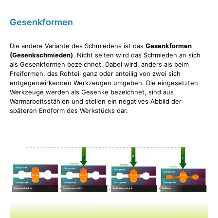
Gesenkformen
Die andere Variante des Schmiedens ist das
Gesenkformen
(Gesenkschmieden)
. Nicht selten wird das Schmieden an sich
als Gesenkformen bezeichnet. Dabei wird, anders als beim
Freiformen, das Rohteil ganz oder anteilig von zwei sich
entgegenwirkenden Werkzeugen umgeben. Die eingesetzten
Werkzeuge werden als Gesenke bezeichnet, sind aus
Warmarbeitsstählen und stellen ein negatives Abbild der
späteren Endform des Werkstücks dar.