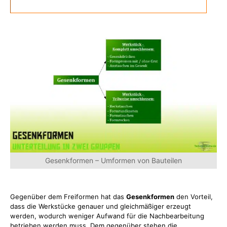
Gesenkformen – Umformen von Bauteilen
Gegenüber dem Freiformen hat das
Gesenkformen
den Vorteil,
dass die Werkstücke genauer und gleichmäßiger erzeugt
werden, wodurch weniger Aufwand für die Nachbearbeitung
betrieben werden muss. Dem gegenüber stehen die