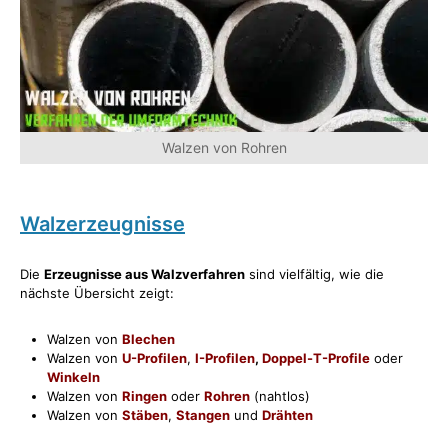
Walzen von Rohren
Walzerzeugnisse
Die
Erzeugnisse aus Walzverfahren
sind vielfältig, wie die
nächste Übersicht zeigt:
Walzen von
Blechen
Walzen von
U-Profilen
,
I-Profilen
,
Doppel-T-Profile
oder
Winkeln
Walzen von
Ringen
oder
Rohren
(nahtlos)
Walzen von
Stäben
,
Stangen
und
Drähten