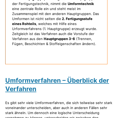
der Fertigungstechnik, nimmt die
Umformtechnik
eine zentrale Rolle ein und steht meist im
Zusammenspiel mit den anderen Hauptgruppen. Das
Umformen ist nicht selten die
2. Fertigungsstufe
eines Rohteils
, welches mit Hilfe eines
Urformverfahrens (1. Hauptgruppe) erzeugt wurde.
Zeitgleich ist das Verfahren auch die Vorstufe der
Verfahren aus den
Hauptgruppen 3-6
(Trennen,
Fügen, Beschichten & Stoffeigenschaften ändern).
Umformverfahren – Überblick der
Verfahren
Es gibt sehr viele Umformverfahren, die sich teilweise sehr stark
voneinander unterscheiden, aber auch in anderen Fällen sehr
stark ähneln. Um dennoch eine logische Unterscheidung
vornehmen zu können, unterscheiden wir zwischen den