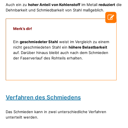
Auch ein zu
hoher Anteil von Kohlenstoff
im Metall
reduziert
die
Dehnbarkeit und Schmiedbarkeit von Stahl maßgeblich.
Merk’s dir!
Ein
geschmiedeter Stahl
weist im Vergleich zu einem
nicht geschmiedeten Stahl ein
höhere Belastbarkeit
auf. Darüber hinaus bleibt auch nach dem Schmieden
der Faserverlauf des Rohteils erhalten.
Verfahren des Schmiedens
Das Schmieden kann in zwei unterschiedliche Verfahren
unterteilt werden.