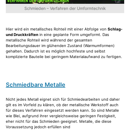
Schmieden – Verfahren der Umformtechnik
Hier wird ein metallisches Rohteil mit einer Abfolge von
Schlag-
und Druckkräften
in eine geplante Form umgeformt. Das
metallische Rohteil wird während der gesamten
Bearbeitungsdauer im glühenden Zustand (Warmumformen)
gehalten. Dadurch ist es möglich hochfeste und selbst
komplizierte Bauteile bei geringem Materialaufwand zu fertigen.
Schmiedbare Metalle
Nicht jedes Metall eignet sich für Schmiedearbeiten und daher
gilt es im Vorfeld zu klären, ob der metallische Werkstoff auch
für dieses Verfahren eingesetzt werden kann. So sind Metalle
wie Blei, aufgrund ihrer vergleichsweise geringen Festigkeit,
eher nicht für das Schmieden geeignet. Metalle, die diese
Voraussetzung jedoch erfüllen sind