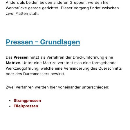
Anders als beiden beiden anderen Gruppen, werden hier
Werkstücke gerade gerichtet. Dieser Vorgang findet zwischen
zwei Platten statt.
Pressen – Grundlagen
Das
Pressen
nutzt als Verfahren der Druckumformung eine
Matrize
. Unter eine Matrize versteht man eine formgebende
Werkzeugöffnung, welche eine Verminderung des Querschnitts
oder des Durchmessers bewirkt.
Zwei Verfahren werden hier voneinander unterschieden:
Strangpressen
Fließpressen