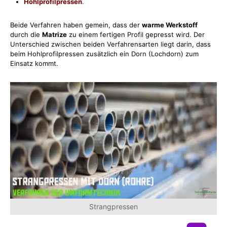
Hohlprofilpressen
.
Beide Verfahren haben gemein, dass der
warme Werkstoff
durch die
Matrize
zu einem fertigen Profil gepresst wird. Der
Unterschied zwischen beiden Verfahrensarten liegt darin, dass
beim Hohlprofilpressen zusätzlich ein Dorn (Lochdorn) zum
Einsatz kommt.
Strangpressen