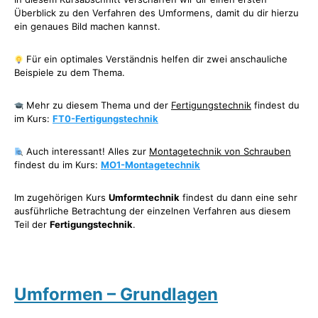
Überblick zu den Verfahren des Umformens, damit du dir hierzu
ein genaues Bild machen kannst.
Für ein optimales Verständnis helfen dir zwei anschauliche
Beispiele zu dem Thema.
Mehr zu diesem Thema und der
Fertigungstechnik
findest du
im Kurs:
FT0-Fertigungstechnik
Auch interessant! Alles zur
Montagetechnik von Schrauben
findest du im Kurs:
MO1-Montagetechnik
Im zugehörigen Kurs
Umformtechnik
findest du dann eine sehr
ausführliche Betrachtung der einzelnen Verfahren aus diesem
Teil der
Fertigungstechnik
.
Umformen – Grundlagen