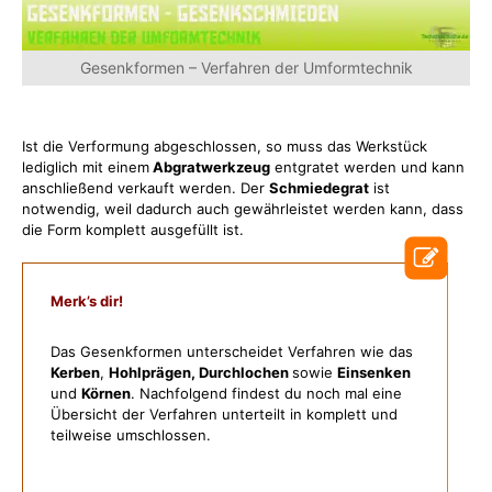
Gesenkformen – Verfahren der Umformtechnik
Ist die Verformung abgeschlossen, so muss das Werkstück
lediglich mit einem
Abgratwerkzeug
entgratet werden und kann
anschließend verkauft werden. Der
Schmiedegrat
ist
notwendig, weil dadurch auch gewährleistet werden kann, dass
die Form komplett ausgefüllt ist.
Merk’s dir!
Das Gesenkformen unterscheidet Verfahren wie das
Kerben
,
Hohlprägen,
Durchlochen
sowie
Einsenken
und
Körnen
. Nachfolgend findest du noch mal eine
Übersicht der Verfahren unterteilt in komplett und
teilweise umschlossen.