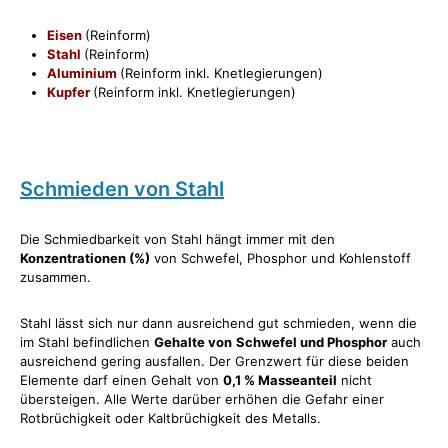
Eisen
(Reinform)
Stahl
(Reinform)
Aluminium
(Reinform inkl. Knetlegierungen)
Kupfer
(Reinform inkl. Knetlegierungen)
Schmieden von Stahl
Die Schmiedbarkeit von Stahl hängt immer mit den
Konzentrationen (%)
von Schwefel, Phosphor und Kohlenstoff
zusammen.
Stahl lässt sich nur dann ausreichend gut schmieden, wenn die
im Stahl befindlichen
Gehalte von
Schwefel und Phosphor
auch
ausreichend gering ausfallen. Der Grenzwert für diese beiden
Elemente darf einen Gehalt von
0,1 % Masseanteil
nicht
übersteigen. Alle Werte darüber erhöhen die Gefahr einer
Rotbrüchigkeit oder Kaltbrüchigkeit des Metalls.