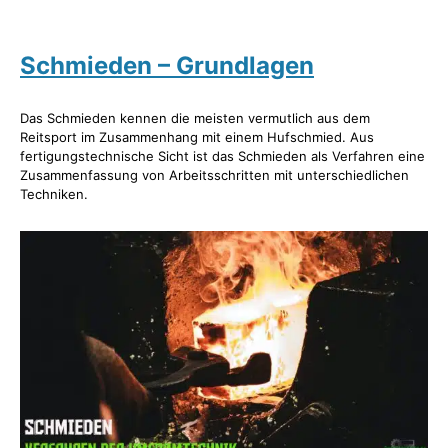
Schmieden – Grundlagen
Das Schmieden kennen die meisten vermutlich aus dem
Reitsport im Zusammenhang mit einem Hufschmied. Aus
fertigungstechnische Sicht ist das Schmieden als Verfahren eine
Zusammenfassung von Arbeitsschritten mit unterschiedlichen
Techniken.