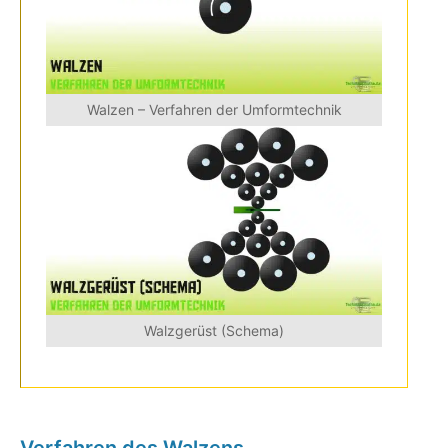
Walzen – Verfahren der Umformtechnik
Walzgerüst (Schema)