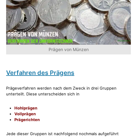
Prägen von Münzen
Verfahren des Prägens
Prägeverfahren werden nach dem Zweck in drei Gruppen
unterteilt. Diese unterscheiden sich in
Hohlprägen
Vollprägen
Prägerichten
Jede dieser Gruppen ist nachfolgend nochmals aufgeführt