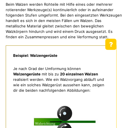
Beim Walzen werden Rohteile mit Hilfe eines oder mehrerer
rotierender Werkzeuge(s) kontinuierlich oder in aufeinander
folgenden Stufen umgeformt. Bei den eingesetzten Werkzeugen
handelt es sich in den meisten Fällen um Walzen. Das
metallische Material gleitet zwischen den beweglichen
Walzkörpern hindurch und wird einem Druck ausgesetzt. Es
finden ein Zusammenpressen und eine Verformung statt.
Beispiel: Walzengerüste
Je nach Grad der Umformung können
Walzengerüste
mit bis zu
20 einzelnen Walzen
realisiert werden. Wie ein Walzvorgang abläuft und
wie ein solches Walzgerüst aussehen kann, zeigen
dir die beiden nachfolgenden Abbildungen: