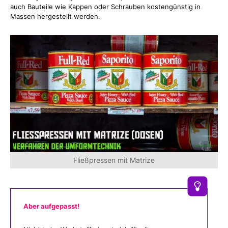
auch Bauteile wie Kappen oder Schrauben kostengünstig in
Massen hergestellt werden.
Fließpressen mit Matrize
Aber aufgepasst!