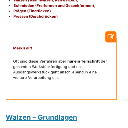
Schmieden (Freiformen und Gesenkformen),
Prägen (Eindrücken)
Pressen (Durchdrücken)
Merk’s dir!
Oft sind diese Verfahren aber
nur ein Teilschritt
der
gesamten Werkstückfertigung und das
Ausgangswerkstück geht anschließend in eine
weitere Verarbeitung ein.
Walzen – Grundlagen