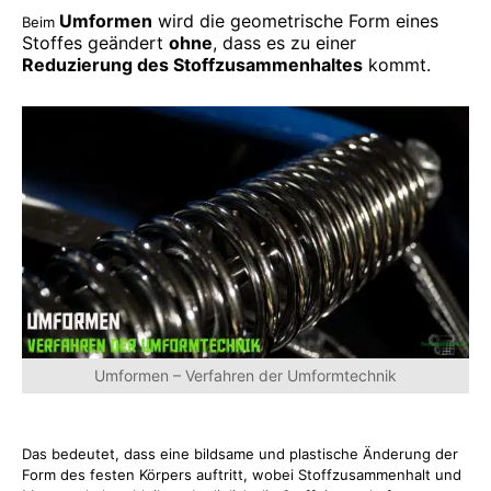
Umformen
wird die geometrische Form eines
Beim
Stoffes geändert
ohne
, dass es zu einer
Reduzierung des Stoffzusammenhaltes
kommt.
Umformen – Verfahren der Umformtechnik
Das bedeutet, dass eine bildsame und plastische Änderung der
Form des festen Körpers auftritt, wobei Stoffzusammenhalt und