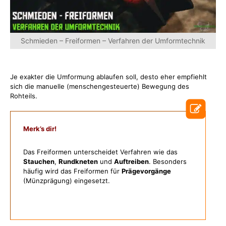
Schmieden – Freiformen – Verfahren der Umformtechnik
Je exakter die Umformung ablaufen soll, desto eher empfiehlt
sich die manuelle (menschengesteuerte) Bewegung des
Rohteils.
Merk’s dir!
Das Freiformen unterscheidet Verfahren wie das
Stauchen
,
Rundkneten
und
Auftreiben
. Besonders
häufig wird das Freiformen für
Prägevorgänge
(Münzprägung) eingesetzt.