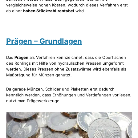
vergleichsweise hohen Kosten, wodurch dieses Verfahren erst
ab einer
hohen Stückzahl
rentabel
wird.
Prägen – Grundlagen
Das
Prägen
als Verfahren kennzeichnet, dass die Oberflächen
des Rohlings mit Hilfe von hydraulischen Pressen umgeformt
werden. Dieses Pressen ohne Zusatzwärme wird ebenfalls als
Maßprägung für Münzen genutzt.
Da gerade Münzen, Schilder und Plaketten erst dadurch
kenntlich werden, dass Erhöhungen und Vertiefungen vorliegen,
nutzt man Prägewerkzeuge.