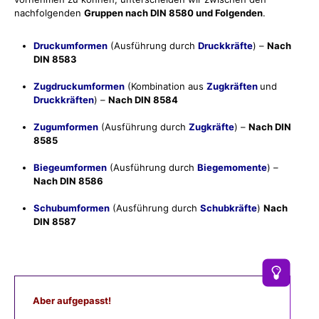
nachfolgenden
Gruppen nach DIN 8580 und Folgenden
.
Druckumformen
(Ausführung durch
Druckkräfte
) –
Nach
DIN 8583
Zugdruckumformen
(Kombination aus
Zugkräften
und
Druckkräften
) –
Nach DIN 8584
Zugumformen
(Ausführung durch
Zugkräfte
) –
Nach DIN
8585
Biegeumformen
(Ausführung durch
Biegemomente
) –
Nach DIN 8586
Schubumformen
(Ausführung durch
Schubkräfte
)
Nach
DIN 8587
Aber aufgepasst!