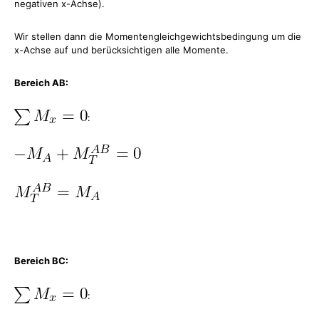
negativen x-Achse).
Wir stellen dann die Momentengleichgewichtsbedingung um die
x-Achse auf und berücksichtigen alle Momente.
Bereich AB:
:
Bereich BC:
: