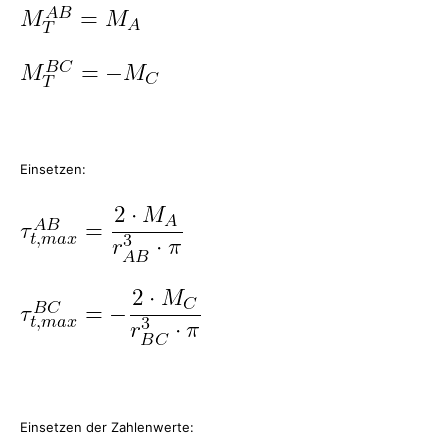
Einsetzen:
Einsetzen der Zahlenwerte: