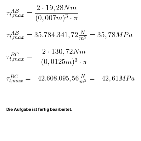
Die Aufgabe ist fertig bearbeitet.
Was gibt es noch bei uns?