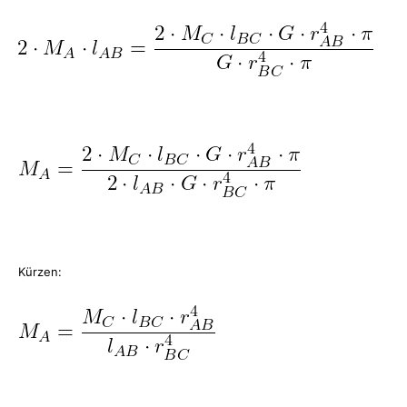
Kürzen: