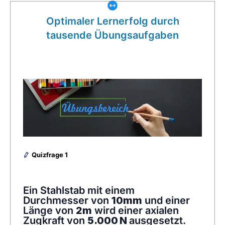
Optimaler Lernerfolg durch
tausende Übungsaufgaben
Quizfrage 1