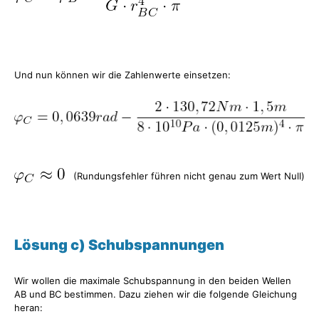
Und nun können wir die Zahlenwerte einsetzen:
(Rundungsfehler führen nicht genau zum Wert Null)
Lösung c) Schubspannungen
Wir wollen die maximale Schubspannung in den beiden Wellen
AB und BC bestimmen. Dazu ziehen wir die folgende Gleichung
heran: