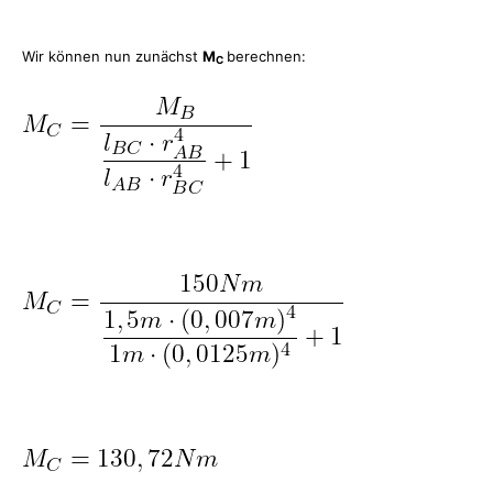
Wir können nun zunächst
M
berechnen:
C