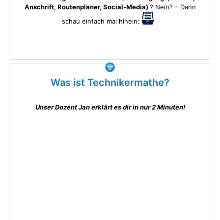
Anschrift, Routenplaner, Social-Media)
? Nein? – Dann
schau einfach mal hinein:
Was ist Technikermathe?
Unser Dozent Jan erklärt es dir in nur 2 Minuten!