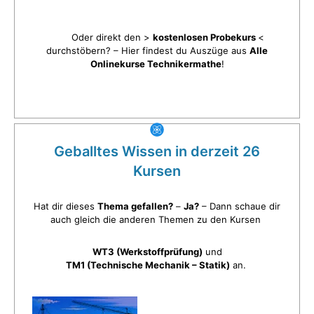
Oder direkt den >
kostenlosen Probekurs
<
durchstöbern? – Hier findest du Auszüge aus
Alle
Onlinekurse Technikermathe
!
Geballtes Wissen in derzeit 26
Kursen
Hat dir dieses
Thema gefallen?
–
Ja?
– Dann schaue dir
auch gleich die anderen Themen zu den Kursen
WT3 (Werkstoffprüfung)
und
TM1 (Technische Mechanik – Statik)
an.