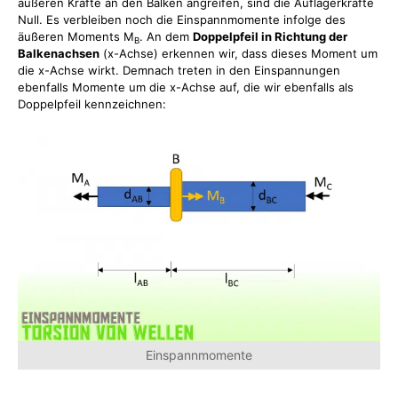
äußeren Kräfte an den Balken angreifen, sind die Auflagerkräfte
Null. Es verbleiben noch die Einspannmomente infolge des
äußeren Moments M
. An dem
Doppelpfeil in Richtung der
B
Balkenachsen
(x-Achse) erkennen wir, dass dieses Moment um
die x-Achse wirkt. Demnach treten in den Einspannungen
ebenfalls Momente um die x-Achse auf, die wir ebenfalls als
Doppelpfeil kennzeichnen:
Einspannmomente