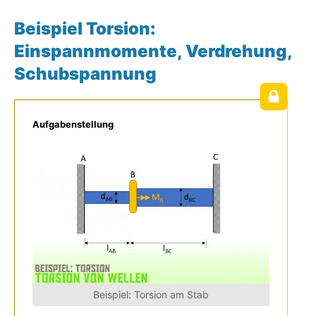
Beispiel Torsion:
Einspannmomente, Verdrehung,
Schubspannung
Aufgabenstellung
Beispiel: Torsion am Stab