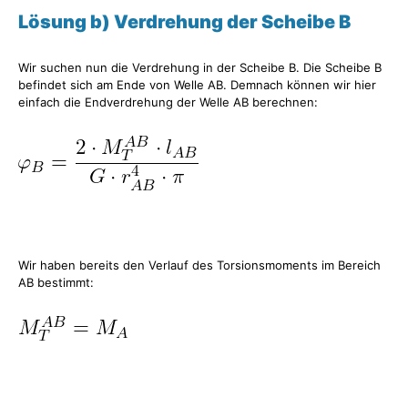
Lösung b) Verdrehung der Scheibe B
Wir suchen nun die Verdrehung in der Scheibe B. Die Scheibe B
befindet sich am Ende von Welle AB. Demnach können wir hier
einfach die Endverdrehung der Welle AB berechnen:
Wir haben bereits den Verlauf des Torsionsmoments im Bereich
AB bestimmt: