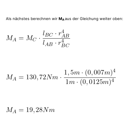
Als nächstes berechnen wir
M
aus der Gleichung weiter oben:
A