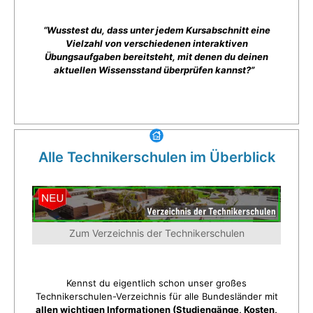
“Wusstest du, dass unter jedem Kursabschnitt eine
Vielzahl von verschiedenen interaktiven
Übungsaufgaben bereitsteht, mit denen du deinen
aktuellen Wissensstand überprüfen kannst?”
Alle Technikerschulen im Überblick
Zum Verzeichnis der Technikerschulen
Kennst du eigentlich schon unser großes
Technikerschulen-Verzeichnis für alle Bundesländer mit
allen wichtigen Informationen (Studiengänge, Kosten,