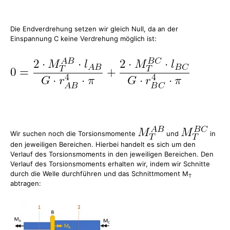
Die Endverdrehung setzen wir gleich Null, da an der
Einspannung C keine Verdrehung möglich ist:
Wir suchen noch die Torsionsmomente
und
in
den jeweiligen Bereichen. Hierbei handelt es sich um den
Verlauf des Torsionsmoments in den jeweiligen Bereichen. Den
Verlauf des Torsionsmoments erhalten wir, indem wir Schnitte
durch die Welle durchführen und das Schnittmoment M
T
abtragen: