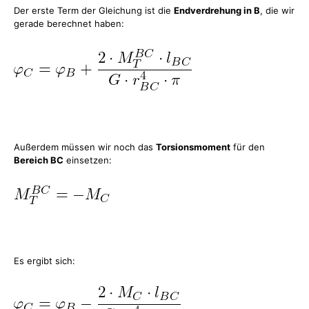
Der erste Term der Gleichung ist die
Endverdrehung in B
, die wir
gerade berechnet haben:
Außerdem müssen wir noch das
Torsionsmoment
für den
Bereich BC
einsetzen:
Es ergibt sich: