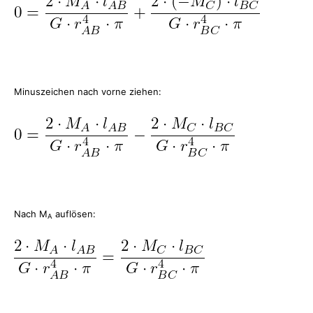
Minuszeichen nach vorne ziehen:
Nach M
auflösen:
A