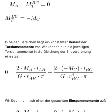
In beiden Bereichen liegt ein konstanter
Verlauf der
Torsionsmomente
vor. Wir können nun die jeweiligen
Torsionsmomente in die Gleichung der Endverdrehung
einsetzen:
Wir lösen nun nach einer der gesuchten
Einspannmomente
auf: