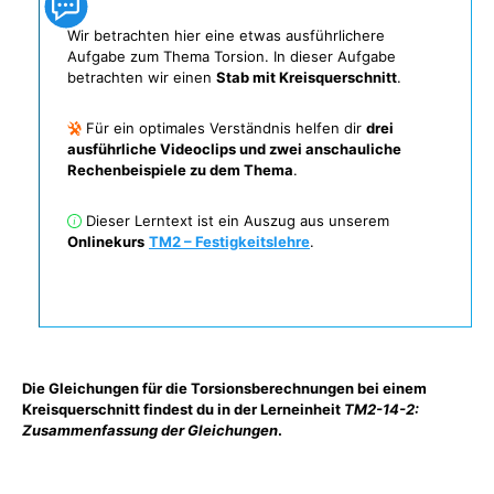
Wir betrachten hier eine etwas ausführlichere
Aufgabe zum Thema Torsion. In dieser Aufgabe
betrachten wir einen
Stab mit Kreisquerschnitt
.
Für ein optimales Verständnis helfen dir
drei
ausführliche Videoclips und zwei anschauliche
Rechenbeispiele zu dem Thema
.
Dieser Lerntext ist ein Auszug aus unserem
Onlinekurs
TM2 – Festigkeitslehre
.
Die Gleichungen für die Torsionsberechnungen bei einem
Kreisquerschnitt findest du in der Lerneinheit
TM2-14-2:
Zusammenfassung der Gleichungen
.