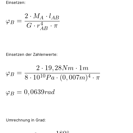
Einsetzen:
Einsetzen der Zahlenwerte:
Umrechnung in Grad: