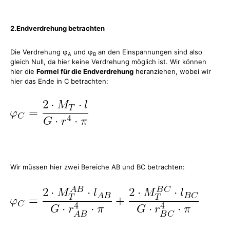
2.Endverdrehung betrachten
Die Verdrehung φ
und φ
an den Einspannungen sind also
A
B
gleich Null, da hier keine Verdrehung möglich ist. Wir können
hier die
Formel für die Endverdrehung
heranziehen, wobei wir
hier das Ende in C betrachten:
Wir müssen hier zwei Bereiche AB und BC betrachten: