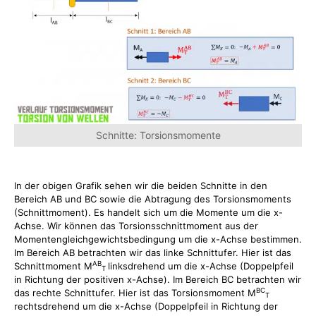
Schnitte: Torsionsmomente
In der obigen Grafik sehen wir die beiden Schnitte in den
Bereich AB und BC sowie die Abtragung des Torsionsmoments
(Schnittmoment). Es handelt sich um die Momente um die x-
Achse. Wir können das Torsionsschnittmoment aus der
Momentengleichgewichtsbedingung um die x-Achse bestimmen.
Im Bereich AB betrachten wir das linke Schnittufer. Hier ist das
AB
Schnittmoment M
linksdrehend um die x-Achse (Doppelpfeil
T
in Richtung der positiven x-Achse). Im Bereich BC betrachten wir
BC
das rechte Schnittufer. Hier ist das Torsionsmoment M
T
rechtsdrehend um die x-Achse (Doppelpfeil in Richtung der