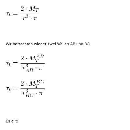
Wir betrachten wieder zwei Wellen AB und BC:
Es gilt: